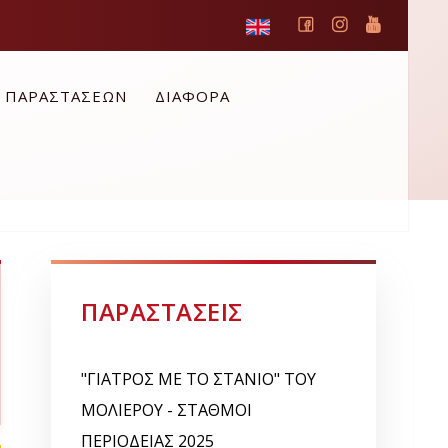
Ο ΠΑΡΑΣΤΑΣΕΩΝ
ΔΙΑΦΟΡΑ
ΠΑΡΑΣΤΑΣΕΙΣ
"ΓΙΑΤΡΟΣ ΜΕ ΤΟ ΣΤΑΝΙΟ" ΤΟΥ
ΜΟΛΙΕΡΟΥ - ΣΤΑΘΜΟΙ
ΠΕΡΙΟΔΕΙΑΣ 2025