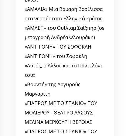
«ΑΜΑΛΙΑ» Μια Βαυαρή βασίλισσα
στο νεοσύστατο Ελληνικό κράτος.
«ΑΜΛΕΤ» του Ουίλιαμ Σαίξπηρ (σε
μεταγραφή Ανδρέα Φλουράκη)
«ΑΝΤΙΓΟΝΗ» ΤΟΥ ΣΟΦΟΚΛΗ
«ΑΝΤΙΓΟΝΗ» του Σοφοκλή
«Αυτός, o Άλλος και το Παντελόνι
του»
«Βουντή» της Αργυρούς
Μαργαρίτη
«ΓΙΑΤΡΟΣ ΜΕ ΤΟ ΣΤΑΝΙΟ» ΤΟΥ
ΜΟΛΙΕΡΟΥ - ΘΕΑΤΡΟ ΑΛΣΟΥΣ
ΜΕΛΙΝΑ ΜΕΡΚΟΥΡΗ ΒΕΡΟΙΑΣ
«ΓΙΑΤΡΟΣ ΜΕ ΤΟ ΣΤΑΝΙΟ» ΤΟΥ