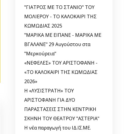
"ΓΙΑΤΡΟΣ ΜΕ ΤΟ ΣΤΑΝΙΟ" ΤΟΥ
ΜΟΛΙΕΡΟΥ - ΤΟ ΚΑΛΟΚΑΙΡΙ ΤΗΣ
ΚΩΜΩΔΙΑΣ 2025
"ΜΑΡΙΚΑ ΜΕ ΕΙΠΑΝΕ - ΜΑΡΙΚΑ ΜΕ
ΒΓΑΛΑΝΕ" 29 Αυγούστου στα
"Μερκούρεια"
«ΝΕΦΕΛΕΣ» ΤΟΥ ΑΡΙΣΤΟΦΑΝΗ -
«ΤΟ ΚΑΛΟΚΑΙΡΙ ΤΗΣ ΚΩΜΩΔΙΑΣ
2026»
Η «ΛΥΣΙΣΤΡΑΤΗ» ΤΟΥ
ΑΡΙΣΤΟΦΑΝΗ ΓΙΑ ΔΥΟ
ΠΑΡΑΣΤΑΣΕΙΣ ΣΤΗΝ ΚΕΝΤΡΙΚΗ
ΣΚΗΝΗ ΤΟΥ ΘΕΑΤΡΟΥ "ΑΣΤΕΡΙΑ"
Η νέα παραγωγή του ΙΔ.ΙΣ.ΜΕ.