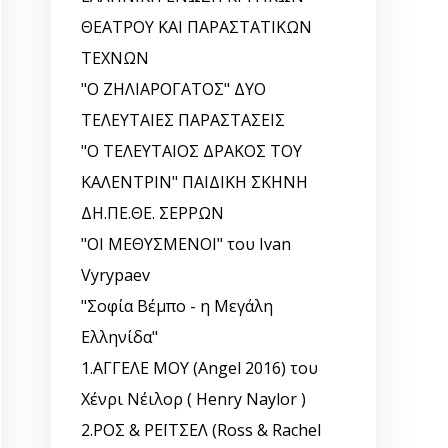
ΘΕΑΤΡΟΥ ΚΑΙ ΠΑΡΑΣΤΑΤΙΚΩΝ
ΤΕΧΝΩΝ
"Ο ΖΗΛΙΑΡΟΓΑΤΟΣ" ΔΥΟ
ΤΕΛΕΥΤΑΙΕΣ ΠΑΡΑΣΤΑΣΕΙΣ
"Ο ΤΕΛΕΥΤΑΙΟΣ ΔΡΑΚΟΣ ΤΟΥ
ΚΑΛΕΝΤΡΙΝ" ΠΑΙΔΙΚΗ ΣΚΗΝΗ
ΔΗ.ΠΕ.ΘΕ. ΣΕΡΡΩΝ
"ΟΙ ΜΕΘΥΣΜΕΝΟΙ" του Ivan
Vyrypaev
"Σοφία Βέμπο - η Μεγάλη
Ελληνίδα"
1.ΑΓΓΕΛΕ ΜΟΥ (Angel 2016) του
Χένρι Νέιλορ ( Henry Naylor )
2.ΡΟΣ & ΡΕΪΤΣΕΛ (Ross & Rachel