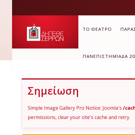
ΤΟ ΘΕΑΤΡΟ
ΠΑΡΑ
ΠΑΝΕΠΙΣΤΗΜΙΑΔΑ 2
Σημείωση
Simple Image Gallery Pro Notice: Joomla's
/cac
permissions, clear your site's cache and retry.