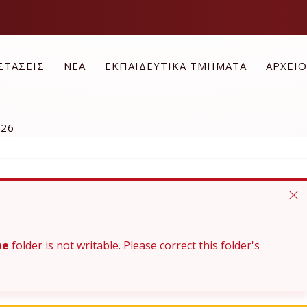
ΣΤΑΣΕΙΣ
ΝΕΑ
ΕΚΠΑΙΔΕΥΤΙΚΑ ΤΜΗΜΑΤΑ
ΑΡΧΕΙ
026
he
folder is not writable. Please correct this folder's