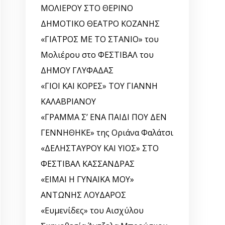
ΜΟΛΙΕΡΟΥ ΣΤΟ ΘΕΡΙΝΟ
ΔΗΜΟΤΙΚΟ ΘΕΑΤΡΟ ΚΟΖΑΝΗΣ
«ΓΙΑΤΡΟΣ ΜΕ ΤΟ ΣΤΑΝΙΟ» του
Μολιέρου στο ΦΕΣΤΙΒΑΛ του
ΔΗΜΟΥ ΓΛΥΦΑΔΑΣ
«ΓΙΟΙ ΚΑΙ ΚΟΡΕΣ» ΤΟΥ ΓΙΑΝΝΗ
ΚΑΛΑΒΡΙΑΝΟΥ
«ΓΡΑΜΜΑ Σ’ ΕΝΑ ΠΑΙΔΙ ΠΟΥ ΔΕΝ
ΓΕΝΝΗΘΗΚΕ» της Οριάνα Φαλάτσι
«ΔΕΛΗΣΤΑΥΡΟΥ ΚΑΙ ΥΙΟΣ» ΣΤΟ
ΦΕΣΤΙΒΑΛ ΚΑΣΣΑΝΔΡΑΣ
«ΕΙΜΑΙ Η ΓΥΝΑΙΚΑ ΜΟΥ»
ΑΝΤΩΝΗΣ ΛΟΥΔΑΡΟΣ
«Ευμενίδες» του Αισχύλου