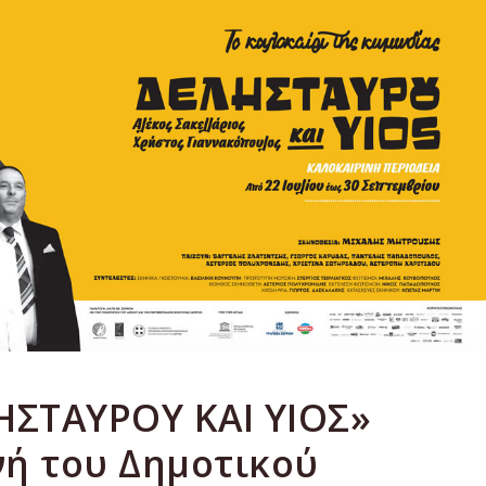
ΗΣΤΑΥΡΟΥ ΚΑΙ ΥΙΟΣ»
νή του Δημοτικού