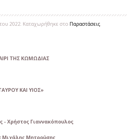
»
του 2022
. Καταχωρήθηκε στο
Παραστάσεις
.
ΑΙΡΙ ΤΗΣ ΚΩΜΩΔΙΑΣ
ΑΥΡΟΥ ΚΑΙ ΥΙΟΣ»
ς - Χρήστος Γιαννακόπουλος
: Μιχάλης Μητρούσης