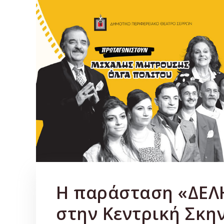
Η παράσταση «ΔΕΛ
στην Κεντρική Σκη