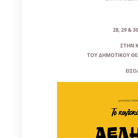
28, 29 & 
ΣΤΗΝ 
ΤΟΥ ΔΗΜΟΤΙΚΟΥ ΘΕΑ
ΕΙΣΟ