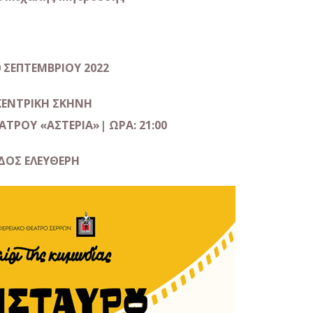
30 ΣΕΠΤΕΜΒΡΙΟΥ 2022
ΚΕΝΤΡΙΚΗ ΣΚΗΝΗ
ΤΡΟΥ «ΑΣΤΕΡΙΑ»| ΩΡΑ: 21:00
ΔΟΣ ΕΛΕΥΘΕΡΗ