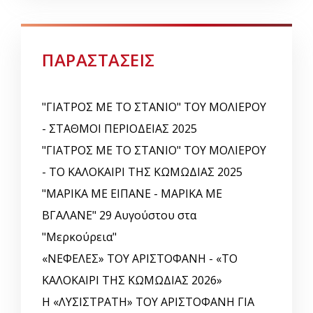
ΠΑΡΑΣΤΑΣΕΙΣ
"ΓΙΑΤΡΟΣ ΜΕ ΤΟ ΣΤΑΝΙΟ" ΤΟΥ ΜΟΛΙΕΡΟΥ
- ΣΤΑΘΜΟΙ ΠΕΡΙΟΔΕΙΑΣ 2025
"ΓΙΑΤΡΟΣ ΜΕ ΤΟ ΣΤΑΝΙΟ" ΤΟΥ ΜΟΛΙΕΡΟΥ
- ΤΟ ΚΑΛΟΚΑΙΡΙ ΤΗΣ ΚΩΜΩΔΙΑΣ 2025
"ΜΑΡΙΚΑ ΜΕ ΕΙΠΑΝΕ - ΜΑΡΙΚΑ ΜΕ
ΒΓΑΛΑΝΕ" 29 Αυγούστου στα
"Μερκούρεια"
«ΝΕΦΕΛΕΣ» ΤΟΥ ΑΡΙΣΤΟΦΑΝΗ - «ΤΟ
ΚΑΛΟΚΑΙΡΙ ΤΗΣ ΚΩΜΩΔΙΑΣ 2026»
Η «ΛΥΣΙΣΤΡΑΤΗ» ΤΟΥ ΑΡΙΣΤΟΦΑΝΗ ΓΙΑ