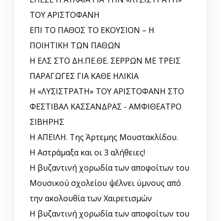
ΤΟΥ ΑΡΙΣΤΟΦΑΝΗ
ΕΠΙ ΤΟ ΠΑΘΟΣ ΤΟ ΕΚΟΥΣΙΟΝ – Η
ΠΟΙΗΤΙΚΗ ΤΩΝ ΠΑΘΩΝ
Η ΕΛΣ ΣΤΟ ΔΗ.ΠΕ.ΘΕ. ΣΕΡΡΩΝ ΜΕ ΤΡΕΙΣ
ΠΑΡΑΓΩΓΕΣ ΓΙΑ ΚΑΘΕ ΗΛΙΚΙΑ
Η «ΛΥΣΙΣΤΡΑΤΗ» ΤΟΥ ΑΡΙΣΤΟΦΑΝΗ ΣΤΟ
ΦΕΣΤΙΒΑΛ ΚΑΣΣΑΝΔΡΑΣ - ΑΜΦΙΘΕΑΤΡΟ
ΣΙΒΗΡΗΣ
Η ΑΠΕΙΛΗ. Της Άρτεμης Μουστακλίδου.
Η Αστράμαξα και οι 3 αλήθειες!
Η βυζαντινή χορωδία των αποφοίτων του
Μουσικού σχολείου ψέλνει ύμνους από
την ακολουθία των Χαιρετισμών
Η βυζαντινή χορωδία των αποφοίτων του