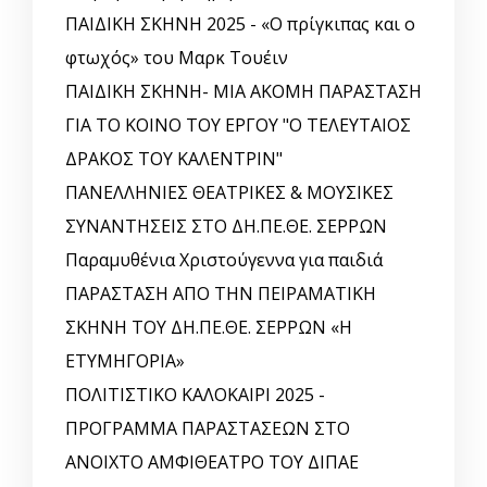
ΠΑΙΔΙΚΗ ΣΚΗΝΗ 2025 - «Ο πρίγκιπας και ο
φτωχός» του Μαρκ Τουέιν
ΠΑΙΔΙΚΗ ΣΚΗΝΗ- ΜΙΑ ΑΚΟΜΗ ΠΑΡΑΣΤΑΣΗ
ΓΙΑ ΤΟ ΚΟΙΝΟ ΤΟΥ ΕΡΓΟΥ "Ο ΤΕΛΕΥΤΑΙΟΣ
ΔΡΑΚΟΣ ΤΟΥ ΚΑΛΕΝΤΡΙΝ"
ΠΑΝΕΛΛΗΝΙΕΣ ΘΕΑΤΡΙΚΕΣ & ΜΟΥΣΙΚΕΣ
ΣΥΝΑΝΤΗΣΕΙΣ ΣΤΟ ΔΗ.ΠΕ.ΘΕ. ΣΕΡΡΩΝ
Παραμυθένια Χριστούγεννα για παιδιά
ΠΑΡΑΣΤΑΣΗ ΑΠΟ ΤΗΝ ΠΕΙΡΑΜΑΤΙΚΗ
ΣΚΗΝΗ ΤΟΥ ΔΗ.ΠΕ.ΘΕ. ΣΕΡΡΩΝ «Η
ΕΤΥΜΗΓΟΡΙΑ»
ΠΟΛΙΤΙΣΤΙΚΟ ΚΑΛΟΚΑΙΡΙ 2025 -
ΠΡΟΓΡΑΜΜΑ ΠΑΡΑΣΤΑΣΕΩΝ ΣΤΟ
ΑΝΟΙΧΤΟ ΑΜΦΙΘΕΑΤΡΟ ΤΟΥ ΔΙΠΑΕ