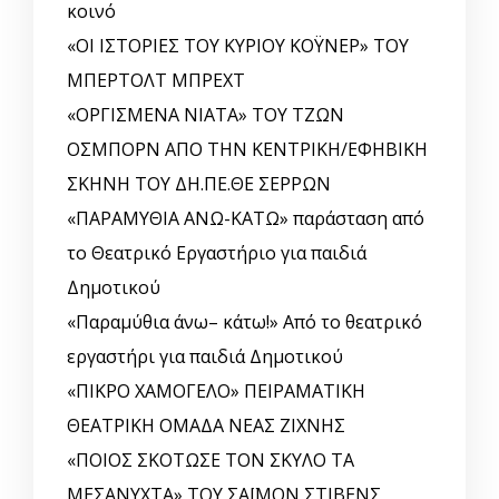
κοινό
«ΟΙ ΙΣΤΟΡΙΕΣ ΤΟΥ ΚΥΡΙΟΥ ΚΟΫΝΕΡ» ΤΟΥ
ΜΠΕΡΤΟΛΤ ΜΠΡΕΧΤ
«ΟΡΓΙΣΜΕΝΑ ΝΙΑΤΑ» ΤΟΥ ΤΖΩΝ
ΟΣΜΠΟΡΝ ΑΠΟ ΤΗΝ ΚΕΝΤΡΙΚΗ/ΕΦΗΒΙΚΗ
ΣΚΗΝΗ ΤΟΥ ΔΗ.ΠΕ.ΘΕ ΣΕΡΡΩΝ
«ΠΑΡΑΜΥΘΙΑ ΑΝΩ-ΚΑΤΩ» παράσταση από
το Θεατρικό Εργαστήριο για παιδιά
Δημοτικού
«Παραμύθια άνω– κάτω!» Από το θεατρικό
εργαστήρι για παιδιά Δημοτικού
«ΠΙΚΡΟ ΧΑΜΟΓΕΛΟ» ΠΕΙΡΑΜΑΤΙΚΗ
ΘΕΑΤΡΙΚΗ ΟΜΑΔΑ ΝΕΑΣ ΖΙΧΝΗΣ
«ΠΟΙΟΣ ΣΚΟΤΩΣΕ ΤΟΝ ΣΚΥΛΟ ΤΑ
ΜΕΣΑΝΥΧΤΑ» ΤΟΥ ΣΑΪΜΟΝ ΣΤΙΒΕΝΣ