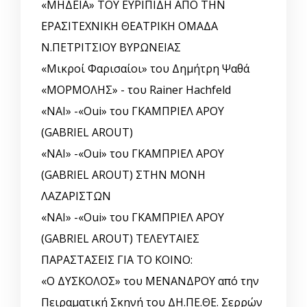
«ΜΗΔΕΙΑ» ΤΟΥ ΕΥΡΙΠΙΔΗ ΑΠΟ ΤΗΝ
ΕΡΑΣΙΤΕΧΝΙΚΗ ΘΕΑΤΡΙΚΗ ΟΜΑΔΑ
Ν.ΠΕΤΡΙΤΣΙΟΥ ΒΥΡΩΝΕΙΑΣ
«Μικροί Φαρισαίοι» του Δημήτρη Ψαθά
«ΜΟΡΜΟΛΗΣ» - του Rainer Hachfeld
«ΝΑΙ» -«Oui» του ΓΚΑΜΠΡΙΕΛ ΑΡΟΥ
(GABRIEL AROUT)
«ΝΑΙ» -«Oui» του ΓΚΑΜΠΡΙΕΛ ΑΡΟΥ
(GABRIEL AROUT) ΣΤΗΝ ΜΟΝΗ
ΛΑΖΑΡΙΣΤΩΝ
«ΝΑΙ» -«Oui» του ΓΚΑΜΠΡΙΕΛ ΑΡΟΥ
(GABRIEL AROUT) ΤΕΛΕΥΤΑΙΕΣ
ΠΑΡΑΣΤΑΣΕΙΣ ΓΙΑ ΤΟ ΚΟΙΝΟ:
«Ο ΔΥΣΚΟΛΟΣ» του ΜΕΝΑΝΔΡΟΥ από την
Πειραματική Σκηνή του ΔΗ.ΠΕ.ΘΕ. Σερρών