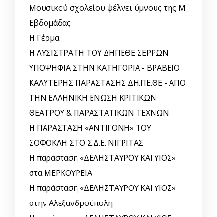
Μουσικού σχολείου ψέλνει ύμνους της Μ.
Εβδομάδας
Η Γέρμα
Η ΛΥΣΙΣΤΡΑΤΗ ΤΟΥ ΔΗΠΕΘΕ ΣΕΡΡΩΝ
ΥΠΟΨΗΦΙΑ ΣΤΗΝ ΚΑΤΗΓΟΡΙΑ - ΒΡΑΒΕΙΟ
ΚΑΛΥΤΕΡΗΣ ΠΑΡΑΣΤΑΣΗΣ ΔΗ.ΠΕ.ΘΕ - ΑΠΟ
ΤΗΝ ΕΛΛΗΝΙΚΗ ΕΝΩΣΗ ΚΡΙΤΙΚΩΝ
ΘΕΑΤΡΟΥ & ΠΑΡΑΣΤΑΤΙΚΩΝ ΤΕΧΝΩΝ
Η ΠΑΡΑΣΤΑΣΗ «ΑΝΤΙΓΟΝΗ» ΤΟΥ
ΣΟΦΟΚΛΗ ΣΤΟ Σ.Δ.Ε. ΝΙΓΡΙΤΑΣ
Η παράσταση «ΔΕΛΗΣΤΑΥΡΟΥ ΚΑΙ ΥΙΟΣ»
στα ΜΕΡΚΟΥΡΕΙΑ
Η παράσταση «ΔΕΛΗΣΤΑΥΡΟΥ ΚΑΙ ΥΙΟΣ»
στην Αλεξανδρούπολη