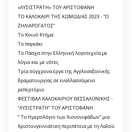
«ΛΥΣΙΣΤΡΑΤΗ» ΤΟΥ ΑΡΙΣΤΟΦΑΝΗ
ΤΟ ΚΑΛΟΚΑΙΡΙ ΤΗΣ ΚΩΜΩΔΙΑΣ 2023 - "Ο
ΖΗΛΙΑΡΟΓΑΤΟΣ"
Το Κοινό Κτήμα
Το παγκάκι
Το Πάσχα στην Ελληνική λογοτεχνία με
λόγια και με νότες
Τρία σύγχρονα έργα της Αγγλοσαξονικής
δραματουργίας σε εναλλασσόμενο
ρεπερτόριο
ΦΕΣΤΙΒΑΛ ΚΑΛΟΚΑΙΡΙΟΥ ΘΕΣΣΑΛΟΝΙΚΗΣ -
"ΛΥΣΙΣΤΡΑΤΗ" ΤΟΥ ΑΡΙΣΤΟΦΑΝΗ
“ Το Ημερολόγιο των Χιονονιφάδων” μια
Χριστουγεννιάτικη περιπέτεια με τη Λαλού