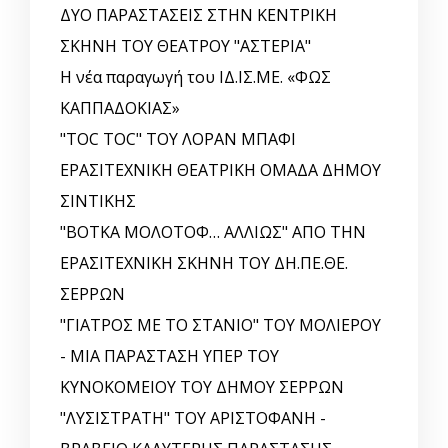
ΔΥΟ ΠΑΡΑΣΤΑΣΕΙΣ ΣΤΗΝ ΚΕΝΤΡΙΚΗ
ΣΚΗΝΗ ΤΟΥ ΘΕΑΤΡΟΥ "ΑΣΤΕΡΙΑ"
Η νέα παραγωγή του ΙΔ.ΙΣ.ΜΕ. «ΦΩΣ
ΚΑΠΠΑΔΟΚΙΑΣ»
"TOC TOC" ΤΟΥ ΛΟΡΑΝ ΜΠΑΦΙ
ΕΡΑΣΙΤΕΧΝΙΚΗ ΘΕΑΤΡΙΚΗ ΟΜΑΔΑ ΔΗΜΟΥ
ΣΙΝΤΙΚΗΣ
"ΒΟΤΚΑ ΜΟΛΟΤΟΦ… ΑΛΛΙΩΣ" ΑΠΟ ΤΗΝ
ΕΡΑΣΙΤΕΧΝΙΚΗ ΣΚΗΝΗ ΤΟΥ ΔΗ.ΠΕ.ΘΕ.
ΣΕΡΡΩΝ
"ΓΙΑΤΡΟΣ ΜΕ ΤΟ ΣΤΑΝΙΟ" ΤΟΥ ΜΟΛΙΕΡΟΥ
- ΜΙΑ ΠΑΡΑΣΤΑΣΗ ΥΠΕΡ ΤΟΥ
ΚΥΝΟΚΟΜΕΙΟΥ ΤΟΥ ΔΗΜΟΥ ΣΕΡΡΩΝ
"ΛΥΣΙΣΤΡΑΤΗ" ΤΟΥ ΑΡΙΣΤΟΦΑΝΗ -