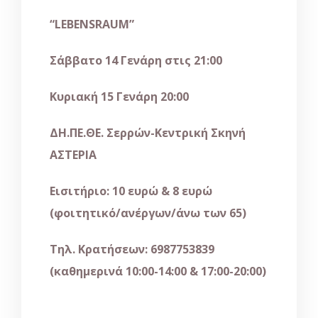
“LEBENSRAUM”
Σάββατο 14 Γενάρη στις 21:00
Κυριακή 15 Γενάρη 20:00
ΔΗ.ΠΕ.ΘΕ. Σερρών-Κεντρική Σκηνή
ΑΣΤΕΡΙΑ
Εισιτήριο: 10 ευρώ & 8 ευρώ
(φοιτητικό/ανέργων/άνω των 65)
Τηλ. Κρατήσεων: 6987753839
(καθημερινά 10:00-14:00 & 17:00-20:00)