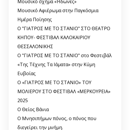
Μουσικό σχήμα «Ήδωνες»
Μουσικό Αφιέρωμα στην Παγκόσμια
Ημέρα Ποίησης
Ο "ΓΙΑΤΡΟΣ ΜΕ ΤΟ ΣΤΑΝΙΟ" ΣΤΟ ΘΕΑΤΡΟ
ΚΗΠΟΥ- ΦΕΣΤΙΒΑΛ ΚΑΛΟΚΑΙΡΙΟΥ
ΘΕΣΣΑΛΟΝΙΚΗΣ
Ο "ΓΙΑΤΡΟΣ ΜΕ ΤΟ ΣΤΑΝΙΟ" στο Φεστιβάλ
«Της Τέχνης Τα Ιάματα» στην Κύμη
Ευβοίας
Ο «ΓΙΑΤΡΟΣ ΜΕ ΤΟ ΣΤΑΝΙΟ» ΤΟΥ
ΜΟΛΙΕΡΟΥ ΣΤΟ ΦΕΣΤΙΒΑΛ «ΜΕΡΚΟΥΡΕΙΑ»
2025
Ο Θείος Βάνια
Ο Μνησιπήμων πόνος, ο πόνος που
διεγείρει την μνήμη.