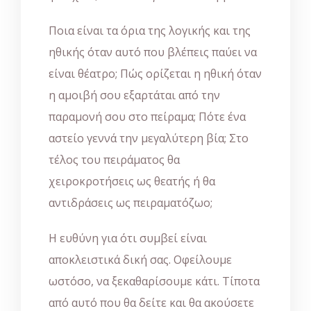
Ποια είναι τα όρια της λογικής και της
ηθικής όταν αυτό που βλέπεις παύει να
είναι θέατρο; Πώς ορίζεται η ηθική όταν
η αμοιβή σου εξαρτάται από την
παραμονή σου στο πείραμα; Πότε ένα
αστείο γεννά την μεγαλύτερη βία; Στο
τέλος του πειράματος θα
χειροκροτήσεις ως θεατής ή θα
αντιδράσεις ως πειραματόζωο;
Η ευθύνη για ότι συμβεί είναι
αποκλειστικά δική σας. Οφείλουμε
ωστόσο, να ξεκαθαρίσουμε κάτι. Τίποτα
από αυτό που θα δείτε και θα ακούσετε