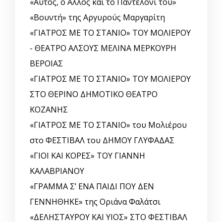
«Αυτός, o Άλλος και το Παντελόνι του»
«Βουντή» της Αργυρούς Μαργαρίτη
«ΓΙΑΤΡΟΣ ΜΕ ΤΟ ΣΤΑΝΙΟ» ΤΟΥ ΜΟΛΙΕΡΟΥ
- ΘΕΑΤΡΟ ΑΛΣΟΥΣ ΜΕΛΙΝΑ ΜΕΡΚΟΥΡΗ
ΒΕΡΟΙΑΣ
«ΓΙΑΤΡΟΣ ΜΕ ΤΟ ΣΤΑΝΙΟ» ΤΟΥ ΜΟΛΙΕΡΟΥ
ΣΤΟ ΘΕΡΙΝΟ ΔΗΜΟΤΙΚΟ ΘΕΑΤΡΟ
ΚΟΖΑΝΗΣ
«ΓΙΑΤΡΟΣ ΜΕ ΤΟ ΣΤΑΝΙΟ» του Μολιέρου
στο ΦΕΣΤΙΒΑΛ του ΔΗΜΟΥ ΓΛΥΦΑΔΑΣ
«ΓΙΟΙ ΚΑΙ ΚΟΡΕΣ» ΤΟΥ ΓΙΑΝΝΗ
ΚΑΛΑΒΡΙΑΝΟΥ
«ΓΡΑΜΜΑ Σ’ ΕΝΑ ΠΑΙΔΙ ΠΟΥ ΔΕΝ
ΓΕΝΝΗΘΗΚΕ» της Οριάνα Φαλάτσι
«ΔΕΛΗΣΤΑΥΡΟΥ ΚΑΙ ΥΙΟΣ» ΣΤΟ ΦΕΣΤΙΒΑΛ