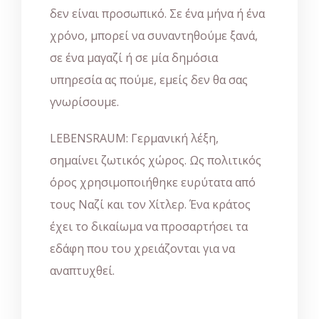
δεν είναι προσωπικό. Σε ένα μήνα ή ένα
χρόνο, μπορεί να συναντηθούμε ξανά,
σε ένα μαγαζί ή σε μία δημόσια
υπηρεσία ας πούμε, εμείς δεν θα σας
γνωρίσουμε.
LEBENSRAUM: Γερμανική λέξη,
σημαίνει ζωτικός χώρος. Ως πολιτικός
όρος χρησιμοποιήθηκε ευρύτατα από
τους Ναζί και τον Χίτλερ. Ένα κράτος
έχει το δικαίωμα να προσαρτήσει τα
εδάφη που του χρειάζονται για να
αναπτυχθεί.