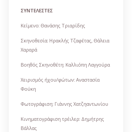
ΣΥΝΤΕΛΕΣΤΕΣ
Κείμενο: Θανάσης Τριαρίδης
Σκηνοθεσία: Ηρακλής Τζαφέτας, Θάλεια
Χαραρά
Βοηθός Σκηνοθέτη: Καλλιόπη Λαγγούρα
Χειρισμός ήχου/φώτων: Αναστασία
Φούκη
Φωτογράφιση: Γιάννης Χατζηαντωνίου
Κινηματογράφιση τρέιλερ: Δημήτρης
Βάλλας