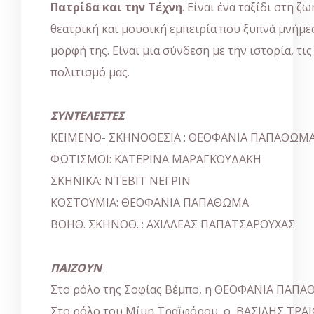
Πατρίδα και την Τέχνη
. Είναι ένα ταξίδι στη ζω
θεατρική και μουσική εμπειρία που ξυπνά μνήμες
μορφή της. Είναι μια σύνδεση με την ιστορία, τις
πολιτισμό μας.
ΣΥΝΤΕΛΕΣΤΕΣ
ΚΕΙΜΕΝΟ- ΣΚΗΝΟΘΕΣΙΑ : ΘΕΟΦΑΝΙΑ ΠΑΠΑΘΩΜ
ΦΩΤΙΣΜΟΙ: ΚΑΤΕΡΙΝΑ ΜΑΡΑΓΚΟΥΔΑΚΗ
ΣΚΗΝΙΚΑ: ΝΤΕΒΙΤ ΝΕΓΡΙΝ
ΚΟΣΤΟΥΜΙΑ: ΘΕΟΦΑΝΙΑ ΠΑΠΑΘΩΜΑ
ΒΟΗΘ. ΣΚΗΝΟΘ. : ΑΧΙΛΛΕΑΣ ΠΑΠΑΤΣΑΡΟΥΧΑΣ
ΠΑΙΖΟΥΝ
Στο ρόλο της Σοφίας Βέμπο, η ΘΕΟΦΑΝΙΑ ΠΑΠ
Στο ρόλο του Μίμη Τραϊφόρου, ο ΒΑΣΙΛΗΣ ΤΡ