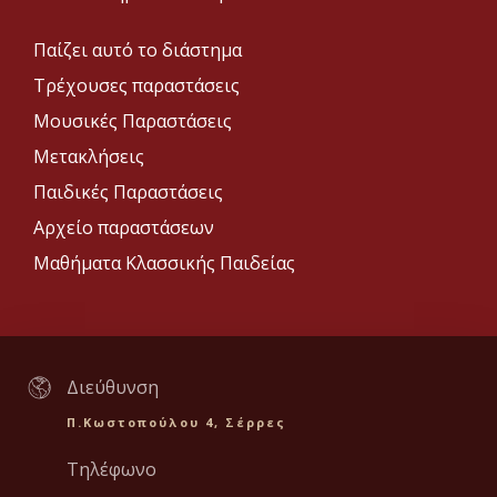
Παίζει αυτό το διάστημα
Τρέχουσες παραστάσεις
Μουσικές Παραστάσεις
Μετακλήσεις
Παιδικές Παραστάσεις
Αρχείο παραστάσεων
Μαθήματα Κλασσικής Παιδείας
Διεύθυνση
Π.Κωστοπούλου 4, Σέρρες
Τηλέφωνο