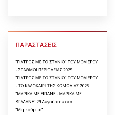
ΠΑΡΑΣΤΑΣΕΙΣ
"ΓΙΑΤΡΟΣ ΜΕ ΤΟ ΣΤΑΝΙΟ" ΤΟΥ ΜΟΛΙΕΡΟΥ
- ΣΤΑΘΜΟΙ ΠΕΡΙΟΔΕΙΑΣ 2025
"ΓΙΑΤΡΟΣ ΜΕ ΤΟ ΣΤΑΝΙΟ" ΤΟΥ ΜΟΛΙΕΡΟΥ
- ΤΟ ΚΑΛΟΚΑΙΡΙ ΤΗΣ ΚΩΜΩΔΙΑΣ 2025
"ΜΑΡΙΚΑ ΜΕ ΕΙΠΑΝΕ - ΜΑΡΙΚΑ ΜΕ
ΒΓΑΛΑΝΕ" 29 Αυγούστου στα
"Μερκούρεια"