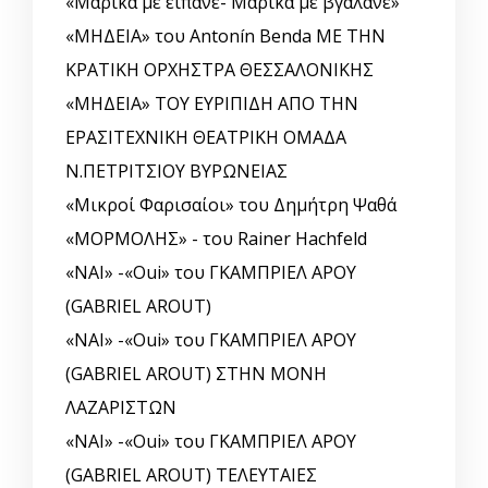
«Μαρίκα με είπανε- Μαρίκα με βγάλανε»
«ΜΗΔΕΙΑ» του Antonín Benda ΜΕ ΤΗΝ
ΚΡΑΤΙΚΗ ΟΡΧΗΣΤΡΑ ΘΕΣΣΑΛΟΝΙΚΗΣ
«ΜΗΔΕΙΑ» ΤΟΥ ΕΥΡΙΠΙΔΗ ΑΠΟ ΤΗΝ
ΕΡΑΣΙΤΕΧΝΙΚΗ ΘΕΑΤΡΙΚΗ ΟΜΑΔΑ
Ν.ΠΕΤΡΙΤΣΙΟΥ ΒΥΡΩΝΕΙΑΣ
«Μικροί Φαρισαίοι» του Δημήτρη Ψαθά
«ΜΟΡΜΟΛΗΣ» - του Rainer Hachfeld
«ΝΑΙ» -«Oui» του ΓΚΑΜΠΡΙΕΛ ΑΡΟΥ
(GABRIEL AROUT)
«ΝΑΙ» -«Oui» του ΓΚΑΜΠΡΙΕΛ ΑΡΟΥ
(GABRIEL AROUT) ΣΤΗΝ ΜΟΝΗ
ΛΑΖΑΡΙΣΤΩΝ
«ΝΑΙ» -«Oui» του ΓΚΑΜΠΡΙΕΛ ΑΡΟΥ
(GABRIEL AROUT) ΤΕΛΕΥΤΑΙΕΣ