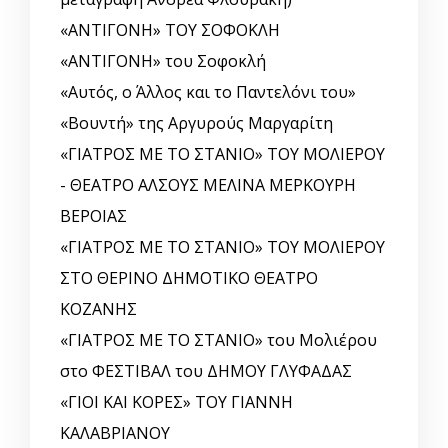
«ΑΝΤΙΓΟΝΗ» ΤΟΥ ΣΟΦΟΚΛΗ
«ΑΝΤΙΓΟΝΗ» του Σοφοκλή
«Αυτός, o Άλλος και το Παντελόνι του»
«Βουντή» της Αργυρούς Μαργαρίτη
«ΓΙΑΤΡΟΣ ΜΕ ΤΟ ΣΤΑΝΙΟ» ΤΟΥ ΜΟΛΙΕΡΟΥ
- ΘΕΑΤΡΟ ΑΛΣΟΥΣ ΜΕΛΙΝΑ ΜΕΡΚΟΥΡΗ
ΒΕΡΟΙΑΣ
«ΓΙΑΤΡΟΣ ΜΕ ΤΟ ΣΤΑΝΙΟ» ΤΟΥ ΜΟΛΙΕΡΟΥ
ΣΤΟ ΘΕΡΙΝΟ ΔΗΜΟΤΙΚΟ ΘΕΑΤΡΟ
ΚΟΖΑΝΗΣ
«ΓΙΑΤΡΟΣ ΜΕ ΤΟ ΣΤΑΝΙΟ» του Μολιέρου
στο ΦΕΣΤΙΒΑΛ του ΔΗΜΟΥ ΓΛΥΦΑΔΑΣ
«ΓΙΟΙ ΚΑΙ ΚΟΡΕΣ» ΤΟΥ ΓΙΑΝΝΗ
ΚΑΛΑΒΡΙΑΝΟΥ