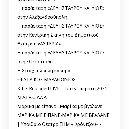
Η παράσταση «ΔΕΛΗΣΤΑΥΡΟΥ ΚΑΙ ΥΙΟΣ»
στην Αλεξανδρούπολη
Η παράσταση «ΔΕΛΗΣΤΑΥΡΟΥ ΚΑΙ ΥΙΟΣ»
στην Κεντρική Σκηνή του Δημοτικού
Θεάτρου «ΑΣΤΕΡΙΑ»
Η παράσταση «ΔΕΛΗΣΤΑΥΡΟΥ ΚΑΙ ΥΙΟΣ»
στην Ορεστιάδα
Η Στοιχειωμένη καμάρα
ΘΕΑΤΡΙΚΟΣ ΜΑΡΑΘΩΝΙΟΣ
Κ.Τ.Σ Reloaded LIVE - Τσικνοπέμπτη 2021
Μ.Α.Ι.Ρ.Ο.Υ.Λ.Α
Μαρίκα με είπανε - Μαρίκα με βγάλανε
ΜΑΡΙΚΑ ΜΕ ΕΙΠΑΝΕ-ΜΑΡΙΚΑ ΜΕ ΒΓΑΛΑΝΕ
| Υπαίθριο Θέατρο ΕΗΜ «Φρόντζου» -