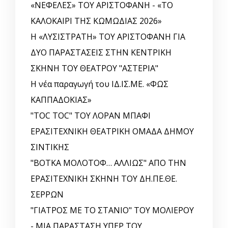
«ΝΕΦΕΛΕΣ» ΤΟΥ ΑΡΙΣΤΟΦΑΝΗ - «ΤΟ
ΚΑΛΟΚΑΙΡΙ ΤΗΣ ΚΩΜΩΔΙΑΣ 2026»
Η «ΛΥΣΙΣΤΡΑΤΗ» ΤΟΥ ΑΡΙΣΤΟΦΑΝΗ ΓΙΑ
ΔΥΟ ΠΑΡΑΣΤΑΣΕΙΣ ΣΤΗΝ ΚΕΝΤΡΙΚΗ
ΣΚΗΝΗ ΤΟΥ ΘΕΑΤΡΟΥ "ΑΣΤΕΡΙΑ"
Η νέα παραγωγή του ΙΔ.ΙΣ.ΜΕ. «ΦΩΣ
ΚΑΠΠΑΔΟΚΙΑΣ»
"TOC TOC" ΤΟΥ ΛΟΡΑΝ ΜΠΑΦΙ
ΕΡΑΣΙΤΕΧΝΙΚΗ ΘΕΑΤΡΙΚΗ ΟΜΑΔΑ ΔΗΜΟΥ
ΣΙΝΤΙΚΗΣ
"ΒΟΤΚΑ ΜΟΛΟΤΟΦ… ΑΛΛΙΩΣ" ΑΠΟ ΤΗΝ
ΕΡΑΣΙΤΕΧΝΙΚΗ ΣΚΗΝΗ ΤΟΥ ΔΗ.ΠΕ.ΘΕ.
ΣΕΡΡΩΝ
"ΓΙΑΤΡΟΣ ΜΕ ΤΟ ΣΤΑΝΙΟ" ΤΟΥ ΜΟΛΙΕΡΟΥ
- ΜΙΑ ΠΑΡΑΣΤΑΣΗ ΥΠΕΡ ΤΟΥ