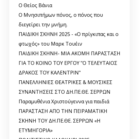
Ο Θείος Βάνια
Ο Μνησιπήμων πόνος, ο πόνος που
διεγείρει την μνήμη.
ΠΑΙΔΙΚΗ ΣΚΗΝΗ 2025 - «Ο πρίγκιπας και ο
φτωχός» του Μαρκ Τουέιν
ΠΑΙΔΙΚΗ ΣΚΗΝΗ- ΜΙΑ ΑΚΟΜΗ ΠΑΡΑΣΤΑΣΗ
ΓΙΑ ΤΟ ΚΟΙΝΟ ΤΟΥ ΕΡΓΟΥ "Ο ΤΕΛΕΥΤΑΙΟΣ
ΔΡΑΚΟΣ ΤΟΥ ΚΑΛΕΝΤΡΙΝ"
ΠΑΝΕΛΛΗΝΙΕΣ ΘΕΑΤΡΙΚΕΣ & ΜΟΥΣΙΚΕΣ
ΣΥΝΑΝΤΗΣΕΙΣ ΣΤΟ ΔΗ.ΠΕ.ΘΕ. ΣΕΡΡΩΝ
Παραμυθένια Χριστούγεννα για παιδιά
ΠΑΡΑΣΤΑΣΗ ΑΠΟ ΤΗΝ ΠΕΙΡΑΜΑΤΙΚΗ
ΣΚΗΝΗ ΤΟΥ ΔΗ.ΠΕ.ΘΕ. ΣΕΡΡΩΝ «Η
ΕΤΥΜΗΓΟΡΙΑ»