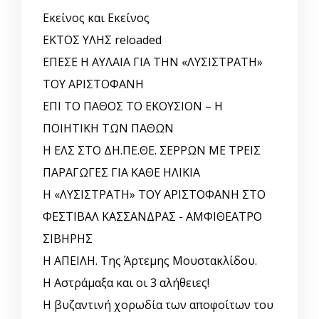
Εκείνος και Εκείνος
ΕΚΤΟΣ ΥΛΗΣ reloaded
ΕΠΕΣΕ Η ΑΥΛΑΙΑ ΓΙΑ ΤΗΝ «ΛΥΣΙΣΤΡΑΤΗ»
ΤΟΥ ΑΡΙΣΤΟΦΑΝΗ
ΕΠΙ ΤΟ ΠΑΘΟΣ ΤΟ ΕΚΟΥΣΙΟΝ – Η
ΠΟΙΗΤΙΚΗ ΤΩΝ ΠΑΘΩΝ
Η ΕΛΣ ΣΤΟ ΔΗ.ΠΕ.ΘΕ. ΣΕΡΡΩΝ ΜΕ ΤΡΕΙΣ
ΠΑΡΑΓΩΓΕΣ ΓΙΑ ΚΑΘΕ ΗΛΙΚΙΑ
Η «ΛΥΣΙΣΤΡΑΤΗ» ΤΟΥ ΑΡΙΣΤΟΦΑΝΗ ΣΤΟ
ΦΕΣΤΙΒΑΛ ΚΑΣΣΑΝΔΡΑΣ - ΑΜΦΙΘΕΑΤΡΟ
ΣΙΒΗΡΗΣ
Η ΑΠΕΙΛΗ. Της Άρτεμης Μουστακλίδου.
Η Αστράμαξα και οι 3 αλήθειες!
Η βυζαντινή χορωδία των αποφοίτων του