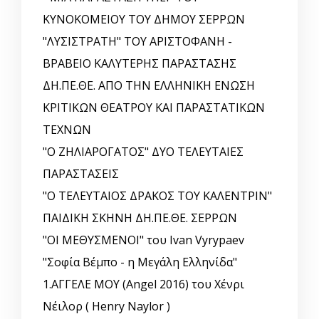
ΚΥΝΟΚΟΜΕΙΟΥ ΤΟΥ ΔΗΜΟΥ ΣΕΡΡΩΝ
"ΛΥΣΙΣΤΡΑΤΗ" ΤΟΥ ΑΡΙΣΤΟΦΑΝΗ -
ΒΡΑΒΕΙΟ ΚΑΛΥΤΕΡΗΣ ΠΑΡΑΣΤΑΣΗΣ
ΔΗ.ΠΕ.ΘΕ. ΑΠΟ ΤΗΝ ΕΛΛΗΝΙΚΗ EΝΩΣΗ
ΚΡΙΤΙΚΩΝ ΘΕΑΤΡΟΥ ΚΑΙ ΠΑΡΑΣΤΑΤΙΚΩΝ
ΤΕΧΝΩΝ
"Ο ΖΗΛΙΑΡΟΓΑΤΟΣ" ΔΥΟ ΤΕΛΕΥΤΑΙΕΣ
ΠΑΡΑΣΤΑΣΕΙΣ
"Ο ΤΕΛΕΥΤΑΙΟΣ ΔΡΑΚΟΣ ΤΟΥ ΚΑΛΕΝΤΡΙΝ"
ΠΑΙΔΙΚΗ ΣΚΗΝΗ ΔΗ.ΠΕ.ΘΕ. ΣΕΡΡΩΝ
"ΟΙ ΜΕΘΥΣΜΕΝΟΙ" του Ivan Vyrypaev
"Σοφία Βέμπο - η Μεγάλη Ελληνίδα"
1.ΑΓΓΕΛΕ ΜΟΥ (Angel 2016) του Χένρι
Νέιλορ ( Henry Naylor )