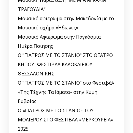
Μουσική Παράσταση “ΜΕ ΜΙΑ ΑΓΚΑΛΙΑ
ΤΡΑΓΟΥΔΙΑ”
Μουσικό αφιέρωμα στην Μακεδονία με το
Μουσικό σχήμα «Ήδωνες»
Μουσικό Αφιέρωμα στην Παγκόσμια
Ημέρα Ποίησης
Ο "ΓΙΑΤΡΟΣ ΜΕ ΤΟ ΣΤΑΝΙΟ" ΣΤΟ ΘΕΑΤΡΟ
ΚΗΠΟΥ- ΦΕΣΤΙΒΑΛ ΚΑΛΟΚΑΙΡΙΟΥ
ΘΕΣΣΑΛΟΝΙΚΗΣ
Ο "ΓΙΑΤΡΟΣ ΜΕ ΤΟ ΣΤΑΝΙΟ" στο Φεστιβάλ
«Της Τέχνης Τα Ιάματα» στην Κύμη
Ευβοίας
Ο «ΓΙΑΤΡΟΣ ΜΕ ΤΟ ΣΤΑΝΙΟ» ΤΟΥ
ΜΟΛΙΕΡΟΥ ΣΤΟ ΦΕΣΤΙΒΑΛ «ΜΕΡΚΟΥΡΕΙΑ»
2025