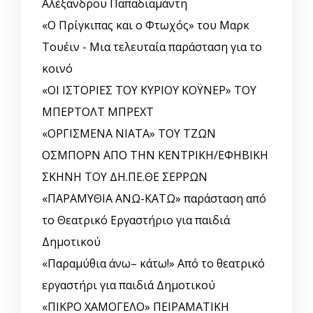
Αλέξανδρου Παπαδιαμάντη
«Ο Πρίγκιπας και ο Φτωχός» του Μαρκ
Τουέιν - Μια τελευταία παράσταση για το
κοινό
«ΟΙ ΙΣΤΟΡΙΕΣ ΤΟΥ ΚΥΡΙΟΥ ΚΟΫΝΕΡ» ΤΟΥ
ΜΠΕΡΤΟΛΤ ΜΠΡΕΧΤ
«ΟΡΓΙΣΜΕΝΑ ΝΙΑΤΑ» ΤΟΥ ΤΖΩΝ
ΟΣΜΠΟΡΝ ΑΠΟ ΤΗΝ ΚΕΝΤΡΙΚΗ/ΕΦΗΒΙΚΗ
ΣΚΗΝΗ ΤΟΥ ΔΗ.ΠΕ.ΘΕ ΣΕΡΡΩΝ
«ΠΑΡΑΜΥΘΙΑ ΑΝΩ-ΚΑΤΩ» παράσταση από
το Θεατρικό Εργαστήριο για παιδιά
Δημοτικού
«Παραμύθια άνω– κάτω!» Από το θεατρικό
εργαστήρι για παιδιά Δημοτικού
«ΠΙΚΡΟ ΧΑΜΟΓΕΛΟ» ΠΕΙΡΑΜΑΤΙΚΗ