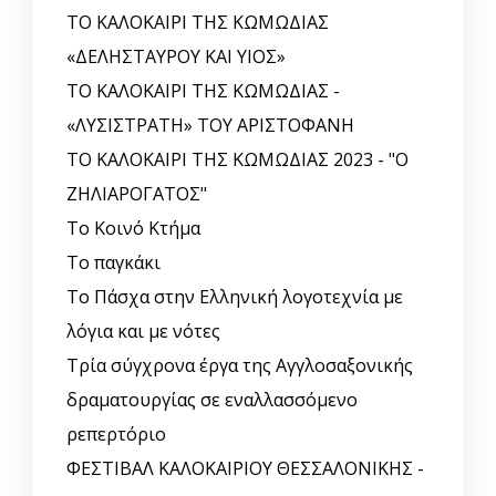
ΤΟ ΚΑΛΟΚΑΙΡΙ ΤΗΣ ΚΩΜΩΔΙΑΣ
«ΔΕΛΗΣΤΑΥΡΟΥ ΚΑΙ ΥΙΟΣ»
ΤΟ ΚΑΛΟΚΑΙΡΙ ΤΗΣ ΚΩΜΩΔΙΑΣ -
«ΛΥΣΙΣΤΡΑΤΗ» ΤΟΥ ΑΡΙΣΤΟΦΑΝΗ
ΤΟ ΚΑΛΟΚΑΙΡΙ ΤΗΣ ΚΩΜΩΔΙΑΣ 2023 - "Ο
ΖΗΛΙΑΡΟΓΑΤΟΣ"
Το Κοινό Κτήμα
Το παγκάκι
Το Πάσχα στην Ελληνική λογοτεχνία με
λόγια και με νότες
Τρία σύγχρονα έργα της Αγγλοσαξονικής
δραματουργίας σε εναλλασσόμενο
ρεπερτόριο
ΦΕΣΤΙΒΑΛ ΚΑΛΟΚΑΙΡΙΟΥ ΘΕΣΣΑΛΟΝΙΚΗΣ -