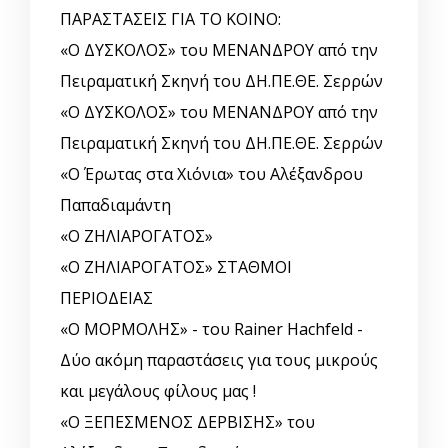
ΠΑΡΑΣΤΑΣΕΙΣ ΓΙΑ ΤΟ ΚΟΙΝΟ:
«Ο ΔΥΣΚΟΛΟΣ» του ΜΕΝΑΝΔΡΟΥ από την
Πειραματική Σκηνή του ΔΗ.ΠΕ.ΘΕ. Σερρών
«Ο ΔΥΣΚΟΛΟΣ» του ΜΕΝΑΝΔΡΟΥ από την
Πειραματική Σκηνή του ΔΗ.ΠΕ.ΘΕ. Σερρών
«Ο Έρωτας στα Χιόνια» του Αλέξανδρου
Παπαδιαμάντη
«Ο ΖΗΛΙΑΡΟΓΑΤΟΣ»
«Ο ΖΗΛΙΑΡΟΓΑΤΟΣ» ΣΤΑΘΜΟΙ
ΠΕΡΙΟΔΕΙΑΣ
«Ο ΜΟΡΜΟΛΗΣ» - του Rainer Hachfeld -
Δύο ακόμη παραστάσεις για τους μικρούς
και μεγάλους φίλους μας !
«Ο ΞΕΠΕΣΜΕΝΟΣ ΔΕΡΒΙΣΗΣ» του