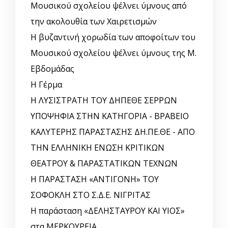
Μουσικού σχολείου ψέλνει ύμνους από
την ακολουθία των Χαιρετισμών
Η βυζαντινή χορωδία των αποφοίτων του
Μουσικού σχολείου ψέλνει ύμνους της Μ.
Εβδομάδας
Η Γέρμα
Η ΛΥΣΙΣΤΡΑΤΗ ΤΟΥ ΔΗΠΕΘΕ ΣΕΡΡΩΝ
ΥΠΟΨΗΦΙΑ ΣΤΗΝ ΚΑΤΗΓΟΡΙΑ - ΒΡΑΒΕΙΟ
ΚΑΛΥΤΕΡΗΣ ΠΑΡΑΣΤΑΣΗΣ ΔΗ.ΠΕ.ΘΕ - ΑΠΟ
ΤΗΝ ΕΛΛΗΝΙΚΗ ΕΝΩΣΗ ΚΡΙΤΙΚΩΝ
ΘΕΑΤΡΟΥ & ΠΑΡΑΣΤΑΤΙΚΩΝ ΤΕΧΝΩΝ
Η ΠΑΡΑΣΤΑΣΗ «ΑΝΤΙΓΟΝΗ» ΤΟΥ
ΣΟΦΟΚΛΗ ΣΤΟ Σ.Δ.Ε. ΝΙΓΡΙΤΑΣ
Η παράσταση «ΔΕΛΗΣΤΑΥΡΟΥ ΚΑΙ ΥΙΟΣ»
στα ΜΕΡΚΟΥΡΕΙΑ