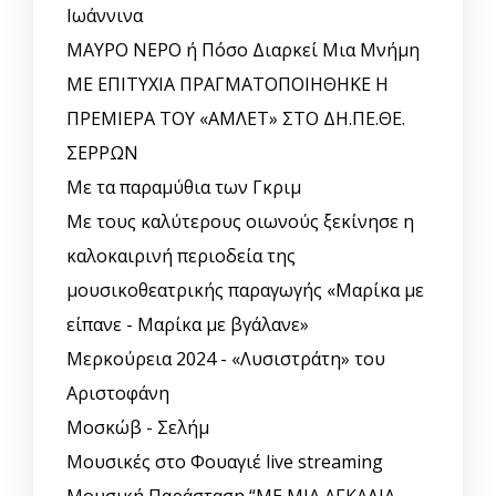
Ιωάννινα
ΜΑΥΡΟ ΝΕΡΟ ή Πόσο Διαρκεί Μια Μνήμη
ΜΕ ΕΠΙΤΥΧΙΑ ΠΡΑΓΜΑΤΟΠΟΙΗΘΗΚΕ Η
ΠΡΕΜΙΕΡΑ ΤΟΥ «ΑΜΛΕΤ» ΣΤΟ ΔΗ.ΠΕ.ΘΕ.
ΣΕΡΡΩΝ
Με τα παραμύθια των Γκριμ
Με τους καλύτερους οιωνούς ξεκίνησε η
καλοκαιρινή περιοδεία της
μουσικοθεατρικής παραγωγής «Μαρίκα με
είπανε - Μαρίκα με βγάλανε»
Μερκούρεια 2024 - «Λυσιστράτη» του
Αριστοφάνη
Μοσκώβ - Σελήμ
Μουσικές στο Φουαγιέ live streaming