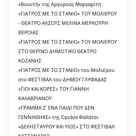
«Βουντή» της Αργυρούς Μαργαρίτη
«ΓΙΑΤΡΟΣ ΜΕ ΤΟ ΣΤΑΝΙΟ» ΤΟΥ ΜΟΛΙΕΡΟΥ
- ΘΕΑΤΡΟ ΑΛΣΟΥΣ ΜΕΛΙΝΑ ΜΕΡΚΟΥΡΗ
ΒΕΡΟΙΑΣ
«ΓΙΑΤΡΟΣ ΜΕ ΤΟ ΣΤΑΝΙΟ» ΤΟΥ ΜΟΛΙΕΡΟΥ
ΣΤΟ ΘΕΡΙΝΟ ΔΗΜΟΤΙΚΟ ΘΕΑΤΡΟ
ΚΟΖΑΝΗΣ
«ΓΙΑΤΡΟΣ ΜΕ ΤΟ ΣΤΑΝΙΟ» του Μολιέρου
στο ΦΕΣΤΙΒΑΛ του ΔΗΜΟΥ ΓΛΥΦΑΔΑΣ
«ΓΙΟΙ ΚΑΙ ΚΟΡΕΣ» ΤΟΥ ΓΙΑΝΝΗ
ΚΑΛΑΒΡΙΑΝΟΥ
«ΓΡΑΜΜΑ Σ’ ΕΝΑ ΠΑΙΔΙ ΠΟΥ ΔΕΝ
ΓΕΝΝΗΘΗΚΕ» της Οριάνα Φαλάτσι
«ΔΕΛΗΣΤΑΥΡΟΥ ΚΑΙ ΥΙΟΣ» ΣΤΟ ΦΕΣΤΙΒΑΛ