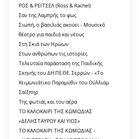
ΡΟΣ & ΡΕΪΤΣΕΛ (Ross & Rachel)
Σαν της Λαμπρής το φως
Σιωπή, ο βασιλιάς ακούει - Μουσικό
θέατρο για παιδιά και νέους
Στη Σκιά των Ηρώων
Στων ανθρώπων τις ιστορίες
Τελευταία παράσταση της Παιδικής
Σκηνής του ΔΗ.ΠΕ.ΘΕ. Σερρών - «Το
Χειμωνιάτικο Παραμύθι» του Ούλλιαμ
Σαίξπηρ
Της φωτιάς και του αέρα
ΤΟ ΚΑΛΟΚΑΙΡΙ ΤΗΣ ΚΩΜΩΔΙΑΣ
«ΔΕΛΗΣΤΑΥΡΟΥ ΚΑΙ ΥΙΟΣ»
ΤΟ ΚΑΛΟΚΑΙΡΙ ΤΗΣ ΚΩΜΩΔΙΑΣ -