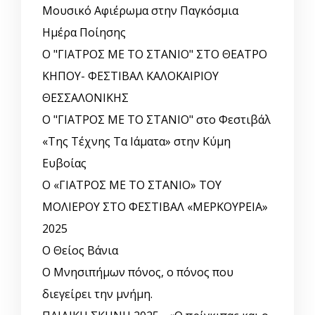
Μουσικό Αφιέρωμα στην Παγκόσμια
Ημέρα Ποίησης
Ο "ΓΙΑΤΡΟΣ ΜΕ ΤΟ ΣΤΑΝΙΟ" ΣΤΟ ΘΕΑΤΡΟ
ΚΗΠΟΥ- ΦΕΣΤΙΒΑΛ ΚΑΛΟΚΑΙΡΙΟΥ
ΘΕΣΣΑΛΟΝΙΚΗΣ
Ο "ΓΙΑΤΡΟΣ ΜΕ ΤΟ ΣΤΑΝΙΟ" στο Φεστιβάλ
«Της Τέχνης Τα Ιάματα» στην Κύμη
Ευβοίας
Ο «ΓΙΑΤΡΟΣ ΜΕ ΤΟ ΣΤΑΝΙΟ» ΤΟΥ
ΜΟΛΙΕΡΟΥ ΣΤΟ ΦΕΣΤΙΒΑΛ «ΜΕΡΚΟΥΡΕΙΑ»
2025
Ο Θείος Βάνια
Ο Μνησιπήμων πόνος, ο πόνος που
διεγείρει την μνήμη.