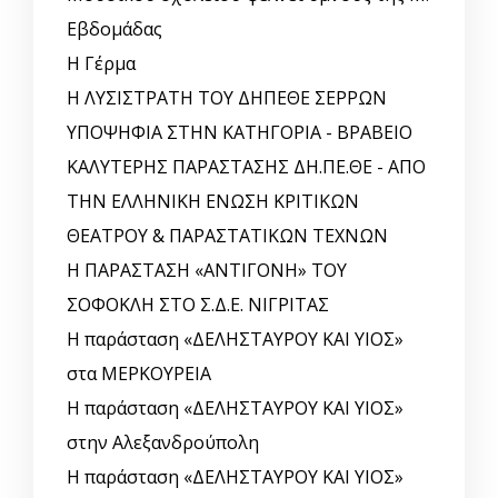
Εβδομάδας
Η Γέρμα
Η ΛΥΣΙΣΤΡΑΤΗ ΤΟΥ ΔΗΠΕΘΕ ΣΕΡΡΩΝ
ΥΠΟΨΗΦΙΑ ΣΤΗΝ ΚΑΤΗΓΟΡΙΑ - ΒΡΑΒΕΙΟ
ΚΑΛΥΤΕΡΗΣ ΠΑΡΑΣΤΑΣΗΣ ΔΗ.ΠΕ.ΘΕ - ΑΠΟ
ΤΗΝ ΕΛΛΗΝΙΚΗ ΕΝΩΣΗ ΚΡΙΤΙΚΩΝ
ΘΕΑΤΡΟΥ & ΠΑΡΑΣΤΑΤΙΚΩΝ ΤΕΧΝΩΝ
Η ΠΑΡΑΣΤΑΣΗ «ΑΝΤΙΓΟΝΗ» ΤΟΥ
ΣΟΦΟΚΛΗ ΣΤΟ Σ.Δ.Ε. ΝΙΓΡΙΤΑΣ
Η παράσταση «ΔΕΛΗΣΤΑΥΡΟΥ ΚΑΙ ΥΙΟΣ»
στα ΜΕΡΚΟΥΡΕΙΑ
Η παράσταση «ΔΕΛΗΣΤΑΥΡΟΥ ΚΑΙ ΥΙΟΣ»
στην Αλεξανδρούπολη
Η παράσταση «ΔΕΛΗΣΤΑΥΡΟΥ ΚΑΙ ΥΙΟΣ»