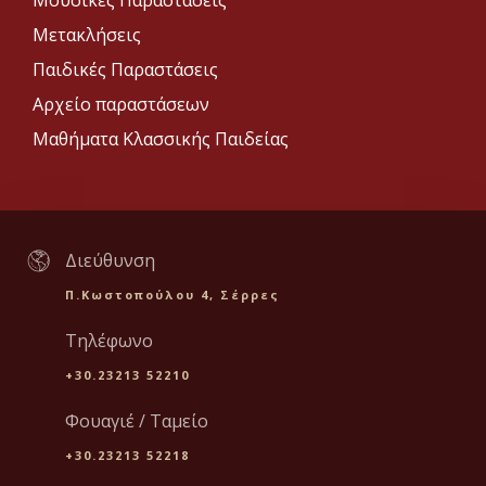
Μουσικές Παραστάσεις
Μετακλήσεις
Παιδικές Παραστάσεις
Αρχείο παραστάσεων
Μαθήματα Κλασσικής Παιδείας
Διεύθυνση
Π.Κωστοπούλου 4, Σέρρες
Τηλέφωνο
+30.23213 52210
Φουαγιέ / Ταμείο
+30.23213 52218