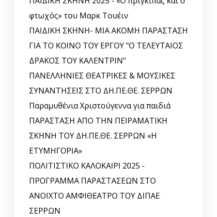
ΠΑΙΔΙΚΗ ΣΚΗΝΗ 2025 - «Ο πρίγκιπας και ο
φτωχός» του Μαρκ Τουέιν
ΠΑΙΔΙΚΗ ΣΚΗΝΗ- ΜΙΑ ΑΚΟΜΗ ΠΑΡΑΣΤΑΣΗ
ΓΙΑ ΤΟ ΚΟΙΝΟ ΤΟΥ ΕΡΓΟΥ "Ο ΤΕΛΕΥΤΑΙΟΣ
ΔΡΑΚΟΣ ΤΟΥ ΚΑΛΕΝΤΡΙΝ"
ΠΑΝΕΛΛΗΝΙΕΣ ΘΕΑΤΡΙΚΕΣ & ΜΟΥΣΙΚΕΣ
ΣΥΝΑΝΤΗΣΕΙΣ ΣΤΟ ΔΗ.ΠΕ.ΘΕ. ΣΕΡΡΩΝ
Παραμυθένια Χριστούγεννα για παιδιά
ΠΑΡΑΣΤΑΣΗ ΑΠΟ ΤΗΝ ΠΕΙΡΑΜΑΤΙΚΗ
ΣΚΗΝΗ ΤΟΥ ΔΗ.ΠΕ.ΘΕ. ΣΕΡΡΩΝ «Η
ΕΤΥΜΗΓΟΡΙΑ»
ΠΟΛΙΤΙΣΤΙΚΟ ΚΑΛΟΚΑΙΡΙ 2025 -
ΠΡΟΓΡΑΜΜΑ ΠΑΡΑΣΤΑΣΕΩΝ ΣΤΟ
ΑΝΟΙΧΤΟ ΑΜΦΙΘΕΑΤΡΟ ΤΟΥ ΔΙΠΑΕ
ΣΕΡΡΩΝ