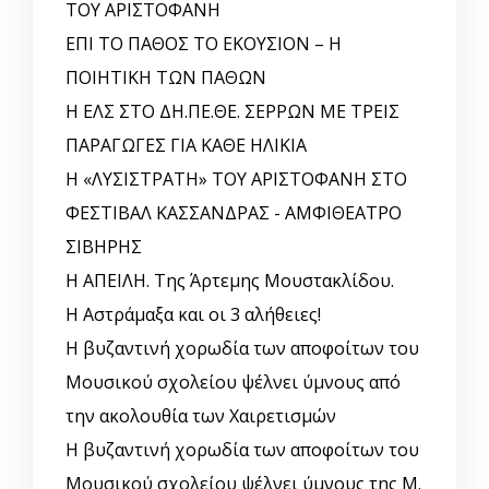
ΤΟΥ ΑΡΙΣΤΟΦΑΝΗ
ΕΠΙ ΤΟ ΠΑΘΟΣ ΤΟ ΕΚΟΥΣΙΟΝ – Η
ΠΟΙΗΤΙΚΗ ΤΩΝ ΠΑΘΩΝ
Η ΕΛΣ ΣΤΟ ΔΗ.ΠΕ.ΘΕ. ΣΕΡΡΩΝ ΜΕ ΤΡΕΙΣ
ΠΑΡΑΓΩΓΕΣ ΓΙΑ ΚΑΘΕ ΗΛΙΚΙΑ
Η «ΛΥΣΙΣΤΡΑΤΗ» ΤΟΥ ΑΡΙΣΤΟΦΑΝΗ ΣΤΟ
ΦΕΣΤΙΒΑΛ ΚΑΣΣΑΝΔΡΑΣ - ΑΜΦΙΘΕΑΤΡΟ
ΣΙΒΗΡΗΣ
Η ΑΠΕΙΛΗ. Της Άρτεμης Μουστακλίδου.
Η Αστράμαξα και οι 3 αλήθειες!
Η βυζαντινή χορωδία των αποφοίτων του
Μουσικού σχολείου ψέλνει ύμνους από
την ακολουθία των Χαιρετισμών
Η βυζαντινή χορωδία των αποφοίτων του
Μουσικού σχολείου ψέλνει ύμνους της Μ.