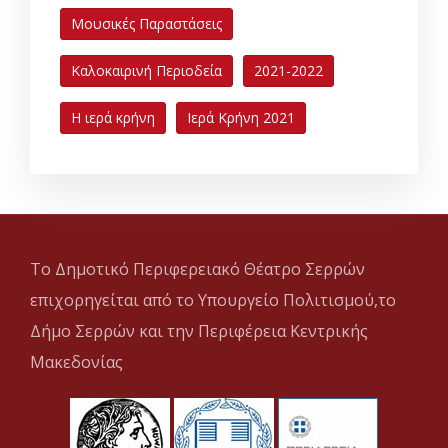
Μουσικές Παραστάσεις
Καλοκαιρινή Περιοδεία
2021-2022
Η ιερά κρήνη
Ιερά Κρήνη 2021
Το Δημοτικό Περιφερειακό Θέατρο Σερρών
επιχορηγείται από το Υπουργείο Πολιτισμού,το
Δήμο Σερρών και την Περιφέρεια Κεντρικής
Μακεδονίας