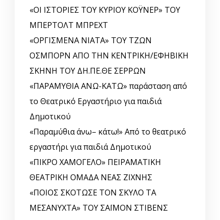
«ΟΙ ΙΣΤΟΡΙΕΣ ΤΟΥ ΚΥΡΙΟΥ ΚΟΫΝΕΡ» ΤΟΥ
ΜΠΕΡΤΟΛΤ ΜΠΡΕΧΤ
«ΟΡΓΙΣΜΕΝΑ ΝΙΑΤΑ» ΤΟΥ ΤΖΩΝ
ΟΣΜΠΟΡΝ ΑΠΟ ΤΗΝ ΚΕΝΤΡΙΚΗ/ΕΦΗΒΙΚΗ
ΣΚΗΝΗ ΤΟΥ ΔΗ.ΠΕ.ΘΕ ΣΕΡΡΩΝ
«ΠΑΡΑΜΥΘΙΑ ΑΝΩ-ΚΑΤΩ» παράσταση από
το Θεατρικό Εργαστήριο για παιδιά
Δημοτικού
«Παραμύθια άνω– κάτω!» Από το θεατρικό
εργαστήρι για παιδιά Δημοτικού
«ΠΙΚΡΟ ΧΑΜΟΓΕΛΟ» ΠΕΙΡΑΜΑΤΙΚΗ
ΘΕΑΤΡΙΚΗ ΟΜΑΔΑ ΝΕΑΣ ΖΙΧΝΗΣ
«ΠΟΙΟΣ ΣΚΟΤΩΣΕ ΤΟΝ ΣΚΥΛΟ ΤΑ
ΜΕΣΑΝΥΧΤΑ» ΤΟΥ ΣΑΪΜΟΝ ΣΤΙΒΕΝΣ