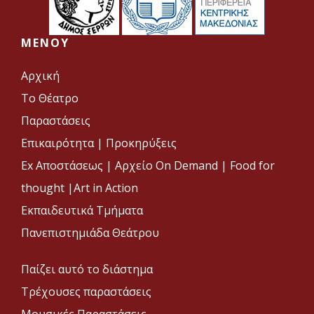
MENOY
Αρχική
Το Θέατρο
Παραστάσεις
Επικαιρότητα
|
Προκηρύξεις
Ex Αποστάσεως |
Αρχείο On Demand |
Food for
thought |
Art in Action
Εκπαιδευτικά Τμήματα
Πανεπιστημιάδα Θεάτρου
Παίζει αυτό το διάστημα
Τρέχουσες παραστάσεις