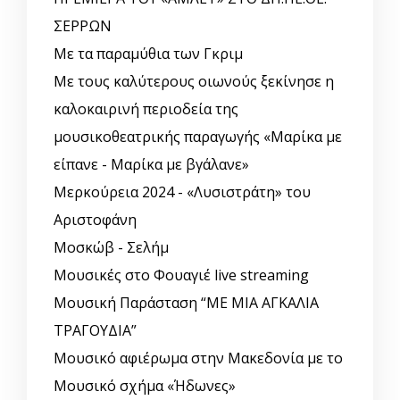
ΣΕΡΡΩΝ
Με τα παραμύθια των Γκριμ
Με τους καλύτερους οιωνούς ξεκίνησε η
καλοκαιρινή περιοδεία της
μουσικοθεατρικής παραγωγής «Μαρίκα με
είπανε - Μαρίκα με βγάλανε»
Μερκούρεια 2024 - «Λυσιστράτη» του
Αριστοφάνη
Μοσκώβ - Σελήμ
Μουσικές στο Φουαγιέ live streaming
Μουσική Παράσταση “ΜΕ ΜΙΑ ΑΓΚΑΛΙΑ
ΤΡΑΓΟΥΔΙΑ”
Μουσικό αφιέρωμα στην Μακεδονία με το
Μουσικό σχήμα «Ήδωνες»