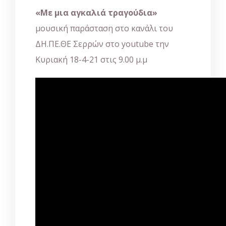
«Με μια αγκαλιά τραγούδια»
μουσική παράσταση στο κανάλι του
ΔΗ.ΠΕ.ΘΕ Σερρών στο
youtube
την
Κυριακή 18-4-21 στις 9.00 μ.μ