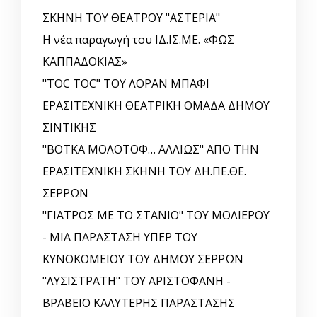
ΣΚΗΝΗ ΤΟΥ ΘΕΑΤΡΟΥ "ΑΣΤΕΡΙΑ"
Η νέα παραγωγή του ΙΔ.ΙΣ.ΜΕ. «ΦΩΣ
ΚΑΠΠΑΔΟΚΙΑΣ»
"TOC TOC" ΤΟΥ ΛΟΡΑΝ ΜΠΑΦΙ
ΕΡΑΣΙΤΕΧΝΙΚΗ ΘΕΑΤΡΙΚΗ ΟΜΑΔΑ ΔΗΜΟΥ
ΣΙΝΤΙΚΗΣ
"ΒΟΤΚΑ ΜΟΛΟΤΟΦ… ΑΛΛΙΩΣ" ΑΠΟ ΤΗΝ
ΕΡΑΣΙΤΕΧΝΙΚΗ ΣΚΗΝΗ ΤΟΥ ΔΗ.ΠΕ.ΘΕ.
ΣΕΡΡΩΝ
"ΓΙΑΤΡΟΣ ΜΕ ΤΟ ΣΤΑΝΙΟ" ΤΟΥ ΜΟΛΙΕΡΟΥ
- ΜΙΑ ΠΑΡΑΣΤΑΣΗ ΥΠΕΡ ΤΟΥ
ΚΥΝΟΚΟΜΕΙΟΥ ΤΟΥ ΔΗΜΟΥ ΣΕΡΡΩΝ
"ΛΥΣΙΣΤΡΑΤΗ" ΤΟΥ ΑΡΙΣΤΟΦΑΝΗ -
ΒΡΑΒΕΙΟ ΚΑΛΥΤΕΡΗΣ ΠΑΡΑΣΤΑΣΗΣ