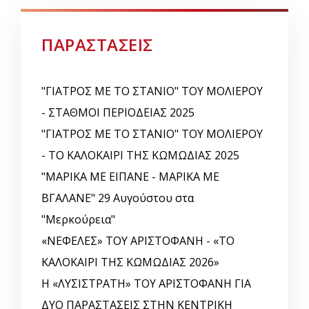
ΠΑΡΑΣΤΑΣΕΙΣ
"ΓΙΑΤΡΟΣ ΜΕ ΤΟ ΣΤΑΝΙΟ" ΤΟΥ ΜΟΛΙΕΡΟΥ
- ΣΤΑΘΜΟΙ ΠΕΡΙΟΔΕΙΑΣ 2025
"ΓΙΑΤΡΟΣ ΜΕ ΤΟ ΣΤΑΝΙΟ" ΤΟΥ ΜΟΛΙΕΡΟΥ
- ΤΟ ΚΑΛΟΚΑΙΡΙ ΤΗΣ ΚΩΜΩΔΙΑΣ 2025
"ΜΑΡΙΚΑ ΜΕ ΕΙΠΑΝΕ - ΜΑΡΙΚΑ ΜΕ
ΒΓΑΛΑΝΕ" 29 Αυγούστου στα
"Μερκούρεια"
«ΝΕΦΕΛΕΣ» ΤΟΥ ΑΡΙΣΤΟΦΑΝΗ - «ΤΟ
ΚΑΛΟΚΑΙΡΙ ΤΗΣ ΚΩΜΩΔΙΑΣ 2026»
Η «ΛΥΣΙΣΤΡΑΤΗ» ΤΟΥ ΑΡΙΣΤΟΦΑΝΗ ΓΙΑ
ΔΥΟ ΠΑΡΑΣΤΑΣΕΙΣ ΣΤΗΝ ΚΕΝΤΡΙΚΗ