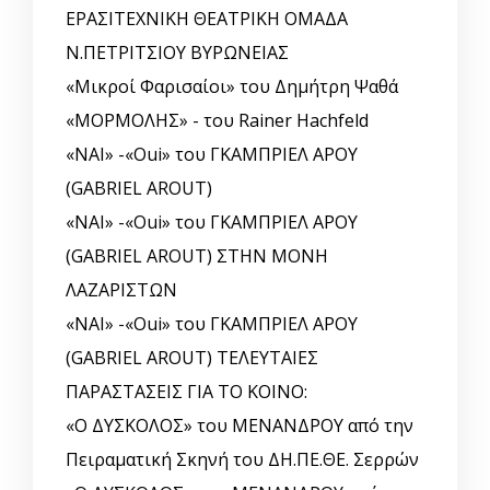
ΕΡΑΣΙΤΕΧΝΙΚΗ ΘΕΑΤΡΙΚΗ ΟΜΑΔΑ
Ν.ΠΕΤΡΙΤΣΙΟΥ ΒΥΡΩΝΕΙΑΣ
«Μικροί Φαρισαίοι» του Δημήτρη Ψαθά
«ΜΟΡΜΟΛΗΣ» - του Rainer Hachfeld
«ΝΑΙ» -«Oui» του ΓΚΑΜΠΡΙΕΛ ΑΡΟΥ
(GABRIEL AROUT)
«ΝΑΙ» -«Oui» του ΓΚΑΜΠΡΙΕΛ ΑΡΟΥ
(GABRIEL AROUT) ΣΤΗΝ ΜΟΝΗ
ΛΑΖΑΡΙΣΤΩΝ
«ΝΑΙ» -«Oui» του ΓΚΑΜΠΡΙΕΛ ΑΡΟΥ
(GABRIEL AROUT) ΤΕΛΕΥΤΑΙΕΣ
ΠΑΡΑΣΤΑΣΕΙΣ ΓΙΑ ΤΟ ΚΟΙΝΟ:
«Ο ΔΥΣΚΟΛΟΣ» του ΜΕΝΑΝΔΡΟΥ από την
Πειραματική Σκηνή του ΔΗ.ΠΕ.ΘΕ. Σερρών