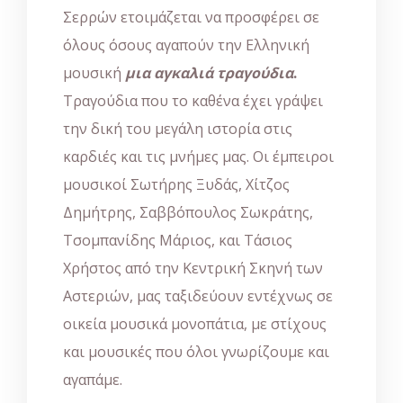
Σερρών ετοιμάζεται να προσφέρει σε
όλους όσους αγαπούν την Ελληνική
μουσική
μια αγκαλιά τραγούδια
.
Τραγούδια που το καθένα έχει γράψει
την δική του μεγάλη ιστορία στις
καρδιές και τις μνήμες μας. Οι έμπειροι
μουσικοί Σωτήρης Ξυδάς, Χίτζος
Δημήτρης, Σαββόπουλος Σωκράτης,
Τσομπανίδης Μάριος, και Τάσιος
Χρήστος από την Κεντρική Σκηνή των
Αστεριών, μας ταξιδεύουν εντέχνως σε
οικεία μουσικά μονοπάτια, με στίχους
και μουσικές που όλοι γνωρίζουμε και
αγαπάμε.