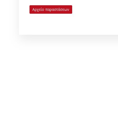
Αρχείο παραστάσεων