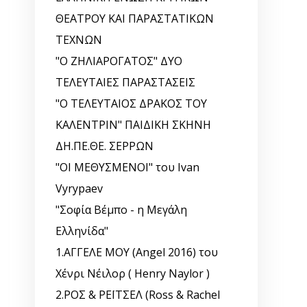
ΘΕΑΤΡΟΥ ΚΑΙ ΠΑΡΑΣΤΑΤΙΚΩΝ
ΤΕΧΝΩΝ
"Ο ΖΗΛΙΑΡΟΓΑΤΟΣ" ΔΥΟ
ΤΕΛΕΥΤΑΙΕΣ ΠΑΡΑΣΤΑΣΕΙΣ
"Ο ΤΕΛΕΥΤΑΙΟΣ ΔΡΑΚΟΣ ΤΟΥ
ΚΑΛΕΝΤΡΙΝ" ΠΑΙΔΙΚΗ ΣΚΗΝΗ
ΔΗ.ΠΕ.ΘΕ. ΣΕΡΡΩΝ
"ΟΙ ΜΕΘΥΣΜΕΝΟΙ" του Ivan
Vyrypaev
"Σοφία Βέμπο - η Μεγάλη
Ελληνίδα"
1.ΑΓΓΕΛΕ ΜΟΥ (Angel 2016) του
Χένρι Νέιλορ ( Henry Naylor )
2.ΡΟΣ & ΡΕΪΤΣΕΛ (Ross & Rachel