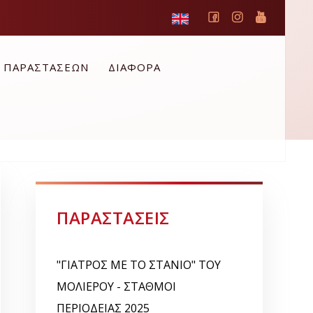
Ο ΠΑΡΑΣΤΑΣΕΩΝ
ΔΙΑΦΟΡΑ
ΠΑΡΑΣΤΑΣΕΙΣ
"ΓΙΑΤΡΟΣ ΜΕ ΤΟ ΣΤΑΝΙΟ" ΤΟΥ
ΜΟΛΙΕΡΟΥ - ΣΤΑΘΜΟΙ
ΠΕΡΙΟΔΕΙΑΣ 2025