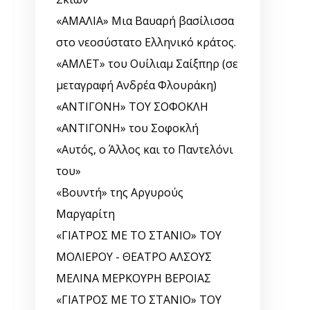
«ΑΜΑΛΙΑ» Μια Βαυαρή βασίλισσα
στο νεοσύστατο Ελληνικό κράτος.
«ΑΜΛΕΤ» του Ουίλιαμ Σαίξπηρ (σε
μεταγραφή Ανδρέα Φλουράκη)
«ΑΝΤΙΓΟΝΗ» ΤΟΥ ΣΟΦΟΚΛΗ
«ΑΝΤΙΓΟΝΗ» του Σοφοκλή
«Αυτός, o Άλλος και το Παντελόνι
του»
«Βουντή» της Αργυρούς
Μαργαρίτη
«ΓΙΑΤΡΟΣ ΜΕ ΤΟ ΣΤΑΝΙΟ» ΤΟΥ
ΜΟΛΙΕΡΟΥ - ΘΕΑΤΡΟ ΑΛΣΟΥΣ
ΜΕΛΙΝΑ ΜΕΡΚΟΥΡΗ ΒΕΡΟΙΑΣ
«ΓΙΑΤΡΟΣ ΜΕ ΤΟ ΣΤΑΝΙΟ» ΤΟΥ