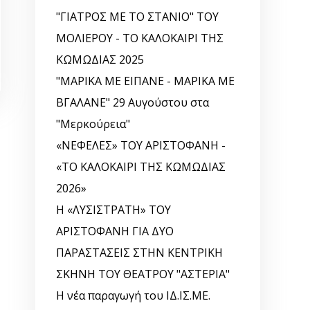
"ΓΙΑΤΡΟΣ ΜΕ ΤΟ ΣΤΑΝΙΟ" ΤΟΥ
ΜΟΛΙΕΡΟΥ - ΤΟ ΚΑΛΟΚΑΙΡΙ ΤΗΣ
ΚΩΜΩΔΙΑΣ 2025
"ΜΑΡΙΚΑ ΜΕ ΕΙΠΑΝΕ - ΜΑΡΙΚΑ ΜΕ
ΒΓΑΛΑΝΕ" 29 Αυγούστου στα
"Μερκούρεια"
«ΝΕΦΕΛΕΣ» ΤΟΥ ΑΡΙΣΤΟΦΑΝΗ -
«ΤΟ ΚΑΛΟΚΑΙΡΙ ΤΗΣ ΚΩΜΩΔΙΑΣ
2026»
Η «ΛΥΣΙΣΤΡΑΤΗ» ΤΟΥ
ΑΡΙΣΤΟΦΑΝΗ ΓΙΑ ΔΥΟ
ΠΑΡΑΣΤΑΣΕΙΣ ΣΤΗΝ ΚΕΝΤΡΙΚΗ
ΣΚΗΝΗ ΤΟΥ ΘΕΑΤΡΟΥ "ΑΣΤΕΡΙΑ"
Η νέα παραγωγή του ΙΔ.ΙΣ.ΜΕ.