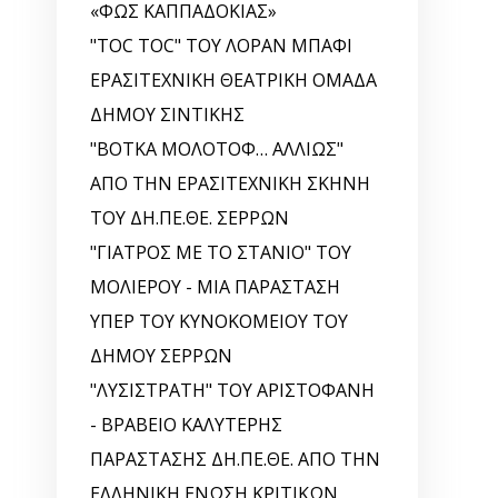
«ΦΩΣ ΚΑΠΠΑΔΟΚΙΑΣ»
"TOC TOC" ΤΟΥ ΛΟΡΑΝ ΜΠΑΦΙ
ΕΡΑΣΙΤΕΧΝΙΚΗ ΘΕΑΤΡΙΚΗ ΟΜΑΔΑ
ΔΗΜΟΥ ΣΙΝΤΙΚΗΣ
"ΒΟΤΚΑ ΜΟΛΟΤΟΦ… ΑΛΛΙΩΣ"
ΑΠΟ ΤΗΝ ΕΡΑΣΙΤΕΧΝΙΚΗ ΣΚΗΝΗ
ΤΟΥ ΔΗ.ΠΕ.ΘΕ. ΣΕΡΡΩΝ
"ΓΙΑΤΡΟΣ ΜΕ ΤΟ ΣΤΑΝΙΟ" ΤΟΥ
ΜΟΛΙΕΡΟΥ - ΜΙΑ ΠΑΡΑΣΤΑΣΗ
ΥΠΕΡ ΤΟΥ ΚΥΝΟΚΟΜΕΙΟΥ ΤΟΥ
ΔΗΜΟΥ ΣΕΡΡΩΝ
"ΛΥΣΙΣΤΡΑΤΗ" ΤΟΥ ΑΡΙΣΤΟΦΑΝΗ
- ΒΡΑΒΕΙΟ ΚΑΛΥΤΕΡΗΣ
ΠΑΡΑΣΤΑΣΗΣ ΔΗ.ΠΕ.ΘΕ. ΑΠΟ ΤΗΝ
ΕΛΛΗΝΙΚΗ EΝΩΣΗ ΚΡΙΤΙΚΩΝ