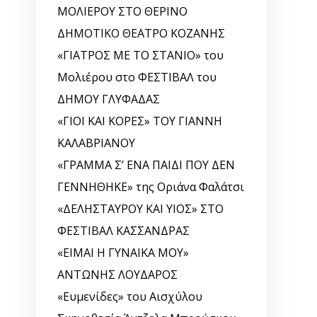
ΜΟΛΙΕΡΟΥ ΣΤΟ ΘΕΡΙΝΟ
ΔΗΜΟΤΙΚΟ ΘΕΑΤΡΟ ΚΟΖΑΝΗΣ
«ΓΙΑΤΡΟΣ ΜΕ ΤΟ ΣΤΑΝΙΟ» του
Μολιέρου στο ΦΕΣΤΙΒΑΛ του
ΔΗΜΟΥ ΓΛΥΦΑΔΑΣ
«ΓΙΟΙ ΚΑΙ ΚΟΡΕΣ» ΤΟΥ ΓΙΑΝΝΗ
ΚΑΛΑΒΡΙΑΝΟΥ
«ΓΡΑΜΜΑ Σ’ ΕΝΑ ΠΑΙΔΙ ΠΟΥ ΔΕΝ
ΓΕΝΝΗΘΗΚΕ» της Οριάνα Φαλάτσι
«ΔΕΛΗΣΤΑΥΡΟΥ ΚΑΙ ΥΙΟΣ» ΣΤΟ
ΦΕΣΤΙΒΑΛ ΚΑΣΣΑΝΔΡΑΣ
«ΕΙΜΑΙ Η ΓΥΝΑΙΚΑ ΜΟΥ»
ΑΝΤΩΝΗΣ ΛΟΥΔΑΡΟΣ
«Ευμενίδες» του Αισχύλου