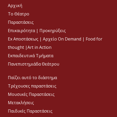
Αρχική
Το Θέατρο
Παραστάσεις
Επικαιρότητα
|
Προκηρύξεις
Ex Αποστάσεως |
Αρχείο On Demand |
Food for
thought |
Art in Action
Εκπαιδευτικά Τμήματα
Πανεπιστημιάδα Θεάτρου
Παίζει αυτό το διάστημα
Τρέχουσες παραστάσεις
Μουσικές Παραστάσεις
Μετακλήσεις
Παιδικές Παραστάσεις