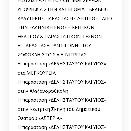
Η ΛΥΣΙΣΤΡΑΤΗ ΤΟΥ ΔΗΠΕΘΕ ΣΕΡΡΩΝ
ΥΠΟΨΗΦΙΑ ΣΤΗΝ ΚΑΤΗΓΟΡΙΑ - ΒΡΑΒΕΙΟ
ΚΑΛΥΤΕΡΗΣ ΠΑΡΑΣΤΑΣΗΣ ΔΗ.ΠΕ.ΘΕ - ΑΠΟ
ΤΗΝ ΕΛΛΗΝΙΚΗ ΕΝΩΣΗ ΚΡΙΤΙΚΩΝ
ΘΕΑΤΡΟΥ & ΠΑΡΑΣΤΑΤΙΚΩΝ ΤΕΧΝΩΝ
Η ΠΑΡΑΣΤΑΣΗ «ΑΝΤΙΓΟΝΗ» ΤΟΥ
ΣΟΦΟΚΛΗ ΣΤΟ Σ.Δ.Ε. ΝΙΓΡΙΤΑΣ
Η παράσταση «ΔΕΛΗΣΤΑΥΡΟΥ ΚΑΙ ΥΙΟΣ»
στα ΜΕΡΚΟΥΡΕΙΑ
Η παράσταση «ΔΕΛΗΣΤΑΥΡΟΥ ΚΑΙ ΥΙΟΣ»
στην Αλεξανδρούπολη
Η παράσταση «ΔΕΛΗΣΤΑΥΡΟΥ ΚΑΙ ΥΙΟΣ»
στην Κεντρική Σκηνή του Δημοτικού
Θεάτρου «ΑΣΤΕΡΙΑ»
Η παράσταση «ΔΕΛΗΣΤΑΥΡΟΥ ΚΑΙ ΥΙΟΣ»