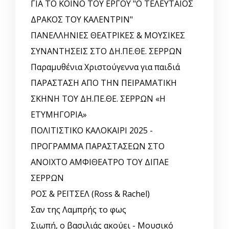
ΓΙΑ ΤΟ ΚΟΙΝΟ ΤΟΥ ΕΡΓΟΥ "Ο ΤΕΛΕΥΤΑΙΟΣ
ΔΡΑΚΟΣ ΤΟΥ ΚΑΛΕΝΤΡΙΝ"
ΠΑΝΕΛΛΗΝΙΕΣ ΘΕΑΤΡΙΚΕΣ & ΜΟΥΣΙΚΕΣ
ΣΥΝΑΝΤΗΣΕΙΣ ΣΤΟ ΔΗ.ΠΕ.ΘΕ. ΣΕΡΡΩΝ
Παραμυθένια Χριστούγεννα για παιδιά
ΠΑΡΑΣΤΑΣΗ ΑΠΟ ΤΗΝ ΠΕΙΡΑΜΑΤΙΚΗ
ΣΚΗΝΗ ΤΟΥ ΔΗ.ΠΕ.ΘΕ. ΣΕΡΡΩΝ «Η
ΕΤΥΜΗΓΟΡΙΑ»
ΠΟΛΙΤΙΣΤΙΚΟ ΚΑΛΟΚΑΙΡΙ 2025 -
ΠΡΟΓΡΑΜΜΑ ΠΑΡΑΣΤΑΣΕΩΝ ΣΤΟ
ΑΝΟΙΧΤΟ ΑΜΦΙΘΕΑΤΡΟ ΤΟΥ ΔΙΠΑΕ
ΣΕΡΡΩΝ
ΡΟΣ & ΡΕΪΤΣΕΛ (Ross & Rachel)
Σαν της Λαμπρής το φως
Σιωπή, ο βασιλιάς ακούει - Μουσικό