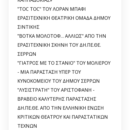
"TOC TOC" ΤΟΥ ΛΟΡΑΝ ΜΠΑΦΙ
ΕΡΑΣΙΤΕΧΝΙΚΗ ΘΕΑΤΡΙΚΗ ΟΜΑΔΑ ΔΗΜΟΥ
ΣΙΝΤΙΚΗΣ
"ΒΟΤΚΑ ΜΟΛΟΤΟΦ… ΑΛΛΙΩΣ" ΑΠΟ ΤΗΝ
ΕΡΑΣΙΤΕΧΝΙΚΗ ΣΚΗΝΗ ΤΟΥ ΔΗ.ΠΕ.ΘΕ.
ΣΕΡΡΩΝ
"ΓΙΑΤΡΟΣ ΜΕ ΤΟ ΣΤΑΝΙΟ" ΤΟΥ ΜΟΛΙΕΡΟΥ
- ΜΙΑ ΠΑΡΑΣΤΑΣΗ ΥΠΕΡ ΤΟΥ
ΚΥΝΟΚΟΜΕΙΟΥ ΤΟΥ ΔΗΜΟΥ ΣΕΡΡΩΝ
"ΛΥΣΙΣΤΡΑΤΗ" ΤΟΥ ΑΡΙΣΤΟΦΑΝΗ -
ΒΡΑΒΕΙΟ ΚΑΛΥΤΕΡΗΣ ΠΑΡΑΣΤΑΣΗΣ
ΔΗ.ΠΕ.ΘΕ. ΑΠΟ ΤΗΝ ΕΛΛΗΝΙΚΗ EΝΩΣΗ
ΚΡΙΤΙΚΩΝ ΘΕΑΤΡΟΥ ΚΑΙ ΠΑΡΑΣΤΑΤΙΚΩΝ
ΤΕΧΝΩΝ