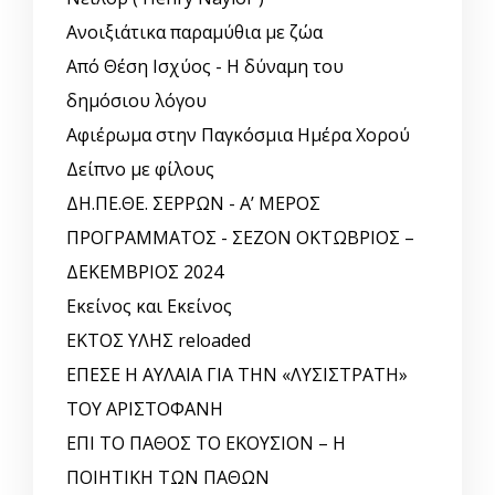
Ανοιξιάτικα παραμύθια με ζώα
Από Θέση Ισχύος - Η δύναμη του
δημόσιου λόγου
Αφιέρωμα στην Παγκόσμια Ημέρα Χορού
Δείπνο με φίλους
ΔΗ.ΠΕ.ΘΕ. ΣΕΡΡΩΝ - Α’ ΜΕΡΟΣ
ΠΡΟΓΡΑΜΜΑΤΟΣ - ΣΕΖΟΝ ΟΚΤΩΒΡΙΟΣ –
ΔΕΚΕΜΒΡΙΟΣ 2024
Εκείνος και Εκείνος
ΕΚΤΟΣ ΥΛΗΣ reloaded
ΕΠΕΣΕ Η ΑΥΛΑΙΑ ΓΙΑ ΤΗΝ «ΛΥΣΙΣΤΡΑΤΗ»
ΤΟΥ ΑΡΙΣΤΟΦΑΝΗ
ΕΠΙ ΤΟ ΠΑΘΟΣ ΤΟ ΕΚΟΥΣΙΟΝ – Η
ΠΟΙΗΤΙΚΗ ΤΩΝ ΠΑΘΩΝ