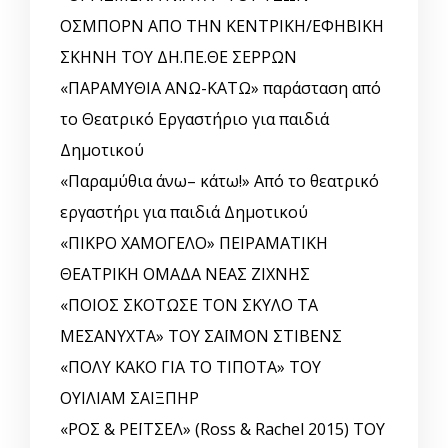
ΟΣΜΠΟΡΝ ΑΠΟ ΤΗΝ ΚΕΝΤΡΙΚΗ/ΕΦΗΒΙΚΗ
ΣΚΗΝΗ ΤΟΥ ΔΗ.ΠΕ.ΘΕ ΣΕΡΡΩΝ
«ΠΑΡΑΜΥΘΙΑ ΑΝΩ-ΚΑΤΩ» παράσταση από
το Θεατρικό Εργαστήριο για παιδιά
Δημοτικού
«Παραμύθια άνω– κάτω!» Από το θεατρικό
εργαστήρι για παιδιά Δημοτικού
«ΠΙΚΡΟ ΧΑΜΟΓΕΛΟ» ΠΕΙΡΑΜΑΤΙΚΗ
ΘΕΑΤΡΙΚΗ ΟΜΑΔΑ ΝΕΑΣ ΖΙΧΝΗΣ
«ΠΟΙΟΣ ΣΚΟΤΩΣΕ ΤΟΝ ΣΚΥΛΟ ΤΑ
ΜΕΣΑΝΥΧΤΑ» ΤΟΥ ΣΑΪΜΟΝ ΣΤΙΒΕΝΣ
«ΠΟΛΥ ΚΑΚΟ ΓΙΑ ΤΟ ΤΙΠΟΤΑ» ΤΟΥ
ΟΥΙΛΙΑΜ ΣΑΙΞΠΗΡ
«ΡΟΣ & ΡΕΪΤΣΕΛ» (Ross & Rachel 2015) ΤΟΥ