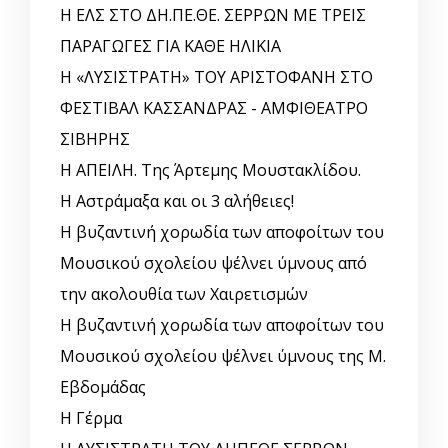
Η ΕΛΣ ΣΤΟ ΔΗ.ΠΕ.ΘΕ. ΣΕΡΡΩΝ ΜΕ ΤΡΕΙΣ
ΠΑΡΑΓΩΓΕΣ ΓΙΑ ΚΑΘΕ ΗΛΙΚΙΑ
Η «ΛΥΣΙΣΤΡΑΤΗ» ΤΟΥ ΑΡΙΣΤΟΦΑΝΗ ΣΤΟ
ΦΕΣΤΙΒΑΛ ΚΑΣΣΑΝΔΡΑΣ - ΑΜΦΙΘΕΑΤΡΟ
ΣΙΒΗΡΗΣ
Η ΑΠΕΙΛΗ. Της Άρτεμης Μουστακλίδου.
Η Αστράμαξα και οι 3 αλήθειες!
Η βυζαντινή χορωδία των αποφοίτων του
Μουσικού σχολείου ψέλνει ύμνους από
την ακολουθία των Χαιρετισμών
Η βυζαντινή χορωδία των αποφοίτων του
Μουσικού σχολείου ψέλνει ύμνους της Μ.
Εβδομάδας
Η Γέρμα