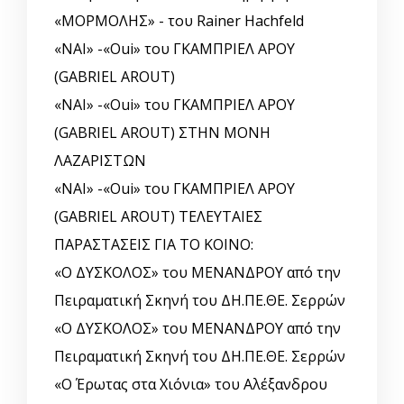
«ΜΟΡΜΟΛΗΣ» - του Rainer Hachfeld
«ΝΑΙ» -«Oui» του ΓΚΑΜΠΡΙΕΛ ΑΡΟΥ
(GABRIEL AROUT)
«ΝΑΙ» -«Oui» του ΓΚΑΜΠΡΙΕΛ ΑΡΟΥ
(GABRIEL AROUT) ΣΤΗΝ ΜΟΝΗ
ΛΑΖΑΡΙΣΤΩΝ
«ΝΑΙ» -«Oui» του ΓΚΑΜΠΡΙΕΛ ΑΡΟΥ
(GABRIEL AROUT) ΤΕΛΕΥΤΑΙΕΣ
ΠΑΡΑΣΤΑΣΕΙΣ ΓΙΑ ΤΟ ΚΟΙΝΟ:
«Ο ΔΥΣΚΟΛΟΣ» του ΜΕΝΑΝΔΡΟΥ από την
Πειραματική Σκηνή του ΔΗ.ΠΕ.ΘΕ. Σερρών
«Ο ΔΥΣΚΟΛΟΣ» του ΜΕΝΑΝΔΡΟΥ από την
Πειραματική Σκηνή του ΔΗ.ΠΕ.ΘΕ. Σερρών
«Ο Έρωτας στα Χιόνια» του Αλέξανδρου