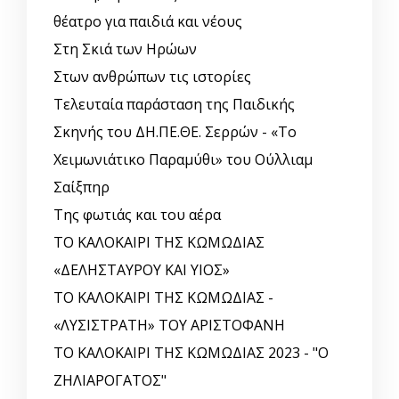
θέατρο για παιδιά και νέους
Στη Σκιά των Ηρώων
Στων ανθρώπων τις ιστορίες
Τελευταία παράσταση της Παιδικής
Σκηνής του ΔΗ.ΠΕ.ΘΕ. Σερρών - «Το
Χειμωνιάτικο Παραμύθι» του Ούλλιαμ
Σαίξπηρ
Της φωτιάς και του αέρα
ΤΟ ΚΑΛΟΚΑΙΡΙ ΤΗΣ ΚΩΜΩΔΙΑΣ
«ΔΕΛΗΣΤΑΥΡΟΥ ΚΑΙ ΥΙΟΣ»
ΤΟ ΚΑΛΟΚΑΙΡΙ ΤΗΣ ΚΩΜΩΔΙΑΣ -
«ΛΥΣΙΣΤΡΑΤΗ» ΤΟΥ ΑΡΙΣΤΟΦΑΝΗ
ΤΟ ΚΑΛΟΚΑΙΡΙ ΤΗΣ ΚΩΜΩΔΙΑΣ 2023 - "Ο
ΖΗΛΙΑΡΟΓΑΤΟΣ"