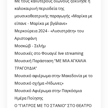
Με τους καλύτερους οιωνούς ξεκίνησε η
καλοκαιρινή περιοδεία της
μουσικοθεατρικής παραγωγής «Μαρίκα με
είπανε - Μαρίκα με βγάλανε»
Μερκούρεια 2024 - «Λυσιστράτη» του
Αριστοφάνη
Μοσκώβ - Σελήμ
Μουσικές στο Φουαγιέ live streaming
Μουσική Παράσταση “ΜΕ ΜΙΑ ΑΓΚΑΛΙΑ
ΤΡΑΓΟΥΔΙΑ”
Μουσικό αφιέρωμα στην Μακεδονία με το
Μουσικό σχήμα «Ήδωνες»
Μουσικό Αφιέρωμα στην Παγκόσμια
Ημέρα Ποίησης
Ο "ΓΙΑΤΡΟΣ ΜΕ ΤΟ ΣΤΑΝΙΟ" ΣΤΟ ΘΕΑΤΡΟ