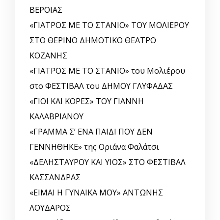
ΒΕΡΟΙΑΣ
«ΓΙΑΤΡΟΣ ΜΕ ΤΟ ΣΤΑΝΙΟ» ΤΟΥ ΜΟΛΙΕΡΟΥ
ΣΤΟ ΘΕΡΙΝΟ ΔΗΜΟΤΙΚΟ ΘΕΑΤΡΟ
ΚΟΖΑΝΗΣ
«ΓΙΑΤΡΟΣ ΜΕ ΤΟ ΣΤΑΝΙΟ» του Μολιέρου
στο ΦΕΣΤΙΒΑΛ του ΔΗΜΟΥ ΓΛΥΦΑΔΑΣ
«ΓΙΟΙ ΚΑΙ ΚΟΡΕΣ» ΤΟΥ ΓΙΑΝΝΗ
ΚΑΛΑΒΡΙΑΝΟΥ
«ΓΡΑΜΜΑ Σ’ ΕΝΑ ΠΑΙΔΙ ΠΟΥ ΔΕΝ
ΓΕΝΝΗΘΗΚΕ» της Οριάνα Φαλάτσι
«ΔΕΛΗΣΤΑΥΡΟΥ ΚΑΙ ΥΙΟΣ» ΣΤΟ ΦΕΣΤΙΒΑΛ
ΚΑΣΣΑΝΔΡΑΣ
«ΕΙΜΑΙ Η ΓΥΝΑΙΚΑ ΜΟΥ» ΑΝΤΩΝΗΣ
ΛΟΥΔΑΡΟΣ