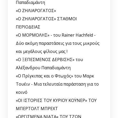
Παπαδιαμάντη
«Ο ΖΗΛΙΑΡΟΓΑΤΟΣ»
«Ο ΖΗΛΙΑΡΟΓΑΤΟΣ» ΣΤΑΘΜΟΙ
ΠΕΡΙΟΔΕΙΑΣ
«Ο ΜΟΡΜΟΛΗΣ» - του Rainer Hachfeld -
Δύο ακόμη παραστάσεις για τους μικρούς
και μεγάλους φίλους μας !
«Ο ΞΕΠΕΣΜΕΝΟΣ ΔΕΡΒΙΣΗΣ» του
Αλέξανδρου Παπαδιαμάντη
«Ο Πρίγκιπας και ο Φτωχός» του Μαρκ
Τουέιν - Μια τελευταία παράσταση για το
κοινό
«ΟΙ ΙΣΤΟΡΙΕΣ ΤΟΥ ΚΥΡΙΟΥ ΚΟΫΝΕΡ» ΤΟΥ
ΜΠΕΡΤΟΛΤ ΜΠΡΕΧΤ
«ΟΡΓΙΣΜΕΝΑ ΝΙΑΤΑ» ΤΟΥ ΤΖΩΝ