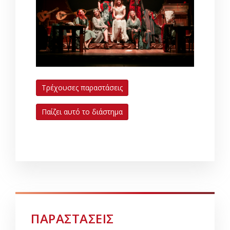
Τρέχουσες παραστάσεις
Παίζει αυτό το διάστημα
ΠΑΡΑΣΤΑΣΕΙΣ