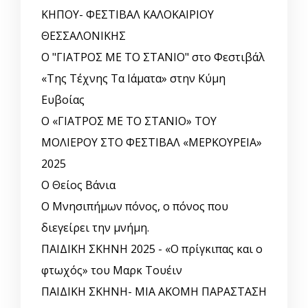
ΚΗΠΟΥ- ΦΕΣΤΙΒΑΛ ΚΑΛΟΚΑΙΡΙΟΥ
ΘΕΣΣΑΛΟΝΙΚΗΣ
Ο "ΓΙΑΤΡΟΣ ΜΕ ΤΟ ΣΤΑΝΙΟ" στο Φεστιβάλ
«Της Τέχνης Τα Ιάματα» στην Κύμη
Ευβοίας
Ο «ΓΙΑΤΡΟΣ ΜΕ ΤΟ ΣΤΑΝΙΟ» ΤΟΥ
ΜΟΛΙΕΡΟΥ ΣΤΟ ΦΕΣΤΙΒΑΛ «ΜΕΡΚΟΥΡΕΙΑ»
2025
Ο Θείος Βάνια
Ο Μνησιπήμων πόνος, ο πόνος που
διεγείρει την μνήμη.
ΠΑΙΔΙΚΗ ΣΚΗΝΗ 2025 - «Ο πρίγκιπας και ο
φτωχός» του Μαρκ Τουέιν
ΠΑΙΔΙΚΗ ΣΚΗΝΗ- ΜΙΑ ΑΚΟΜΗ ΠΑΡΑΣΤΑΣΗ