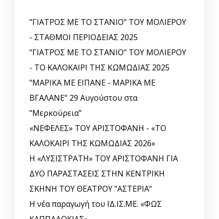
"ΓΙΑΤΡΟΣ ΜΕ ΤΟ ΣΤΑΝΙΟ" ΤΟΥ ΜΟΛΙΕΡΟΥ
- ΣΤΑΘΜΟΙ ΠΕΡΙΟΔΕΙΑΣ 2025
"ΓΙΑΤΡΟΣ ΜΕ ΤΟ ΣΤΑΝΙΟ" ΤΟΥ ΜΟΛΙΕΡΟΥ
- ΤΟ ΚΑΛΟΚΑΙΡΙ ΤΗΣ ΚΩΜΩΔΙΑΣ 2025
"ΜΑΡΙΚΑ ΜΕ ΕΙΠΑΝΕ - ΜΑΡΙΚΑ ΜΕ
ΒΓΑΛΑΝΕ" 29 Αυγούστου στα
"Μερκούρεια"
«ΝΕΦΕΛΕΣ» ΤΟΥ ΑΡΙΣΤΟΦΑΝΗ - «ΤΟ
ΚΑΛΟΚΑΙΡΙ ΤΗΣ ΚΩΜΩΔΙΑΣ 2026»
Η «ΛΥΣΙΣΤΡΑΤΗ» ΤΟΥ ΑΡΙΣΤΟΦΑΝΗ ΓΙΑ
ΔΥΟ ΠΑΡΑΣΤΑΣΕΙΣ ΣΤΗΝ ΚΕΝΤΡΙΚΗ
ΣΚΗΝΗ ΤΟΥ ΘΕΑΤΡΟΥ "ΑΣΤΕΡΙΑ"
Η νέα παραγωγή του ΙΔ.ΙΣ.ΜΕ. «ΦΩΣ
ΚΑΠΠΑΔΟΚΙΑΣ»