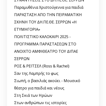
ΣΥΝΑΝΤΗΣΕΙΣ ΣΤΟ ΔΗ.ΠΕ.ΘΕ. ΣΕΡΡΩΝ
Παραμυθένια Χριστούγεννα για παιδιά
ΠΑΡΑΣΤΑΣΗ ΑΠΟ ΤΗΝ ΠΕΙΡΑΜΑΤΙΚΗ
ΣΚΗΝΗ ΤΟΥ ΔΗ.ΠΕ.ΘΕ. ΣΕΡΡΩΝ «Η
ΕΤΥΜΗΓΟΡΙΑ»
ΠΟΛΙΤΙΣΤΙΚΟ ΚΑΛΟΚΑΙΡΙ 2025 -
ΠΡΟΓΡΑΜΜΑ ΠΑΡΑΣΤΑΣΕΩΝ ΣΤΟ
ΑΝΟΙΧΤΟ ΑΜΦΙΘΕΑΤΡΟ ΤΟΥ ΔΙΠΑΕ
ΣΕΡΡΩΝ
ΡΟΣ & ΡΕΪΤΣΕΛ (Ross & Rachel)
Σαν της Λαμπρής το φως
Σιωπή, ο βασιλιάς ακούει - Μουσικό
θέατρο για παιδιά και νέους
Στη Σκιά των Ηρώων
Στων ανθρώπων τις ιστορίες