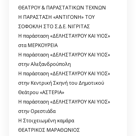
ΘΕΑΤΡΟΥ & ΠΑΡΑΣΤΑΤΙΚΩΝ ΤΕΧΝΩΝ
Η ΠΑΡΑΣΤΑΣΗ «ΑΝΤΙΓΟΝΗ» ΤΟΥ
ΣΟΦΟΚΛΗ ΣΤΟ Σ.Δ.Ε. ΝΙΓΡΙΤΑΣ
Η παράσταση «ΔΕΛΗΣΤΑΥΡΟΥ ΚΑΙ ΥΙΟΣ»
στα ΜΕΡΚΟΥΡΕΙΑ
Η παράσταση «ΔΕΛΗΣΤΑΥΡΟΥ ΚΑΙ ΥΙΟΣ»
στην Αλεξανδρούπολη
Η παράσταση «ΔΕΛΗΣΤΑΥΡΟΥ ΚΑΙ ΥΙΟΣ»
στην Κεντρική Σκηνή του Δημοτικού
Θεάτρου «ΑΣΤΕΡΙΑ»
Η παράσταση «ΔΕΛΗΣΤΑΥΡΟΥ ΚΑΙ ΥΙΟΣ»
στην Ορεστιάδα
Η Στοιχειωμένη καμάρα
ΘΕΑΤΡΙΚΟΣ ΜΑΡΑΘΩΝΙΟΣ