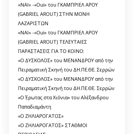
«ΝΑΙ» -«Oui» του ΓΚΑΜΠΡΙΕΛ ΑΡΟΥ
(GABRIEL AROUT) ΣΤΗΝ ΜΟΝΗ
ΛΑΖΑΡΙΣΤΩΝ
«ΝΑΙ» -«Oui» του ΓΚΑΜΠΡΙΕΛ ΑΡΟΥ
(GABRIEL AROUT) ΤΕΛΕΥΤΑΙΕΣ
ΠΑΡΑΣΤΑΣΕΙΣ ΓΙΑ ΤΟ ΚΟΙΝΟ:
«Ο ΔΥΣΚΟΛΟΣ» του ΜΕΝΑΝΔΡΟΥ από την
Πειραματική Σκηνή του ΔΗ.ΠΕ.ΘΕ. Σερρών
«Ο ΔΥΣΚΟΛΟΣ» του ΜΕΝΑΝΔΡΟΥ από την
Πειραματική Σκηνή του ΔΗ.ΠΕ.ΘΕ. Σερρών
«Ο Έρωτας στα Χιόνια» του Αλέξανδρου
Παπαδιαμάντη
«Ο ΖΗΛΙΑΡΟΓΑΤΟΣ»
«Ο ΖΗΛΙΑΡΟΓΑΤΟΣ» ΣΤΑΘΜΟΙ