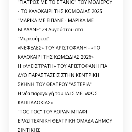
"ΓΙΑΤΡΟΣ ΜΕ ΤΟ ΣΤΑΝΙΟ" ΤΟΥ ΜΟΛΙΕΡΟΥ
- ΤΟ ΚΑΛΟΚΑΙΡΙ ΤΗΣ ΚΩΜΩΔΙΑΣ 2025
"ΜΑΡΙΚΑ ΜΕ ΕΙΠΑΝΕ - ΜΑΡΙΚΑ ΜΕ
ΒΓΑΛΑΝΕ" 29 Αυγούστου στα
"Μερκούρεια"
«ΝΕΦΕΛΕΣ» ΤΟΥ ΑΡΙΣΤΟΦΑΝΗ - «ΤΟ
ΚΑΛΟΚΑΙΡΙ ΤΗΣ ΚΩΜΩΔΙΑΣ 2026»
Η «ΛΥΣΙΣΤΡΑΤΗ» ΤΟΥ ΑΡΙΣΤΟΦΑΝΗ ΓΙΑ
ΔΥΟ ΠΑΡΑΣΤΑΣΕΙΣ ΣΤΗΝ ΚΕΝΤΡΙΚΗ
ΣΚΗΝΗ ΤΟΥ ΘΕΑΤΡΟΥ "ΑΣΤΕΡΙΑ"
Η νέα παραγωγή του ΙΔ.ΙΣ.ΜΕ. «ΦΩΣ
ΚΑΠΠΑΔΟΚΙΑΣ»
"TOC TOC" ΤΟΥ ΛΟΡΑΝ ΜΠΑΦΙ
ΕΡΑΣΙΤΕΧΝΙΚΗ ΘΕΑΤΡΙΚΗ ΟΜΑΔΑ ΔΗΜΟΥ
ΣΙΝΤΙΚΗΣ