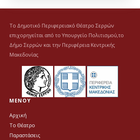
Το Δημοτικό Περιφερειακό Θέατρο Σερρών
επιχορηγείται από το Υπουργείο Πολιτισμού,το
Δήμο Σερρών και την Περιφέρεια Κεντρικής
Μακεδονίας
MENOY
Αρχική
Το Θέατρο
Παραστάσεις