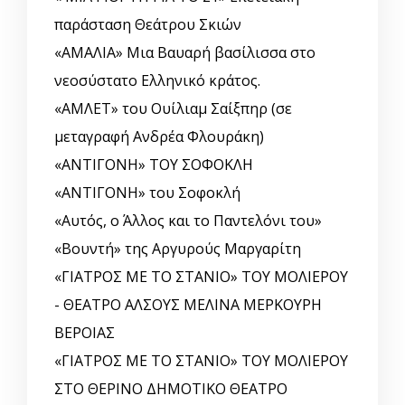
παράσταση Θεάτρου Σκιών
«ΑΜΑΛΙΑ» Μια Βαυαρή βασίλισσα στο
νεοσύστατο Ελληνικό κράτος.
«ΑΜΛΕΤ» του Ουίλιαμ Σαίξπηρ (σε
μεταγραφή Ανδρέα Φλουράκη)
«ΑΝΤΙΓΟΝΗ» ΤΟΥ ΣΟΦΟΚΛΗ
«ΑΝΤΙΓΟΝΗ» του Σοφοκλή
«Αυτός, o Άλλος και το Παντελόνι του»
«Βουντή» της Αργυρούς Μαργαρίτη
«ΓΙΑΤΡΟΣ ΜΕ ΤΟ ΣΤΑΝΙΟ» ΤΟΥ ΜΟΛΙΕΡΟΥ
- ΘΕΑΤΡΟ ΑΛΣΟΥΣ ΜΕΛΙΝΑ ΜΕΡΚΟΥΡΗ
ΒΕΡΟΙΑΣ
«ΓΙΑΤΡΟΣ ΜΕ ΤΟ ΣΤΑΝΙΟ» ΤΟΥ ΜΟΛΙΕΡΟΥ
ΣΤΟ ΘΕΡΙΝΟ ΔΗΜΟΤΙΚΟ ΘΕΑΤΡΟ