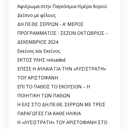
Αφιέρωμα στην Παγκόσμια Ημέρα Χορού
Δείπνο με φίλους
ΔΗ.ΠΕ.ΘΕ. ΣΕΡΡΩΝ - Α’ ΜΕΡΟΣ
ΠΡΟΓΡΑΜΜΑΤΟΣ - ΣΕΖΟΝ ΟΚΤΩΒΡΙΟΣ –
ΔΕΚΕΜΒΡΙΟΣ 2024
Εκείνος και Εκείνος
ΕΚΤΟΣ ΥΛΗΣ reloaded
ΕΠΕΣΕ Η ΑΥΛΑΙΑ ΓΙΑ ΤΗΝ «ΛΥΣΙΣΤΡΑΤΗ»
ΤΟΥ ΑΡΙΣΤΟΦΑΝΗ
ΕΠΙ ΤΟ ΠΑΘΟΣ ΤΟ ΕΚΟΥΣΙΟΝ – Η
ΠΟΙΗΤΙΚΗ ΤΩΝ ΠΑΘΩΝ
Η ΕΛΣ ΣΤΟ ΔΗ.ΠΕ.ΘΕ. ΣΕΡΡΩΝ ΜΕ ΤΡΕΙΣ
ΠΑΡΑΓΩΓΕΣ ΓΙΑ ΚΑΘΕ ΗΛΙΚΙΑ
Η «ΛΥΣΙΣΤΡΑΤΗ» ΤΟΥ ΑΡΙΣΤΟΦΑΝΗ ΣΤΟ