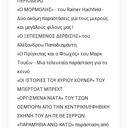
ΠΕΡΙΟΔΕΙΑΣ
«Ο ΜΟΡΜΟΛΗΣ» - του Rainer Hachfeld -
Δύο ακόμη παραστάσεις για τους μικρούς
και μεγάλους φίλους μας !
«Ο ΞΕΠΕΣΜΕΝΟΣ ΔΕΡΒΙΣΗΣ» του
Αλέξανδρου Παπαδιαμάντη
«Ο Πρίγκιπας και ο Φτωχός» του Μαρκ
Τουέιν - Μια τελευταία παράσταση για το
κοινό
«ΟΙ ΙΣΤΟΡΙΕΣ ΤΟΥ ΚΥΡΙΟΥ ΚΟΫΝΕΡ» ΤΟΥ
ΜΠΕΡΤΟΛΤ ΜΠΡΕΧΤ
«ΟΡΓΙΣΜΕΝΑ ΝΙΑΤΑ» ΤΟΥ ΤΖΩΝ
ΟΣΜΠΟΡΝ ΑΠΟ ΤΗΝ ΚΕΝΤΡΙΚΗ/ΕΦΗΒΙΚΗ
ΣΚΗΝΗ ΤΟΥ ΔΗ.ΠΕ.ΘΕ ΣΕΡΡΩΝ
«ΠΑΡΑΜΥΘΙΑ ΑΝΩ-ΚΑΤΩ» παράσταση από