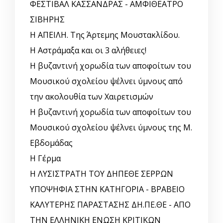
ΦΕΣΤΙΒΑΛ ΚΑΣΣΑΝΔΡΑΣ - ΑΜΦΙΘΕΑΤΡΟ
ΣΙΒΗΡΗΣ
Η ΑΠΕΙΛΗ. Της Άρτεμης Μουστακλίδου.
Η Αστράμαξα και οι 3 αλήθειες!
Η βυζαντινή χορωδία των αποφοίτων του
Μουσικού σχολείου ψέλνει ύμνους από
την ακολουθία των Χαιρετισμών
Η βυζαντινή χορωδία των αποφοίτων του
Μουσικού σχολείου ψέλνει ύμνους της Μ.
Εβδομάδας
Η Γέρμα
Η ΛΥΣΙΣΤΡΑΤΗ ΤΟΥ ΔΗΠΕΘΕ ΣΕΡΡΩΝ
ΥΠΟΨΗΦΙΑ ΣΤΗΝ ΚΑΤΗΓΟΡΙΑ - ΒΡΑΒΕΙΟ
ΚΑΛΥΤΕΡΗΣ ΠΑΡΑΣΤΑΣΗΣ ΔΗ.ΠΕ.ΘΕ - ΑΠΟ
ΤΗΝ ΕΛΛΗΝΙΚΗ ΕΝΩΣΗ ΚΡΙΤΙΚΩΝ