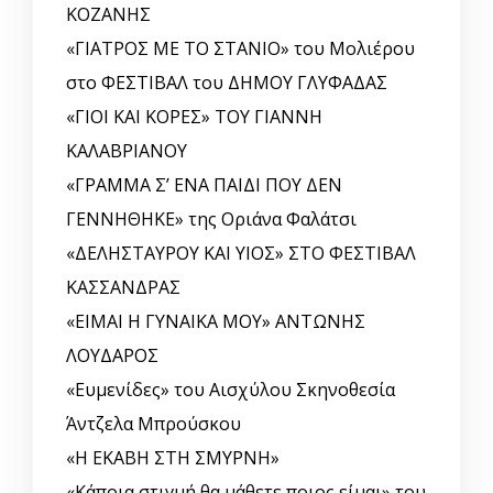
ΚΟΖΑΝΗΣ
«ΓΙΑΤΡΟΣ ΜΕ ΤΟ ΣΤΑΝΙΟ» του Μολιέρου
στο ΦΕΣΤΙΒΑΛ του ΔΗΜΟΥ ΓΛΥΦΑΔΑΣ
«ΓΙΟΙ ΚΑΙ ΚΟΡΕΣ» ΤΟΥ ΓΙΑΝΝΗ
ΚΑΛΑΒΡΙΑΝΟΥ
«ΓΡΑΜΜΑ Σ’ ΕΝΑ ΠΑΙΔΙ ΠΟΥ ΔΕΝ
ΓΕΝΝΗΘΗΚΕ» της Οριάνα Φαλάτσι
«ΔΕΛΗΣΤΑΥΡΟΥ ΚΑΙ ΥΙΟΣ» ΣΤΟ ΦΕΣΤΙΒΑΛ
ΚΑΣΣΑΝΔΡΑΣ
«ΕΙΜΑΙ Η ΓΥΝΑΙΚΑ ΜΟΥ» ΑΝΤΩΝΗΣ
ΛΟΥΔΑΡΟΣ
«Ευμενίδες» του Αισχύλου Σκηνοθεσία
Άντζελα Μπρούσκου
«Η ΕΚΑΒΗ ΣΤΗ ΣΜΥΡΝΗ»
«Κάποια στιγμή θα μάθετε ποιος είμαι» του