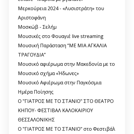
Μερκούρεια 2024 - «Λυσιστράτη» του
Αριστοφάνη
Μοσκώβ - Σελήμ
Μουσικές στο Φουαγιέ live streaming
Μουσική Παράσταση “ΜΕ ΜΙΑ ΑΓΚΑΛΙΑ
ΤΡΑΓΟΥΔΙΑ”
Μουσικό αφιέρωμα στην Μακεδονία με το
Μουσικό σχήμα «Ήδωνες»
Μουσικό Αφιέρωμα στην Παγκόσμια
Ημέρα Ποίησης
Ο "ΓΙΑΤΡΟΣ ΜΕ ΤΟ ΣΤΑΝΙΟ" ΣΤΟ ΘΕΑΤΡΟ
ΚΗΠΟΥ- ΦΕΣΤΙΒΑΛ ΚΑΛΟΚΑΙΡΙΟΥ
ΘΕΣΣΑΛΟΝΙΚΗΣ
Ο "ΓΙΑΤΡΟΣ ΜΕ ΤΟ ΣΤΑΝΙΟ" στο Φεστιβάλ