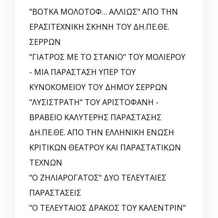
"ΒΟΤΚΑ ΜΟΛΟΤΟΦ… ΑΛΛΙΩΣ" ΑΠΟ ΤΗΝ
ΕΡΑΣΙΤΕΧΝΙΚΗ ΣΚΗΝΗ ΤΟΥ ΔΗ.ΠΕ.ΘΕ.
ΣΕΡΡΩΝ
"ΓΙΑΤΡΟΣ ΜΕ ΤΟ ΣΤΑΝΙΟ" ΤΟΥ ΜΟΛΙΕΡΟΥ
- ΜΙΑ ΠΑΡΑΣΤΑΣΗ ΥΠΕΡ ΤΟΥ
ΚΥΝΟΚΟΜΕΙΟΥ ΤΟΥ ΔΗΜΟΥ ΣΕΡΡΩΝ
"ΛΥΣΙΣΤΡΑΤΗ" ΤΟΥ ΑΡΙΣΤΟΦΑΝΗ -
ΒΡΑΒΕΙΟ ΚΑΛΥΤΕΡΗΣ ΠΑΡΑΣΤΑΣΗΣ
ΔΗ.ΠΕ.ΘΕ. ΑΠΟ ΤΗΝ ΕΛΛΗΝΙΚΗ EΝΩΣΗ
ΚΡΙΤΙΚΩΝ ΘΕΑΤΡΟΥ ΚΑΙ ΠΑΡΑΣΤΑΤΙΚΩΝ
ΤΕΧΝΩΝ
"Ο ΖΗΛΙΑΡΟΓΑΤΟΣ" ΔΥΟ ΤΕΛΕΥΤΑΙΕΣ
ΠΑΡΑΣΤΑΣΕΙΣ
"Ο ΤΕΛΕΥΤΑΙΟΣ ΔΡΑΚΟΣ ΤΟΥ ΚΑΛΕΝΤΡΙΝ"