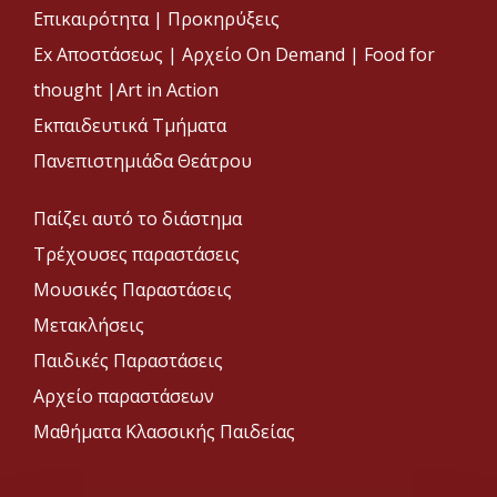
Επικαιρότητα
|
Προκηρύξεις
Ex Αποστάσεως |
Αρχείο On Demand |
Food for
thought |
Art in Action
Εκπαιδευτικά Τμήματα
Πανεπιστημιάδα Θεάτρου
Παίζει αυτό το διάστημα
Τρέχουσες παραστάσεις
Μουσικές Παραστάσεις
Μετακλήσεις
Παιδικές Παραστάσεις
Αρχείο παραστάσεων
Μαθήματα Κλασσικής Παιδείας