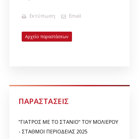
Εκτύπωση
Email
Αρχείο παραστάσεων
ΠΑΡΑΣΤΑΣΕΙΣ
"ΓΙΑΤΡΟΣ ΜΕ ΤΟ ΣΤΑΝΙΟ" ΤΟΥ ΜΟΛΙΕΡΟΥ
- ΣΤΑΘΜΟΙ ΠΕΡΙΟΔΕΙΑΣ 2025