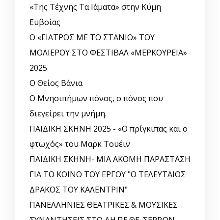
«Της Τέχνης Τα Ιάματα» στην Κύμη
Ευβοίας
Ο «ΓΙΑΤΡΟΣ ΜΕ ΤΟ ΣΤΑΝΙΟ» ΤΟΥ
ΜΟΛΙΕΡΟΥ ΣΤΟ ΦΕΣΤΙΒΑΛ «ΜΕΡΚΟΥΡΕΙΑ»
2025
Ο Θείος Βάνια
Ο Μνησιπήμων πόνος, ο πόνος που
διεγείρει την μνήμη.
ΠΑΙΔΙΚΗ ΣΚΗΝΗ 2025 - «Ο πρίγκιπας και ο
φτωχός» του Μαρκ Τουέιν
ΠΑΙΔΙΚΗ ΣΚΗΝΗ- ΜΙΑ ΑΚΟΜΗ ΠΑΡΑΣΤΑΣΗ
ΓΙΑ ΤΟ ΚΟΙΝΟ ΤΟΥ ΕΡΓΟΥ "Ο ΤΕΛΕΥΤΑΙΟΣ
ΔΡΑΚΟΣ ΤΟΥ ΚΑΛΕΝΤΡΙΝ"
ΠΑΝΕΛΛΗΝΙΕΣ ΘΕΑΤΡΙΚΕΣ & ΜΟΥΣΙΚΕΣ