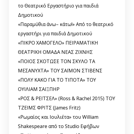
το Θεατρικό Εργαστήριο για παιδιά
Δημοτικού
«Παραμύθια άνω– κάτω!» Από το θεατρικό
εργαστήρι για παιδιά Δημοτικού
«ΠΙΚΡΟ ΧΑΜΟΓΕΛΟ» ΠΕΙΡΑΜΑΤΙΚΗ
ΘΕΑΤΡΙΚΗ ΟΜΑΔΑ ΝΕΑΣ ΖΙΧΝΗΣ
«ΠΟΙΟΣ ΣΚΟΤΩΣΕ ΤΟΝ ΣΚΥΛΟ ΤΑ
ΜΕΣΑΝΥΧΤΑ» ΤΟΥ ΣΑΪΜΟΝ ΣΤΙΒΕΝΣ
«ΠΟΛΥ ΚΑΚΟ ΓΙΑ ΤΟ ΤΙΠΟΤΑ» ΤΟΥ
ΟΥΙΛΙΑΜ ΣΑΙΞΠΗΡ
«ΡΟΣ & ΡΕΪΤΣΕΛ» (Ross & Rachel 2015) ΤΟΥ
ΤΖΕΙΜΣ ΦΡΙΤΣ (James Fritz)
«Ρωμαίος και Ιουλιέτα» του William
Shakespeare από το Studio Εφήβων