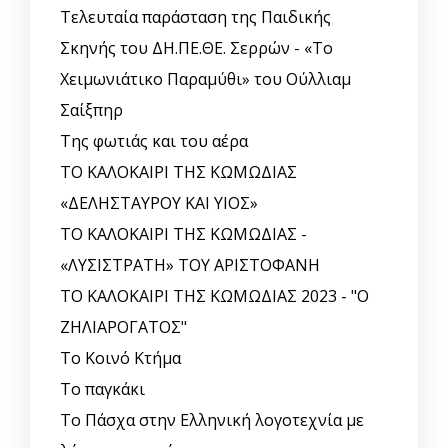
Τελευταία παράσταση της Παιδικής
Σκηνής του ΔΗ.ΠΕ.ΘΕ. Σερρών - «Το
Χειμωνιάτικο Παραμύθι» του Ούλλιαμ
Σαίξπηρ
Της φωτιάς και του αέρα
ΤΟ ΚΑΛΟΚΑΙΡΙ ΤΗΣ ΚΩΜΩΔΙΑΣ
«ΔΕΛΗΣΤΑΥΡΟΥ ΚΑΙ ΥΙΟΣ»
ΤΟ ΚΑΛΟΚΑΙΡΙ ΤΗΣ ΚΩΜΩΔΙΑΣ -
«ΛΥΣΙΣΤΡΑΤΗ» ΤΟΥ ΑΡΙΣΤΟΦΑΝΗ
ΤΟ ΚΑΛΟΚΑΙΡΙ ΤΗΣ ΚΩΜΩΔΙΑΣ 2023 - "Ο
ΖΗΛΙΑΡΟΓΑΤΟΣ"
Το Κοινό Κτήμα
Το παγκάκι
Το Πάσχα στην Ελληνική λογοτεχνία με