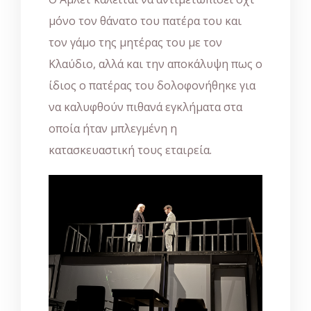
μόνο τον θάνατο του πατέρα του και
τον γάμο της μητέρας του με τον
Κλαύδιο, αλλά και την αποκάλυψη πως ο
ίδιος ο πατέρας του δολοφονήθηκε για
να καλυφθούν πιθανά εγκλήματα στα
οποία ήταν μπλεγμένη η
κατασκευαστική τους εταιρεία.