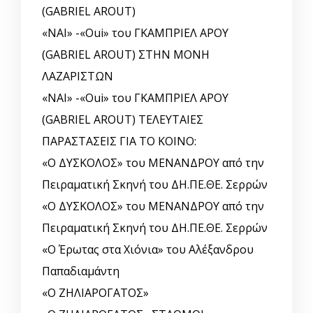
(GABRIEL AROUT)
«ΝΑΙ» -«Oui» του ΓΚΑΜΠΡΙΕΛ ΑΡΟΥ
(GABRIEL AROUT) ΣΤΗΝ ΜΟΝΗ
ΛΑΖΑΡΙΣΤΩΝ
«ΝΑΙ» -«Oui» του ΓΚΑΜΠΡΙΕΛ ΑΡΟΥ
(GABRIEL AROUT) ΤΕΛΕΥΤΑΙΕΣ
ΠΑΡΑΣΤΑΣΕΙΣ ΓΙΑ ΤΟ ΚΟΙΝΟ:
«Ο ΔΥΣΚΟΛΟΣ» του ΜΕΝΑΝΔΡΟΥ από την
Πειραματική Σκηνή του ΔΗ.ΠΕ.ΘΕ. Σερρών
«Ο ΔΥΣΚΟΛΟΣ» του ΜΕΝΑΝΔΡΟΥ από την
Πειραματική Σκηνή του ΔΗ.ΠΕ.ΘΕ. Σερρών
«Ο Έρωτας στα Χιόνια» του Αλέξανδρου
Παπαδιαμάντη
«Ο ΖΗΛΙΑΡΟΓΑΤΟΣ»