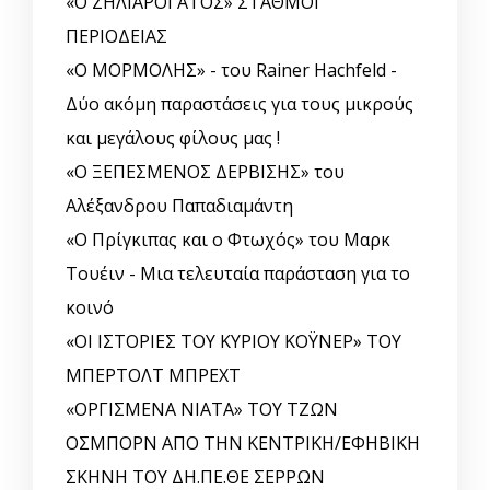
«Ο ΖΗΛΙΑΡΟΓΑΤΟΣ» ΣΤΑΘΜΟΙ
ΠΕΡΙΟΔΕΙΑΣ
«Ο ΜΟΡΜΟΛΗΣ» - του Rainer Hachfeld -
Δύο ακόμη παραστάσεις για τους μικρούς
και μεγάλους φίλους μας !
«Ο ΞΕΠΕΣΜΕΝΟΣ ΔΕΡΒΙΣΗΣ» του
Αλέξανδρου Παπαδιαμάντη
«Ο Πρίγκιπας και ο Φτωχός» του Μαρκ
Τουέιν - Μια τελευταία παράσταση για το
κοινό
«ΟΙ ΙΣΤΟΡΙΕΣ ΤΟΥ ΚΥΡΙΟΥ ΚΟΫΝΕΡ» ΤΟΥ
ΜΠΕΡΤΟΛΤ ΜΠΡΕΧΤ
«ΟΡΓΙΣΜΕΝΑ ΝΙΑΤΑ» ΤΟΥ ΤΖΩΝ
ΟΣΜΠΟΡΝ ΑΠΟ ΤΗΝ ΚΕΝΤΡΙΚΗ/ΕΦΗΒΙΚΗ
ΣΚΗΝΗ ΤΟΥ ΔΗ.ΠΕ.ΘΕ ΣΕΡΡΩΝ