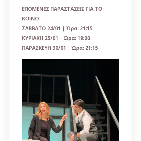
ΕΠΟΜΕΝΕΣ ΠΑΡΑΣΤΑΣΕΙΣ ΓΙΑ ΤΟ
ΚΟΙΝΟ :
ΣΑΒΒΑΤΟ 24/01 | Ώρα: 21:15
ΚΥΡΙΑΚΗ 25/01 | Ώρα: 19:00
ΠΑΡΑΣΚΕΥΗ
30/01
| Ώρα:
21:15