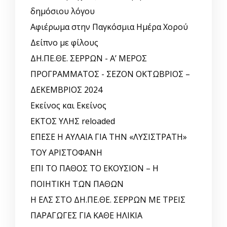
δημόσιου λόγου
Αφιέρωμα στην Παγκόσμια Ημέρα Χορού
Δείπνο με φίλους
ΔΗ.ΠΕ.ΘΕ. ΣΕΡΡΩΝ - Α’ ΜΕΡΟΣ
ΠΡΟΓΡΑΜΜΑΤΟΣ - ΣΕΖΟΝ ΟΚΤΩΒΡΙΟΣ –
ΔΕΚΕΜΒΡΙΟΣ 2024
Εκείνος και Εκείνος
ΕΚΤΟΣ ΥΛΗΣ reloaded
ΕΠΕΣΕ Η ΑΥΛΑΙΑ ΓΙΑ ΤΗΝ «ΛΥΣΙΣΤΡΑΤΗ»
ΤΟΥ ΑΡΙΣΤΟΦΑΝΗ
ΕΠΙ ΤΟ ΠΑΘΟΣ ΤΟ ΕΚΟΥΣΙΟΝ – Η
ΠΟΙΗΤΙΚΗ ΤΩΝ ΠΑΘΩΝ
Η ΕΛΣ ΣΤΟ ΔΗ.ΠΕ.ΘΕ. ΣΕΡΡΩΝ ΜΕ ΤΡΕΙΣ
ΠΑΡΑΓΩΓΕΣ ΓΙΑ ΚΑΘΕ ΗΛΙΚΙΑ