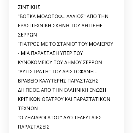
ΣΙΝΤΙΚΗΣ
"ΒΟΤΚΑ ΜΟΛΟΤΟΦ… ΑΛΛΙΩΣ" ΑΠΟ ΤΗΝ
ΕΡΑΣΙΤΕΧΝΙΚΗ ΣΚΗΝΗ ΤΟΥ ΔΗ.ΠΕ.ΘΕ.
ΣΕΡΡΩΝ
"ΓΙΑΤΡΟΣ ΜΕ ΤΟ ΣΤΑΝΙΟ" ΤΟΥ ΜΟΛΙΕΡΟΥ
- ΜΙΑ ΠΑΡΑΣΤΑΣΗ ΥΠΕΡ ΤΟΥ
ΚΥΝΟΚΟΜΕΙΟΥ ΤΟΥ ΔΗΜΟΥ ΣΕΡΡΩΝ
"ΛΥΣΙΣΤΡΑΤΗ" ΤΟΥ ΑΡΙΣΤΟΦΑΝΗ -
ΒΡΑΒΕΙΟ ΚΑΛΥΤΕΡΗΣ ΠΑΡΑΣΤΑΣΗΣ
ΔΗ.ΠΕ.ΘΕ. ΑΠΟ ΤΗΝ ΕΛΛΗΝΙΚΗ EΝΩΣΗ
ΚΡΙΤΙΚΩΝ ΘΕΑΤΡΟΥ ΚΑΙ ΠΑΡΑΣΤΑΤΙΚΩΝ
ΤΕΧΝΩΝ
"Ο ΖΗΛΙΑΡΟΓΑΤΟΣ" ΔΥΟ ΤΕΛΕΥΤΑΙΕΣ
ΠΑΡΑΣΤΑΣΕΙΣ