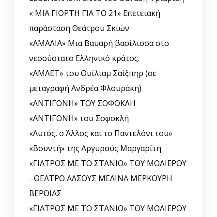
« ΜΙΑ ΓΙΟΡΤΗ ΓΙΑ ΤΟ ΄21» Επετειακή
παράσταση Θεάτρου Σκιών
«ΑΜΑΛΙΑ» Μια Βαυαρή βασίλισσα στο
νεοσύστατο Ελληνικό κράτος.
«ΑΜΛΕΤ» του Ουίλιαμ Σαίξπηρ (σε
μεταγραφή Ανδρέα Φλουράκη)
«ΑΝΤΙΓΟΝΗ» ΤΟΥ ΣΟΦΟΚΛΗ
«ΑΝΤΙΓΟΝΗ» του Σοφοκλή
«Αυτός, o Άλλος και το Παντελόνι του»
«Βουντή» της Αργυρούς Μαργαρίτη
«ΓΙΑΤΡΟΣ ΜΕ ΤΟ ΣΤΑΝΙΟ» ΤΟΥ ΜΟΛΙΕΡΟΥ
- ΘΕΑΤΡΟ ΑΛΣΟΥΣ ΜΕΛΙΝΑ ΜΕΡΚΟΥΡΗ
ΒΕΡΟΙΑΣ
«ΓΙΑΤΡΟΣ ΜΕ ΤΟ ΣΤΑΝΙΟ» ΤΟΥ ΜΟΛΙΕΡΟΥ