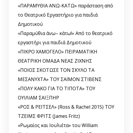
«ΠΑΡΑΜΥΘΙΑ ΑΝΩ-ΚΑΤΩ» παράσταση από
το Θεατρικό Εργαστήριο για παιδιά
Δημοτικού
«Παραμύθια άνω– κάτω!» Από το θεατρικό
εργαστήρι για παιδιά Δημοτικού
«ΠΙΚΡΟ ΧΑΜΟΓΕΛΟ» ΠΕΙΡΑΜΑΤΙΚΗ
ΘΕΑΤΡΙΚΗ ΟΜΑΔΑ ΝΕΑΣ ΖΙΧΝΗΣ
«ΠΟΙΟΣ ΣΚΟΤΩΣΕ ΤΟΝ ΣΚΥΛΟ ΤΑ
ΜΕΣΑΝΥΧΤΑ» ΤΟΥ ΣΑΪΜΟΝ ΣΤΙΒΕΝΣ
«ΠΟΛΥ ΚΑΚΟ ΓΙΑ ΤΟ ΤΙΠΟΤΑ» ΤΟΥ
ΟΥΙΛΙΑΜ ΣΑΙΞΠΗΡ
«ΡΟΣ & ΡΕΪΤΣΕΛ» (Ross & Rachel 2015) ΤΟΥ
ΤΖΕΙΜΣ ΦΡΙΤΣ (James Fritz)
«Ρωμαίος και Ιουλιέτα» του William