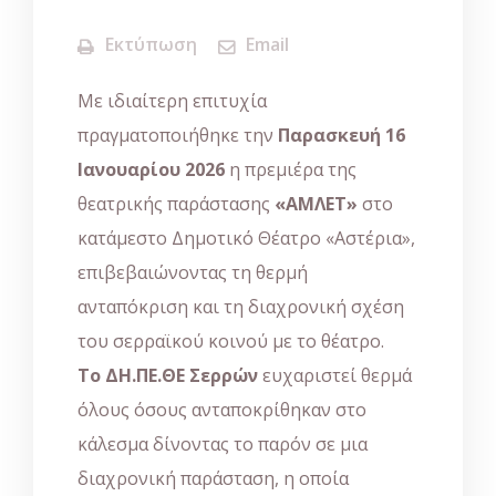
Εκτύπωση
Email
Με ιδιαίτερη επιτυχία
πραγματοποιήθηκε την
Παρασκευή 16
Ιανουαρίου 2026
η πρεμιέρα της
θεατρικής παράστασης
«ΑΜΛΕΤ»
στο
κατάμεστο Δημοτικό Θέατρο «Αστέρια»,
επιβεβαιώνοντας τη θερμή
ανταπόκριση και τη διαχρονική σχέση
του σερραϊκού κοινού με το θέατρο.
Το ΔΗ.ΠΕ.ΘΕ Σερρών
ευχαριστεί θερμά
όλους όσους ανταποκρίθηκαν στο
κάλεσμα δίνοντας το παρόν σε μια
διαχρονική παράσταση, η οποία