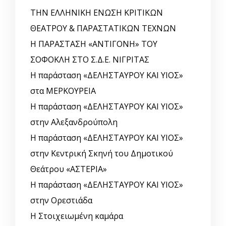
ΤΗΝ ΕΛΛΗΝΙΚΗ ΕΝΩΣΗ ΚΡΙΤΙΚΩΝ
ΘΕΑΤΡΟΥ & ΠΑΡΑΣΤΑΤΙΚΩΝ ΤΕΧΝΩΝ
Η ΠΑΡΑΣΤΑΣΗ «ΑΝΤΙΓΟΝΗ» ΤΟΥ
ΣΟΦΟΚΛΗ ΣΤΟ Σ.Δ.Ε. ΝΙΓΡΙΤΑΣ
Η παράσταση «ΔΕΛΗΣΤΑΥΡΟΥ ΚΑΙ ΥΙΟΣ»
στα ΜΕΡΚΟΥΡΕΙΑ
Η παράσταση «ΔΕΛΗΣΤΑΥΡΟΥ ΚΑΙ ΥΙΟΣ»
στην Αλεξανδρούπολη
Η παράσταση «ΔΕΛΗΣΤΑΥΡΟΥ ΚΑΙ ΥΙΟΣ»
στην Κεντρική Σκηνή του Δημοτικού
Θεάτρου «ΑΣΤΕΡΙΑ»
Η παράσταση «ΔΕΛΗΣΤΑΥΡΟΥ ΚΑΙ ΥΙΟΣ»
στην Ορεστιάδα
Η Στοιχειωμένη καμάρα