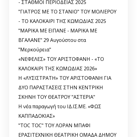
- ΣΤΑΘΜΟΙ ΠΕΡΙΟΔΕΙΑΣ 2025
"ΓΙΑΤΡΟΣ ΜΕ ΤΟ ΣΤΑΝΙΟ" ΤΟΥ ΜΟΛΙΕΡΟΥ
- ΤΟ ΚΑΛΟΚΑΙΡΙ ΤΗΣ ΚΩΜΩΔΙΑΣ 2025
"ΜΑΡΙΚΑ ΜΕ ΕΙΠΑΝΕ - ΜΑΡΙΚΑ ΜΕ
ΒΓΑΛΑΝΕ" 29 Αυγούστου στα
"Μερκούρεια"
«ΝΕΦΕΛΕΣ» ΤΟΥ ΑΡΙΣΤΟΦΑΝΗ - «ΤΟ
ΚΑΛΟΚΑΙΡΙ ΤΗΣ ΚΩΜΩΔΙΑΣ 2026»
Η «ΛΥΣΙΣΤΡΑΤΗ» ΤΟΥ ΑΡΙΣΤΟΦΑΝΗ ΓΙΑ
ΔΥΟ ΠΑΡΑΣΤΑΣΕΙΣ ΣΤΗΝ ΚΕΝΤΡΙΚΗ
ΣΚΗΝΗ ΤΟΥ ΘΕΑΤΡΟΥ "ΑΣΤΕΡΙΑ"
Η νέα παραγωγή του ΙΔ.ΙΣ.ΜΕ. «ΦΩΣ
ΚΑΠΠΑΔΟΚΙΑΣ»
"TOC TOC" ΤΟΥ ΛΟΡΑΝ ΜΠΑΦΙ
ΕΡΑΣΙΤΕΧΝΙΚΗ ΘΕΑΤΡΙΚΗ ΟΜΑΔΑ ΔΗΜΟΥ