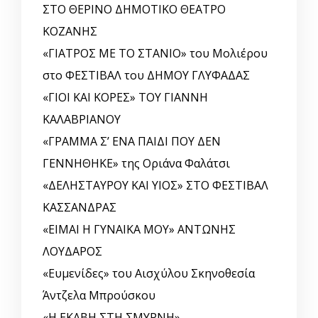
ΣΤΟ ΘΕΡΙΝΟ ΔΗΜΟΤΙΚΟ ΘΕΑΤΡΟ
ΚΟΖΑΝΗΣ
«ΓΙΑΤΡΟΣ ΜΕ ΤΟ ΣΤΑΝΙΟ» του Μολιέρου
στο ΦΕΣΤΙΒΑΛ του ΔΗΜΟΥ ΓΛΥΦΑΔΑΣ
«ΓΙΟΙ ΚΑΙ ΚΟΡΕΣ» ΤΟΥ ΓΙΑΝΝΗ
ΚΑΛΑΒΡΙΑΝΟΥ
«ΓΡΑΜΜΑ Σ’ ΕΝΑ ΠΑΙΔΙ ΠΟΥ ΔΕΝ
ΓΕΝΝΗΘΗΚΕ» της Οριάνα Φαλάτσι
«ΔΕΛΗΣΤΑΥΡΟΥ ΚΑΙ ΥΙΟΣ» ΣΤΟ ΦΕΣΤΙΒΑΛ
ΚΑΣΣΑΝΔΡΑΣ
«ΕΙΜΑΙ Η ΓΥΝΑΙΚΑ ΜΟΥ» ΑΝΤΩΝΗΣ
ΛΟΥΔΑΡΟΣ
«Ευμενίδες» του Αισχύλου Σκηνοθεσία
Άντζελα Μπρούσκου
«Η ΕΚΑΒΗ ΣΤΗ ΣΜΥΡΝΗ»