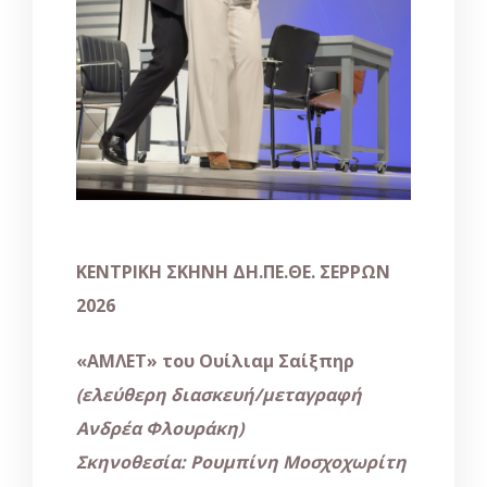
ΚΕΝΤΡΙΚΗ ΣΚΗΝΗ ΔΗ.ΠΕ.ΘΕ. ΣΕΡΡΩΝ
2026
«ΑΜΛΕΤ» του Ουίλιαμ Σαίξπηρ
(ελεύθερη διασκευή/μεταγραφή
Ανδρέα Φλουράκη)
Σκηνοθεσία: Ρουμπίνη Μοσχοχωρίτη