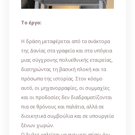
Το έργο:
Η δράση μεταφέρεται από τα ανάκτορα
της Δανίας στα γραφεία και στα υπόγεια
μιας σύγχρονης πολυεθνικής εταιρείας,
διατηρώντας τη βασική πλοκή και τα
πρόσωπα της ιστορίας. Στον κόσμο
αυτό, οι μηχανορραφίες, οι συμμαχίες
και οι προδοσίες δεν διαδραματίζονται
πια σε θρόνους και παλάτια, αλλά σε
διοικητικά συμβούλια και σε υπουργεία
ξένων χωρών.
Ο Άμλετ καλείται να αντιμετωπίσει όχι