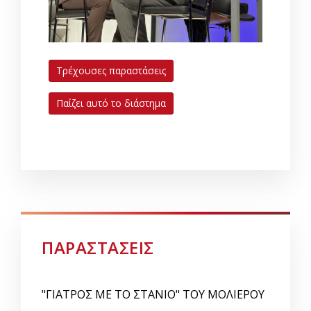
Τρέχουσες παραστάσεις
Παίζει αυτό το διάστημα
ΠΑΡΑΣΤΑΣΕΙΣ
"ΓΙΑΤΡΟΣ ΜΕ ΤΟ ΣΤΑΝΙΟ" ΤΟΥ ΜΟΛΙΕΡΟΥ