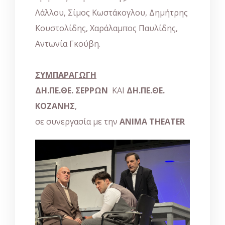
Λάλλου, Σίμος Κωστάκογλου, Δημήτρης
Κουστολίδης, Χαράλαμπος Παυλίδης,
Αντωνία Γκούβη.
ΣΥΜΠΑΡΑΓΩΓΗ
ΔΗ.ΠΕ.ΘΕ. ΣΕΡΡΩΝ
ΚΑΙ
ΔΗ.ΠΕ.ΘΕ.
ΚΟΖΑΝΗΣ
,
σε συνεργασία με την
ANIMA THEATER