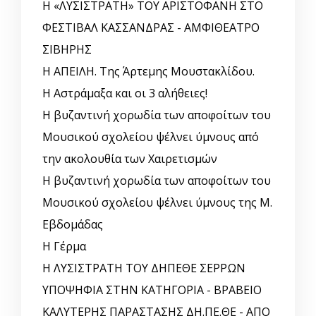
Η «ΛΥΣΙΣΤΡΑΤΗ» ΤΟΥ ΑΡΙΣΤΟΦΑΝΗ ΣΤΟ
ΦΕΣΤΙΒΑΛ ΚΑΣΣΑΝΔΡΑΣ - ΑΜΦΙΘΕΑΤΡΟ
ΣΙΒΗΡΗΣ
Η ΑΠΕΙΛΗ. Της Άρτεμης Μουστακλίδου.
Η Αστράμαξα και οι 3 αλήθειες!
Η βυζαντινή χορωδία των αποφοίτων του
Μουσικού σχολείου ψέλνει ύμνους από
την ακολουθία των Χαιρετισμών
Η βυζαντινή χορωδία των αποφοίτων του
Μουσικού σχολείου ψέλνει ύμνους της Μ.
Εβδομάδας
Η Γέρμα
Η ΛΥΣΙΣΤΡΑΤΗ ΤΟΥ ΔΗΠΕΘΕ ΣΕΡΡΩΝ
ΥΠΟΨΗΦΙΑ ΣΤΗΝ ΚΑΤΗΓΟΡΙΑ - ΒΡΑΒΕΙΟ
ΚΑΛΥΤΕΡΗΣ ΠΑΡΑΣΤΑΣΗΣ ΔΗ.ΠΕ.ΘΕ - ΑΠΟ