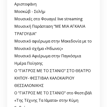
Αριστοφάνη
Μοσκώβ - Σελήμ
Μουσικές στο Φουαγιέ live streaming
Μουσική Παράσταση “ΜΕ ΜΙΑ ΑΓΚΑΛΙΑ
ΤΡΑΓΟΥΔΙΑ”
Μουσικό αφιέρωμα στην Μακεδονία με το
Μουσικό σχήμα «Ήδωνες»
Μουσικό Αφιέρωμα στην Παγκόσμια
Ημέρα Ποίησης
Ο "ΓΙΑΤΡΟΣ ΜΕ ΤΟ ΣΤΑΝΙΟ" ΣΤΟ ΘΕΑΤΡΟ
ΚΗΠΟΥ- ΦΕΣΤΙΒΑΛ ΚΑΛΟΚΑΙΡΙΟΥ
ΘΕΣΣΑΛΟΝΙΚΗΣ
Ο "ΓΙΑΤΡΟΣ ΜΕ ΤΟ ΣΤΑΝΙΟ" στο Φεστιβάλ
«Της Τέχνης Τα Ιάματα» στην Κύμη