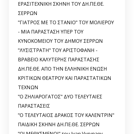
ΕΡΑΣΙΤΕΧΝΙΚΗ ΣΚΗΝΗ ΤΟΥ ΔΗ.ΠΕ.ΘΕ.
ΣΕΡΡΩΝ
"ΓΙΑΤΡΟΣ ΜΕ ΤΟ ΣΤΑΝΙΟ" ΤΟΥ ΜΟΛΙΕΡΟΥ
- ΜΙΑ ΠΑΡΑΣΤΑΣΗ ΥΠΕΡ ΤΟΥ
ΚΥΝΟΚΟΜΕΙΟΥ ΤΟΥ ΔΗΜΟΥ ΣΕΡΡΩΝ
"ΛΥΣΙΣΤΡΑΤΗ" ΤΟΥ ΑΡΙΣΤΟΦΑΝΗ -
ΒΡΑΒΕΙΟ ΚΑΛΥΤΕΡΗΣ ΠΑΡΑΣΤΑΣΗΣ
ΔΗ.ΠΕ.ΘΕ. ΑΠΟ ΤΗΝ ΕΛΛΗΝΙΚΗ EΝΩΣΗ
ΚΡΙΤΙΚΩΝ ΘΕΑΤΡΟΥ ΚΑΙ ΠΑΡΑΣΤΑΤΙΚΩΝ
ΤΕΧΝΩΝ
"Ο ΖΗΛΙΑΡΟΓΑΤΟΣ" ΔΥΟ ΤΕΛΕΥΤΑΙΕΣ
ΠΑΡΑΣΤΑΣΕΙΣ
"Ο ΤΕΛΕΥΤΑΙΟΣ ΔΡΑΚΟΣ ΤΟΥ ΚΑΛΕΝΤΡΙΝ"
ΠΑΙΔΙΚΗ ΣΚΗΝΗ ΔΗ.ΠΕ.ΘΕ. ΣΕΡΡΩΝ
"ΟΙ ΜΕΘΥΣΜΕΝΟΙ" του Ivan Vyrypaev