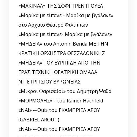
«ΜΑΚΙΝΑΛ» ΤΗΣ ΣΟΦΙ ΤΡΕΝΤΓΟΥΕΛ
«Μαρίκα με είπανε - Μαρίκα με βγάλανε»
στο Αρχαίο Θέατρο Φιλίππων
«Μαρίκα με είπανε- Μαρίκα με βγάλανε»
«ΜΗΔΕΙΑ» του Antonín Benda ΜΕ ΤΗΝ
ΚΡΑΤΙΚΗ ΟΡΧΗΣΤΡΑ ΘΕΣΣΑΛΟΝΙΚΗΣ
«ΜΗΔΕΙΑ» ΤΟΥ ΕΥΡΙΠΙΔΗ ΑΠΟ ΤΗΝ
ΕΡΑΣΙΤΕΧΝΙΚΗ ΘΕΑΤΡΙΚΗ ΟΜΑΔΑ
Ν.ΠΕΤΡΙΤΣΙΟΥ ΒΥΡΩΝΕΙΑΣ
«Μικροί Φαρισαίοι» του Δημήτρη Ψαθά
«ΜΟΡΜΟΛΗΣ» - του Rainer Hachfeld
«ΝΑΙ» -«Oui» του ΓΚΑΜΠΡΙΕΛ ΑΡΟΥ
(GABRIEL AROUT)
«ΝΑΙ» -«Oui» του ΓΚΑΜΠΡΙΕΛ ΑΡΟΥ