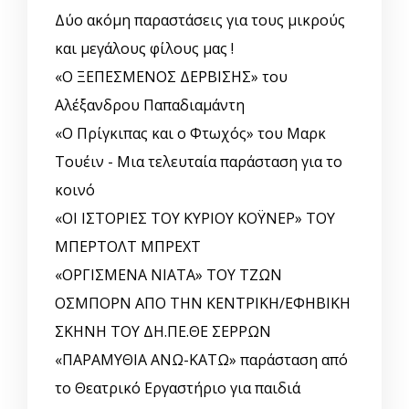
Δύο ακόμη παραστάσεις για τους μικρούς
και μεγάλους φίλους μας !
«Ο ΞΕΠΕΣΜΕΝΟΣ ΔΕΡΒΙΣΗΣ» του
Αλέξανδρου Παπαδιαμάντη
«Ο Πρίγκιπας και ο Φτωχός» του Μαρκ
Τουέιν - Μια τελευταία παράσταση για το
κοινό
«ΟΙ ΙΣΤΟΡΙΕΣ ΤΟΥ ΚΥΡΙΟΥ ΚΟΫΝΕΡ» ΤΟΥ
ΜΠΕΡΤΟΛΤ ΜΠΡΕΧΤ
«ΟΡΓΙΣΜΕΝΑ ΝΙΑΤΑ» ΤΟΥ ΤΖΩΝ
ΟΣΜΠΟΡΝ ΑΠΟ ΤΗΝ ΚΕΝΤΡΙΚΗ/ΕΦΗΒΙΚΗ
ΣΚΗΝΗ ΤΟΥ ΔΗ.ΠΕ.ΘΕ ΣΕΡΡΩΝ
«ΠΑΡΑΜΥΘΙΑ ΑΝΩ-ΚΑΤΩ» παράσταση από
το Θεατρικό Εργαστήριο για παιδιά