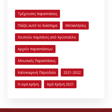
Τρέχουσες παραστάσεις
Παίζει αυτό το διάστημα
Μετακλήσεις
Χτυπούν Καμπάνες από Κρύσταλλο
Αρχείο παραστάσεων
Μουσικές Παραστάσεις
Καλοκαιρινή Περιοδεία
2021-2022
Η ιερά κρήνη
Ιερά Κρήνη 2021