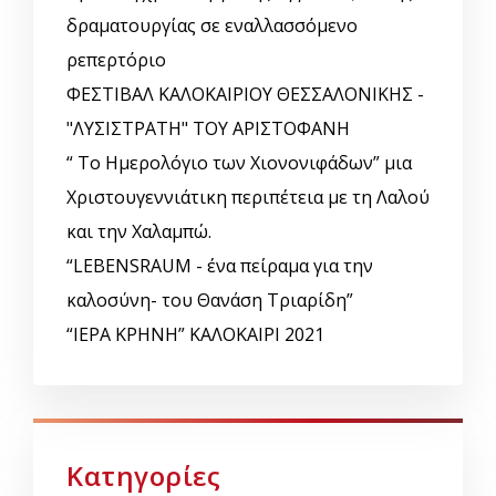
δραματουργίας σε εναλλασσόμενο
ρεπερτόριο
ΦΕΣΤΙΒΑΛ ΚΑΛΟΚΑΙΡΙΟΥ ΘΕΣΣΑΛΟΝΙΚΗΣ -
"ΛΥΣΙΣΤΡΑΤΗ" ΤΟΥ ΑΡΙΣΤΟΦΑΝΗ
“ Το Ημερολόγιο των Χιονονιφάδων” μια
Χριστουγεννιάτικη περιπέτεια με τη Λαλού
και την Χαλαμπώ.
“LEBENSRAUM - ένα πείραμα για την
καλοσύνη- του Θανάση Τριαρίδη”
“ΙΕΡΑ ΚΡΗΝΗ” ΚΑΛΟΚΑΙΡΙ 2021
Κατηγορίες