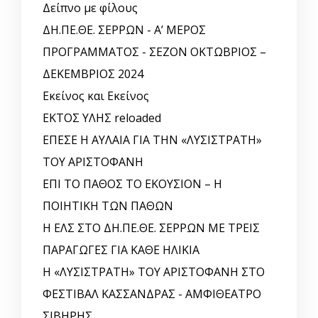
Δείπνο με φίλους
ΔΗ.ΠΕ.ΘΕ. ΣΕΡΡΩΝ - Α’ ΜΕΡΟΣ
ΠΡΟΓΡΑΜΜΑΤΟΣ - ΣΕΖΟΝ ΟΚΤΩΒΡΙΟΣ –
ΔΕΚΕΜΒΡΙΟΣ 2024
Εκείνος και Εκείνος
ΕΚΤΟΣ ΥΛΗΣ reloaded
ΕΠΕΣΕ Η ΑΥΛΑΙΑ ΓΙΑ ΤΗΝ «ΛΥΣΙΣΤΡΑΤΗ»
ΤΟΥ ΑΡΙΣΤΟΦΑΝΗ
ΕΠΙ ΤΟ ΠΑΘΟΣ ΤΟ ΕΚΟΥΣΙΟΝ – Η
ΠΟΙΗΤΙΚΗ ΤΩΝ ΠΑΘΩΝ
Η ΕΛΣ ΣΤΟ ΔΗ.ΠΕ.ΘΕ. ΣΕΡΡΩΝ ΜΕ ΤΡΕΙΣ
ΠΑΡΑΓΩΓΕΣ ΓΙΑ ΚΑΘΕ ΗΛΙΚΙΑ
Η «ΛΥΣΙΣΤΡΑΤΗ» ΤΟΥ ΑΡΙΣΤΟΦΑΝΗ ΣΤΟ
ΦΕΣΤΙΒΑΛ ΚΑΣΣΑΝΔΡΑΣ - ΑΜΦΙΘΕΑΤΡΟ
ΣΙΒΗΡΗΣ