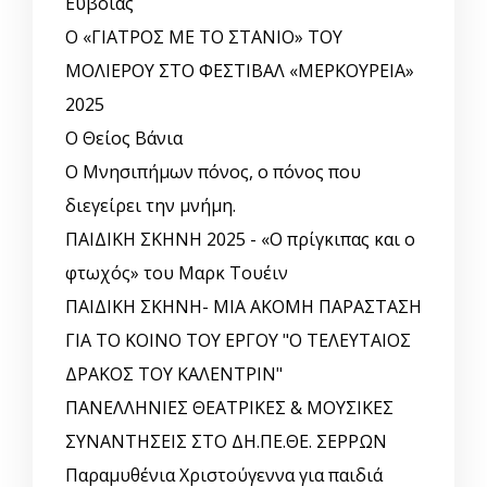
Ευβοίας
Ο «ΓΙΑΤΡΟΣ ΜΕ ΤΟ ΣΤΑΝΙΟ» ΤΟΥ
ΜΟΛΙΕΡΟΥ ΣΤΟ ΦΕΣΤΙΒΑΛ «ΜΕΡΚΟΥΡΕΙΑ»
2025
Ο Θείος Βάνια
Ο Μνησιπήμων πόνος, ο πόνος που
διεγείρει την μνήμη.
ΠΑΙΔΙΚΗ ΣΚΗΝΗ 2025 - «Ο πρίγκιπας και ο
φτωχός» του Μαρκ Τουέιν
ΠΑΙΔΙΚΗ ΣΚΗΝΗ- ΜΙΑ ΑΚΟΜΗ ΠΑΡΑΣΤΑΣΗ
ΓΙΑ ΤΟ ΚΟΙΝΟ ΤΟΥ ΕΡΓΟΥ "Ο ΤΕΛΕΥΤΑΙΟΣ
ΔΡΑΚΟΣ ΤΟΥ ΚΑΛΕΝΤΡΙΝ"
ΠΑΝΕΛΛΗΝΙΕΣ ΘΕΑΤΡΙΚΕΣ & ΜΟΥΣΙΚΕΣ
ΣΥΝΑΝΤΗΣΕΙΣ ΣΤΟ ΔΗ.ΠΕ.ΘΕ. ΣΕΡΡΩΝ
Παραμυθένια Χριστούγεννα για παιδιά