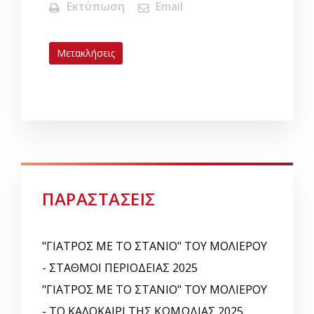
Εκτύπωση
Email
Μετακλήσεις
ΠΑΡΑΣΤΑΣΕΙΣ
"ΓΙΑΤΡΟΣ ΜΕ ΤΟ ΣΤΑΝΙΟ" ΤΟΥ ΜΟΛΙΕΡΟΥ
- ΣΤΑΘΜΟΙ ΠΕΡΙΟΔΕΙΑΣ 2025
"ΓΙΑΤΡΟΣ ΜΕ ΤΟ ΣΤΑΝΙΟ" ΤΟΥ ΜΟΛΙΕΡΟΥ
- ΤΟ ΚΑΛΟΚΑΙΡΙ ΤΗΣ ΚΩΜΩΔΙΑΣ 2025