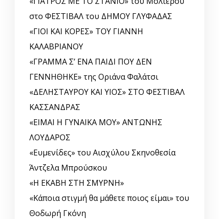
«ΓΙΑΤΡΟΣ ΜΕ ΤΟ ΣΤΑΝΙΟ» του Μολιέρου
στο ΦΕΣΤΙΒΑΛ του ΔΗΜΟΥ ΓΛΥΦΑΔΑΣ
«ΓΙΟΙ ΚΑΙ ΚΟΡΕΣ» ΤΟΥ ΓΙΑΝΝΗ
ΚΑΛΑΒΡΙΑΝΟΥ
«ΓΡΑΜΜΑ Σ’ ΕΝΑ ΠΑΙΔΙ ΠΟΥ ΔΕΝ
ΓΕΝΝΗΘΗΚΕ» της Οριάνα Φαλάτσι
«ΔΕΛΗΣΤΑΥΡΟΥ ΚΑΙ ΥΙΟΣ» ΣΤΟ ΦΕΣΤΙΒΑΛ
ΚΑΣΣΑΝΔΡΑΣ
«ΕΙΜΑΙ Η ΓΥΝΑΙΚΑ ΜΟΥ» ΑΝΤΩΝΗΣ
ΛΟΥΔΑΡΟΣ
«Ευμενίδες» του Αισχύλου Σκηνοθεσία
Άντζελα Μπρούσκου
«Η ΕΚΑΒΗ ΣΤΗ ΣΜΥΡΝΗ»
«Κάποια στιγμή θα μάθετε ποιος είμαι» του
Θοδωρή Γκόνη