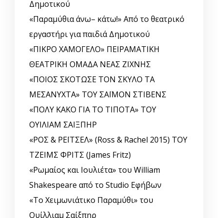
Δημοτικού
«Παραμύθια άνω– κάτω!» Από το θεατρικό
εργαστήρι για παιδιά Δημοτικού
«ΠΙΚΡΟ ΧΑΜΟΓΕΛΟ» ΠΕΙΡΑΜΑΤΙΚΗ
ΘΕΑΤΡΙΚΗ ΟΜΑΔΑ ΝΕΑΣ ΖΙΧΝΗΣ
«ΠΟΙΟΣ ΣΚΟΤΩΣΕ ΤΟΝ ΣΚΥΛΟ ΤΑ
ΜΕΣΑΝΥΧΤΑ» ΤΟΥ ΣΑΪΜΟΝ ΣΤΙΒΕΝΣ
«ΠΟΛΥ ΚΑΚΟ ΓΙΑ ΤΟ ΤΙΠΟΤΑ» ΤΟΥ
ΟΥΙΛΙΑΜ ΣΑΙΞΠΗΡ
«ΡΟΣ & ΡΕΪΤΣΕΛ» (Ross & Rachel 2015) ΤΟΥ
ΤΖΕΙΜΣ ΦΡΙΤΣ (James Fritz)
«Ρωμαίος και Ιουλιέτα» του William
Shakespeare από το Studio Εφήβων
«Το Χειμωνιάτικο Παραμύθι» του
Ουίλλιαμ Σαίξπηρ