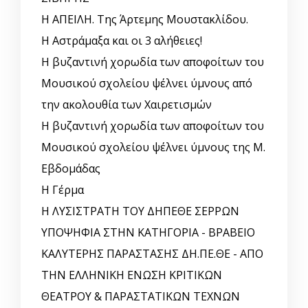
Η ΑΠΕΙΛΗ. Της Άρτεμης Μουστακλίδου.
Η Αστράμαξα και οι 3 αλήθειες!
Η βυζαντινή χορωδία των αποφοίτων του
Μουσικού σχολείου ψέλνει ύμνους από
την ακολουθία των Χαιρετισμών
Η βυζαντινή χορωδία των αποφοίτων του
Μουσικού σχολείου ψέλνει ύμνους της Μ.
Εβδομάδας
Η Γέρμα
Η ΛΥΣΙΣΤΡΑΤΗ ΤΟΥ ΔΗΠΕΘΕ ΣΕΡΡΩΝ
ΥΠΟΨΗΦΙΑ ΣΤΗΝ ΚΑΤΗΓΟΡΙΑ - ΒΡΑΒΕΙΟ
ΚΑΛΥΤΕΡΗΣ ΠΑΡΑΣΤΑΣΗΣ ΔΗ.ΠΕ.ΘΕ - ΑΠΟ
ΤΗΝ ΕΛΛΗΝΙΚΗ ΕΝΩΣΗ ΚΡΙΤΙΚΩΝ
ΘΕΑΤΡΟΥ & ΠΑΡΑΣΤΑΤΙΚΩΝ ΤΕΧΝΩΝ