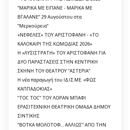
"ΜΑΡΙΚΑ ΜΕ ΕΙΠΑΝΕ - ΜΑΡΙΚΑ ΜΕ
ΒΓΑΛΑΝΕ" 29 Αυγούστου στα
"Μερκούρεια"
«ΝΕΦΕΛΕΣ» ΤΟΥ ΑΡΙΣΤΟΦΑΝΗ - «ΤΟ
ΚΑΛΟΚΑΙΡΙ ΤΗΣ ΚΩΜΩΔΙΑΣ 2026»
Η «ΛΥΣΙΣΤΡΑΤΗ» ΤΟΥ ΑΡΙΣΤΟΦΑΝΗ ΓΙΑ
ΔΥΟ ΠΑΡΑΣΤΑΣΕΙΣ ΣΤΗΝ ΚΕΝΤΡΙΚΗ
ΣΚΗΝΗ ΤΟΥ ΘΕΑΤΡΟΥ "ΑΣΤΕΡΙΑ"
Η νέα παραγωγή του ΙΔ.ΙΣ.ΜΕ. «ΦΩΣ
ΚΑΠΠΑΔΟΚΙΑΣ»
"TOC TOC" ΤΟΥ ΛΟΡΑΝ ΜΠΑΦΙ
ΕΡΑΣΙΤΕΧΝΙΚΗ ΘΕΑΤΡΙΚΗ ΟΜΑΔΑ ΔΗΜΟΥ
ΣΙΝΤΙΚΗΣ
"ΒΟΤΚΑ ΜΟΛΟΤΟΦ… ΑΛΛΙΩΣ" ΑΠΟ ΤΗΝ