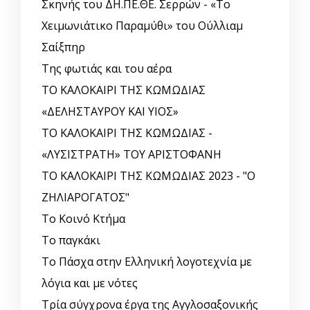
Σκηνής του ΔΗ.ΠΕ.ΘΕ. Σερρών - «Το
Χειμωνιάτικο Παραμύθι» του Ούλλιαμ
Σαίξπηρ
Της φωτιάς και του αέρα
ΤΟ ΚΑΛΟΚΑΙΡΙ ΤΗΣ ΚΩΜΩΔΙΑΣ
«ΔΕΛΗΣΤΑΥΡΟΥ ΚΑΙ ΥΙΟΣ»
ΤΟ ΚΑΛΟΚΑΙΡΙ ΤΗΣ ΚΩΜΩΔΙΑΣ -
«ΛΥΣΙΣΤΡΑΤΗ» ΤΟΥ ΑΡΙΣΤΟΦΑΝΗ
ΤΟ ΚΑΛΟΚΑΙΡΙ ΤΗΣ ΚΩΜΩΔΙΑΣ 2023 - "Ο
ΖΗΛΙΑΡΟΓΑΤΟΣ"
Το Κοινό Κτήμα
Το παγκάκι
Το Πάσχα στην Ελληνική λογοτεχνία με
λόγια και με νότες
Τρία σύγχρονα έργα της Αγγλοσαξονικής