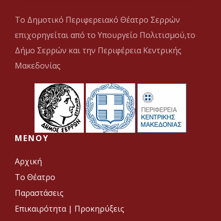
Το Δημοτικό Περιφερειακό Θέατρο Σερρών
επιχορηγείται από το Υπουργείο Πολιτισμού,το
Δήμο Σερρών και την Περιφέρεια Κεντρικής
Μακεδονίας
MENOY
Αρχική
Το Θέατρο
Παραστάσεις
Επικαιρότητα
|
Προκηρύξεις