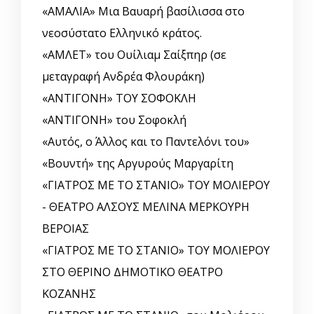
«ΑΜΑΛΙΑ» Μια Βαυαρή βασίλισσα στο
νεοσύστατο Ελληνικό κράτος.
«ΑΜΛΕΤ» του Ουίλιαμ Σαίξπηρ (σε
μεταγραφή Ανδρέα Φλουράκη)
«ΑΝΤΙΓΟΝΗ» ΤΟΥ ΣΟΦΟΚΛΗ
«ΑΝΤΙΓΟΝΗ» του Σοφοκλή
«Αυτός, o Άλλος και το Παντελόνι του»
«Βουντή» της Αργυρούς Μαργαρίτη
«ΓΙΑΤΡΟΣ ΜΕ ΤΟ ΣΤΑΝΙΟ» ΤΟΥ ΜΟΛΙΕΡΟΥ
- ΘΕΑΤΡΟ ΑΛΣΟΥΣ ΜΕΛΙΝΑ ΜΕΡΚΟΥΡΗ
ΒΕΡΟΙΑΣ
«ΓΙΑΤΡΟΣ ΜΕ ΤΟ ΣΤΑΝΙΟ» ΤΟΥ ΜΟΛΙΕΡΟΥ
ΣΤΟ ΘΕΡΙΝΟ ΔΗΜΟΤΙΚΟ ΘΕΑΤΡΟ
ΚΟΖΑΝΗΣ