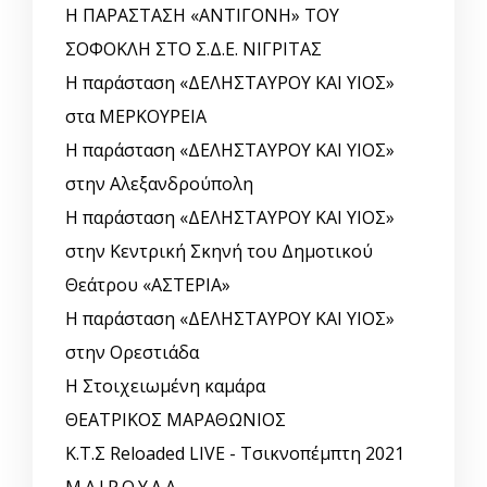
Η ΠΑΡΑΣΤΑΣΗ «ΑΝΤΙΓΟΝΗ» ΤΟΥ
ΣΟΦΟΚΛΗ ΣΤΟ Σ.Δ.Ε. ΝΙΓΡΙΤΑΣ
Η παράσταση «ΔΕΛΗΣΤΑΥΡΟΥ ΚΑΙ ΥΙΟΣ»
στα ΜΕΡΚΟΥΡΕΙΑ
Η παράσταση «ΔΕΛΗΣΤΑΥΡΟΥ ΚΑΙ ΥΙΟΣ»
στην Αλεξανδρούπολη
Η παράσταση «ΔΕΛΗΣΤΑΥΡΟΥ ΚΑΙ ΥΙΟΣ»
στην Κεντρική Σκηνή του Δημοτικού
Θεάτρου «ΑΣΤΕΡΙΑ»
Η παράσταση «ΔΕΛΗΣΤΑΥΡΟΥ ΚΑΙ ΥΙΟΣ»
στην Ορεστιάδα
Η Στοιχειωμένη καμάρα
ΘΕΑΤΡΙΚΟΣ ΜΑΡΑΘΩΝΙΟΣ
Κ.Τ.Σ Reloaded LIVE - Τσικνοπέμπτη 2021