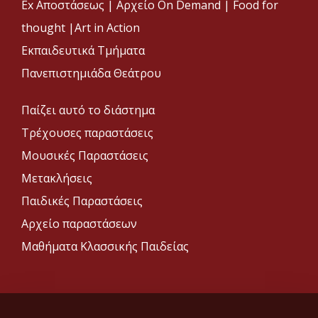
Ex Αποστάσεως |
Αρχείο On Demand |
Food for
thought |
Art in Action
Εκπαιδευτικά Τμήματα
Πανεπιστημιάδα Θεάτρου
Παίζει αυτό το διάστημα
Τρέχουσες παραστάσεις
Μουσικές Παραστάσεις
Μετακλήσεις
Παιδικές Παραστάσεις
Αρχείο παραστάσεων
Μαθήματα Κλασσικής Παιδείας