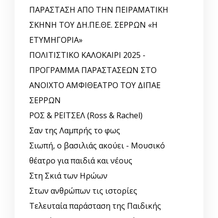
ΠΑΡΑΣΤΑΣΗ ΑΠΟ ΤΗΝ ΠΕΙΡΑΜΑΤΙΚΗ
ΣΚΗΝΗ ΤΟΥ ΔΗ.ΠΕ.ΘΕ. ΣΕΡΡΩΝ «Η
ΕΤΥΜΗΓΟΡΙΑ»
ΠΟΛΙΤΙΣΤΙΚΟ ΚΑΛΟΚΑΙΡΙ 2025 -
ΠΡΟΓΡΑΜΜΑ ΠΑΡΑΣΤΑΣΕΩΝ ΣΤΟ
ΑΝΟΙΧΤΟ ΑΜΦΙΘΕΑΤΡΟ ΤΟΥ ΔΙΠΑΕ
ΣΕΡΡΩΝ
ΡΟΣ & ΡΕΪΤΣΕΛ (Ross & Rachel)
Σαν της Λαμπρής το φως
Σιωπή, ο βασιλιάς ακούει - Μουσικό
θέατρο για παιδιά και νέους
Στη Σκιά των Ηρώων
Στων ανθρώπων τις ιστορίες
Τελευταία παράσταση της Παιδικής