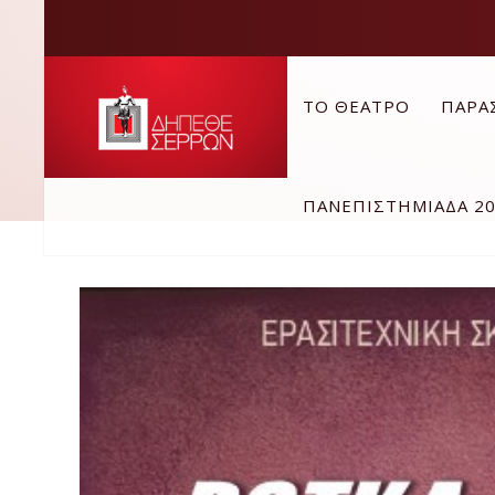
ΤΟ ΘΕΑΤΡΟ
ΠΑΡΑ
ΠΑΝΕΠΙΣΤΗΜΙΑΔΑ 2