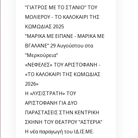
"ΓΙΑΤΡΟΣ ΜΕ ΤΟ ΣΤΑΝΙΟ" ΤΟΥ
ΜΟΛΙΕΡΟΥ - ΤΟ ΚΑΛΟΚΑΙΡΙ ΤΗΣ
ΚΩΜΩΔΙΑΣ 2025
"ΜΑΡΙΚΑ ΜΕ ΕΙΠΑΝΕ - ΜΑΡΙΚΑ ΜΕ
ΒΓΑΛΑΝΕ" 29 Αυγούστου στα
"Μερκούρεια"
«ΝΕΦΕΛΕΣ» ΤΟΥ ΑΡΙΣΤΟΦΑΝΗ -
«ΤΟ ΚΑΛΟΚΑΙΡΙ ΤΗΣ ΚΩΜΩΔΙΑΣ
2026»
Η «ΛΥΣΙΣΤΡΑΤΗ» ΤΟΥ
ΑΡΙΣΤΟΦΑΝΗ ΓΙΑ ΔΥΟ
ΠΑΡΑΣΤΑΣΕΙΣ ΣΤΗΝ ΚΕΝΤΡΙΚΗ
ΣΚΗΝΗ ΤΟΥ ΘΕΑΤΡΟΥ "ΑΣΤΕΡΙΑ"
Η νέα παραγωγή του ΙΔ.ΙΣ.ΜΕ.