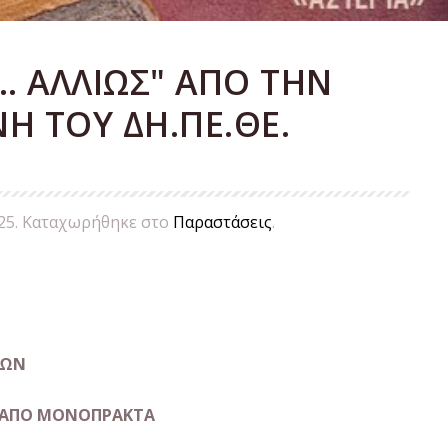
 ΑΛΛΙΩΣ" ΑΠΟ ΤΗΝ
Η ΤΟΥ ΔΗ.ΠΕ.ΘΕ.
25
. Καταχωρήθηκε στο
Παραστάσεις
.
ΡΩΝ
 ΑΠΟ ΜΟΝΟΠΡΑΚΤΑ