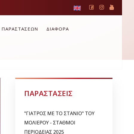
Ο ΠΑΡΑΣΤΑΣΕΩΝ
ΔΙΑΦΟΡΑ
ΠΑΡΑΣΤΑΣΕΙΣ
"ΓΙΑΤΡΟΣ ΜΕ ΤΟ ΣΤΑΝΙΟ" ΤΟΥ
ΜΟΛΙΕΡΟΥ - ΣΤΑΘΜΟΙ
ΠΕΡΙΟΔΕΙΑΣ 2025