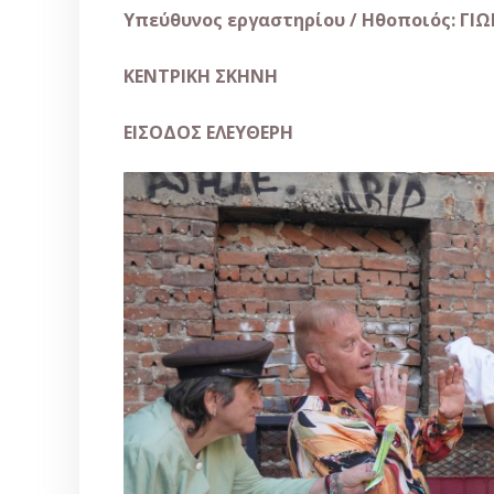
Υπεύθυνος εργαστηρίου / Ηθοποιός: ΓΙ
ΚΕΝΤΡΙΚΗ ΣΚΗΝΗ
ΕΙΣΟΔΟΣ ΕΛΕΥΘΕΡΗ