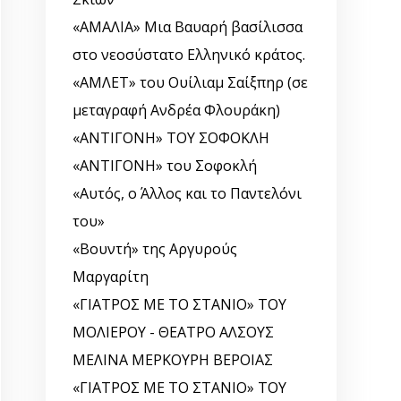
«ΑΜΑΛΙΑ» Μια Βαυαρή βασίλισσα
στο νεοσύστατο Ελληνικό κράτος.
«ΑΜΛΕΤ» του Ουίλιαμ Σαίξπηρ (σε
μεταγραφή Ανδρέα Φλουράκη)
«ΑΝΤΙΓΟΝΗ» ΤΟΥ ΣΟΦΟΚΛΗ
«ΑΝΤΙΓΟΝΗ» του Σοφοκλή
«Αυτός, o Άλλος και το Παντελόνι
του»
«Βουντή» της Αργυρούς
Μαργαρίτη
«ΓΙΑΤΡΟΣ ΜΕ ΤΟ ΣΤΑΝΙΟ» ΤΟΥ
ΜΟΛΙΕΡΟΥ - ΘΕΑΤΡΟ ΑΛΣΟΥΣ
ΜΕΛΙΝΑ ΜΕΡΚΟΥΡΗ ΒΕΡΟΙΑΣ
«ΓΙΑΤΡΟΣ ΜΕ ΤΟ ΣΤΑΝΙΟ» ΤΟΥ