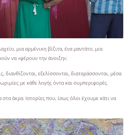
χείο, μια αρμένικη βίζιτα, ένα μαντάτο, μια
ρούν να «φέρουν την άνοιξη»;
ς, διανθίζονται, εξελίσσονται, διαταράσσονται, μέσα
νωριμίες με κάθε λογής όντα και συμπεριφορές.
 στα άκρα. Ιστορίες που, ίσως όλοι έχουμε κάτι να