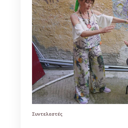
Συντελεστές