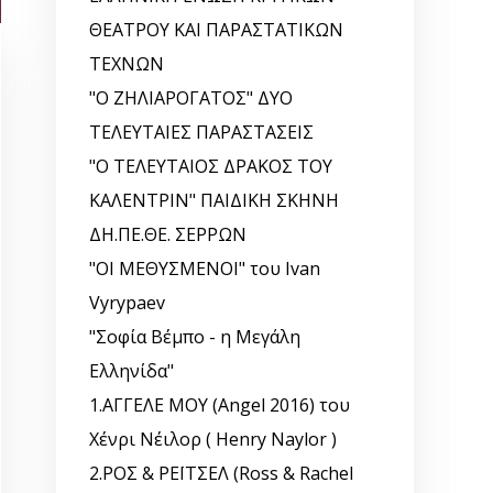
ΘΕΑΤΡΟΥ ΚΑΙ ΠΑΡΑΣΤΑΤΙΚΩΝ
ΤΕΧΝΩΝ
"Ο ΖΗΛΙΑΡΟΓΑΤΟΣ" ΔΥΟ
ΤΕΛΕΥΤΑΙΕΣ ΠΑΡΑΣΤΑΣΕΙΣ
"Ο ΤΕΛΕΥΤΑΙΟΣ ΔΡΑΚΟΣ ΤΟΥ
ΚΑΛΕΝΤΡΙΝ" ΠΑΙΔΙΚΗ ΣΚΗΝΗ
ΔΗ.ΠΕ.ΘΕ. ΣΕΡΡΩΝ
"ΟΙ ΜΕΘΥΣΜΕΝΟΙ" του Ivan
Vyrypaev
"Σοφία Βέμπο - η Μεγάλη
Ελληνίδα"
1.ΑΓΓΕΛΕ ΜΟΥ (Angel 2016) του
Χένρι Νέιλορ ( Henry Naylor )
2.ΡΟΣ & ΡΕΪΤΣΕΛ (Ross & Rachel