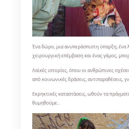
Ένα δώρο, μια ανυπεράσπιστη ύπαρξη, ένα λα
χειρουργική επέμβαση και ένας γάμος, μπο
Λαϊκές ιστορίες, όπου οι ανθρώπινες σχέσει
από κοινωνικές δράσεις, αντιπαραθέσεις, γ
Εκρηκτικές καταστάσεις, ωθούν τα πράγματα
θυμηθούμε…