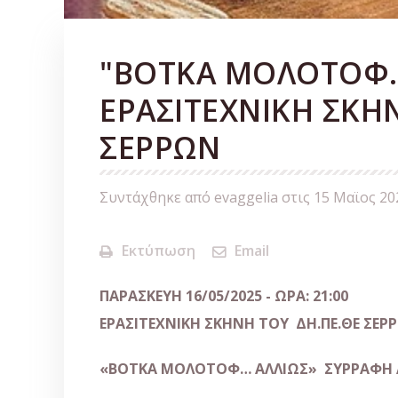
"ΒΟΤΚΑ ΜΟΛΟΤΟΦ…
ΕΡΑΣΙΤΕΧΝΙΚΗ ΣΚΗΝ
ΣΕΡΡΩΝ
Συντάχθηκε από evaggelia στις
15 Μαϊος 20
Εκτύπωση
Email
ΠΑΡΑΣΚΕΥΗ 16/05/2025 - ΩΡΑ: 21:00
ΕΡΑΣΙΤΕΧΝΙΚΗ ΣΚΗΝΗ ΤΟΥ
ΔΗ.ΠΕ.ΘΕ ΣΕΡ
«ΒΟΤΚΑ ΜΟΛΟΤΟΦ… ΑΛΛΙΩΣ»
ΣΥΡΡΑΦΗ