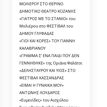
ΜΟΛΙΕΡΟΥ ΣΤΟ ΘΕΡΙΝΟ
ΔΗΜΟΤΙΚΟ ΘΕΑΤΡΟ ΚΟΖΑΝΗΣ
«ΓΙΑΤΡΟΣ ΜΕ ΤΟ ΣΤΑΝΙΟ» του
Μολιέρου στο ΦΕΣΤΙΒΑΛ του
ΔΗΜΟΥ ΓΛΥΦΑΔΑΣ
«ΓΙΟΙ ΚΑΙ ΚΟΡΕΣ» ΤΟΥ ΓΙΑΝΝΗ
ΚΑΛΑΒΡΙΑΝΟΥ
«ΓΡΑΜΜΑ Σ’ ΕΝΑ ΠΑΙΔΙ ΠΟΥ ΔΕΝ
ΓΕΝΝΗΘΗΚΕ» της Οριάνα Φαλάτσι
«ΔΕΛΗΣΤΑΥΡΟΥ ΚΑΙ ΥΙΟΣ» ΣΤΟ
ΦΕΣΤΙΒΑΛ ΚΑΣΣΑΝΔΡΑΣ
«ΕΙΜΑΙ Η ΓΥΝΑΙΚΑ ΜΟΥ»
ΑΝΤΩΝΗΣ ΛΟΥΔΑΡΟΣ
«Ευμενίδες» του Αισχύλου