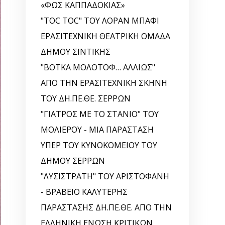
«ΦΩΣ ΚΑΠΠΑΔΟΚΙΑΣ»
"TOC TOC" ΤΟΥ ΛΟΡΑΝ ΜΠΑΦΙ
ΕΡΑΣΙΤΕΧΝΙΚΗ ΘΕΑΤΡΙΚΗ ΟΜΑΔΑ
ΔΗΜΟΥ ΣΙΝΤΙΚΗΣ
"ΒΟΤΚΑ ΜΟΛΟΤΟΦ… ΑΛΛΙΩΣ"
ΑΠΟ ΤΗΝ ΕΡΑΣΙΤΕΧΝΙΚΗ ΣΚΗΝΗ
ΤΟΥ ΔΗ.ΠΕ.ΘΕ. ΣΕΡΡΩΝ
"ΓΙΑΤΡΟΣ ΜΕ ΤΟ ΣΤΑΝΙΟ" ΤΟΥ
ΜΟΛΙΕΡΟΥ - ΜΙΑ ΠΑΡΑΣΤΑΣΗ
ΥΠΕΡ ΤΟΥ ΚΥΝΟΚΟΜΕΙΟΥ ΤΟΥ
ΔΗΜΟΥ ΣΕΡΡΩΝ
"ΛΥΣΙΣΤΡΑΤΗ" ΤΟΥ ΑΡΙΣΤΟΦΑΝΗ
- ΒΡΑΒΕΙΟ ΚΑΛΥΤΕΡΗΣ
ΠΑΡΑΣΤΑΣΗΣ ΔΗ.ΠΕ.ΘΕ. ΑΠΟ ΤΗΝ
ΕΛΛΗΝΙΚΗ EΝΩΣΗ ΚΡΙΤΙΚΩΝ