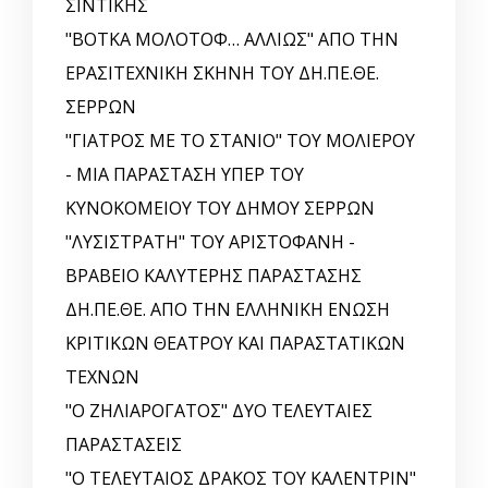
ΣΙΝΤΙΚΗΣ
"ΒΟΤΚΑ ΜΟΛΟΤΟΦ… ΑΛΛΙΩΣ" ΑΠΟ ΤΗΝ
ΕΡΑΣΙΤΕΧΝΙΚΗ ΣΚΗΝΗ ΤΟΥ ΔΗ.ΠΕ.ΘΕ.
ΣΕΡΡΩΝ
"ΓΙΑΤΡΟΣ ΜΕ ΤΟ ΣΤΑΝΙΟ" ΤΟΥ ΜΟΛΙΕΡΟΥ
- ΜΙΑ ΠΑΡΑΣΤΑΣΗ ΥΠΕΡ ΤΟΥ
ΚΥΝΟΚΟΜΕΙΟΥ ΤΟΥ ΔΗΜΟΥ ΣΕΡΡΩΝ
"ΛΥΣΙΣΤΡΑΤΗ" ΤΟΥ ΑΡΙΣΤΟΦΑΝΗ -
ΒΡΑΒΕΙΟ ΚΑΛΥΤΕΡΗΣ ΠΑΡΑΣΤΑΣΗΣ
ΔΗ.ΠΕ.ΘΕ. ΑΠΟ ΤΗΝ ΕΛΛΗΝΙΚΗ EΝΩΣΗ
ΚΡΙΤΙΚΩΝ ΘΕΑΤΡΟΥ ΚΑΙ ΠΑΡΑΣΤΑΤΙΚΩΝ
ΤΕΧΝΩΝ
"Ο ΖΗΛΙΑΡΟΓΑΤΟΣ" ΔΥΟ ΤΕΛΕΥΤΑΙΕΣ
ΠΑΡΑΣΤΑΣΕΙΣ
"Ο ΤΕΛΕΥΤΑΙΟΣ ΔΡΑΚΟΣ ΤΟΥ ΚΑΛΕΝΤΡΙΝ"