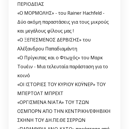
ΠΕΡΙΟΔΕΙΑΣ
«Ο ΜΟΡΜΟΛΗΣ» - του Rainer Hachfeld -
Δύο ακόμη παραστάσεις για τους μικρούς
και μεγάλους φίλους μας !
«Ο ΞΕΠΕΣΜΕΝΟΣ ΔΕΡΒΙΣΗΣ» του
Αλέξανδρου Παπαδιαμάντη
«Ο Πρίγκιπας και ο Φτωχός» του Μαρκ
Τουέιν - Μια τελευταία παράσταση για το
κοινό
«ΟΙ ΙΣΤΟΡΙΕΣ ΤΟΥ ΚΥΡΙΟΥ ΚΟΫΝΕΡ» ΤΟΥ
ΜΠΕΡΤΟΛΤ ΜΠΡΕΧΤ
«ΟΡΓΙΣΜΕΝΑ ΝΙΑΤΑ» ΤΟΥ ΤΖΩΝ
ΟΣΜΠΟΡΝ ΑΠΟ ΤΗΝ ΚΕΝΤΡΙΚΗ/ΕΦΗΒΙΚΗ
ΣΚΗΝΗ ΤΟΥ ΔΗ.ΠΕ.ΘΕ ΣΕΡΡΩΝ
«ΠΑΡΑΜΥΘΙΑ ΑΝΩ-ΚΑΤΩ» παράσταση από