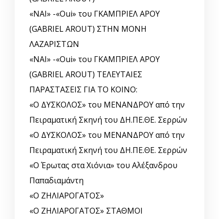
«ΝΑΙ» -«Oui» του ΓΚΑΜΠΡΙΕΛ ΑΡΟΥ
(GABRIEL AROUT) ΣΤΗΝ ΜΟΝΗ
ΛΑΖΑΡΙΣΤΩΝ
«ΝΑΙ» -«Oui» του ΓΚΑΜΠΡΙΕΛ ΑΡΟΥ
(GABRIEL AROUT) ΤΕΛΕΥΤΑΙΕΣ
ΠΑΡΑΣΤΑΣΕΙΣ ΓΙΑ ΤΟ ΚΟΙΝΟ:
«Ο ΔΥΣΚΟΛΟΣ» του ΜΕΝΑΝΔΡΟΥ από την
Πειραματική Σκηνή του ΔΗ.ΠΕ.ΘΕ. Σερρών
«Ο ΔΥΣΚΟΛΟΣ» του ΜΕΝΑΝΔΡΟΥ από την
Πειραματική Σκηνή του ΔΗ.ΠΕ.ΘΕ. Σερρών
«Ο Έρωτας στα Χιόνια» του Αλέξανδρου
Παπαδιαμάντη
«Ο ΖΗΛΙΑΡΟΓΑΤΟΣ»
«Ο ΖΗΛΙΑΡΟΓΑΤΟΣ» ΣΤΑΘΜΟΙ