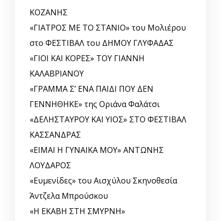
ΚΟΖΑΝΗΣ
«ΓΙΑΤΡΟΣ ΜΕ ΤΟ ΣΤΑΝΙΟ» του Μολιέρου
στο ΦΕΣΤΙΒΑΛ του ΔΗΜΟΥ ΓΛΥΦΑΔΑΣ
«ΓΙΟΙ ΚΑΙ ΚΟΡΕΣ» ΤΟΥ ΓΙΑΝΝΗ
ΚΑΛΑΒΡΙΑΝΟΥ
«ΓΡΑΜΜΑ Σ’ ΕΝΑ ΠΑΙΔΙ ΠΟΥ ΔΕΝ
ΓΕΝΝΗΘΗΚΕ» της Οριάνα Φαλάτσι
«ΔΕΛΗΣΤΑΥΡΟΥ ΚΑΙ ΥΙΟΣ» ΣΤΟ ΦΕΣΤΙΒΑΛ
ΚΑΣΣΑΝΔΡΑΣ
«ΕΙΜΑΙ Η ΓΥΝΑΙΚΑ ΜΟΥ» ΑΝΤΩΝΗΣ
ΛΟΥΔΑΡΟΣ
«Ευμενίδες» του Αισχύλου Σκηνοθεσία
Άντζελα Μπρούσκου
«Η ΕΚΑΒΗ ΣΤΗ ΣΜΥΡΝΗ»