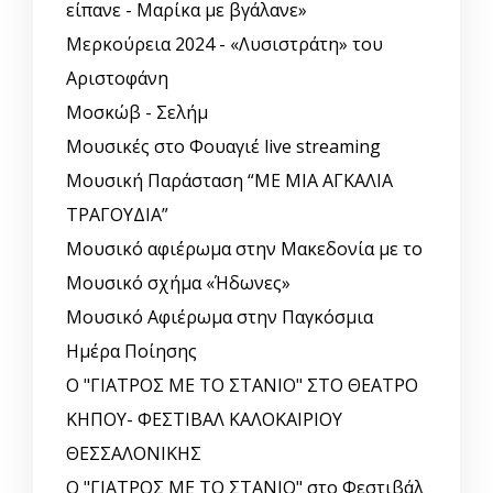
είπανε - Μαρίκα με βγάλανε»
Μερκούρεια 2024 - «Λυσιστράτη» του
Αριστοφάνη
Μοσκώβ - Σελήμ
Μουσικές στο Φουαγιέ live streaming
Μουσική Παράσταση “ΜΕ ΜΙΑ ΑΓΚΑΛΙΑ
ΤΡΑΓΟΥΔΙΑ”
Μουσικό αφιέρωμα στην Μακεδονία με το
Μουσικό σχήμα «Ήδωνες»
Μουσικό Αφιέρωμα στην Παγκόσμια
Ημέρα Ποίησης
Ο "ΓΙΑΤΡΟΣ ΜΕ ΤΟ ΣΤΑΝΙΟ" ΣΤΟ ΘΕΑΤΡΟ
ΚΗΠΟΥ- ΦΕΣΤΙΒΑΛ ΚΑΛΟΚΑΙΡΙΟΥ
ΘΕΣΣΑΛΟΝΙΚΗΣ
Ο "ΓΙΑΤΡΟΣ ΜΕ ΤΟ ΣΤΑΝΙΟ" στο Φεστιβάλ