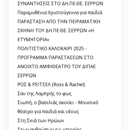
ΣΥΝΑΝΤΗΣΕΙΣ ΣΤΟ ΔΗ.ΠΕ.ΘΕ. ΣΕΡΡΩΝ
Παραμυθένια Χριστούγεννα για παιδιά
ΠΑΡΑΣΤΑΣΗ ΑΠΟ ΤΗΝ ΠΕΙΡΑΜΑΤΙΚΗ
ΣΚΗΝΗ ΤΟΥ ΔΗ.ΠΕ.ΘΕ. ΣΕΡΡΩΝ «Η
ΕΤΥΜΗΓΟΡΙΑ»
ΠΟΛΙΤΙΣΤΙΚΟ ΚΑΛΟΚΑΙΡΙ 2025 -
ΠΡΟΓΡΑΜΜΑ ΠΑΡΑΣΤΑΣΕΩΝ ΣΤΟ
ΑΝΟΙΧΤΟ ΑΜΦΙΘΕΑΤΡΟ ΤΟΥ ΔΙΠΑΕ
ΣΕΡΡΩΝ
ΡΟΣ & ΡΕΪΤΣΕΛ (Ross & Rachel)
Σαν της Λαμπρής το φως
Σιωπή, ο βασιλιάς ακούει - Μουσικό
θέατρο για παιδιά και νέους
Στη Σκιά των Ηρώων
Στων ανθρώπων τις ιστορίες