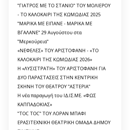
"ΓΙΑΤΡΟΣ ΜΕ ΤΟ ΣΤΑΝΙΟ" ΤΟΥ ΜΟΛΙΕΡΟΥ
- ΤΟ ΚΑΛΟΚΑΙΡΙ ΤΗΣ ΚΩΜΩΔΙΑΣ 2025
"ΜΑΡΙΚΑ ΜΕ ΕΙΠΑΝΕ - ΜΑΡΙΚΑ ΜΕ
ΒΓΑΛΑΝΕ" 29 Αυγούστου στα
"Μερκούρεια"
«ΝΕΦΕΛΕΣ» ΤΟΥ ΑΡΙΣΤΟΦΑΝΗ - «ΤΟ
ΚΑΛΟΚΑΙΡΙ ΤΗΣ ΚΩΜΩΔΙΑΣ 2026»
Η «ΛΥΣΙΣΤΡΑΤΗ» ΤΟΥ ΑΡΙΣΤΟΦΑΝΗ ΓΙΑ
ΔΥΟ ΠΑΡΑΣΤΑΣΕΙΣ ΣΤΗΝ ΚΕΝΤΡΙΚΗ
ΣΚΗΝΗ ΤΟΥ ΘΕΑΤΡΟΥ "ΑΣΤΕΡΙΑ"
Η νέα παραγωγή του ΙΔ.ΙΣ.ΜΕ. «ΦΩΣ
ΚΑΠΠΑΔΟΚΙΑΣ»
"TOC TOC" ΤΟΥ ΛΟΡΑΝ ΜΠΑΦΙ
ΕΡΑΣΙΤΕΧΝΙΚΗ ΘΕΑΤΡΙΚΗ ΟΜΑΔΑ ΔΗΜΟΥ