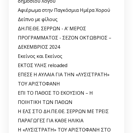
δημόσιου λόγου
Αφιέρωμα στην Παγκόσμια Ημέρα Χορού
Δείπνο με φίλους
ΔΗ.ΠΕ.ΘΕ. ΣΕΡΡΩΝ - Α’ ΜΕΡΟΣ
ΠΡΟΓΡΑΜΜΑΤΟΣ - ΣΕΖΟΝ ΟΚΤΩΒΡΙΟΣ –
ΔΕΚΕΜΒΡΙΟΣ 2024
Εκείνος και Εκείνος
ΕΚΤΟΣ ΥΛΗΣ reloaded
ΕΠΕΣΕ Η ΑΥΛΑΙΑ ΓΙΑ ΤΗΝ «ΛΥΣΙΣΤΡΑΤΗ»
ΤΟΥ ΑΡΙΣΤΟΦΑΝΗ
ΕΠΙ ΤΟ ΠΑΘΟΣ ΤΟ ΕΚΟΥΣΙΟΝ – Η
ΠΟΙΗΤΙΚΗ ΤΩΝ ΠΑΘΩΝ
Η ΕΛΣ ΣΤΟ ΔΗ.ΠΕ.ΘΕ. ΣΕΡΡΩΝ ΜΕ ΤΡΕΙΣ
ΠΑΡΑΓΩΓΕΣ ΓΙΑ ΚΑΘΕ ΗΛΙΚΙΑ
Η «ΛΥΣΙΣΤΡΑΤΗ» ΤΟΥ ΑΡΙΣΤΟΦΑΝΗ ΣΤΟ