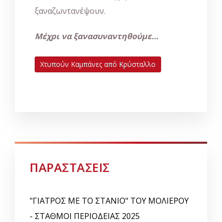
ξαναζωντανέψουν.
Μέχρι να ξανασυναντηθούμε…
Χτυπούν Καμπάνες από Κρύσταλλο
ΠΑΡΑΣΤΑΣΕΙΣ
"ΓΙΑΤΡΟΣ ΜΕ ΤΟ ΣΤΑΝΙΟ" ΤΟΥ ΜΟΛΙΕΡΟΥ
- ΣΤΑΘΜΟΙ ΠΕΡΙΟΔΕΙΑΣ 2025