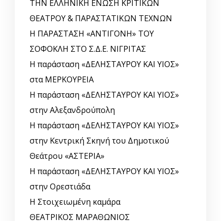
ΤΗΝ ΕΛΛΗΝΙΚΗ ΕΝΩΣΗ ΚΡΙΤΙΚΩΝ
ΘΕΑΤΡΟΥ & ΠΑΡΑΣΤΑΤΙΚΩΝ ΤΕΧΝΩΝ
Η ΠΑΡΑΣΤΑΣΗ «ΑΝΤΙΓΟΝΗ» ΤΟΥ
ΣΟΦΟΚΛΗ ΣΤΟ Σ.Δ.Ε. ΝΙΓΡΙΤΑΣ
Η παράσταση «ΔΕΛΗΣΤΑΥΡΟΥ ΚΑΙ ΥΙΟΣ»
στα ΜΕΡΚΟΥΡΕΙΑ
Η παράσταση «ΔΕΛΗΣΤΑΥΡΟΥ ΚΑΙ ΥΙΟΣ»
στην Αλεξανδρούπολη
Η παράσταση «ΔΕΛΗΣΤΑΥΡΟΥ ΚΑΙ ΥΙΟΣ»
στην Κεντρική Σκηνή του Δημοτικού
Θεάτρου «ΑΣΤΕΡΙΑ»
Η παράσταση «ΔΕΛΗΣΤΑΥΡΟΥ ΚΑΙ ΥΙΟΣ»
στην Ορεστιάδα
Η Στοιχειωμένη καμάρα
ΘΕΑΤΡΙΚΟΣ ΜΑΡΑΘΩΝΙΟΣ