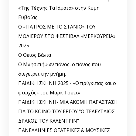
«Της Τέχνης Τα Ιάματα» στην Κύμη
Ευβοίας
Ο «ΓΙΑΤΡΟΣ ΜΕ ΤΟ ΣΤΑΝΙΟ» ΤΟΥ
ΜΟΛΙΕΡΟΥ ΣΤΟ ΦΕΣΤΙΒΑΛ «ΜΕΡΚΟΥΡΕΙΑ»
2025
Ο Θείος Βάνια
Ο Μνησιπήμων πόνος, ο πόνος που
διεγείρει την μνήμη.
ΠΑΙΔΙΚΗ ΣΚΗΝΗ 2025 - «Ο πρίγκιπας και ο
φτωχός» του Μαρκ Τουέιν
ΠΑΙΔΙΚΗ ΣΚΗΝΗ- ΜΙΑ ΑΚΟΜΗ ΠΑΡΑΣΤΑΣΗ
ΓΙΑ ΤΟ ΚΟΙΝΟ ΤΟΥ ΕΡΓΟΥ "Ο ΤΕΛΕΥΤΑΙΟΣ
ΔΡΑΚΟΣ ΤΟΥ ΚΑΛΕΝΤΡΙΝ"
ΠΑΝΕΛΛΗΝΙΕΣ ΘΕΑΤΡΙΚΕΣ & ΜΟΥΣΙΚΕΣ