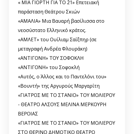
« ΜΙΑ ΓΙΟΡΤΗ ΓΙΑ ΤΟ ΄21» Επετειακή
παράσταση Θεάτρου Σκιών
«ΑΜΑΛΙΑ» Μια Βαυαρή βασίλισσα στο
νεοσύστατο Ελληνικό κράτος.
«ΑΜΛΕΤ» του Ουίλιαμ Σαίξπηρ (σε
μεταγραφή Ανδρέα Φλουράκη)
«ΑΝΤΙΓΟΝΗ» ΤΟΥ ΣΟΦΟΚΛΗ
«ΑΝΤΙΓΟΝΗ» του Σοφοκλή
«Αυτός, o Άλλος και το Παντελόνι του»
«Βουντή» της Αργυρούς Μαργαρίτη
«ΓΙΑΤΡΟΣ ΜΕ ΤΟ ΣΤΑΝΙΟ» ΤΟΥ ΜΟΛΙΕΡΟΥ
- ΘΕΑΤΡΟ ΑΛΣΟΥΣ ΜΕΛΙΝΑ ΜΕΡΚΟΥΡΗ
ΒΕΡΟΙΑΣ
«ΓΙΑΤΡΟΣ ΜΕ ΤΟ ΣΤΑΝΙΟ» ΤΟΥ ΜΟΛΙΕΡΟΥ
ΣΤΟ ΘΕΡΙΝΟ ΔΗΜΟΤΙΚΟ ΘΕΑΤΡΟ