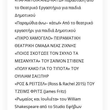
το Θεατρικό Εργαστήριο για παιδιά
Δημοτικού
«Παραμύθια άνω– κάτω!» Από το θεατρικό
εργαστήρι για παιδιά Δημοτικού
«ΠΙΚΡΟ ΧΑΜΟΓΕΛΟ» ΠΕΙΡΑΜΑΤΙΚΗ
ΘΕΑΤΡΙΚΗ ΟΜΑΔΑ ΝΕΑΣ ΖΙΧΝΗΣ
«ΠΟΙΟΣ ΣΚΟΤΩΣΕ ΤΟΝ ΣΚΥΛΟ ΤΑ
ΜΕΣΑΝΥΧΤΑ» ΤΟΥ ΣΑΪΜΟΝ ΣΤΙΒΕΝΣ
«ΠΟΛΥ ΚΑΚΟ ΓΙΑ ΤΟ ΤΙΠΟΤΑ» ΤΟΥ
ΟΥΙΛΙΑΜ ΣΑΙΞΠΗΡ
«ΡΟΣ & ΡΕΪΤΣΕΛ» (Ross & Rachel 2015) ΤΟΥ
ΤΖΕΙΜΣ ΦΡΙΤΣ (James Fritz)
«Ρωμαίος και Ιουλιέτα» του William
Shakespeare από το Studio Εφήβων