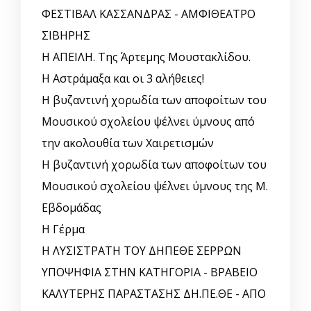
ΦΕΣΤΙΒΑΛ ΚΑΣΣΑΝΔΡΑΣ - ΑΜΦΙΘΕΑΤΡΟ
ΣΙΒΗΡΗΣ
Η ΑΠΕΙΛΗ. Της Άρτεμης Μουστακλίδου.
Η Αστράμαξα και οι 3 αλήθειες!
Η βυζαντινή χορωδία των αποφοίτων του
Μουσικού σχολείου ψέλνει ύμνους από
την ακολουθία των Χαιρετισμών
Η βυζαντινή χορωδία των αποφοίτων του
Μουσικού σχολείου ψέλνει ύμνους της Μ.
Εβδομάδας
Η Γέρμα
Η ΛΥΣΙΣΤΡΑΤΗ ΤΟΥ ΔΗΠΕΘΕ ΣΕΡΡΩΝ
ΥΠΟΨΗΦΙΑ ΣΤΗΝ ΚΑΤΗΓΟΡΙΑ - ΒΡΑΒΕΙΟ
ΚΑΛΥΤΕΡΗΣ ΠΑΡΑΣΤΑΣΗΣ ΔΗ.ΠΕ.ΘΕ - ΑΠΟ