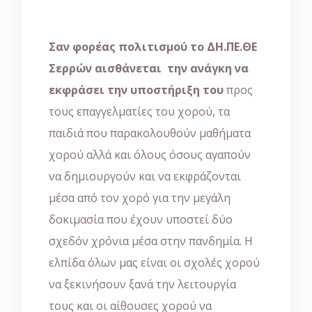
Σαν φορέας πολιτισμού το ΔΗ.ΠΕ.ΘΕ
Σερρών αισθάνεται την ανάγκη να
εκφράσει την υποστήριξη του
προς
τους επαγγελματίες του χορού, τα
παιδιά που παρακολουθούν μαθήματα
χορού αλλά και όλους όσους αγαπούν
να δημιουργούν και να εκφράζονται
μέσα από τον χορό για την μεγάλη
δοκιμασία που έχουν υποστεί δύο
σχεδόν χρόνια μέσα στην πανδημία. Η
ελπίδα όλων μας είναι οι σχολές χορού
να ξεκινήσουν ξανά την λειτουργία
τους και οι αίθουσες χορού να