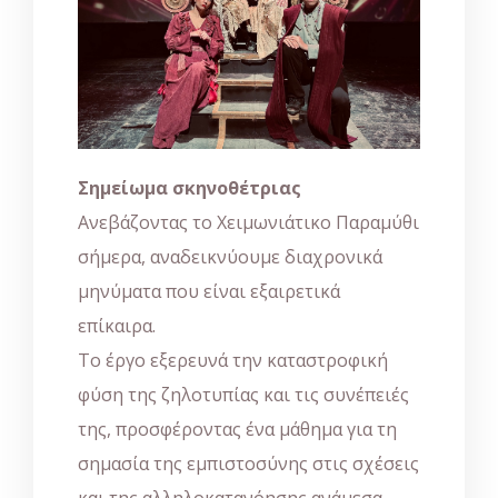
Σημείωμα σκηνοθέτριας
Ανεβάζοντας το Χειμωνιάτικο Παραμύθι
σήμερα, αναδεικνύουμε διαχρονικά
μηνύματα που είναι εξαιρετικά
επίκαιρα.
Το έργο εξερευνά την καταστροφική
φύση της ζηλοτυπίας και τις συνέπειές
της, προσφέροντας ένα μάθημα για τη
σημασία της εμπιστοσύνης στις σχέσεις
και της αλληλοκατανόησης ανάμεσα