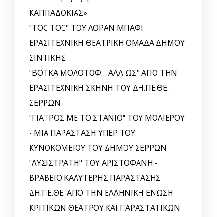
ΚΑΠΠΑΔΟΚΙΑΣ»
"TOC TOC" ΤΟΥ ΛΟΡΑΝ ΜΠΑΦΙ
ΕΡΑΣΙΤΕΧΝΙΚΗ ΘΕΑΤΡΙΚΗ ΟΜΑΔΑ ΔΗΜΟΥ
ΣΙΝΤΙΚΗΣ
"ΒΟΤΚΑ ΜΟΛΟΤΟΦ… ΑΛΛΙΩΣ" ΑΠΟ ΤΗΝ
ΕΡΑΣΙΤΕΧΝΙΚΗ ΣΚΗΝΗ ΤΟΥ ΔΗ.ΠΕ.ΘΕ.
ΣΕΡΡΩΝ
"ΓΙΑΤΡΟΣ ΜΕ ΤΟ ΣΤΑΝΙΟ" ΤΟΥ ΜΟΛΙΕΡΟΥ
- ΜΙΑ ΠΑΡΑΣΤΑΣΗ ΥΠΕΡ ΤΟΥ
ΚΥΝΟΚΟΜΕΙΟΥ ΤΟΥ ΔΗΜΟΥ ΣΕΡΡΩΝ
"ΛΥΣΙΣΤΡΑΤΗ" ΤΟΥ ΑΡΙΣΤΟΦΑΝΗ -
ΒΡΑΒΕΙΟ ΚΑΛΥΤΕΡΗΣ ΠΑΡΑΣΤΑΣΗΣ
ΔΗ.ΠΕ.ΘΕ. ΑΠΟ ΤΗΝ ΕΛΛΗΝΙΚΗ EΝΩΣΗ
ΚΡΙΤΙΚΩΝ ΘΕΑΤΡΟΥ ΚΑΙ ΠΑΡΑΣΤΑΤΙΚΩΝ