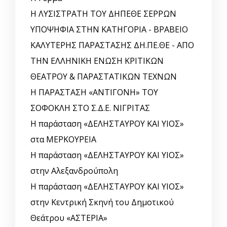
Η ΛΥΣΙΣΤΡΑΤΗ ΤΟΥ ΔΗΠΕΘΕ ΣΕΡΡΩΝ
ΥΠΟΨΗΦΙΑ ΣΤΗΝ ΚΑΤΗΓΟΡΙΑ - ΒΡΑΒΕΙΟ
ΚΑΛΥΤΕΡΗΣ ΠΑΡΑΣΤΑΣΗΣ ΔΗ.ΠΕ.ΘΕ - ΑΠΟ
ΤΗΝ ΕΛΛΗΝΙΚΗ ΕΝΩΣΗ ΚΡΙΤΙΚΩΝ
ΘΕΑΤΡΟΥ & ΠΑΡΑΣΤΑΤΙΚΩΝ ΤΕΧΝΩΝ
Η ΠΑΡΑΣΤΑΣΗ «ΑΝΤΙΓΟΝΗ» ΤΟΥ
ΣΟΦΟΚΛΗ ΣΤΟ Σ.Δ.Ε. ΝΙΓΡΙΤΑΣ
Η παράσταση «ΔΕΛΗΣΤΑΥΡΟΥ ΚΑΙ ΥΙΟΣ»
στα ΜΕΡΚΟΥΡΕΙΑ
Η παράσταση «ΔΕΛΗΣΤΑΥΡΟΥ ΚΑΙ ΥΙΟΣ»
στην Αλεξανδρούπολη
Η παράσταση «ΔΕΛΗΣΤΑΥΡΟΥ ΚΑΙ ΥΙΟΣ»
στην Κεντρική Σκηνή του Δημοτικού
Θεάτρου «ΑΣΤΕΡΙΑ»