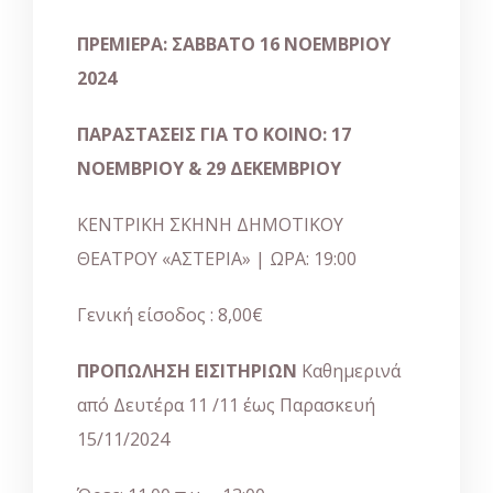
ΠΡΕΜΙΕΡΑ: ΣΑΒΒΑΤΟ 16 ΝΟΕΜΒΡΙΟΥ
2024
ΠΑΡΑΣΤΑΣΕΙΣ ΓΙΑ ΤΟ ΚΟΙΝΟ: 17
ΝΟΕΜΒΡΙΟΥ & 29 ΔΕΚΕΜΒΡΙΟΥ
ΚΕΝΤΡΙΚΗ ΣΚΗΝΗ ΔΗΜΟΤΙΚΟΥ
ΘΕΑΤΡΟΥ «ΑΣΤΕΡΙΑ» | ΩΡΑ: 19:00
Γενική είσοδος : 8,00€
ΠΡΟΠΩΛΗΣΗ ΕΙΣΙΤΗΡΙΩΝ
Καθημερινά
από Δευτέρα 11 /11 έως Παρασκευή
15/11/2024