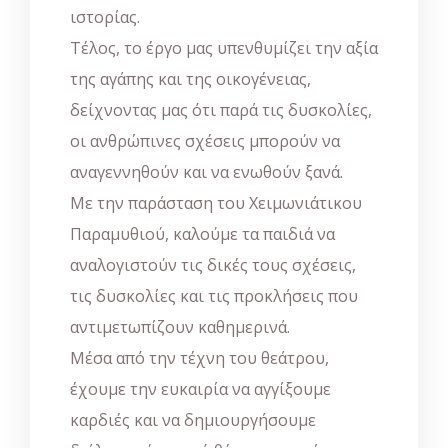
ιστορίας.
Τέλος, το έργο μας υπενθυμίζει την αξία
της αγάπης και της οικογένειας,
δείχνοντας μας ότι παρά τις δυσκολίες,
οι ανθρώπινες σχέσεις μπορούν να
αναγεννηθούν και να ενωθούν ξανά.
Με την παράσταση του Χειμωνιάτικου
Παραμυθιού, καλούμε τα παιδιά να
αναλογιστούν τις δικές τους σχέσεις,
τις δυσκολίες και τις προκλήσεις που
αντιμετωπίζουν καθημερινά.
Μέσα από την τέχνη του θεάτρου,
έχουμε την ευκαιρία να αγγίξουμε
καρδιές και να δημιουργήσουμε