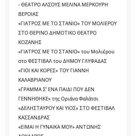
- ΘΕΑΤΡΟ ΑΛΣΟΥΣ ΜΕΛΙΝΑ ΜΕΡΚΟΥΡΗ
ΒΕΡΟΙΑΣ
«ΓΙΑΤΡΟΣ ΜΕ ΤΟ ΣΤΑΝΙΟ» ΤΟΥ ΜΟΛΙΕΡΟΥ
ΣΤΟ ΘΕΡΙΝΟ ΔΗΜΟΤΙΚΟ ΘΕΑΤΡΟ
ΚΟΖΑΝΗΣ
«ΓΙΑΤΡΟΣ ΜΕ ΤΟ ΣΤΑΝΙΟ» του Μολιέρου
στο ΦΕΣΤΙΒΑΛ του ΔΗΜΟΥ ΓΛΥΦΑΔΑΣ
«ΓΙΟΙ ΚΑΙ ΚΟΡΕΣ» ΤΟΥ ΓΙΑΝΝΗ
ΚΑΛΑΒΡΙΑΝΟΥ
«ΓΡΑΜΜΑ Σ’ ΕΝΑ ΠΑΙΔΙ ΠΟΥ ΔΕΝ
ΓΕΝΝΗΘΗΚΕ» της Οριάνα Φαλάτσι
«ΔΕΛΗΣΤΑΥΡΟΥ ΚΑΙ ΥΙΟΣ» ΣΤΟ ΦΕΣΤΙΒΑΛ
ΚΑΣΣΑΝΔΡΑΣ
«ΕΙΜΑΙ Η ΓΥΝΑΙΚΑ ΜΟΥ» ΑΝΤΩΝΗΣ