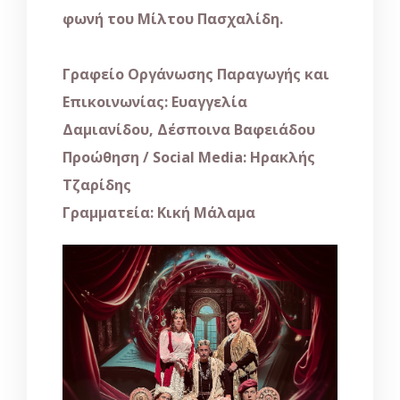
φωνή του Μίλτου Πασχαλίδη.
Γραφείο Οργάνωσης Παραγωγής και
Επικοινωνίας: Ευαγγελία
Δαμιανίδου, Δέσποινα Βαφειάδου
Προώθηση / Social Media: Ηρακλής
Τζαρίδης
Γραμματεία: Κική Μάλαμα