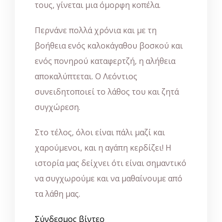
τους, γίνεται μια όμορφη κοπέλα.
Περνάνε πολλά χρόνια και με τη
βοήθεια ενός καλοκάγαθου βοσκού και
ενός πονηρού καταφερτζή, η αλήθεια
αποκαλύπτεται. Ο Λεόντιος
συνειδητοποιεί το λάθος του και ζητά
συγχώρεση.
Στο τέλος, όλοι είναι πάλι μαζί και
χαρούμενοι, και η αγάπη κερδίζει! Η
ιστορία μας δείχνει ότι είναι σημαντικό
να συγχωρούμε και να μαθαίνουμε από
τα λάθη μας.
Σύνδεσμος βίντεο