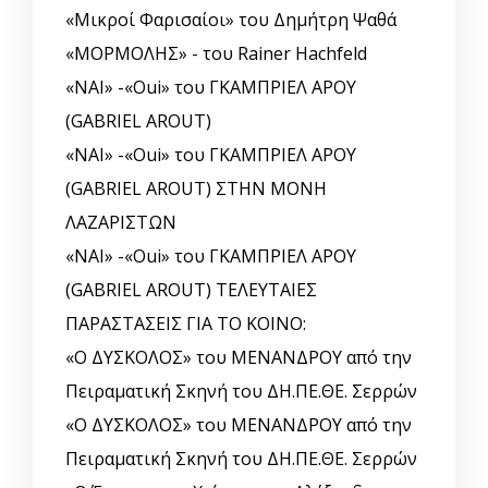
«Μικροί Φαρισαίοι» του Δημήτρη Ψαθά
«ΜΟΡΜΟΛΗΣ» - του Rainer Hachfeld
«ΝΑΙ» -«Oui» του ΓΚΑΜΠΡΙΕΛ ΑΡΟΥ
(GABRIEL AROUT)
«ΝΑΙ» -«Oui» του ΓΚΑΜΠΡΙΕΛ ΑΡΟΥ
(GABRIEL AROUT) ΣΤΗΝ ΜΟΝΗ
ΛΑΖΑΡΙΣΤΩΝ
«ΝΑΙ» -«Oui» του ΓΚΑΜΠΡΙΕΛ ΑΡΟΥ
(GABRIEL AROUT) ΤΕΛΕΥΤΑΙΕΣ
ΠΑΡΑΣΤΑΣΕΙΣ ΓΙΑ ΤΟ ΚΟΙΝΟ:
«Ο ΔΥΣΚΟΛΟΣ» του ΜΕΝΑΝΔΡΟΥ από την
Πειραματική Σκηνή του ΔΗ.ΠΕ.ΘΕ. Σερρών
«Ο ΔΥΣΚΟΛΟΣ» του ΜΕΝΑΝΔΡΟΥ από την
Πειραματική Σκηνή του ΔΗ.ΠΕ.ΘΕ. Σερρών