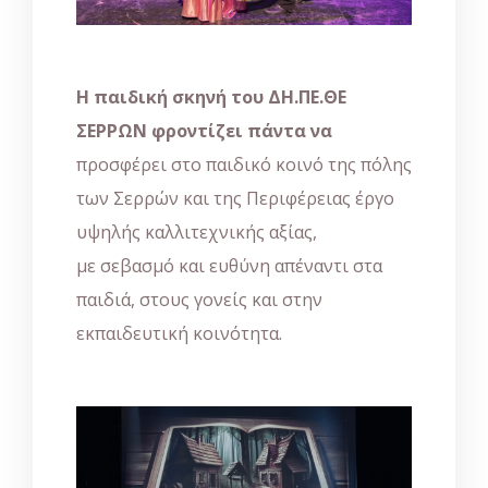
Η παιδική σκηνή του ΔΗ.ΠΕ.ΘΕ
ΣΕΡΡΩΝ φροντίζει πάντα να
προσφέρει στο παιδικό κοινό της πόλης
των Σερρών και της Περιφέρειας έργο
υψηλής καλλιτεχνικής αξίας,
με σεβασμό και ευθύνη απέναντι στα
παιδιά, στους γονείς και στην
εκπαιδευτική κοινότητα.