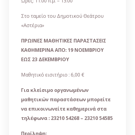
Ώρες: 11.00 π.μ. –
13:00
Στο ταμείο του Δημοτικού Θεάτρου
«Αστέρια»
ΠΡΩΙΝΕΣ ΜΑΘΗΤΙΚΕΣ ΠΑΡΑΣΤΑΣΕΙΣ
ΚΑΘΗΜΕΡΙΝΑ ΑΠΟ: 19 ΝΟΕΜΒΡΙΟΥ
ΕΩΣ 23 ΔΕΚΕΜΒΡΙΟΥ
Μαθητικό εισιτήριο : 6,00 €
Για κλείσιμο οργανωμένων
μαθητικών παραστάσεων μπορείτε
να επικοινωνείτε καθημερινά στα
τηλέφωνα : 23210 54268 – 23210 54585
Περίληψη: