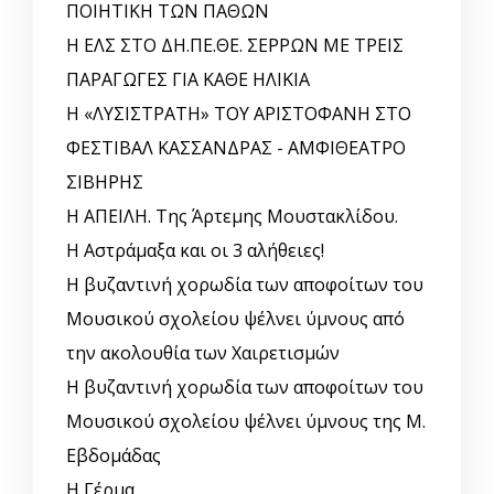
ΠΟΙΗΤΙΚΗ ΤΩΝ ΠΑΘΩΝ
Η ΕΛΣ ΣΤΟ ΔΗ.ΠΕ.ΘΕ. ΣΕΡΡΩΝ ΜΕ ΤΡΕΙΣ
ΠΑΡΑΓΩΓΕΣ ΓΙΑ ΚΑΘΕ ΗΛΙΚΙΑ
Η «ΛΥΣΙΣΤΡΑΤΗ» ΤΟΥ ΑΡΙΣΤΟΦΑΝΗ ΣΤΟ
ΦΕΣΤΙΒΑΛ ΚΑΣΣΑΝΔΡΑΣ - ΑΜΦΙΘΕΑΤΡΟ
ΣΙΒΗΡΗΣ
Η ΑΠΕΙΛΗ. Της Άρτεμης Μουστακλίδου.
Η Αστράμαξα και οι 3 αλήθειες!
Η βυζαντινή χορωδία των αποφοίτων του
Μουσικού σχολείου ψέλνει ύμνους από
την ακολουθία των Χαιρετισμών
Η βυζαντινή χορωδία των αποφοίτων του
Μουσικού σχολείου ψέλνει ύμνους της Μ.
Εβδομάδας
Η Γέρμα