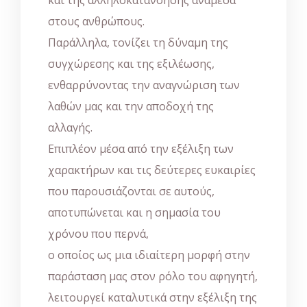
στους ανθρώπους.
Παράλληλα, τονίζει τη δύναμη της
συγχώρεσης και της εξιλέωσης,
ενθαρρύνοντας την αναγνώριση των
λαθών μας και την αποδοχή της
αλλαγής.
Επιπλέον μέσα από την εξέλιξη των
χαρακτήρων και τις δεύτερες ευκαιρίες
που παρουσιάζονται σε αυτούς,
αποτυπώνεται και η σημασία του
χρόνου που περνά,
ο οποίος ως μια ιδιαίτερη μορφή στην
παράσταση μας στον ρόλο του αφηγητή,
λειτουργεί καταλυτικά στην εξέλιξη της