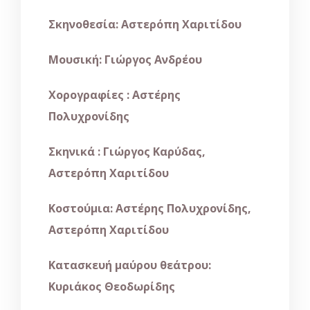
Σκηνοθεσία: Αστερόπη Χαριτίδου
Μουσική: Γιώργος Ανδρέου
Χορογραφίες : Αστέρης
Πολυχρονίδης
Σκηνικά : Γιώργος Καρύδας,
Αστερόπη Χαριτίδου
Κοστούμια: Αστέρης Πολυχρονίδης,
Αστερόπη Χαριτίδου
Κατασκευή μαύρου θεάτρου:
Κυριάκος Θεοδωρίδης