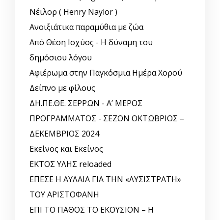
Νέιλορ ( Henry Naylor )
Ανοιξιάτικα παραμύθια με ζώα
Από Θέση Ισχύος - Η δύναμη του
δημόσιου λόγου
Αφιέρωμα στην Παγκόσμια Ημέρα Χορού
Δείπνο με φίλους
ΔΗ.ΠΕ.ΘΕ. ΣΕΡΡΩΝ - Α’ ΜΕΡΟΣ
ΠΡΟΓΡΑΜΜΑΤΟΣ - ΣΕΖΟΝ ΟΚΤΩΒΡΙΟΣ –
ΔΕΚΕΜΒΡΙΟΣ 2024
Εκείνος και Εκείνος
ΕΚΤΟΣ ΥΛΗΣ reloaded
ΕΠΕΣΕ Η ΑΥΛΑΙΑ ΓΙΑ ΤΗΝ «ΛΥΣΙΣΤΡΑΤΗ»
ΤΟΥ ΑΡΙΣΤΟΦΑΝΗ
ΕΠΙ ΤΟ ΠΑΘΟΣ ΤΟ ΕΚΟΥΣΙΟΝ – Η