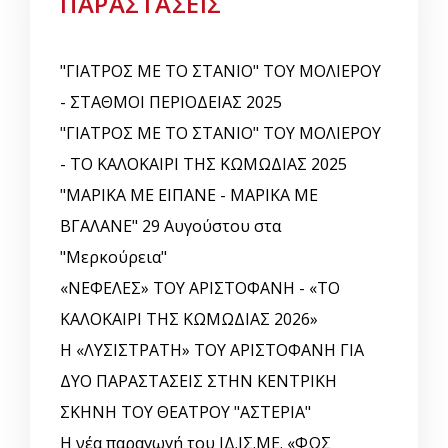
ΠΑΡΑΣΤΑΣΕΙΣ
"ΓΙΑΤΡΟΣ ΜΕ ΤΟ ΣΤΑΝΙΟ" ΤΟΥ ΜΟΛΙΕΡΟΥ
- ΣΤΑΘΜΟΙ ΠΕΡΙΟΔΕΙΑΣ 2025
"ΓΙΑΤΡΟΣ ΜΕ ΤΟ ΣΤΑΝΙΟ" ΤΟΥ ΜΟΛΙΕΡΟΥ
- ΤΟ ΚΑΛΟΚΑΙΡΙ ΤΗΣ ΚΩΜΩΔΙΑΣ 2025
"ΜΑΡΙΚΑ ΜΕ ΕΙΠΑΝΕ - ΜΑΡΙΚΑ ΜΕ
ΒΓΑΛΑΝΕ" 29 Αυγούστου στα
"Μερκούρεια"
«ΝΕΦΕΛΕΣ» ΤΟΥ ΑΡΙΣΤΟΦΑΝΗ - «ΤΟ
ΚΑΛΟΚΑΙΡΙ ΤΗΣ ΚΩΜΩΔΙΑΣ 2026»
Η «ΛΥΣΙΣΤΡΑΤΗ» ΤΟΥ ΑΡΙΣΤΟΦΑΝΗ ΓΙΑ
ΔΥΟ ΠΑΡΑΣΤΑΣΕΙΣ ΣΤΗΝ ΚΕΝΤΡΙΚΗ
ΣΚΗΝΗ ΤΟΥ ΘΕΑΤΡΟΥ "ΑΣΤΕΡΙΑ"
Η νέα παραγωγή του ΙΔ.ΙΣ.ΜΕ. «ΦΩΣ