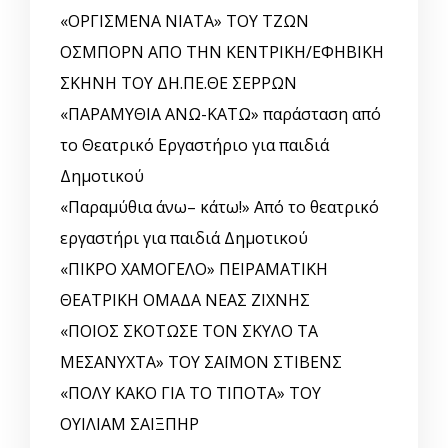
«ΟΡΓΙΣΜΕΝΑ ΝΙΑΤΑ» ΤΟΥ ΤΖΩΝ
ΟΣΜΠΟΡΝ ΑΠΟ ΤΗΝ ΚΕΝΤΡΙΚΗ/ΕΦΗΒΙΚΗ
ΣΚΗΝΗ ΤΟΥ ΔΗ.ΠΕ.ΘΕ ΣΕΡΡΩΝ
«ΠΑΡΑΜΥΘΙΑ ΑΝΩ-ΚΑΤΩ» παράσταση από
το Θεατρικό Εργαστήριο για παιδιά
Δημοτικού
«Παραμύθια άνω– κάτω!» Από το θεατρικό
εργαστήρι για παιδιά Δημοτικού
«ΠΙΚΡΟ ΧΑΜΟΓΕΛΟ» ΠΕΙΡΑΜΑΤΙΚΗ
ΘΕΑΤΡΙΚΗ ΟΜΑΔΑ ΝΕΑΣ ΖΙΧΝΗΣ
«ΠΟΙΟΣ ΣΚΟΤΩΣΕ ΤΟΝ ΣΚΥΛΟ ΤΑ
ΜΕΣΑΝΥΧΤΑ» ΤΟΥ ΣΑΪΜΟΝ ΣΤΙΒΕΝΣ
«ΠΟΛΥ ΚΑΚΟ ΓΙΑ ΤΟ ΤΙΠΟΤΑ» ΤΟΥ
ΟΥΙΛΙΑΜ ΣΑΙΞΠΗΡ