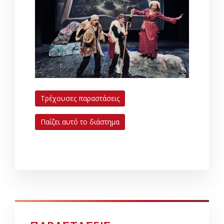
Τρέχουσες παραστάσεις
Παίζει αυτό το διάστημα