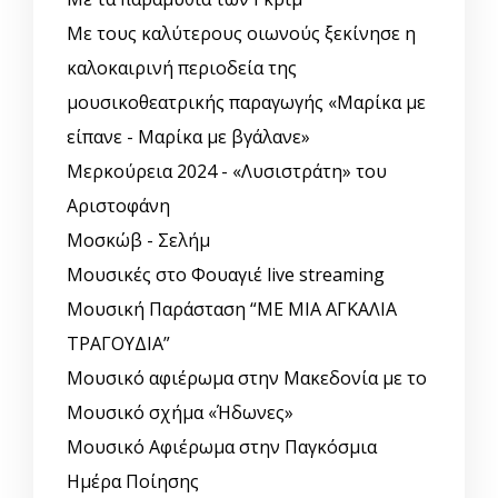
Με τους καλύτερους οιωνούς ξεκίνησε η
καλοκαιρινή περιοδεία της
μουσικοθεατρικής παραγωγής «Μαρίκα με
είπανε - Μαρίκα με βγάλανε»
Μερκούρεια 2024 - «Λυσιστράτη» του
Αριστοφάνη
Μοσκώβ - Σελήμ
Μουσικές στο Φουαγιέ live streaming
Μουσική Παράσταση “ΜΕ ΜΙΑ ΑΓΚΑΛΙΑ
ΤΡΑΓΟΥΔΙΑ”
Μουσικό αφιέρωμα στην Μακεδονία με το
Μουσικό σχήμα «Ήδωνες»
Μουσικό Αφιέρωμα στην Παγκόσμια
Ημέρα Ποίησης