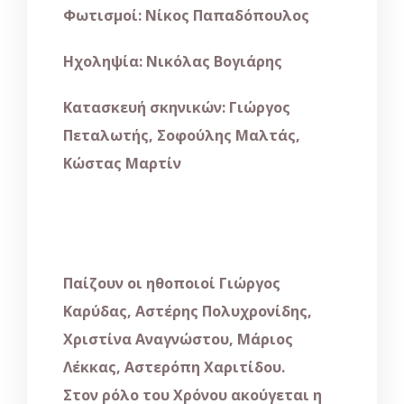
Φωτισμοί: Νίκος Παπαδόπουλος
Ηχοληψία: Νικόλας Βογιάρης
Κατασκευή σκηνικών: Γιώργος
Πεταλωτής, Σοφούλης Μαλτάς,
Κώστας Μαρτίν
Παίζουν οι ηθοποιοί Γιώργος
Καρύδας, Αστέρης Πολυχρονίδης,
Χριστίνα Αναγνώστου, Μάριος
Λέκκας, Αστερόπη Χαριτίδου.
Στον ρόλο του Χρόνου ακούγεται η