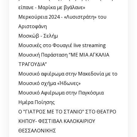
είπανε - Μαρίκα με βγάλανε»
Μερκούρεια 2024 - «Λυσιστράτη» του
Αριστοφάνη
Μοσκώβ - Σελήμ
Μουσικές στο Φουαγιέ live streaming
Μουσική Παράσταση “ΜΕ ΜΙΑ ΑΓΚΑΛΙΑ
ΤΡΑΓΟΥΔΙΑ”
Μουσικό αφιέρωμα στην Μακεδονία με το
Μουσικό σχήμα «Ήδωνες»
Μουσικό Αφιέρωμα στην Παγκόσμια
Ημέρα Ποίησης
Ο "ΓΙΑΤΡΟΣ ΜΕ ΤΟ ΣΤΑΝΙΟ" ΣΤΟ ΘΕΑΤΡΟ
ΚΗΠΟΥ- ΦΕΣΤΙΒΑΛ ΚΑΛΟΚΑΙΡΙΟΥ
ΘΕΣΣΑΛΟΝΙΚΗΣ