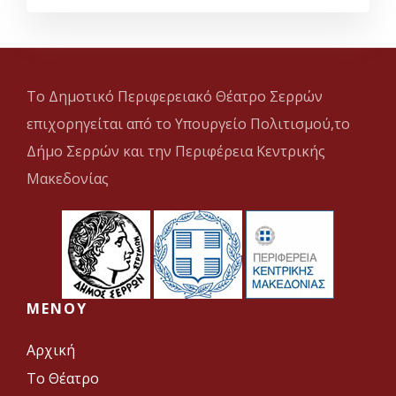
Το Δημοτικό Περιφερειακό Θέατρο Σερρών
επιχορηγείται από το Υπουργείο Πολιτισμού,το
Δήμο Σερρών και την Περιφέρεια Κεντρικής
Μακεδονίας
MENOY
Αρχική
Το Θέατρο