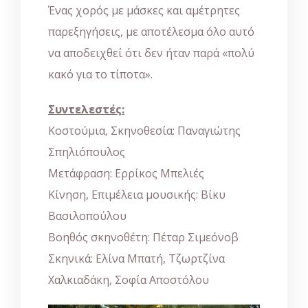
Ένας χορός με μάσκες και αμέτρητες
παρεξηγήσεις, με αποτέλεσμα όλο αυτό
να αποδειχθεί ότι δεν ήταν παρά «πολύ
κακό για το τίποτα».
Συντελεστές:
Κοστούμια, Σκηνοθεσία: Παναγιώτης
Σπηλιόπουλος
Μετάφραση: Ερρίκος Μπελιές
Κίνηση, Επιμέλεια μουσικής: Βίκυ
Βασιλοπούλου
Βοηθός σκηνοθέτη: Πέταρ Σιμεόνοβ
Σκηνικά: Ελίνα Μπατή, Τζωρτζίνα
Χαλκιαδάκη, Σοφία Αποστόλου