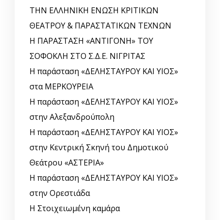
ΤΗΝ ΕΛΛΗΝΙΚΗ ΕΝΩΣΗ ΚΡΙΤΙΚΩΝ
ΘΕΑΤΡΟΥ & ΠΑΡΑΣΤΑΤΙΚΩΝ ΤΕΧΝΩΝ
Η ΠΑΡΑΣΤΑΣΗ «ΑΝΤΙΓΟΝΗ» ΤΟΥ
ΣΟΦΟΚΛΗ ΣΤΟ Σ.Δ.Ε. ΝΙΓΡΙΤΑΣ
Η παράσταση «ΔΕΛΗΣΤΑΥΡΟΥ ΚΑΙ ΥΙΟΣ»
στα ΜΕΡΚΟΥΡΕΙΑ
Η παράσταση «ΔΕΛΗΣΤΑΥΡΟΥ ΚΑΙ ΥΙΟΣ»
στην Αλεξανδρούπολη
Η παράσταση «ΔΕΛΗΣΤΑΥΡΟΥ ΚΑΙ ΥΙΟΣ»
στην Κεντρική Σκηνή του Δημοτικού
Θεάτρου «ΑΣΤΕΡΙΑ»
Η παράσταση «ΔΕΛΗΣΤΑΥΡΟΥ ΚΑΙ ΥΙΟΣ»
στην Ορεστιάδα
Η Στοιχειωμένη καμάρα