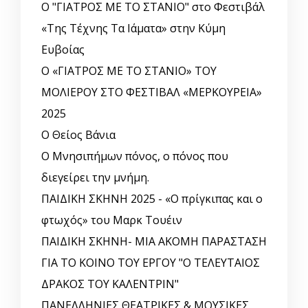
Ο "ΓΙΑΤΡΟΣ ΜΕ ΤΟ ΣΤΑΝΙΟ" στο Φεστιβάλ
«Της Τέχνης Τα Ιάματα» στην Κύμη
Ευβοίας
Ο «ΓΙΑΤΡΟΣ ΜΕ ΤΟ ΣΤΑΝΙΟ» ΤΟΥ
ΜΟΛΙΕΡΟΥ ΣΤΟ ΦΕΣΤΙΒΑΛ «ΜΕΡΚΟΥΡΕΙΑ»
2025
Ο Θείος Βάνια
Ο Μνησιπήμων πόνος, ο πόνος που
διεγείρει την μνήμη.
ΠΑΙΔΙΚΗ ΣΚΗΝΗ 2025 - «Ο πρίγκιπας και ο
φτωχός» του Μαρκ Τουέιν
ΠΑΙΔΙΚΗ ΣΚΗΝΗ- ΜΙΑ ΑΚΟΜΗ ΠΑΡΑΣΤΑΣΗ
ΓΙΑ ΤΟ ΚΟΙΝΟ ΤΟΥ ΕΡΓΟΥ "Ο ΤΕΛΕΥΤΑΙΟΣ
ΔΡΑΚΟΣ ΤΟΥ ΚΑΛΕΝΤΡΙΝ"
ΠΑΝΕΛΛΗΝΙΕΣ ΘΕΑΤΡΙΚΕΣ & ΜΟΥΣΙΚΕΣ