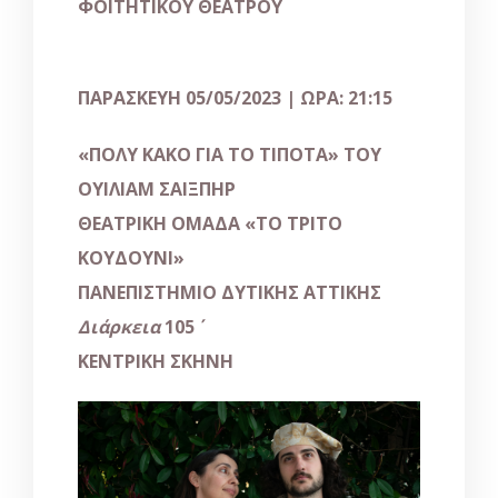
ΦΟΙΤΗΤΙΚΟΥ ΘΕΑΤΡΟΥ
ΠΑΡΑΣΚΕΥΗ 05/05/2023 | ΩΡΑ: 21:15
«
ΠΟΛΥ ΚΑΚΟ ΓΙΑ ΤΟ ΤΙΠΟΤΑ
»
ΤΟΥ
ΟΥΙΛΙΑΜ ΣΑΙΞΠΗΡ
ΘΕΑΤΡΙΚΗ ΟΜΑΔΑ
«
ΤΟ ΤΡΙΤΟ
ΚΟΥΔΟΥΝΙ
»
ΠΑΝΕΠΙΣΤΗΜΙΟ ΔΥΤΙΚΗΣ ΑΤΤΙΚΗΣ
Διάρκεια
105
ΚΕΝΤΡΙΚΗ ΣΚΗΝΗ