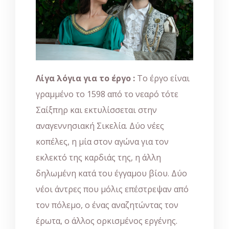
Λίγα λόγια για το έργο :
Το έργο είναι
γραμμένο το 1598 από το νεαρό τότε
Σαίξπηρ και εκτυλίσσεται στην
αναγεννησιακή Σικελία. Δύο νέες
κοπέλες, η μία στον αγώνα για τον
εκλεκτό της καρδιάς της, η άλλη
δηλωμένη κατά του έγγαμου βίου. Δύο
νέοι άντρες που μόλις επέστρεψαν από
τον πόλεμο, ο ένας αναζητώντας τον
έρωτα, ο άλλος ορκισμένος εργένης.