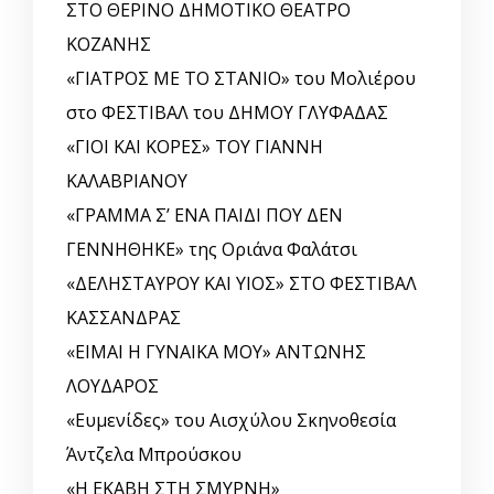
ΣΤΟ ΘΕΡΙΝΟ ΔΗΜΟΤΙΚΟ ΘΕΑΤΡΟ
ΚΟΖΑΝΗΣ
«ΓΙΑΤΡΟΣ ΜΕ ΤΟ ΣΤΑΝΙΟ» του Μολιέρου
στο ΦΕΣΤΙΒΑΛ του ΔΗΜΟΥ ΓΛΥΦΑΔΑΣ
«ΓΙΟΙ ΚΑΙ ΚΟΡΕΣ» ΤΟΥ ΓΙΑΝΝΗ
ΚΑΛΑΒΡΙΑΝΟΥ
«ΓΡΑΜΜΑ Σ’ ΕΝΑ ΠΑΙΔΙ ΠΟΥ ΔΕΝ
ΓΕΝΝΗΘΗΚΕ» της Οριάνα Φαλάτσι
«ΔΕΛΗΣΤΑΥΡΟΥ ΚΑΙ ΥΙΟΣ» ΣΤΟ ΦΕΣΤΙΒΑΛ
ΚΑΣΣΑΝΔΡΑΣ
«ΕΙΜΑΙ Η ΓΥΝΑΙΚΑ ΜΟΥ» ΑΝΤΩΝΗΣ
ΛΟΥΔΑΡΟΣ
«Ευμενίδες» του Αισχύλου Σκηνοθεσία
Άντζελα Μπρούσκου
«Η ΕΚΑΒΗ ΣΤΗ ΣΜΥΡΝΗ»