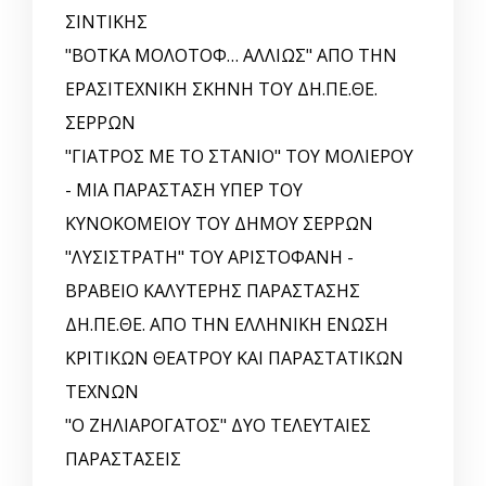
ΣΙΝΤΙΚΗΣ
"ΒΟΤΚΑ ΜΟΛΟΤΟΦ… ΑΛΛΙΩΣ" ΑΠΟ ΤΗΝ
ΕΡΑΣΙΤΕΧΝΙΚΗ ΣΚΗΝΗ ΤΟΥ ΔΗ.ΠΕ.ΘΕ.
ΣΕΡΡΩΝ
"ΓΙΑΤΡΟΣ ΜΕ ΤΟ ΣΤΑΝΙΟ" ΤΟΥ ΜΟΛΙΕΡΟΥ
- ΜΙΑ ΠΑΡΑΣΤΑΣΗ ΥΠΕΡ ΤΟΥ
ΚΥΝΟΚΟΜΕΙΟΥ ΤΟΥ ΔΗΜΟΥ ΣΕΡΡΩΝ
"ΛΥΣΙΣΤΡΑΤΗ" ΤΟΥ ΑΡΙΣΤΟΦΑΝΗ -
ΒΡΑΒΕΙΟ ΚΑΛΥΤΕΡΗΣ ΠΑΡΑΣΤΑΣΗΣ
ΔΗ.ΠΕ.ΘΕ. ΑΠΟ ΤΗΝ ΕΛΛΗΝΙΚΗ EΝΩΣΗ
ΚΡΙΤΙΚΩΝ ΘΕΑΤΡΟΥ ΚΑΙ ΠΑΡΑΣΤΑΤΙΚΩΝ
ΤΕΧΝΩΝ
"Ο ΖΗΛΙΑΡΟΓΑΤΟΣ" ΔΥΟ ΤΕΛΕΥΤΑΙΕΣ
ΠΑΡΑΣΤΑΣΕΙΣ