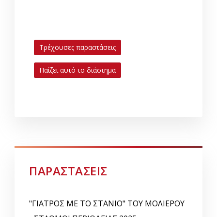
Τρέχουσες παραστάσεις
Παίζει αυτό το διάστημα
ΠΑΡΑΣΤΑΣΕΙΣ
"ΓΙΑΤΡΟΣ ΜΕ ΤΟ ΣΤΑΝΙΟ" ΤΟΥ ΜΟΛΙΕΡΟΥ