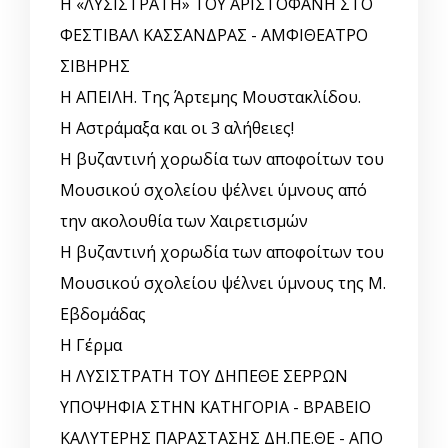
Η «ΛΥΣΙΣΤΡΑΤΗ» ΤΟΥ ΑΡΙΣΤΟΦΑΝΗ ΣΤΟ
ΦΕΣΤΙΒΑΛ ΚΑΣΣΑΝΔΡΑΣ - ΑΜΦΙΘΕΑΤΡΟ
ΣΙΒΗΡΗΣ
Η ΑΠΕΙΛΗ. Της Άρτεμης Μουστακλίδου.
Η Αστράμαξα και οι 3 αλήθειες!
Η βυζαντινή χορωδία των αποφοίτων του
Μουσικού σχολείου ψέλνει ύμνους από
την ακολουθία των Χαιρετισμών
Η βυζαντινή χορωδία των αποφοίτων του
Μουσικού σχολείου ψέλνει ύμνους της Μ.
Εβδομάδας
Η Γέρμα
Η ΛΥΣΙΣΤΡΑΤΗ ΤΟΥ ΔΗΠΕΘΕ ΣΕΡΡΩΝ
ΥΠΟΨΗΦΙΑ ΣΤΗΝ ΚΑΤΗΓΟΡΙΑ - ΒΡΑΒΕΙΟ
ΚΑΛΥΤΕΡΗΣ ΠΑΡΑΣΤΑΣΗΣ ΔΗ.ΠΕ.ΘΕ - ΑΠΟ