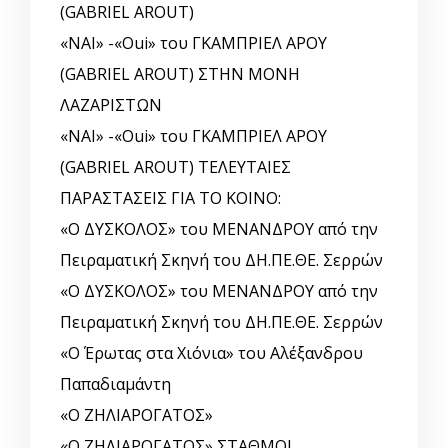
(GABRIEL AROUT)
«ΝΑΙ» -«Oui» του ΓΚΑΜΠΡΙΕΛ ΑΡΟΥ
(GABRIEL AROUT) ΣΤΗΝ ΜΟΝΗ
ΛΑΖΑΡΙΣΤΩΝ
«ΝΑΙ» -«Oui» του ΓΚΑΜΠΡΙΕΛ ΑΡΟΥ
(GABRIEL AROUT) ΤΕΛΕΥΤΑΙΕΣ
ΠΑΡΑΣΤΑΣΕΙΣ ΓΙΑ ΤΟ ΚΟΙΝΟ:
«Ο ΔΥΣΚΟΛΟΣ» του ΜΕΝΑΝΔΡΟΥ από την
Πειραματική Σκηνή του ΔΗ.ΠΕ.ΘΕ. Σερρών
«Ο ΔΥΣΚΟΛΟΣ» του ΜΕΝΑΝΔΡΟΥ από την
Πειραματική Σκηνή του ΔΗ.ΠΕ.ΘΕ. Σερρών
«Ο Έρωτας στα Χιόνια» του Αλέξανδρου
Παπαδιαμάντη
«Ο ΖΗΛΙΑΡΟΓΑΤΟΣ»
«Ο ΖΗΛΙΑΡΟΓΑΤΟΣ» ΣΤΑΘΜΟΙ