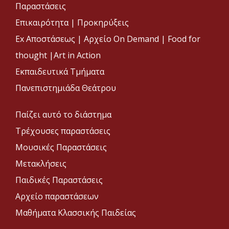
Παραστάσεις
Επικαιρότητα
|
Προκηρύξεις
Ex Αποστάσεως |
Αρχείο On Demand |
Food for
thought |
Art in Action
Εκπαιδευτικά Τμήματα
Πανεπιστημιάδα Θεάτρου
Παίζει αυτό το διάστημα
Τρέχουσες παραστάσεις
Μουσικές Παραστάσεις
Μετακλήσεις
Παιδικές Παραστάσεις
Αρχείο παραστάσεων
Μαθήματα Κλασσικής Παιδείας