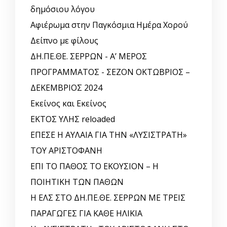
δημόσιου λόγου
Αφιέρωμα στην Παγκόσμια Ημέρα Χορού
Δείπνο με φίλους
ΔΗ.ΠΕ.ΘΕ. ΣΕΡΡΩΝ - Α’ ΜΕΡΟΣ
ΠΡΟΓΡΑΜΜΑΤΟΣ - ΣΕΖΟΝ ΟΚΤΩΒΡΙΟΣ –
ΔΕΚΕΜΒΡΙΟΣ 2024
Εκείνος και Εκείνος
ΕΚΤΟΣ ΥΛΗΣ reloaded
ΕΠΕΣΕ Η ΑΥΛΑΙΑ ΓΙΑ ΤΗΝ «ΛΥΣΙΣΤΡΑΤΗ»
ΤΟΥ ΑΡΙΣΤΟΦΑΝΗ
ΕΠΙ ΤΟ ΠΑΘΟΣ ΤΟ ΕΚΟΥΣΙΟΝ – Η
ΠΟΙΗΤΙΚΗ ΤΩΝ ΠΑΘΩΝ
Η ΕΛΣ ΣΤΟ ΔΗ.ΠΕ.ΘΕ. ΣΕΡΡΩΝ ΜΕ ΤΡΕΙΣ
ΠΑΡΑΓΩΓΕΣ ΓΙΑ ΚΑΘΕ ΗΛΙΚΙΑ