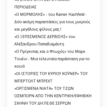
ΠΕΡΙΟΔΕΙΑΣ
«Ο ΜΟΡΜΟΛΗΣ» - του Rainer Hachfeld -
Δύο ακόμη παραστάσεις για τους μικρούς
και μεγάλους φίλους μας !
«Ο ΞΕΠΕΣΜΕΝΟΣ ΔΕΡΒΙΣΗΣ» του
Αλέξανδρου Παπαδιαμάντη
«Ο Πρίγκιπας και ο Φτωχός» του Μαρκ
Τουέιν - Μια τελευταία παράσταση για το
κοινό
«ΟΙ ΙΣΤΟΡΙΕΣ ΤΟΥ ΚΥΡΙΟΥ ΚΟΫΝΕΡ» ΤΟΥ
ΜΠΕΡΤΟΛΤ ΜΠΡΕΧΤ
«ΟΡΓΙΣΜΕΝΑ ΝΙΑΤΑ» ΤΟΥ ΤΖΩΝ
ΟΣΜΠΟΡΝ ΑΠΟ ΤΗΝ ΚΕΝΤΡΙΚΗ/ΕΦΗΒΙΚΗ
ΣΚΗΝΗ ΤΟΥ ΔΗ.ΠΕ.ΘΕ ΣΕΡΡΩΝ