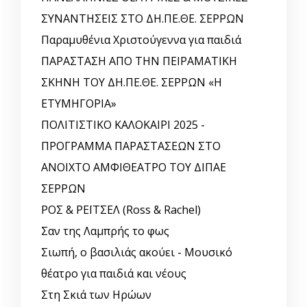
ΣΥΝΑΝΤΗΣΕΙΣ ΣΤΟ ΔΗ.ΠΕ.ΘΕ. ΣΕΡΡΩΝ
Παραμυθένια Χριστούγεννα για παιδιά
ΠΑΡΑΣΤΑΣΗ ΑΠΟ ΤΗΝ ΠΕΙΡΑΜΑΤΙΚΗ
ΣΚΗΝΗ ΤΟΥ ΔΗ.ΠΕ.ΘΕ. ΣΕΡΡΩΝ «Η
ΕΤΥΜΗΓΟΡΙΑ»
ΠΟΛΙΤΙΣΤΙΚΟ ΚΑΛΟΚΑΙΡΙ 2025 -
ΠΡΟΓΡΑΜΜΑ ΠΑΡΑΣΤΑΣΕΩΝ ΣΤΟ
ΑΝΟΙΧΤΟ ΑΜΦΙΘΕΑΤΡΟ ΤΟΥ ΔΙΠΑΕ
ΣΕΡΡΩΝ
ΡΟΣ & ΡΕΪΤΣΕΛ (Ross & Rachel)
Σαν της Λαμπρής το φως
Σιωπή, ο βασιλιάς ακούει - Μουσικό
θέατρο για παιδιά και νέους
Στη Σκιά των Ηρώων