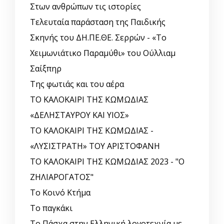
Στων ανθρώπων τις ιστορίες
Τελευταία παράσταση της Παιδικής
Σκηνής του ΔΗ.ΠΕ.ΘΕ. Σερρών - «Το
Χειμωνιάτικο Παραμύθι» του Ούλλιαμ
Σαίξπηρ
Της φωτιάς και του αέρα
ΤΟ ΚΑΛΟΚΑΙΡΙ ΤΗΣ ΚΩΜΩΔΙΑΣ
«ΔΕΛΗΣΤΑΥΡΟΥ ΚΑΙ ΥΙΟΣ»
ΤΟ ΚΑΛΟΚΑΙΡΙ ΤΗΣ ΚΩΜΩΔΙΑΣ -
«ΛΥΣΙΣΤΡΑΤΗ» ΤΟΥ ΑΡΙΣΤΟΦΑΝΗ
ΤΟ ΚΑΛΟΚΑΙΡΙ ΤΗΣ ΚΩΜΩΔΙΑΣ 2023 - "Ο
ΖΗΛΙΑΡΟΓΑΤΟΣ"
Το Κοινό Κτήμα
Το παγκάκι
Το Πάσχα στην Ελληνική λογοτεχνία με