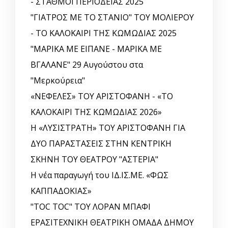
- ΣΤΑΘΜΟΙ ΠΕΡΙΟΔΕΙΑΣ 2025
"ΓΙΑΤΡΟΣ ΜΕ ΤΟ ΣΤΑΝΙΟ" ΤΟΥ ΜΟΛΙΕΡΟΥ
- ΤΟ ΚΑΛΟΚΑΙΡΙ ΤΗΣ ΚΩΜΩΔΙΑΣ 2025
"ΜΑΡΙΚΑ ΜΕ ΕΙΠΑΝΕ - ΜΑΡΙΚΑ ΜΕ
ΒΓΑΛΑΝΕ" 29 Αυγούστου στα
"Μερκούρεια"
«ΝΕΦΕΛΕΣ» ΤΟΥ ΑΡΙΣΤΟΦΑΝΗ - «ΤΟ
ΚΑΛΟΚΑΙΡΙ ΤΗΣ ΚΩΜΩΔΙΑΣ 2026»
Η «ΛΥΣΙΣΤΡΑΤΗ» ΤΟΥ ΑΡΙΣΤΟΦΑΝΗ ΓΙΑ
ΔΥΟ ΠΑΡΑΣΤΑΣΕΙΣ ΣΤΗΝ ΚΕΝΤΡΙΚΗ
ΣΚΗΝΗ ΤΟΥ ΘΕΑΤΡΟΥ "ΑΣΤΕΡΙΑ"
Η νέα παραγωγή του ΙΔ.ΙΣ.ΜΕ. «ΦΩΣ
ΚΑΠΠΑΔΟΚΙΑΣ»
"TOC TOC" ΤΟΥ ΛΟΡΑΝ ΜΠΑΦΙ
ΕΡΑΣΙΤΕΧΝΙΚΗ ΘΕΑΤΡΙΚΗ ΟΜΑΔΑ ΔΗΜΟΥ