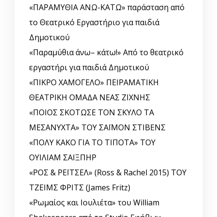
«ΠΑΡΑΜΥΘΙΑ ΑΝΩ-ΚΑΤΩ» παράσταση από
το Θεατρικό Εργαστήριο για παιδιά
Δημοτικού
«Παραμύθια άνω– κάτω!» Από το θεατρικό
εργαστήρι για παιδιά Δημοτικού
«ΠΙΚΡΟ ΧΑΜΟΓΕΛΟ» ΠΕΙΡΑΜΑΤΙΚΗ
ΘΕΑΤΡΙΚΗ ΟΜΑΔΑ ΝΕΑΣ ΖΙΧΝΗΣ
«ΠΟΙΟΣ ΣΚΟΤΩΣΕ ΤΟΝ ΣΚΥΛΟ ΤΑ
ΜΕΣΑΝΥΧΤΑ» ΤΟΥ ΣΑΪΜΟΝ ΣΤΙΒΕΝΣ
«ΠΟΛΥ ΚΑΚΟ ΓΙΑ ΤΟ ΤΙΠΟΤΑ» ΤΟΥ
ΟΥΙΛΙΑΜ ΣΑΙΞΠΗΡ
«ΡΟΣ & ΡΕΪΤΣΕΛ» (Ross & Rachel 2015) ΤΟΥ
ΤΖΕΙΜΣ ΦΡΙΤΣ (James Fritz)
«Ρωμαίος και Ιουλιέτα» του William