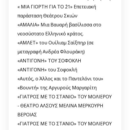
« ΜΙΑ ΓΙΟΡΤΗ ΓΙΑ ΤΟ ΄21» Επετειακή
παράσταση Θεάτρου Σκιών
«ΑΜΑΛΙΑ» Μια Βαυαρή βασίλισσα στο
νεοσύστατο Ελληνικό κράτος.
«ΑΜΛΕΤ» του Ουίλιαμ Σαίξπηρ (σε
μεταγραφή Ανδρέα Φλουράκη)
«ΑΝΤΙΓΟΝΗ» ΤΟΥ ΣΟΦΟΚΛΗ
«ΑΝΤΙΓΟΝΗ» του Σοφοκλή
«Αυτός, o Άλλος και το Παντελόνι του»
«Βουντή» της Αργυρούς Μαργαρίτη
«ΓΙΑΤΡΟΣ ΜΕ ΤΟ ΣΤΑΝΙΟ» ΤΟΥ ΜΟΛΙΕΡΟΥ
- ΘΕΑΤΡΟ ΑΛΣΟΥΣ ΜΕΛΙΝΑ ΜΕΡΚΟΥΡΗ
ΒΕΡΟΙΑΣ
«ΓΙΑΤΡΟΣ ΜΕ ΤΟ ΣΤΑΝΙΟ» ΤΟΥ ΜΟΛΙΕΡΟΥ