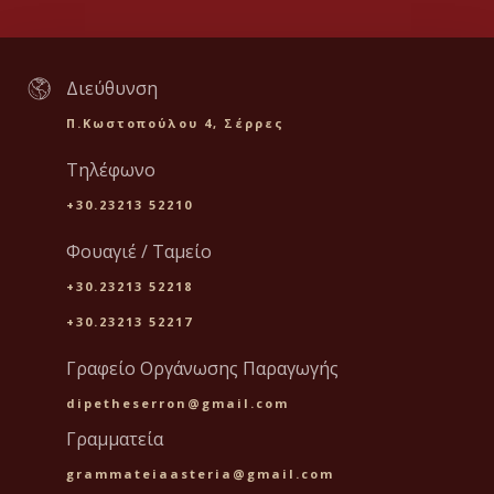
Διεύθυνση
Π.Κωστοπούλου 4, Σέρρες
Τηλέφωνο
+30.23213 52210
Φουαγιέ / Ταμείο
+30.23213 52218
+30.23213 52217
Γραφείο Οργάνωσης Παραγωγής
dipetheserron@gmail.com
Γραμματεία
grammateiaasteria@gmail.com