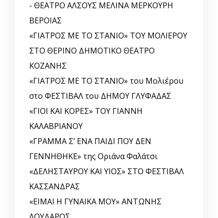
- ΘΕΑΤΡΟ ΑΛΣΟΥΣ ΜΕΛΙΝΑ ΜΕΡΚΟΥΡΗ
ΒΕΡΟΙΑΣ
«ΓΙΑΤΡΟΣ ΜΕ ΤΟ ΣΤΑΝΙΟ» ΤΟΥ ΜΟΛΙΕΡΟΥ
ΣΤΟ ΘΕΡΙΝΟ ΔΗΜΟΤΙΚΟ ΘΕΑΤΡΟ
ΚΟΖΑΝΗΣ
«ΓΙΑΤΡΟΣ ΜΕ ΤΟ ΣΤΑΝΙΟ» του Μολιέρου
στο ΦΕΣΤΙΒΑΛ του ΔΗΜΟΥ ΓΛΥΦΑΔΑΣ
«ΓΙΟΙ ΚΑΙ ΚΟΡΕΣ» ΤΟΥ ΓΙΑΝΝΗ
ΚΑΛΑΒΡΙΑΝΟΥ
«ΓΡΑΜΜΑ Σ’ ΕΝΑ ΠΑΙΔΙ ΠΟΥ ΔΕΝ
ΓΕΝΝΗΘΗΚΕ» της Οριάνα Φαλάτσι
«ΔΕΛΗΣΤΑΥΡΟΥ ΚΑΙ ΥΙΟΣ» ΣΤΟ ΦΕΣΤΙΒΑΛ
ΚΑΣΣΑΝΔΡΑΣ
«ΕΙΜΑΙ Η ΓΥΝΑΙΚΑ ΜΟΥ» ΑΝΤΩΝΗΣ
ΛΟΥΔΑΡΟΣ