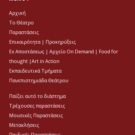
Αρχική
Το Θέατρο
Παραστάσεις
Επικαιρότητα
|
Προκηρύξεις
Ex Αποστάσεως |
Αρχείο On Demand |
Food for
thought |
Art in Action
Εκπαιδευτικά Τμήματα
Πανεπιστημιάδα Θεάτρου
Παίζει αυτό το διάστημα
Τρέχουσες παραστάσεις
Μουσικές Παραστάσεις
Μετακλήσεις
Παιδικές Παραστάσεις