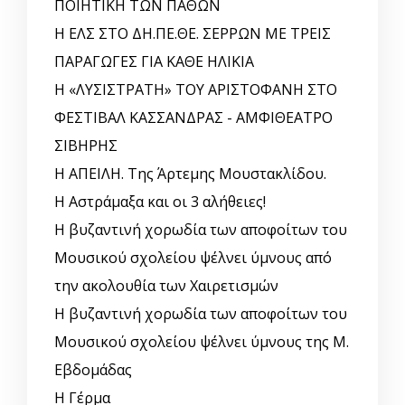
ΠΟΙΗΤΙΚΗ ΤΩΝ ΠΑΘΩΝ
Η ΕΛΣ ΣΤΟ ΔΗ.ΠΕ.ΘΕ. ΣΕΡΡΩΝ ΜΕ ΤΡΕΙΣ
ΠΑΡΑΓΩΓΕΣ ΓΙΑ ΚΑΘΕ ΗΛΙΚΙΑ
Η «ΛΥΣΙΣΤΡΑΤΗ» ΤΟΥ ΑΡΙΣΤΟΦΑΝΗ ΣΤΟ
ΦΕΣΤΙΒΑΛ ΚΑΣΣΑΝΔΡΑΣ - ΑΜΦΙΘΕΑΤΡΟ
ΣΙΒΗΡΗΣ
Η ΑΠΕΙΛΗ. Της Άρτεμης Μουστακλίδου.
Η Αστράμαξα και οι 3 αλήθειες!
Η βυζαντινή χορωδία των αποφοίτων του
Μουσικού σχολείου ψέλνει ύμνους από
την ακολουθία των Χαιρετισμών
Η βυζαντινή χορωδία των αποφοίτων του
Μουσικού σχολείου ψέλνει ύμνους της Μ.
Εβδομάδας
Η Γέρμα