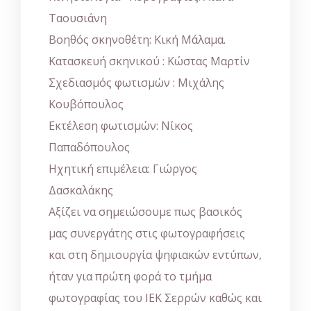
Ταουσιάνη
Βοηθός σκηνοθέτη: Κική Μάλαμα.
Κατασκευή σκηνικού : Κώστας Μαρτίν
Σχεδιασμός φωτισμών : Μιχάλης
Κουβόπουλος
Εκτέλεση φωτισμών: Νίκος
Παπαδόπουλος
Ηχητική επιμέλεια: Γιώργος
Δασκαλάκης
Αξίζει να σημειώσουμε πως βασικός
μας συνεργάτης στις φωτογραφήσεις
και στη δημιουργία ψηφιακών εντύπων,
ήταν για πρώτη φορά το τμήμα
φωτογραφίας του ΙΕΚ Σερρών καθώς και