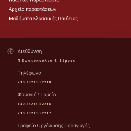
Αρχείο παραστάσεων
Μαθήματα Κλασσικής Παιδείας
Διεύθυνση
Π.Κωστοπούλου 4, Σέρρες
Τηλέφωνο
+30.23213 52210
Φουαγιέ / Ταμείο
+30.23213 52218
+30.23213 52217
Γραφείο Οργάνωσης Παραγωγής