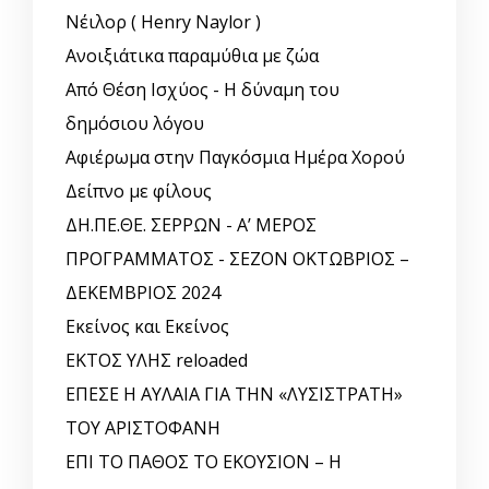
Νέιλορ ( Henry Naylor )
Ανοιξιάτικα παραμύθια με ζώα
Από Θέση Ισχύος - Η δύναμη του
δημόσιου λόγου
Αφιέρωμα στην Παγκόσμια Ημέρα Χορού
Δείπνο με φίλους
ΔΗ.ΠΕ.ΘΕ. ΣΕΡΡΩΝ - Α’ ΜΕΡΟΣ
ΠΡΟΓΡΑΜΜΑΤΟΣ - ΣΕΖΟΝ ΟΚΤΩΒΡΙΟΣ –
ΔΕΚΕΜΒΡΙΟΣ 2024
Εκείνος και Εκείνος
ΕΚΤΟΣ ΥΛΗΣ reloaded
ΕΠΕΣΕ Η ΑΥΛΑΙΑ ΓΙΑ ΤΗΝ «ΛΥΣΙΣΤΡΑΤΗ»
ΤΟΥ ΑΡΙΣΤΟΦΑΝΗ
ΕΠΙ ΤΟ ΠΑΘΟΣ ΤΟ ΕΚΟΥΣΙΟΝ – Η