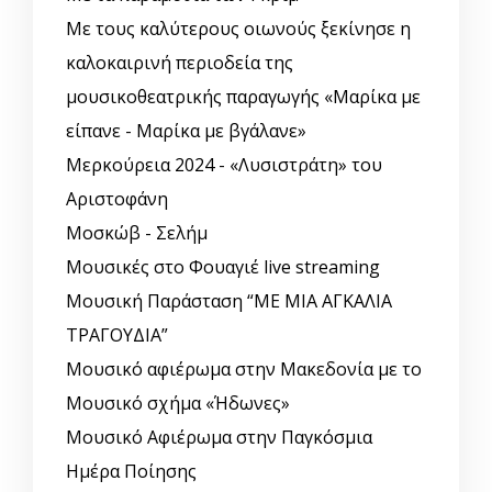
Με τους καλύτερους οιωνούς ξεκίνησε η
καλοκαιρινή περιοδεία της
μουσικοθεατρικής παραγωγής «Μαρίκα με
είπανε - Μαρίκα με βγάλανε»
Μερκούρεια 2024 - «Λυσιστράτη» του
Αριστοφάνη
Μοσκώβ - Σελήμ
Μουσικές στο Φουαγιέ live streaming
Μουσική Παράσταση “ΜΕ ΜΙΑ ΑΓΚΑΛΙΑ
ΤΡΑΓΟΥΔΙΑ”
Μουσικό αφιέρωμα στην Μακεδονία με το
Μουσικό σχήμα «Ήδωνες»
Μουσικό Αφιέρωμα στην Παγκόσμια
Ημέρα Ποίησης