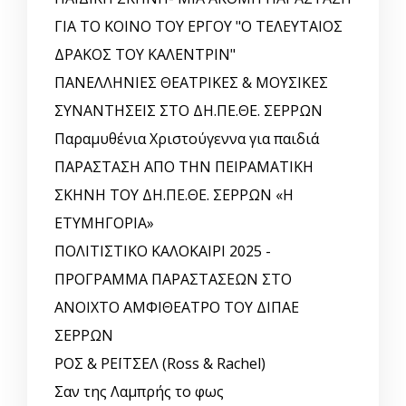
ΓΙΑ ΤΟ ΚΟΙΝΟ ΤΟΥ ΕΡΓΟΥ "Ο ΤΕΛΕΥΤΑΙΟΣ
ΔΡΑΚΟΣ ΤΟΥ ΚΑΛΕΝΤΡΙΝ"
ΠΑΝΕΛΛΗΝΙΕΣ ΘΕΑΤΡΙΚΕΣ & ΜΟΥΣΙΚΕΣ
ΣΥΝΑΝΤΗΣΕΙΣ ΣΤΟ ΔΗ.ΠΕ.ΘΕ. ΣΕΡΡΩΝ
Παραμυθένια Χριστούγεννα για παιδιά
ΠΑΡΑΣΤΑΣΗ ΑΠΟ ΤΗΝ ΠΕΙΡΑΜΑΤΙΚΗ
ΣΚΗΝΗ ΤΟΥ ΔΗ.ΠΕ.ΘΕ. ΣΕΡΡΩΝ «Η
ΕΤΥΜΗΓΟΡΙΑ»
ΠΟΛΙΤΙΣΤΙΚΟ ΚΑΛΟΚΑΙΡΙ 2025 -
ΠΡΟΓΡΑΜΜΑ ΠΑΡΑΣΤΑΣΕΩΝ ΣΤΟ
ΑΝΟΙΧΤΟ ΑΜΦΙΘΕΑΤΡΟ ΤΟΥ ΔΙΠΑΕ
ΣΕΡΡΩΝ
ΡΟΣ & ΡΕΪΤΣΕΛ (Ross & Rachel)
Σαν της Λαμπρής το φως