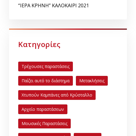
“ΙΕΡΑ ΚΡΗΝΗ” ΚΑΛΟΚΑΙΡΙ 2021
Κατηγορίες
Τρέχουσες παραστάσεις
Παίζει αυτό το διάστημα
Μετακλήσεις
Χτυπούν Καμπάνες από Κρύσταλλο
Αρχείο παραστάσεων
Μουσικές Παραστάσεις