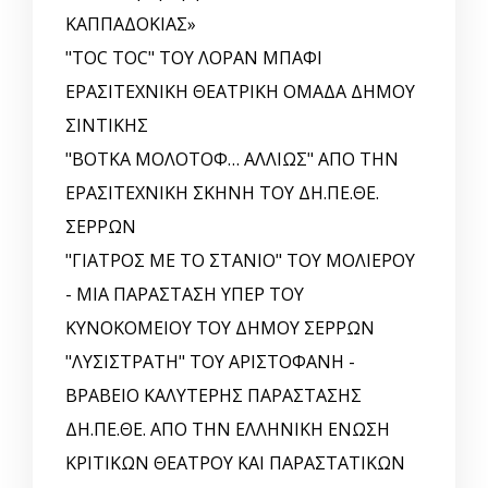
ΚΑΠΠΑΔΟΚΙΑΣ»
"TOC TOC" ΤΟΥ ΛΟΡΑΝ ΜΠΑΦΙ
ΕΡΑΣΙΤΕΧΝΙΚΗ ΘΕΑΤΡΙΚΗ ΟΜΑΔΑ ΔΗΜΟΥ
ΣΙΝΤΙΚΗΣ
"ΒΟΤΚΑ ΜΟΛΟΤΟΦ… ΑΛΛΙΩΣ" ΑΠΟ ΤΗΝ
ΕΡΑΣΙΤΕΧΝΙΚΗ ΣΚΗΝΗ ΤΟΥ ΔΗ.ΠΕ.ΘΕ.
ΣΕΡΡΩΝ
"ΓΙΑΤΡΟΣ ΜΕ ΤΟ ΣΤΑΝΙΟ" ΤΟΥ ΜΟΛΙΕΡΟΥ
- ΜΙΑ ΠΑΡΑΣΤΑΣΗ ΥΠΕΡ ΤΟΥ
ΚΥΝΟΚΟΜΕΙΟΥ ΤΟΥ ΔΗΜΟΥ ΣΕΡΡΩΝ
"ΛΥΣΙΣΤΡΑΤΗ" ΤΟΥ ΑΡΙΣΤΟΦΑΝΗ -
ΒΡΑΒΕΙΟ ΚΑΛΥΤΕΡΗΣ ΠΑΡΑΣΤΑΣΗΣ
ΔΗ.ΠΕ.ΘΕ. ΑΠΟ ΤΗΝ ΕΛΛΗΝΙΚΗ EΝΩΣΗ
ΚΡΙΤΙΚΩΝ ΘΕΑΤΡΟΥ ΚΑΙ ΠΑΡΑΣΤΑΤΙΚΩΝ