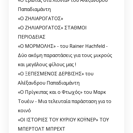
Παπαδιαμάντη
«Ο ΖΗΛΙΑΡΟΓΑΤΟΣ»
«Ο ΖΗΛΙΑΡΟΓΑΤΟΣ» ΣΤΑΘΜΟΙ
ΠΕΡΙΟΔΕΙΑΣ
«Ο ΜΟΡΜΟΛΗΣ» - του Rainer Hachfeld -
Δύο ακόμη παραστάσεις για τους μικρούς
και μεγάλους φίλους μας !
«Ο ΞΕΠΕΣΜΕΝΟΣ ΔΕΡΒΙΣΗΣ» του
Αλέξανδρου Παπαδιαμάντη
«Ο Πρίγκιπας και ο Φτωχός» του Μαρκ
Τουέιν - Μια τελευταία παράσταση για το
κοινό
«ΟΙ ΙΣΤΟΡΙΕΣ ΤΟΥ ΚΥΡΙΟΥ ΚΟΫΝΕΡ» ΤΟΥ
ΜΠΕΡΤΟΛΤ ΜΠΡΕΧΤ