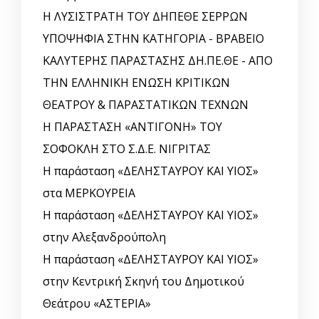
Η ΛΥΣΙΣΤΡΑΤΗ ΤΟΥ ΔΗΠΕΘΕ ΣΕΡΡΩΝ
ΥΠΟΨΗΦΙΑ ΣΤΗΝ ΚΑΤΗΓΟΡΙΑ - ΒΡΑΒΕΙΟ
ΚΑΛΥΤΕΡΗΣ ΠΑΡΑΣΤΑΣΗΣ ΔΗ.ΠΕ.ΘΕ - ΑΠΟ
ΤΗΝ ΕΛΛΗΝΙΚΗ ΕΝΩΣΗ ΚΡΙΤΙΚΩΝ
ΘΕΑΤΡΟΥ & ΠΑΡΑΣΤΑΤΙΚΩΝ ΤΕΧΝΩΝ
Η ΠΑΡΑΣΤΑΣΗ «ΑΝΤΙΓΟΝΗ» ΤΟΥ
ΣΟΦΟΚΛΗ ΣΤΟ Σ.Δ.Ε. ΝΙΓΡΙΤΑΣ
Η παράσταση «ΔΕΛΗΣΤΑΥΡΟΥ ΚΑΙ ΥΙΟΣ»
στα ΜΕΡΚΟΥΡΕΙΑ
Η παράσταση «ΔΕΛΗΣΤΑΥΡΟΥ ΚΑΙ ΥΙΟΣ»
στην Αλεξανδρούπολη
Η παράσταση «ΔΕΛΗΣΤΑΥΡΟΥ ΚΑΙ ΥΙΟΣ»
στην Κεντρική Σκηνή του Δημοτικού
Θεάτρου «ΑΣΤΕΡΙΑ»