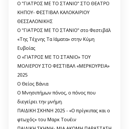
Ο "ΓΙΑΤΡΟΣ ΜΕ ΤΟ ΣΤΑΝΙΟ" ΣΤΟ ΘΕΑΤΡΟ
ΚΗΠΟΥ- ΦΕΣΤΙΒΑΛ ΚΑΛΟΚΑΙΡΙΟΥ
ΘΕΣΣΑΛΟΝΙΚΗΣ
Ο "ΓΙΑΤΡΟΣ ΜΕ ΤΟ ΣΤΑΝΙΟ" στο Φεστιβάλ
«Της Τέχνης Τα Ιάματα» στην Κύμη
Ευβοίας
Ο «ΓΙΑΤΡΟΣ ΜΕ ΤΟ ΣΤΑΝΙΟ» ΤΟΥ
ΜΟΛΙΕΡΟΥ ΣΤΟ ΦΕΣΤΙΒΑΛ «ΜΕΡΚΟΥΡΕΙΑ»
2025
Ο Θείος Βάνια
Ο Μνησιπήμων πόνος, ο πόνος που
διεγείρει την μνήμη.
ΠΑΙΔΙΚΗ ΣΚΗΝΗ 2025 - «Ο πρίγκιπας και ο
φτωχός» του Μαρκ Τουέιν
ΠΑΙΔΙΚΗ ΣΚΗΝΗ- ΜΙΑ ΑΚΟΜΗ ΠΑΡΑΣΤΑΣΗ