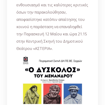
ενθουσιασμό και τις καλύτερες κριτικές
όσων την παρακολούθησαν,
αποφασίστηκε κατόπιν απαίτησης του
κοινού η παράσταση να επαναληφθεί
την Παρασκευή 12 Μαΐου και ώρα 21.15
στην Κεντρική Σκηνή του Δημοτικού
Θεάτρου «ΑΣΤΕΡΙΑ».