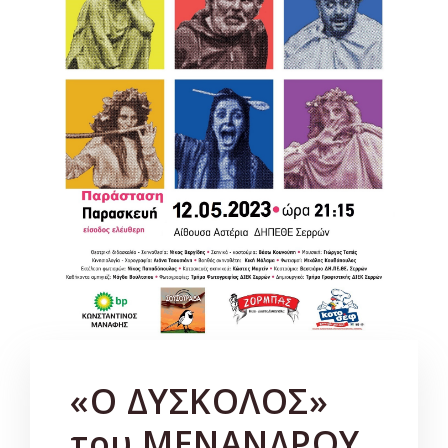
«Ο ΔΥΣΚΟΛΟΣ»
του ΜΕΝΑΝΔΡΟΥ