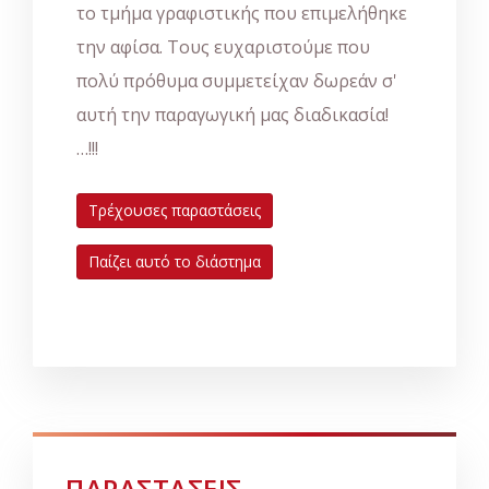
το τμήμα γραφιστικής που επιμελήθηκε
την αφίσα. Τους ευχαριστούμε που
πολύ πρόθυμα συμμετείχαν δωρεάν σ'
αυτή την παραγωγική μας διαδικασία!
…!!!
Τρέχουσες παραστάσεις
Παίζει αυτό το διάστημα
ΠΑΡΑΣΤΑΣΕΙΣ