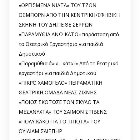
«ΟΡΓΙΣΜΕΝΑ ΝΙΑΤΑ» ΤΟΥ ΤΖΩΝ
ΟΣΜΠΟΡΝ ΑΠΟ ΤΗΝ ΚΕΝΤΡΙΚΗ/ΕΦΗΒΙΚΗ
ΣΚΗΝΗ ΤΟΥ ΔΗ.ΠΕ.ΘΕ ΣΕΡΡΩΝ
«ΠΑΡΑΜΥΘΙΑ ΑΝΩ-ΚΑΤΩ» παράσταση από
το Θεατρικό Εργαστήριο για παιδιά
Δημοτικού
«Παραμύθια άνω– κάτω!» Από το θεατρικό
εργαστήρι για παιδιά Δημοτικού
«ΠΙΚΡΟ ΧΑΜΟΓΕΛΟ» ΠΕΙΡΑΜΑΤΙΚΗ
ΘΕΑΤΡΙΚΗ ΟΜΑΔΑ ΝΕΑΣ ΖΙΧΝΗΣ
«ΠΟΙΟΣ ΣΚΟΤΩΣΕ ΤΟΝ ΣΚΥΛΟ ΤΑ
ΜΕΣΑΝΥΧΤΑ» ΤΟΥ ΣΑΪΜΟΝ ΣΤΙΒΕΝΣ
«ΠΟΛΥ ΚΑΚΟ ΓΙΑ ΤΟ ΤΙΠΟΤΑ» ΤΟΥ
ΟΥΙΛΙΑΜ ΣΑΙΞΠΗΡ