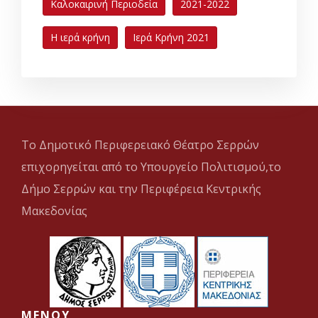
Καλοκαιρινή Περιοδεία
2021-2022
Η ιερά κρήνη
Ιερά Κρήνη 2021
Το Δημοτικό Περιφερειακό Θέατρο Σερρών
επιχορηγείται από το Υπουργείο Πολιτισμού,το
Δήμο Σερρών και την Περιφέρεια Κεντρικής
Μακεδονίας
MENOY