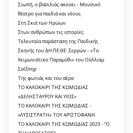
Σιωπή, ο βασιλιάς ακούει - Μουσικό
θέατρο για παιδιά και νέους
Στη Σκιά των Ηρώων
Στων ανθρώπων τις ιστορίες
Τελευταία παράσταση της Παιδικής
Σκηνής του ΔΗ.ΠΕ.ΘΕ. Σερρών - «Το
Χειμωνιάτικο Παραμύθι» του Ούλλιαμ
Σαίξπηρ
Της φωτιάς και του αέρα
ΤΟ ΚΑΛΟΚΑΙΡΙ ΤΗΣ ΚΩΜΩΔΙΑΣ
«ΔΕΛΗΣΤΑΥΡΟΥ ΚΑΙ ΥΙΟΣ»
ΤΟ ΚΑΛΟΚΑΙΡΙ ΤΗΣ ΚΩΜΩΔΙΑΣ -
«ΛΥΣΙΣΤΡΑΤΗ» ΤΟΥ ΑΡΙΣΤΟΦΑΝΗ
ΤΟ ΚΑΛΟΚΑΙΡΙ ΤΗΣ ΚΩΜΩΔΙΑΣ 2023 - "Ο