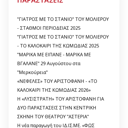
"ΓΙΑΤΡΟΣ ΜΕ ΤΟ ΣΤΑΝΙΟ" ΤΟΥ ΜΟΛΙΕΡΟΥ
- ΣΤΑΘΜΟΙ ΠΕΡΙΟΔΕΙΑΣ 2025
"ΓΙΑΤΡΟΣ ΜΕ ΤΟ ΣΤΑΝΙΟ" ΤΟΥ ΜΟΛΙΕΡΟΥ
- ΤΟ ΚΑΛΟΚΑΙΡΙ ΤΗΣ ΚΩΜΩΔΙΑΣ 2025
"ΜΑΡΙΚΑ ΜΕ ΕΙΠΑΝΕ - ΜΑΡΙΚΑ ΜΕ
ΒΓΑΛΑΝΕ" 29 Αυγούστου στα
"Μερκούρεια"
«ΝΕΦΕΛΕΣ» ΤΟΥ ΑΡΙΣΤΟΦΑΝΗ - «ΤΟ
ΚΑΛΟΚΑΙΡΙ ΤΗΣ ΚΩΜΩΔΙΑΣ 2026»
Η «ΛΥΣΙΣΤΡΑΤΗ» ΤΟΥ ΑΡΙΣΤΟΦΑΝΗ ΓΙΑ
ΔΥΟ ΠΑΡΑΣΤΑΣΕΙΣ ΣΤΗΝ ΚΕΝΤΡΙΚΗ
ΣΚΗΝΗ ΤΟΥ ΘΕΑΤΡΟΥ "ΑΣΤΕΡΙΑ"
Η νέα παραγωγή του ΙΔ.ΙΣ.ΜΕ. «ΦΩΣ