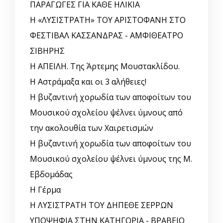
ΠΑΡΑΓΩΓΕΣ ΓΙΑ ΚΑΘΕ ΗΛΙΚΙΑ
Η «ΛΥΣΙΣΤΡΑΤΗ» ΤΟΥ ΑΡΙΣΤΟΦΑΝΗ ΣΤΟ
ΦΕΣΤΙΒΑΛ ΚΑΣΣΑΝΔΡΑΣ - ΑΜΦΙΘΕΑΤΡΟ
ΣΙΒΗΡΗΣ
Η ΑΠΕΙΛΗ. Της Άρτεμης Μουστακλίδου.
Η Αστράμαξα και οι 3 αλήθειες!
Η βυζαντινή χορωδία των αποφοίτων του
Μουσικού σχολείου ψέλνει ύμνους από
την ακολουθία των Χαιρετισμών
Η βυζαντινή χορωδία των αποφοίτων του
Μουσικού σχολείου ψέλνει ύμνους της Μ.
Εβδομάδας
Η Γέρμα
Η ΛΥΣΙΣΤΡΑΤΗ ΤΟΥ ΔΗΠΕΘΕ ΣΕΡΡΩΝ
ΥΠΟΨΗΦΙΑ ΣΤΗΝ ΚΑΤΗΓΟΡΙΑ - ΒΡΑΒΕΙΟ