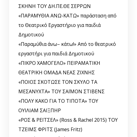
ΣΚΗΝΗ ΤΟΥ ΔΗ.ΠΕ.ΘΕ ΣΕΡΡΩΝ
«ΠΑΡΑΜΥΘΙΑ ΑΝΩ-ΚΑΤΩ» παράσταση από
το Θεατρικό Εργαστήριο για παιδιά
Δημοτικού
«Παραμύθια άνω– κάτω!» Από το θεατρικό
εργαστήρι για παιδιά Δημοτικού
«ΠΙΚΡΟ ΧΑΜΟΓΕΛΟ» ΠΕΙΡΑΜΑΤΙΚΗ
ΘΕΑΤΡΙΚΗ ΟΜΑΔΑ ΝΕΑΣ ΖΙΧΝΗΣ
«ΠΟΙΟΣ ΣΚΟΤΩΣΕ ΤΟΝ ΣΚΥΛΟ ΤΑ
ΜΕΣΑΝΥΧΤΑ» ΤΟΥ ΣΑΪΜΟΝ ΣΤΙΒΕΝΣ
«ΠΟΛΥ ΚΑΚΟ ΓΙΑ ΤΟ ΤΙΠΟΤΑ» ΤΟΥ
ΟΥΙΛΙΑΜ ΣΑΙΞΠΗΡ
«ΡΟΣ & ΡΕΪΤΣΕΛ» (Ross & Rachel 2015) ΤΟΥ
ΤΖΕΙΜΣ ΦΡΙΤΣ (James Fritz)