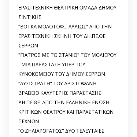
ΕΡΑΣΙΤΕΧΝΙΚΗ ΘΕΑΤΡΙΚΗ ΟΜΑΔΑ ΔΗΜΟΥ
ΣΙΝΤΙΚΗΣ
"ΒΟΤΚΑ ΜΟΛΟΤΟΦ… ΑΛΛΙΩΣ" ΑΠΟ ΤΗΝ
ΕΡΑΣΙΤΕΧΝΙΚΗ ΣΚΗΝΗ ΤΟΥ ΔΗ.ΠΕ.ΘΕ.
ΣΕΡΡΩΝ
"ΓΙΑΤΡΟΣ ΜΕ ΤΟ ΣΤΑΝΙΟ" ΤΟΥ ΜΟΛΙΕΡΟΥ
- ΜΙΑ ΠΑΡΑΣΤΑΣΗ ΥΠΕΡ ΤΟΥ
ΚΥΝΟΚΟΜΕΙΟΥ ΤΟΥ ΔΗΜΟΥ ΣΕΡΡΩΝ
"ΛΥΣΙΣΤΡΑΤΗ" ΤΟΥ ΑΡΙΣΤΟΦΑΝΗ -
ΒΡΑΒΕΙΟ ΚΑΛΥΤΕΡΗΣ ΠΑΡΑΣΤΑΣΗΣ
ΔΗ.ΠΕ.ΘΕ. ΑΠΟ ΤΗΝ ΕΛΛΗΝΙΚΗ EΝΩΣΗ
ΚΡΙΤΙΚΩΝ ΘΕΑΤΡΟΥ ΚΑΙ ΠΑΡΑΣΤΑΤΙΚΩΝ
ΤΕΧΝΩΝ
"Ο ΖΗΛΙΑΡΟΓΑΤΟΣ" ΔΥΟ ΤΕΛΕΥΤΑΙΕΣ