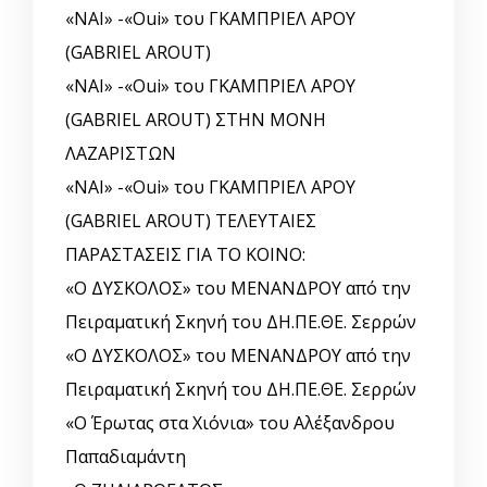
«ΝΑΙ» -«Oui» του ΓΚΑΜΠΡΙΕΛ ΑΡΟΥ
(GABRIEL AROUT)
«ΝΑΙ» -«Oui» του ΓΚΑΜΠΡΙΕΛ ΑΡΟΥ
(GABRIEL AROUT) ΣΤΗΝ ΜΟΝΗ
ΛΑΖΑΡΙΣΤΩΝ
«ΝΑΙ» -«Oui» του ΓΚΑΜΠΡΙΕΛ ΑΡΟΥ
(GABRIEL AROUT) ΤΕΛΕΥΤΑΙΕΣ
ΠΑΡΑΣΤΑΣΕΙΣ ΓΙΑ ΤΟ ΚΟΙΝΟ:
«Ο ΔΥΣΚΟΛΟΣ» του ΜΕΝΑΝΔΡΟΥ από την
Πειραματική Σκηνή του ΔΗ.ΠΕ.ΘΕ. Σερρών
«Ο ΔΥΣΚΟΛΟΣ» του ΜΕΝΑΝΔΡΟΥ από την
Πειραματική Σκηνή του ΔΗ.ΠΕ.ΘΕ. Σερρών
«Ο Έρωτας στα Χιόνια» του Αλέξανδρου
Παπαδιαμάντη