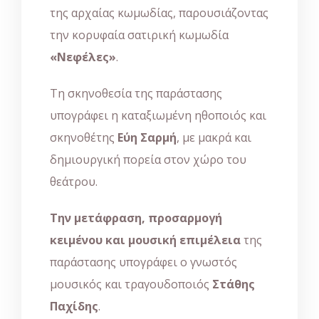
της αρχαίας κωμωδίας, παρουσιάζοντας
την κορυφαία σατιρική κωμωδία
«Νεφέλες»
.
Τη σκηνοθεσία της παράστασης
υπογράφει η καταξιωμένη ηθοποιός και
σκηνοθέτης
Εύη Σαρμή
, με μακρά και
δημιουργική πορεία στον χώρο του
θεάτρου.
Την μετάφραση, προσαρμογή
κειμένου και μουσική επιμέλεια
της
παράστασης υπογράφει ο γνωστός
μουσικός και τραγουδοποιός
Στάθης
Παχίδης
.