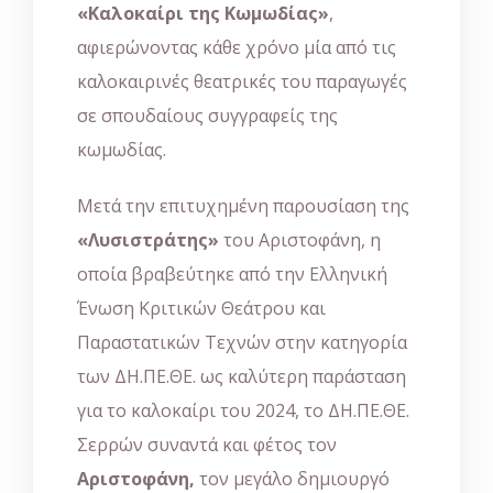
«Καλοκαίρι της Κωμωδίας»
,
αφιερώνοντας κάθε χρόνο μία από τις
καλοκαιρινές θεατρικές του παραγωγές
σε σπουδαίους συγγραφείς της
κωμωδίας.
Μετά την επιτυχημένη παρουσίαση της
«Λυσιστράτης»
του Αριστοφάνη, η
οποία βραβεύτηκε από την Ελληνική
Ένωση Κριτικών Θεάτρου και
Παραστατικών Τεχνών στην κατηγορία
των ΔΗ.ΠΕ.ΘΕ. ως καλύτερη παράσταση
για το καλοκαίρι του 2024, το ΔΗ.ΠΕ.ΘΕ.
Σερρών συναντά και φέτος τον
Αριστοφάνη,
τον μεγάλο δημιουργό