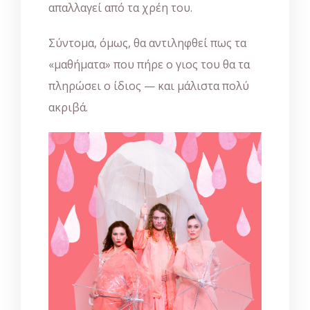
απαλλαγεί από τα χρέη του.
Σύντομα, όμως, θα αντιληφθεί πως τα
«μαθήματα» που πήρε ο γιος του θα τα
πληρώσει ο ίδιος — και μάλιστα πολύ
ακριβά.