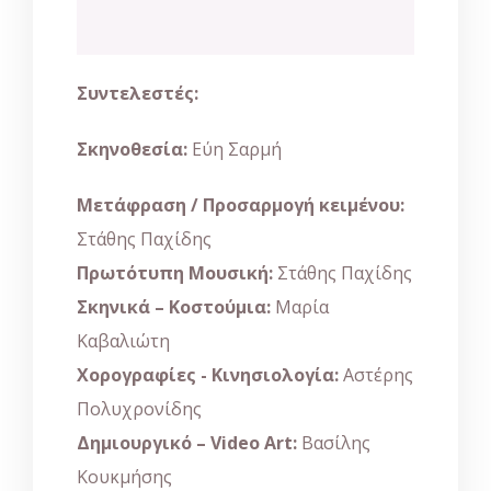
Συντελεστές:
Σκηνοθεσία:
Εύη Σαρμή
Μετάφραση / Προσαρμογή κειμένου:
Στάθης Παχίδης
Πρωτότυπη Μουσική:
Στάθης Παχίδης
Σκηνικά – Κοστούμια:
Μαρία
Καβαλιώτη
Χορογραφίες - Κινησιολογία:
Αστέρης
Πολυχρονίδης
Δημιουργικό – Video Art:
Βασίλης
Κουκμήσης