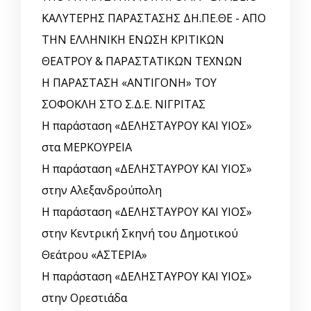
ΚΑΛΥΤΕΡΗΣ ΠΑΡΑΣΤΑΣΗΣ ΔΗ.ΠΕ.ΘΕ - ΑΠΟ
ΤΗΝ ΕΛΛΗΝΙΚΗ ΕΝΩΣΗ ΚΡΙΤΙΚΩΝ
ΘΕΑΤΡΟΥ & ΠΑΡΑΣΤΑΤΙΚΩΝ ΤΕΧΝΩΝ
Η ΠΑΡΑΣΤΑΣΗ «ΑΝΤΙΓΟΝΗ» ΤΟΥ
ΣΟΦΟΚΛΗ ΣΤΟ Σ.Δ.Ε. ΝΙΓΡΙΤΑΣ
Η παράσταση «ΔΕΛΗΣΤΑΥΡΟΥ ΚΑΙ ΥΙΟΣ»
στα ΜΕΡΚΟΥΡΕΙΑ
Η παράσταση «ΔΕΛΗΣΤΑΥΡΟΥ ΚΑΙ ΥΙΟΣ»
στην Αλεξανδρούπολη
Η παράσταση «ΔΕΛΗΣΤΑΥΡΟΥ ΚΑΙ ΥΙΟΣ»
στην Κεντρική Σκηνή του Δημοτικού
Θεάτρου «ΑΣΤΕΡΙΑ»
Η παράσταση «ΔΕΛΗΣΤΑΥΡΟΥ ΚΑΙ ΥΙΟΣ»
στην Ορεστιάδα