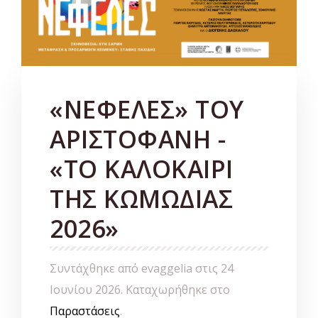
«ΝΕΦΕΛΕΣ» ΤΟΥ
ΑΡΙΣΤΟΦΑΝΗ -
«ΤΟ ΚΑΛΟΚΑΙΡΙ
ΤΗΣ ΚΩΜΩΔΙΑΣ
2026»
Συντάχθηκε από evaggelia στις
24
Ιουνίου 2026
. Καταχωρήθηκε στο
Παραστάσεις
.