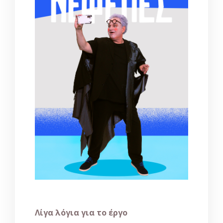
Λίγα λόγια για το έργο