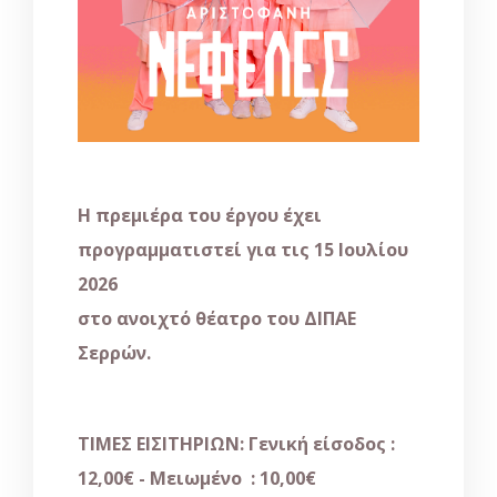
H πρεμιέρα του έργου έχει
προγραμματιστεί για τις 15 Ιουλίου
2026
στο ανοιχτό θέατρο του ΔΙΠΑΕ
Σερρών.
ΤΙΜΕΣ ΕΙΣΙΤΗΡΙΩΝ
: Γενική είσοδος :
12,00€ - Μειωμένο : 10,00€