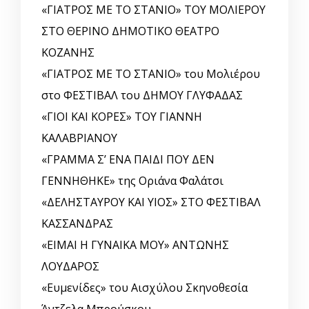
«ΓΙΑΤΡΟΣ ΜΕ ΤΟ ΣΤΑΝΙΟ» ΤΟΥ ΜΟΛΙΕΡΟΥ
ΣΤΟ ΘΕΡΙΝΟ ΔΗΜΟΤΙΚΟ ΘΕΑΤΡΟ
ΚΟΖΑΝΗΣ
«ΓΙΑΤΡΟΣ ΜΕ ΤΟ ΣΤΑΝΙΟ» του Μολιέρου
στο ΦΕΣΤΙΒΑΛ του ΔΗΜΟΥ ΓΛΥΦΑΔΑΣ
«ΓΙΟΙ ΚΑΙ ΚΟΡΕΣ» ΤΟΥ ΓΙΑΝΝΗ
ΚΑΛΑΒΡΙΑΝΟΥ
«ΓΡΑΜΜΑ Σ’ ΕΝΑ ΠΑΙΔΙ ΠΟΥ ΔΕΝ
ΓΕΝΝΗΘΗΚΕ» της Οριάνα Φαλάτσι
«ΔΕΛΗΣΤΑΥΡΟΥ ΚΑΙ ΥΙΟΣ» ΣΤΟ ΦΕΣΤΙΒΑΛ
ΚΑΣΣΑΝΔΡΑΣ
«ΕΙΜΑΙ Η ΓΥΝΑΙΚΑ ΜΟΥ» ΑΝΤΩΝΗΣ
ΛΟΥΔΑΡΟΣ
«Ευμενίδες» του Αισχύλου Σκηνοθεσία