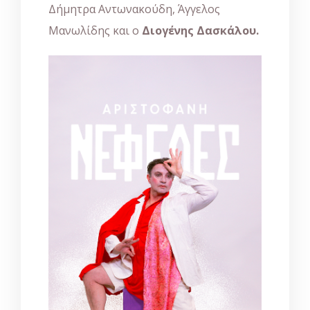
Δήμητρα Αντωνακούδη, Άγγελος
Μανωλίδης και ο
Διογένης Δασκάλου.