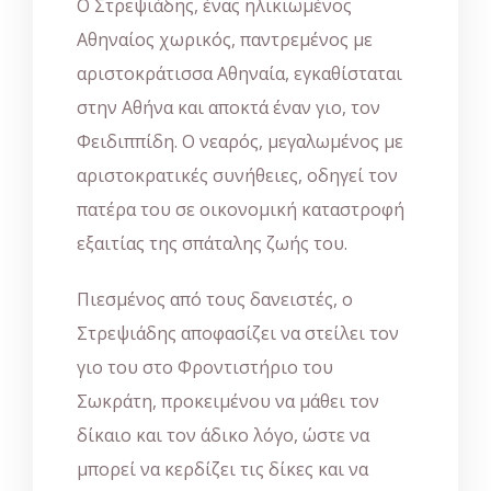
Ο Στρεψιάδης, ένας ηλικιωμένος
Αθηναίος χωρικός, παντρεμένος με
αριστοκράτισσα Αθηναία, εγκαθίσταται
στην Αθήνα και αποκτά έναν γιο, τον
Φειδιππίδη. Ο νεαρός, μεγαλωμένος με
αριστοκρατικές συνήθειες, οδηγεί τον
πατέρα του σε οικονομική καταστροφή
εξαιτίας της σπάταλης ζωής του.
Πιεσμένος από τους δανειστές, ο
Στρεψιάδης αποφασίζει να στείλει τον
γιο του στο Φροντιστήριο του
Σωκράτη, προκειμένου να μάθει τον
δίκαιο και τον άδικο λόγο, ώστε να
μπορεί να κερδίζει τις δίκες και να