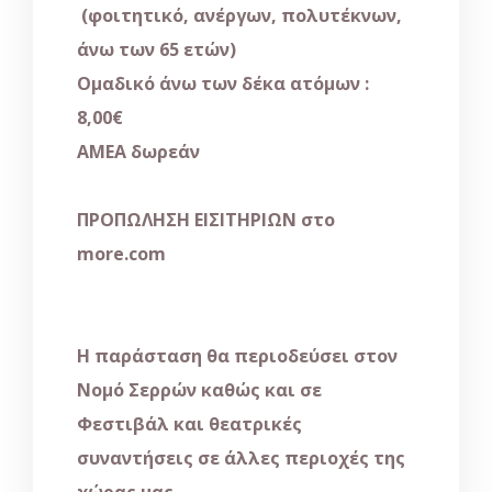
(φοιτητικό, ανέργων, πολυτέκνων,
άνω των 65 ετών)
Ομαδικό άνω των δέκα ατόμων :
8,00€
ΑΜΕΑ δωρεάν
ΠΡΟΠΩΛΗΣΗ ΕΙΣΙΤΗΡΙΩΝ
στο
more
.
com
Η παράσταση θα περιοδεύσει στον
Νομό Σερρών καθώς και σε
Φεστιβάλ και θεατρικές
συναντήσεις σε άλλες περιοχές της
χώρας μας