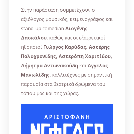
Στην παράσταση συμμετέχουν ο
αξιόλογος μουσικός, κειμενογράφος και
stand-up comedian
Διογένης
Δασκάλου
, καθώς και οι εξαιρετικοί
ηθοποιοί
Γιώργος Καρύδας, Αστέρης
Πολυχρονίδης, Αστερόπη Χαριτίδου,
Δήμητρα Αντωνακούδη
και
Άγγελος
Μανωλίδης
, καλλιτέχνες με σημαντική
παρουσία στα θεατρικά δρώμενα του
τόπου μας και της χώρας.