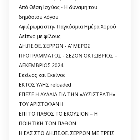
Από Θέση Ισχύος - Η δύναμη του
δημόσιου λόγου
Αφιέρωμα στην Παγκόσμια Ημέρα Χορού
Δείπνο με φίλους
ΔΗ.ΠΕ.ΘΕ. ΣΕΡΡΩΝ - Α’ ΜΕΡΟΣ
ΠΡΟΓΡΑΜΜΑΤΟΣ - ΣΕΖΟΝ ΟΚΤΩΒΡΙΟΣ –
ΔΕΚΕΜΒΡΙΟΣ 2024
Εκείνος και Εκείνος
ΕΚΤΟΣ ΥΛΗΣ reloaded
ΕΠΕΣΕ Η ΑΥΛΑΙΑ ΓΙΑ ΤΗΝ «ΛΥΣΙΣΤΡΑΤΗ»
ΤΟΥ ΑΡΙΣΤΟΦΑΝΗ
ΕΠΙ ΤΟ ΠΑΘΟΣ ΤΟ ΕΚΟΥΣΙΟΝ – Η
ΠΟΙΗΤΙΚΗ ΤΩΝ ΠΑΘΩΝ
Η ΕΛΣ ΣΤΟ ΔΗ.ΠΕ.ΘΕ. ΣΕΡΡΩΝ ΜΕ ΤΡΕΙΣ