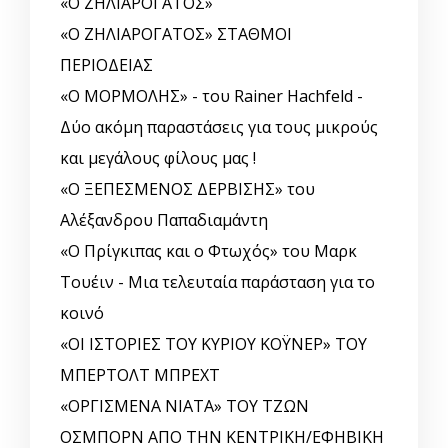
«Ο ΖΗΛΙΑΡΟΓΑΤΟΣ»
«Ο ΖΗΛΙΑΡΟΓΑΤΟΣ» ΣΤΑΘΜΟΙ
ΠΕΡΙΟΔΕΙΑΣ
«Ο ΜΟΡΜΟΛΗΣ» - του Rainer Hachfeld -
Δύο ακόμη παραστάσεις για τους μικρούς
και μεγάλους φίλους μας !
«Ο ΞΕΠΕΣΜΕΝΟΣ ΔΕΡΒΙΣΗΣ» του
Αλέξανδρου Παπαδιαμάντη
«Ο Πρίγκιπας και ο Φτωχός» του Μαρκ
Τουέιν - Μια τελευταία παράσταση για το
κοινό
«ΟΙ ΙΣΤΟΡΙΕΣ ΤΟΥ ΚΥΡΙΟΥ ΚΟΫΝΕΡ» ΤΟΥ
ΜΠΕΡΤΟΛΤ ΜΠΡΕΧΤ
«ΟΡΓΙΣΜΕΝΑ ΝΙΑΤΑ» ΤΟΥ ΤΖΩΝ
ΟΣΜΠΟΡΝ ΑΠΟ ΤΗΝ ΚΕΝΤΡΙΚΗ/ΕΦΗΒΙΚΗ