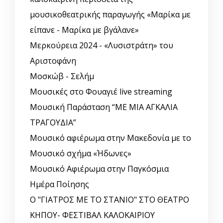
μουσικοθεατρικής παραγωγής «Μαρίκα με
είπανε - Μαρίκα με βγάλανε»
Μερκούρεια 2024 - «Λυσιστράτη» του
Αριστοφάνη
Μοσκώβ - Σελήμ
Μουσικές στο Φουαγιέ live streaming
Μουσική Παράσταση “ΜΕ ΜΙΑ ΑΓΚΑΛΙΑ
ΤΡΑΓΟΥΔΙΑ”
Μουσικό αφιέρωμα στην Μακεδονία με το
Μουσικό σχήμα «Ήδωνες»
Μουσικό Αφιέρωμα στην Παγκόσμια
Ημέρα Ποίησης
Ο "ΓΙΑΤΡΟΣ ΜΕ ΤΟ ΣΤΑΝΙΟ" ΣΤΟ ΘΕΑΤΡΟ
ΚΗΠΟΥ- ΦΕΣΤΙΒΑΛ ΚΑΛΟΚΑΙΡΙΟΥ