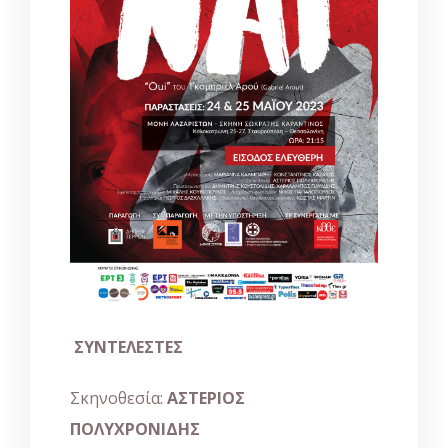
ΣΥΝΤΕΛΕΣΤΕΣ
Σκηνοθεσία:
ΑΣΤΕΡΙΟΣ
ΠΟΛΥΧΡΟΝΙΔΗΣ