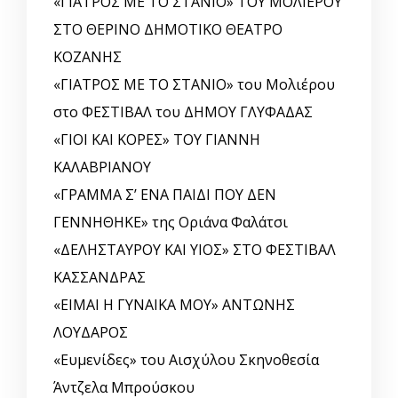
«ΓΙΑΤΡΟΣ ΜΕ ΤΟ ΣΤΑΝΙΟ» ΤΟΥ ΜΟΛΙΕΡΟΥ
ΣΤΟ ΘΕΡΙΝΟ ΔΗΜΟΤΙΚΟ ΘΕΑΤΡΟ
ΚΟΖΑΝΗΣ
«ΓΙΑΤΡΟΣ ΜΕ ΤΟ ΣΤΑΝΙΟ» του Μολιέρου
στο ΦΕΣΤΙΒΑΛ του ΔΗΜΟΥ ΓΛΥΦΑΔΑΣ
«ΓΙΟΙ ΚΑΙ ΚΟΡΕΣ» ΤΟΥ ΓΙΑΝΝΗ
ΚΑΛΑΒΡΙΑΝΟΥ
«ΓΡΑΜΜΑ Σ’ ΕΝΑ ΠΑΙΔΙ ΠΟΥ ΔΕΝ
ΓΕΝΝΗΘΗΚΕ» της Οριάνα Φαλάτσι
«ΔΕΛΗΣΤΑΥΡΟΥ ΚΑΙ ΥΙΟΣ» ΣΤΟ ΦΕΣΤΙΒΑΛ
ΚΑΣΣΑΝΔΡΑΣ
«ΕΙΜΑΙ Η ΓΥΝΑΙΚΑ ΜΟΥ» ΑΝΤΩΝΗΣ
ΛΟΥΔΑΡΟΣ
«Ευμενίδες» του Αισχύλου Σκηνοθεσία
Άντζελα Μπρούσκου