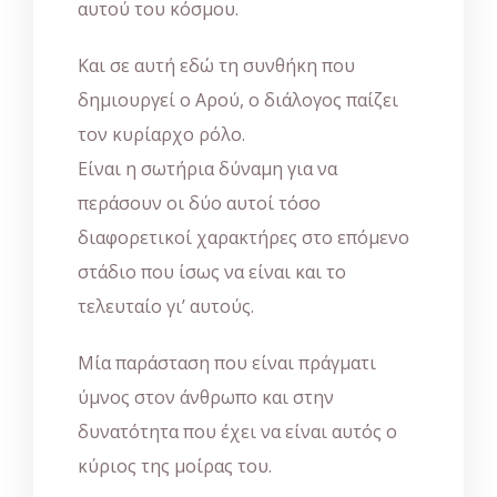
αυτού του κόσμου.
Και σε αυτή εδώ τη συνθήκη που
δημιουργεί ο Αρού, ο διάλογος παίζει
τον κυρίαρχο ρόλο.
Είναι η σωτήρια δύναμη για να
περάσουν οι δύο αυτοί τόσο
διαφορετικοί χαρακτήρες στο επόμενο
στάδιο που ίσως να είναι και το
τελευταίο γι’ αυτούς.
Μία παράσταση που είναι πράγματι
ύμνος στον άνθρωπο και στην
δυνατότητα που έχει να είναι αυτός ο
κύριος της μοίρας του.