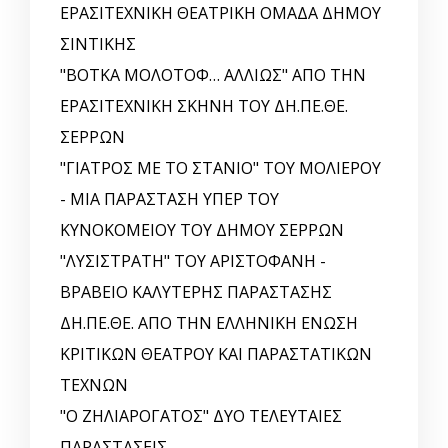
ΕΡΑΣΙΤΕΧΝΙΚΗ ΘΕΑΤΡΙΚΗ ΟΜΑΔΑ ΔΗΜΟΥ
ΣΙΝΤΙΚΗΣ
"ΒΟΤΚΑ ΜΟΛΟΤΟΦ… ΑΛΛΙΩΣ" ΑΠΟ ΤΗΝ
ΕΡΑΣΙΤΕΧΝΙΚΗ ΣΚΗΝΗ ΤΟΥ ΔΗ.ΠΕ.ΘΕ.
ΣΕΡΡΩΝ
"ΓΙΑΤΡΟΣ ΜΕ ΤΟ ΣΤΑΝΙΟ" ΤΟΥ ΜΟΛΙΕΡΟΥ
- ΜΙΑ ΠΑΡΑΣΤΑΣΗ ΥΠΕΡ ΤΟΥ
ΚΥΝΟΚΟΜΕΙΟΥ ΤΟΥ ΔΗΜΟΥ ΣΕΡΡΩΝ
"ΛΥΣΙΣΤΡΑΤΗ" ΤΟΥ ΑΡΙΣΤΟΦΑΝΗ -
ΒΡΑΒΕΙΟ ΚΑΛΥΤΕΡΗΣ ΠΑΡΑΣΤΑΣΗΣ
ΔΗ.ΠΕ.ΘΕ. ΑΠΟ ΤΗΝ ΕΛΛΗΝΙΚΗ EΝΩΣΗ
ΚΡΙΤΙΚΩΝ ΘΕΑΤΡΟΥ ΚΑΙ ΠΑΡΑΣΤΑΤΙΚΩΝ
ΤΕΧΝΩΝ
"Ο ΖΗΛΙΑΡΟΓΑΤΟΣ" ΔΥΟ ΤΕΛΕΥΤΑΙΕΣ
ΠΑΡΑΣΤΑΣΕΙΣ