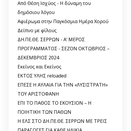
Από Θέση Ισχύος - Η δύναμη του
δημόσιου λόγου
Αφιέρωμα στην Παγκόσμια Ημέρα Χορού
Δείπνο με φίλους
ΔΗ.ΠΕ.ΘΕ. ΣΕΡΡΩΝ - Α’ ΜΕΡΟΣ
ΠΡΟΓΡΑΜΜΑΤΟΣ - ΣΕΖΟΝ ΟΚΤΩΒΡΙΟΣ –
ΔΕΚΕΜΒΡΙΟΣ 2024
Εκείνος και Εκείνος
ΕΚΤΟΣ ΥΛΗΣ reloaded
ΕΠΕΣΕ Η ΑΥΛΑΙΑ ΓΙΑ ΤΗΝ «ΛΥΣΙΣΤΡΑΤΗ»
ΤΟΥ ΑΡΙΣΤΟΦΑΝΗ
ΕΠΙ ΤΟ ΠΑΘΟΣ ΤΟ ΕΚΟΥΣΙΟΝ – Η
ΠΟΙΗΤΙΚΗ ΤΩΝ ΠΑΘΩΝ
Η ΕΛΣ ΣΤΟ ΔΗ.ΠΕ.ΘΕ. ΣΕΡΡΩΝ ΜΕ ΤΡΕΙΣ
ΠΑΡΑΓΩΓΕΣ ΓΙΑ ΚΑΘΕ ΗΛΙΚΙΑ