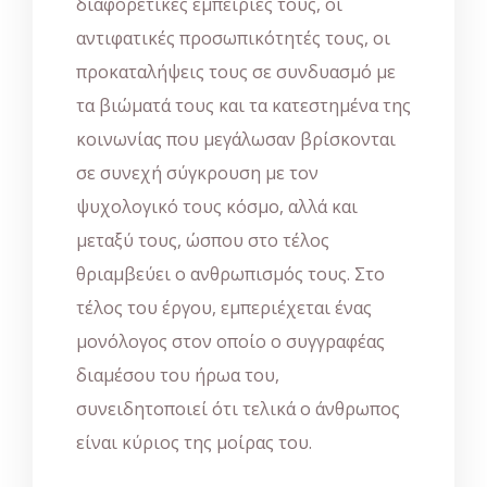
διαφορετικές εμπειρίες τους, οι
αντιφατικές προσωπικότητές τους, οι
προκαταλήψεις τους σε συνδυασμό με
τα βιώματά τους και τα κατεστημένα της
κοινωνίας που μεγάλωσαν βρίσκονται
σε συνεχή σύγκρουση με τον
ψυχολογικό τους κόσμο, αλλά και
μεταξύ τους, ώσπου στο τέλος
θριαμβεύει ο ανθρωπισμός τους. Στο
τέλος του έργου, εμπεριέχεται ένας
μονόλογος στον οποίο ο συγγραφέας
διαμέσου του ήρωα του,
συνειδητοποιεί ότι τελικά ο άνθρωπος
είναι κύριος της μοίρας του.