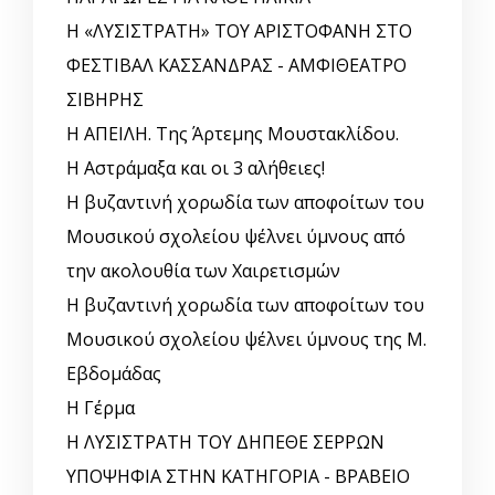
Η «ΛΥΣΙΣΤΡΑΤΗ» ΤΟΥ ΑΡΙΣΤΟΦΑΝΗ ΣΤΟ
ΦΕΣΤΙΒΑΛ ΚΑΣΣΑΝΔΡΑΣ - ΑΜΦΙΘΕΑΤΡΟ
ΣΙΒΗΡΗΣ
Η ΑΠΕΙΛΗ. Της Άρτεμης Μουστακλίδου.
Η Αστράμαξα και οι 3 αλήθειες!
Η βυζαντινή χορωδία των αποφοίτων του
Μουσικού σχολείου ψέλνει ύμνους από
την ακολουθία των Χαιρετισμών
Η βυζαντινή χορωδία των αποφοίτων του
Μουσικού σχολείου ψέλνει ύμνους της Μ.
Εβδομάδας
Η Γέρμα
Η ΛΥΣΙΣΤΡΑΤΗ ΤΟΥ ΔΗΠΕΘΕ ΣΕΡΡΩΝ
ΥΠΟΨΗΦΙΑ ΣΤΗΝ ΚΑΤΗΓΟΡΙΑ - ΒΡΑΒΕΙΟ