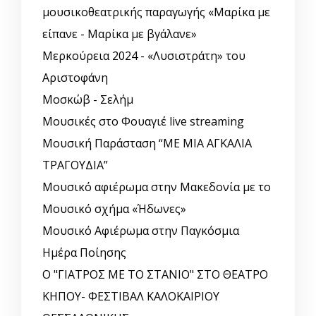
μουσικοθεατρικής παραγωγής «Μαρίκα με
είπανε - Μαρίκα με βγάλανε»
Μερκούρεια 2024 - «Λυσιστράτη» του
Αριστοφάνη
Μοσκώβ - Σελήμ
Μουσικές στο Φουαγιέ live streaming
Μουσική Παράσταση “ΜΕ ΜΙΑ ΑΓΚΑΛΙΑ
ΤΡΑΓΟΥΔΙΑ”
Μουσικό αφιέρωμα στην Μακεδονία με το
Μουσικό σχήμα «Ήδωνες»
Μουσικό Αφιέρωμα στην Παγκόσμια
Ημέρα Ποίησης
Ο "ΓΙΑΤΡΟΣ ΜΕ ΤΟ ΣΤΑΝΙΟ" ΣΤΟ ΘΕΑΤΡΟ
ΚΗΠΟΥ- ΦΕΣΤΙΒΑΛ ΚΑΛΟΚΑΙΡΙΟΥ