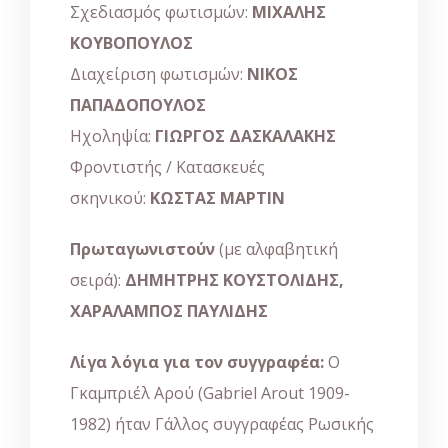
Σχεδιασμός φωτισμών:
ΜΙΧΑΛΗΣ
ΚΟΥΒΟΠΟΥΛΟΣ
Διαχείριση φωτισμών:
ΝΙΚΟΣ
ΠΑΠΑΔΟΠΟΥΛΟΣ
Ηχοληψία:
ΓΙΩΡΓΟΣ ΔΑΣΚΑΛΑΚΗΣ
Φροντιστής / Κατασκευές
σκηνικού:
ΚΩΣΤΑΣ ΜΑΡΤΙΝ
Πρωταγωνιστούν
(με αλφαβητική
σειρά):
ΔΗΜΗΤΡΗΣ ΚΟΥΣΤΟΛΙΔΗΣ,
ΧΑΡΑΛΑΜΠΟΣ ΠΑΥΛΙΔΗΣ
Λίγα λόγια για τον συγγραφέα:
Ο
Γκαμπριέλ Αρού (Gabriel Arout 1909-
1982) ήταν Γάλλος συγγραφέας Ρωσικής