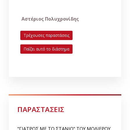
Αστέριος Πολυχρονίδης
Τρέχουσες παραστάσεις
Παίζει αυτό το διάστημα
ΠΑΡΑΣΤΑΣΕΙΣ
"ΓΙΑΤΡΟΣ ΜΕ ΤΟ ΣΤΑΝΙΟ" ΤΟΥ ΜΟΛΙΕΡΟΥ