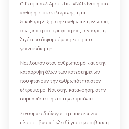
Ο Γκαμπριέλ Αρού είπε: «ΝΑΙ είναι η πιο
καθαρή, η πιο ειλικρινής, η πιο
ξεκάθαρη λέξη στην ανθρώπινη γλώσσα,
ίσως και η πιο τρυφερή και, σίγουρα, η
λιγότερο διφορούμενη και η πιο
γενναιόδωρη»
Ναι λοιπόν στον ανθρωπισμό, ναι στην
κατάρριψη όλων των κατεστημένων
που φτάνουν την ανθρωπότητα στον
εξτρεμισμό, Ναι στην κατανόηση, στην
συμπαράσταση και την συμπόνια.
Σίγουρα ο διάλογος, η επικοινωνία
είναι το βασικό κλειδί για την επιβίωση