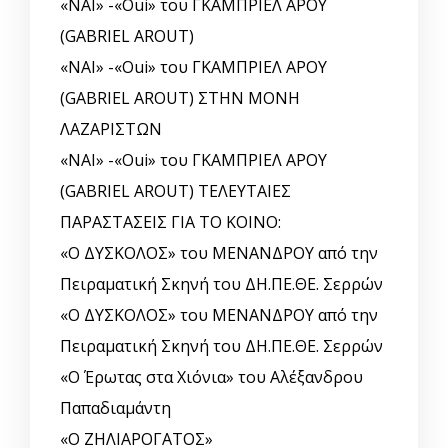
«ΝΑΙ» -«Oui» του ΓΚΑΜΠΡΙΕΛ ΑΡΟΥ
(GABRIEL AROUT)
«ΝΑΙ» -«Oui» του ΓΚΑΜΠΡΙΕΛ ΑΡΟΥ
(GABRIEL AROUT) ΣΤΗΝ ΜΟΝΗ
ΛΑΖΑΡΙΣΤΩΝ
«ΝΑΙ» -«Oui» του ΓΚΑΜΠΡΙΕΛ ΑΡΟΥ
(GABRIEL AROUT) ΤΕΛΕΥΤΑΙΕΣ
ΠΑΡΑΣΤΑΣΕΙΣ ΓΙΑ ΤΟ ΚΟΙΝΟ:
«Ο ΔΥΣΚΟΛΟΣ» του ΜΕΝΑΝΔΡΟΥ από την
Πειραματική Σκηνή του ΔΗ.ΠΕ.ΘΕ. Σερρών
«Ο ΔΥΣΚΟΛΟΣ» του ΜΕΝΑΝΔΡΟΥ από την
Πειραματική Σκηνή του ΔΗ.ΠΕ.ΘΕ. Σερρών
«Ο Έρωτας στα Χιόνια» του Αλέξανδρου
Παπαδιαμάντη
«Ο ΖΗΛΙΑΡΟΓΑΤΟΣ»