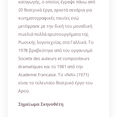
καταγωγής, ο οποίος έγραψε πάνω από
20 θεατρικά έργα, αρκετά σενάρια για
κινηματογραφικές ταινίες ενώ
μετέφρασε με την δική του μοναδική
πινελιά πολλά αριστουργήματα της
Ρωσικής λογοτεχνίας στα Γαλλικά. Το
1978 βραβεύτηκε από τον οργανισμό
Societe des auteurs et compositeurs
dramatiques και το 1981 από την
Academie francaise. Το «ΝΑΙ» (1971)
είναι το τελευταίο θεατρικό έργο του
Αρού.
Σημείωμα Σκηνοθέτη