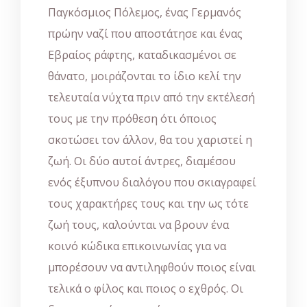
Παγκόσμιος Πόλεμος, ένας Γερμανός
πρώην ναζί που αποστάτησε και ένας
Εβραίος ράφτης, καταδικασμένοι σε
θάνατο, μοιράζονται το ίδιο κελί την
τελευταία νύχτα πριν από την εκτέλεσή
τους με την πρόθεση ότι όποιος
σκοτώσει τον άλλον, θα του χαριστεί η
ζωή. Οι δύο αυτοί άντρες, διαμέσου
ενός έξυπνου διαλόγου που σκιαγραφεί
τους χαρακτήρες τους και την ως τότε
ζωή τους, καλούνται να βρουν ένα
κοινό κώδικα επικοινωνίας για να
μπορέσουν να αντιληφθούν ποιος είναι
τελικά ο φίλος και ποιος ο εχθρός. Οι