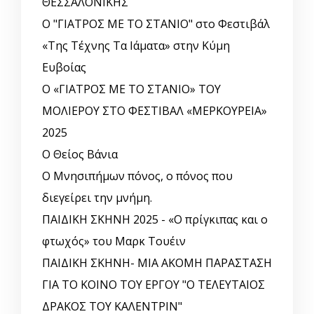
ΘΕΣΣΑΛΟΝΙΚΗΣ
Ο "ΓΙΑΤΡΟΣ ΜΕ ΤΟ ΣΤΑΝΙΟ" στο Φεστιβάλ
«Της Τέχνης Τα Ιάματα» στην Κύμη
Ευβοίας
Ο «ΓΙΑΤΡΟΣ ΜΕ ΤΟ ΣΤΑΝΙΟ» ΤΟΥ
ΜΟΛΙΕΡΟΥ ΣΤΟ ΦΕΣΤΙΒΑΛ «ΜΕΡΚΟΥΡΕΙΑ»
2025
Ο Θείος Βάνια
Ο Μνησιπήμων πόνος, ο πόνος που
διεγείρει την μνήμη.
ΠΑΙΔΙΚΗ ΣΚΗΝΗ 2025 - «Ο πρίγκιπας και ο
φτωχός» του Μαρκ Τουέιν
ΠΑΙΔΙΚΗ ΣΚΗΝΗ- ΜΙΑ ΑΚΟΜΗ ΠΑΡΑΣΤΑΣΗ
ΓΙΑ ΤΟ ΚΟΙΝΟ ΤΟΥ ΕΡΓΟΥ "Ο ΤΕΛΕΥΤΑΙΟΣ
ΔΡΑΚΟΣ ΤΟΥ ΚΑΛΕΝΤΡΙΝ"