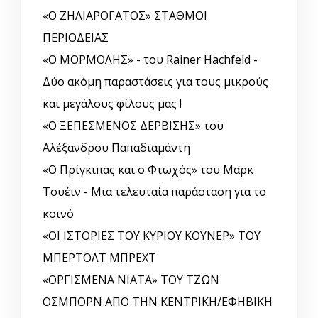
«Ο ΖΗΛΙΑΡΟΓΑΤΟΣ» ΣΤΑΘΜΟΙ
ΠΕΡΙΟΔΕΙΑΣ
«Ο ΜΟΡΜΟΛΗΣ» - του Rainer Hachfeld -
Δύο ακόμη παραστάσεις για τους μικρούς
και μεγάλους φίλους μας !
«Ο ΞΕΠΕΣΜΕΝΟΣ ΔΕΡΒΙΣΗΣ» του
Αλέξανδρου Παπαδιαμάντη
«Ο Πρίγκιπας και ο Φτωχός» του Μαρκ
Τουέιν - Μια τελευταία παράσταση για το
κοινό
«ΟΙ ΙΣΤΟΡΙΕΣ ΤΟΥ ΚΥΡΙΟΥ ΚΟΫΝΕΡ» ΤΟΥ
ΜΠΕΡΤΟΛΤ ΜΠΡΕΧΤ
«ΟΡΓΙΣΜΕΝΑ ΝΙΑΤΑ» ΤΟΥ ΤΖΩΝ
ΟΣΜΠΟΡΝ ΑΠΟ ΤΗΝ ΚΕΝΤΡΙΚΗ/ΕΦΗΒΙΚΗ