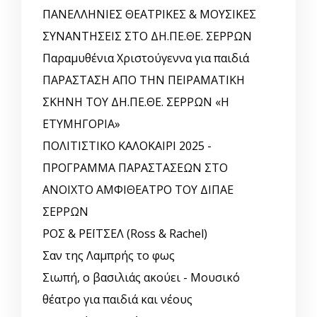
ΠΑΝΕΛΛΗΝΙΕΣ ΘΕΑΤΡΙΚΕΣ & ΜΟΥΣΙΚΕΣ
ΣΥΝΑΝΤΗΣΕΙΣ ΣΤΟ ΔΗ.ΠΕ.ΘΕ. ΣΕΡΡΩΝ
Παραμυθένια Χριστούγεννα για παιδιά
ΠΑΡΑΣΤΑΣΗ ΑΠΟ ΤΗΝ ΠΕΙΡΑΜΑΤΙΚΗ
ΣΚΗΝΗ ΤΟΥ ΔΗ.ΠΕ.ΘΕ. ΣΕΡΡΩΝ «Η
ΕΤΥΜΗΓΟΡΙΑ»
ΠΟΛΙΤΙΣΤΙΚΟ ΚΑΛΟΚΑΙΡΙ 2025 -
ΠΡΟΓΡΑΜΜΑ ΠΑΡΑΣΤΑΣΕΩΝ ΣΤΟ
ΑΝΟΙΧΤΟ ΑΜΦΙΘΕΑΤΡΟ ΤΟΥ ΔΙΠΑΕ
ΣΕΡΡΩΝ
ΡΟΣ & ΡΕΪΤΣΕΛ (Ross & Rachel)
Σαν της Λαμπρής το φως
Σιωπή, ο βασιλιάς ακούει - Μουσικό
θέατρο για παιδιά και νέους