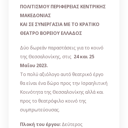
ΠΟΛΙΤΙΣΜΟΥ ΠΕΡΙΦΕΡΕΙΑΣ ΚΕΝΤΡΙΚΗΣ
ΜΑΚΕΔΟΝΙΑΣ
ΚΑΙ ΣΕ ΣΥΝΕΡΓΑΣΙΑ ΜΕ ΤΟ ΚΡΑΤΙΚΟ
ΘΕΑΤΡΟ ΒΟΡΕΙΟΥ ΕΛΛΑΔΟΣ
Δύο δωρεάν παραστάσεις για το κοινό
της Θεσσαλονίκης, στις
24 και 25
Μαΐου 2023.
Το πολύ αξιόλογο αυτό θεατρικό έργο
θα είναι ένα δώρο προς την Ισραηλιτική
Κοινότητα της Θεσσαλονίκης αλλά και
προς το θεατρόφιλο κοινό της
συμπρωτεύουσας.
Πλοκή του έργου:
Δεύτερος