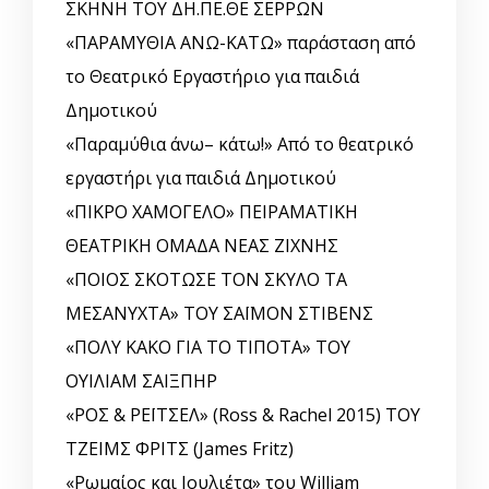
ΣΚΗΝΗ ΤΟΥ ΔΗ.ΠΕ.ΘΕ ΣΕΡΡΩΝ
«ΠΑΡΑΜΥΘΙΑ ΑΝΩ-ΚΑΤΩ» παράσταση από
το Θεατρικό Εργαστήριο για παιδιά
Δημοτικού
«Παραμύθια άνω– κάτω!» Από το θεατρικό
εργαστήρι για παιδιά Δημοτικού
«ΠΙΚΡΟ ΧΑΜΟΓΕΛΟ» ΠΕΙΡΑΜΑΤΙΚΗ
ΘΕΑΤΡΙΚΗ ΟΜΑΔΑ ΝΕΑΣ ΖΙΧΝΗΣ
«ΠΟΙΟΣ ΣΚΟΤΩΣΕ ΤΟΝ ΣΚΥΛΟ ΤΑ
ΜΕΣΑΝΥΧΤΑ» ΤΟΥ ΣΑΪΜΟΝ ΣΤΙΒΕΝΣ
«ΠΟΛΥ ΚΑΚΟ ΓΙΑ ΤΟ ΤΙΠΟΤΑ» ΤΟΥ
ΟΥΙΛΙΑΜ ΣΑΙΞΠΗΡ
«ΡΟΣ & ΡΕΪΤΣΕΛ» (Ross & Rachel 2015) ΤΟΥ
ΤΖΕΙΜΣ ΦΡΙΤΣ (James Fritz)
«Ρωμαίος και Ιουλιέτα» του William