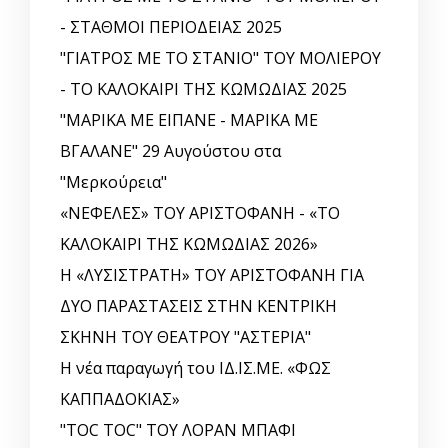
- ΣΤΑΘΜΟΙ ΠΕΡΙΟΔΕΙΑΣ 2025
"ΓΙΑΤΡΟΣ ΜΕ ΤΟ ΣΤΑΝΙΟ" ΤΟΥ ΜΟΛΙΕΡΟΥ
- ΤΟ ΚΑΛΟΚΑΙΡΙ ΤΗΣ ΚΩΜΩΔΙΑΣ 2025
"ΜΑΡΙΚΑ ΜΕ ΕΙΠΑΝΕ - ΜΑΡΙΚΑ ΜΕ
ΒΓΑΛΑΝΕ" 29 Αυγούστου στα
"Μερκούρεια"
«ΝΕΦΕΛΕΣ» ΤΟΥ ΑΡΙΣΤΟΦΑΝΗ - «ΤΟ
ΚΑΛΟΚΑΙΡΙ ΤΗΣ ΚΩΜΩΔΙΑΣ 2026»
Η «ΛΥΣΙΣΤΡΑΤΗ» ΤΟΥ ΑΡΙΣΤΟΦΑΝΗ ΓΙΑ
ΔΥΟ ΠΑΡΑΣΤΑΣΕΙΣ ΣΤΗΝ ΚΕΝΤΡΙΚΗ
ΣΚΗΝΗ ΤΟΥ ΘΕΑΤΡΟΥ "ΑΣΤΕΡΙΑ"
Η νέα παραγωγή του ΙΔ.ΙΣ.ΜΕ. «ΦΩΣ
ΚΑΠΠΑΔΟΚΙΑΣ»
"TOC TOC" ΤΟΥ ΛΟΡΑΝ ΜΠΑΦΙ