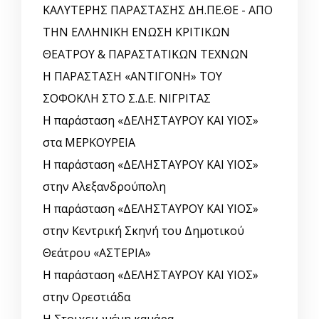
ΚΑΛΥΤΕΡΗΣ ΠΑΡΑΣΤΑΣΗΣ ΔΗ.ΠΕ.ΘΕ - ΑΠΟ
ΤΗΝ ΕΛΛΗΝΙΚΗ ΕΝΩΣΗ ΚΡΙΤΙΚΩΝ
ΘΕΑΤΡΟΥ & ΠΑΡΑΣΤΑΤΙΚΩΝ ΤΕΧΝΩΝ
Η ΠΑΡΑΣΤΑΣΗ «ΑΝΤΙΓΟΝΗ» ΤΟΥ
ΣΟΦΟΚΛΗ ΣΤΟ Σ.Δ.Ε. ΝΙΓΡΙΤΑΣ
Η παράσταση «ΔΕΛΗΣΤΑΥΡΟΥ ΚΑΙ ΥΙΟΣ»
στα ΜΕΡΚΟΥΡΕΙΑ
Η παράσταση «ΔΕΛΗΣΤΑΥΡΟΥ ΚΑΙ ΥΙΟΣ»
στην Αλεξανδρούπολη
Η παράσταση «ΔΕΛΗΣΤΑΥΡΟΥ ΚΑΙ ΥΙΟΣ»
στην Κεντρική Σκηνή του Δημοτικού
Θεάτρου «ΑΣΤΕΡΙΑ»
Η παράσταση «ΔΕΛΗΣΤΑΥΡΟΥ ΚΑΙ ΥΙΟΣ»
στην Ορεστιάδα