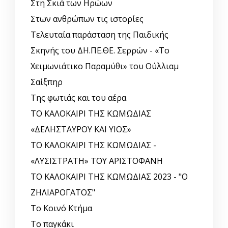
Στη Σκιά των Ηρώων
Στων ανθρώπων τις ιστορίες
Τελευταία παράσταση της Παιδικής
Σκηνής του ΔΗ.ΠΕ.ΘΕ. Σερρών - «Το
Χειμωνιάτικο Παραμύθι» του Ούλλιαμ
Σαίξπηρ
Της φωτιάς και του αέρα
ΤΟ ΚΑΛΟΚΑΙΡΙ ΤΗΣ ΚΩΜΩΔΙΑΣ
«ΔΕΛΗΣΤΑΥΡΟΥ ΚΑΙ ΥΙΟΣ»
ΤΟ ΚΑΛΟΚΑΙΡΙ ΤΗΣ ΚΩΜΩΔΙΑΣ -
«ΛΥΣΙΣΤΡΑΤΗ» ΤΟΥ ΑΡΙΣΤΟΦΑΝΗ
ΤΟ ΚΑΛΟΚΑΙΡΙ ΤΗΣ ΚΩΜΩΔΙΑΣ 2023 - "Ο
ΖΗΛΙΑΡΟΓΑΤΟΣ"
Το Κοινό Κτήμα
Το παγκάκι