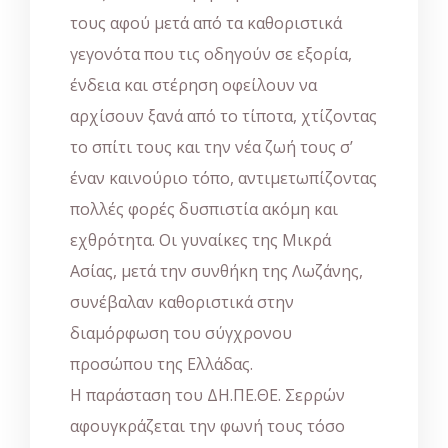
τους αφού μετά από τα καθοριστικά
γεγονότα που τις οδηγούν σε εξορία,
ένδεια και στέρηση οφείλουν να
αρχίσουν ξανά από το τίποτα, χτίζοντας
το σπίτι τους και την νέα ζωή τους σ’
έναν καινούριο τόπο, αντιμετωπίζοντας
πολλές φορές δυσπιστία ακόμη και
εχθρότητα. Οι γυναίκες της Μικρά
Ασίας, μετά την συνθήκη της Λωζάνης,
συνέβαλαν καθοριστικά στην
διαμόρφωση του σύγχρονου
προσώπου της Ελλάδας.
Η παράσταση του ΔΗ.ΠΕ.ΘΕ. Σερρών
αφουγκράζεται την φωνή τους τόσο