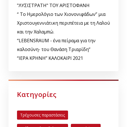
"ΛΥΣΙΣΤΡΑΤΗ" ΤΟΥ ΑΡΙΣΤΟΦΑΝΗ
“ Το Ημερολόγιο των Χιονονιφάδων” μια
Χριστουγεννιάτικη περιπέτεια με τη Λαλού
και την Χαλαμπώ.
“LEBENSRAUM - ένα πείραμα για την
καλοσύνη- του Θανάση Τριαρίδη”
“ΙΕΡΑ ΚΡΗΝΗ” ΚΑΛΟΚΑΙΡΙ 2021
Κατηγορίες
Τρέχουσες παραστάσεις