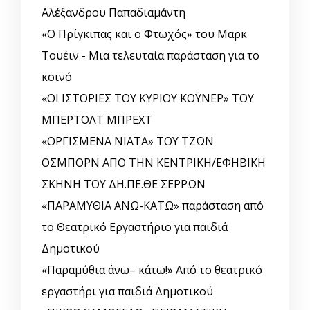
Αλέξανδρου Παπαδιαμάντη
«Ο Πρίγκιπας και ο Φτωχός» του Μαρκ
Τουέιν - Μια τελευταία παράσταση για το
κοινό
«ΟΙ ΙΣΤΟΡΙΕΣ ΤΟΥ ΚΥΡΙΟΥ ΚΟΫΝΕΡ» ΤΟΥ
ΜΠΕΡΤΟΛΤ ΜΠΡΕΧΤ
«ΟΡΓΙΣΜΕΝΑ ΝΙΑΤΑ» ΤΟΥ ΤΖΩΝ
ΟΣΜΠΟΡΝ ΑΠΟ ΤΗΝ ΚΕΝΤΡΙΚΗ/ΕΦΗΒΙΚΗ
ΣΚΗΝΗ ΤΟΥ ΔΗ.ΠΕ.ΘΕ ΣΕΡΡΩΝ
«ΠΑΡΑΜΥΘΙΑ ΑΝΩ-ΚΑΤΩ» παράσταση από
το Θεατρικό Εργαστήριο για παιδιά
Δημοτικού
«Παραμύθια άνω– κάτω!» Από το θεατρικό
εργαστήρι για παιδιά Δημοτικού