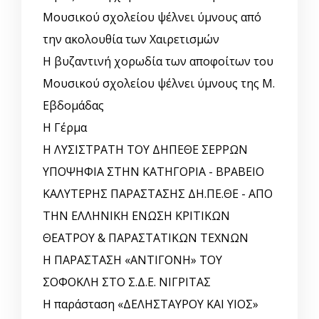
Μουσικού σχολείου ψέλνει ύμνους από
την ακολουθία των Χαιρετισμών
Η βυζαντινή χορωδία των αποφοίτων του
Μουσικού σχολείου ψέλνει ύμνους της Μ.
Εβδομάδας
Η Γέρμα
Η ΛΥΣΙΣΤΡΑΤΗ ΤΟΥ ΔΗΠΕΘΕ ΣΕΡΡΩΝ
ΥΠΟΨΗΦΙΑ ΣΤΗΝ ΚΑΤΗΓΟΡΙΑ - ΒΡΑΒΕΙΟ
ΚΑΛΥΤΕΡΗΣ ΠΑΡΑΣΤΑΣΗΣ ΔΗ.ΠΕ.ΘΕ - ΑΠΟ
ΤΗΝ ΕΛΛΗΝΙΚΗ ΕΝΩΣΗ ΚΡΙΤΙΚΩΝ
ΘΕΑΤΡΟΥ & ΠΑΡΑΣΤΑΤΙΚΩΝ ΤΕΧΝΩΝ
Η ΠΑΡΑΣΤΑΣΗ «ΑΝΤΙΓΟΝΗ» ΤΟΥ
ΣΟΦΟΚΛΗ ΣΤΟ Σ.Δ.Ε. ΝΙΓΡΙΤΑΣ
Η παράσταση «ΔΕΛΗΣΤΑΥΡΟΥ ΚΑΙ ΥΙΟΣ»