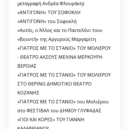
μεταγραφή Ανδρέα Φλουράκη)
«ΑΝΤΙΓΟΝΗ» ΤΟΥ ΣΟΦΟΚΛΗ
«ΑΝΤΙΓΟΝΗ» του Σοφοκλή
«Αυτός, o Άλλος και το Παντελόνι του»
«Βουντή» της Αργυρούς Μαργαρίτη
«ΓΙΑΤΡΟΣ ΜΕ ΤΟ ΣΤΑΝΙΟ» ΤΟΥ ΜΟΛΙΕΡΟΥ
- ΘΕΑΤΡΟ ΑΛΣΟΥΣ ΜΕΛΙΝΑ ΜΕΡΚΟΥΡΗ
ΒΕΡΟΙΑΣ
«ΓΙΑΤΡΟΣ ΜΕ ΤΟ ΣΤΑΝΙΟ» ΤΟΥ ΜΟΛΙΕΡΟΥ
ΣΤΟ ΘΕΡΙΝΟ ΔΗΜΟΤΙΚΟ ΘΕΑΤΡΟ
ΚΟΖΑΝΗΣ
«ΓΙΑΤΡΟΣ ΜΕ ΤΟ ΣΤΑΝΙΟ» του Μολιέρου
στο ΦΕΣΤΙΒΑΛ του ΔΗΜΟΥ ΓΛΥΦΑΔΑΣ
«ΓΙΟΙ ΚΑΙ ΚΟΡΕΣ» ΤΟΥ ΓΙΑΝΝΗ
ΚΑΛΑΒΡΙΑΝΟΥ