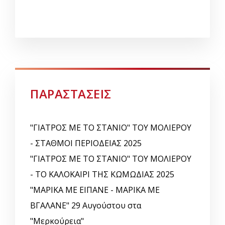
ΠΑΡΑΣΤΑΣΕΙΣ
"ΓΙΑΤΡΟΣ ΜΕ ΤΟ ΣΤΑΝΙΟ" ΤΟΥ ΜΟΛΙΕΡΟΥ
- ΣΤΑΘΜΟΙ ΠΕΡΙΟΔΕΙΑΣ 2025
"ΓΙΑΤΡΟΣ ΜΕ ΤΟ ΣΤΑΝΙΟ" ΤΟΥ ΜΟΛΙΕΡΟΥ
- ΤΟ ΚΑΛΟΚΑΙΡΙ ΤΗΣ ΚΩΜΩΔΙΑΣ 2025
"ΜΑΡΙΚΑ ΜΕ ΕΙΠΑΝΕ - ΜΑΡΙΚΑ ΜΕ
ΒΓΑΛΑΝΕ" 29 Αυγούστου στα
"Μερκούρεια"