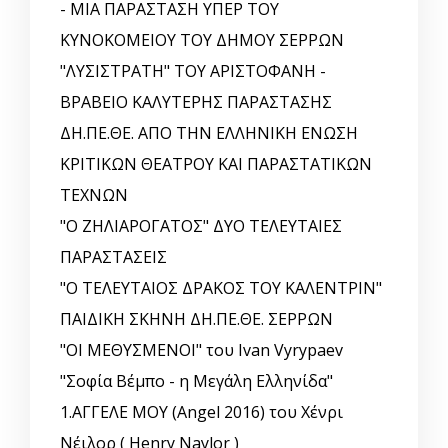
- ΜΙΑ ΠΑΡΑΣΤΑΣΗ ΥΠΕΡ ΤΟΥ
ΚΥΝΟΚΟΜΕΙΟΥ ΤΟΥ ΔΗΜΟΥ ΣΕΡΡΩΝ
"ΛΥΣΙΣΤΡΑΤΗ" ΤΟΥ ΑΡΙΣΤΟΦΑΝΗ -
ΒΡΑΒΕΙΟ ΚΑΛΥΤΕΡΗΣ ΠΑΡΑΣΤΑΣΗΣ
ΔΗ.ΠΕ.ΘΕ. ΑΠΟ ΤΗΝ ΕΛΛΗΝΙΚΗ EΝΩΣΗ
ΚΡΙΤΙΚΩΝ ΘΕΑΤΡΟΥ ΚΑΙ ΠΑΡΑΣΤΑΤΙΚΩΝ
ΤΕΧΝΩΝ
"Ο ΖΗΛΙΑΡΟΓΑΤΟΣ" ΔΥΟ ΤΕΛΕΥΤΑΙΕΣ
ΠΑΡΑΣΤΑΣΕΙΣ
"Ο ΤΕΛΕΥΤΑΙΟΣ ΔΡΑΚΟΣ ΤΟΥ ΚΑΛΕΝΤΡΙΝ"
ΠΑΙΔΙΚΗ ΣΚΗΝΗ ΔΗ.ΠΕ.ΘΕ. ΣΕΡΡΩΝ
"ΟΙ ΜΕΘΥΣΜΕΝΟΙ" του Ivan Vyrypaev
"Σοφία Βέμπο - η Μεγάλη Ελληνίδα"
1.ΑΓΓΕΛΕ ΜΟΥ (Angel 2016) του Χένρι
Νέιλορ ( Henry Naylor )