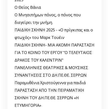
Ο Θείος Βάνια
Ο Μνησιπήμων πόνος, ο πόνος που
διεγείρει την μνήμη.
ΠΑΙΔΙΚΗ ΣΚΗΝΗ 2025 - «Ο πρίγκιπας και ο
φτωχός» του Μαρκ Τουέιν
ΠΑΙΔΙΚΗ ΣΚΗΝΗ- ΜΙΑ ΑΚΟΜΗ ΠΑΡΑΣΤΑΣΗ
ΓΙΑ ΤΟ ΚΟΙΝΟ ΤΟΥ ΕΡΓΟΥ "Ο ΤΕΛΕΥΤΑΙΟΣ
ΔΡΑΚΟΣ ΤΟΥ ΚΑΛΕΝΤΡΙΝ"
ΠΑΝΕΛΛΗΝΙΕΣ ΘΕΑΤΡΙΚΕΣ & ΜΟΥΣΙΚΕΣ
ΣΥΝΑΝΤΗΣΕΙΣ ΣΤΟ ΔΗ.ΠΕ.ΘΕ. ΣΕΡΡΩΝ
Παραμυθένια Χριστούγεννα για παιδιά
ΠΑΡΑΣΤΑΣΗ ΑΠΟ ΤΗΝ ΠΕΙΡΑΜΑΤΙΚΗ
ΣΚΗΝΗ ΤΟΥ ΔΗ.ΠΕ.ΘΕ. ΣΕΡΡΩΝ «Η
ΕΤΥΜΗΓΟΡΙΑ»