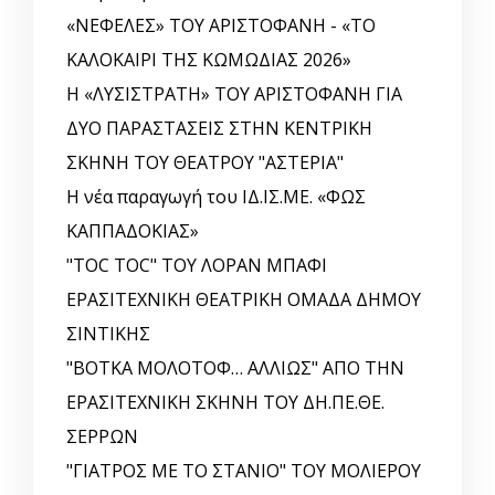
«ΝΕΦΕΛΕΣ» ΤΟΥ ΑΡΙΣΤΟΦΑΝΗ - «ΤΟ
ΚΑΛΟΚΑΙΡΙ ΤΗΣ ΚΩΜΩΔΙΑΣ 2026»
Η «ΛΥΣΙΣΤΡΑΤΗ» ΤΟΥ ΑΡΙΣΤΟΦΑΝΗ ΓΙΑ
ΔΥΟ ΠΑΡΑΣΤΑΣΕΙΣ ΣΤΗΝ ΚΕΝΤΡΙΚΗ
ΣΚΗΝΗ ΤΟΥ ΘΕΑΤΡΟΥ "ΑΣΤΕΡΙΑ"
Η νέα παραγωγή του ΙΔ.ΙΣ.ΜΕ. «ΦΩΣ
ΚΑΠΠΑΔΟΚΙΑΣ»
"TOC TOC" ΤΟΥ ΛΟΡΑΝ ΜΠΑΦΙ
ΕΡΑΣΙΤΕΧΝΙΚΗ ΘΕΑΤΡΙΚΗ ΟΜΑΔΑ ΔΗΜΟΥ
ΣΙΝΤΙΚΗΣ
"ΒΟΤΚΑ ΜΟΛΟΤΟΦ… ΑΛΛΙΩΣ" ΑΠΟ ΤΗΝ
ΕΡΑΣΙΤΕΧΝΙΚΗ ΣΚΗΝΗ ΤΟΥ ΔΗ.ΠΕ.ΘΕ.
ΣΕΡΡΩΝ
"ΓΙΑΤΡΟΣ ΜΕ ΤΟ ΣΤΑΝΙΟ" ΤΟΥ ΜΟΛΙΕΡΟΥ