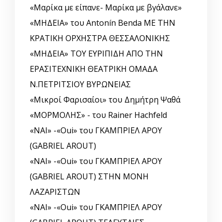
«Μαρίκα με είπανε- Μαρίκα με βγάλανε»
«ΜΗΔΕΙΑ» του Antonín Benda ΜΕ ΤΗΝ
ΚΡΑΤΙΚΗ ΟΡΧΗΣΤΡΑ ΘΕΣΣΑΛΟΝΙΚΗΣ
«ΜΗΔΕΙΑ» ΤΟΥ ΕΥΡΙΠΙΔΗ ΑΠΟ ΤΗΝ
ΕΡΑΣΙΤΕΧΝΙΚΗ ΘΕΑΤΡΙΚΗ ΟΜΑΔΑ
Ν.ΠΕΤΡΙΤΣΙΟΥ ΒΥΡΩΝΕΙΑΣ
«Μικροί Φαρισαίοι» του Δημήτρη Ψαθά
«ΜΟΡΜΟΛΗΣ» - του Rainer Hachfeld
«ΝΑΙ» -«Oui» του ΓΚΑΜΠΡΙΕΛ ΑΡΟΥ
(GABRIEL AROUT)
«ΝΑΙ» -«Oui» του ΓΚΑΜΠΡΙΕΛ ΑΡΟΥ
(GABRIEL AROUT) ΣΤΗΝ ΜΟΝΗ
ΛΑΖΑΡΙΣΤΩΝ
«ΝΑΙ» -«Oui» του ΓΚΑΜΠΡΙΕΛ ΑΡΟΥ