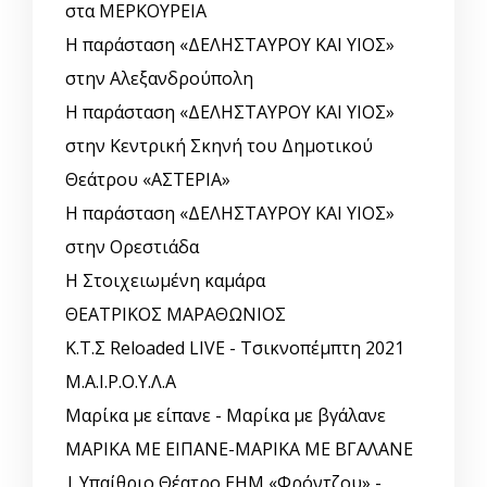
στα ΜΕΡΚΟΥΡΕΙΑ
Η παράσταση «ΔΕΛΗΣΤΑΥΡΟΥ ΚΑΙ ΥΙΟΣ»
στην Αλεξανδρούπολη
Η παράσταση «ΔΕΛΗΣΤΑΥΡΟΥ ΚΑΙ ΥΙΟΣ»
στην Κεντρική Σκηνή του Δημοτικού
Θεάτρου «ΑΣΤΕΡΙΑ»
Η παράσταση «ΔΕΛΗΣΤΑΥΡΟΥ ΚΑΙ ΥΙΟΣ»
στην Ορεστιάδα
Η Στοιχειωμένη καμάρα
ΘΕΑΤΡΙΚΟΣ ΜΑΡΑΘΩΝΙΟΣ
Κ.Τ.Σ Reloaded LIVE - Τσικνοπέμπτη 2021
Μ.Α.Ι.Ρ.Ο.Υ.Λ.Α
Μαρίκα με είπανε - Μαρίκα με βγάλανε
ΜΑΡΙΚΑ ΜΕ ΕΙΠΑΝΕ-ΜΑΡΙΚΑ ΜΕ ΒΓΑΛΑΝΕ
| Υπαίθριο Θέατρο ΕΗΜ «Φρόντζου» -