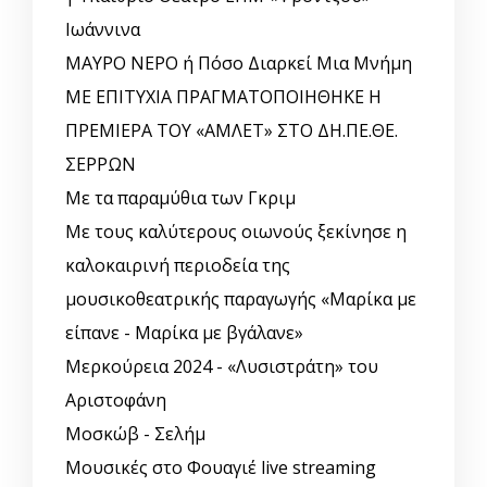
Ιωάννινα
ΜΑΥΡΟ ΝΕΡΟ ή Πόσο Διαρκεί Μια Μνήμη
ΜΕ ΕΠΙΤΥΧΙΑ ΠΡΑΓΜΑΤΟΠΟΙΗΘΗΚΕ Η
ΠΡΕΜΙΕΡΑ ΤΟΥ «ΑΜΛΕΤ» ΣΤΟ ΔΗ.ΠΕ.ΘΕ.
ΣΕΡΡΩΝ
Με τα παραμύθια των Γκριμ
Με τους καλύτερους οιωνούς ξεκίνησε η
καλοκαιρινή περιοδεία της
μουσικοθεατρικής παραγωγής «Μαρίκα με
είπανε - Μαρίκα με βγάλανε»
Μερκούρεια 2024 - «Λυσιστράτη» του
Αριστοφάνη
Μοσκώβ - Σελήμ
Μουσικές στο Φουαγιέ live streaming