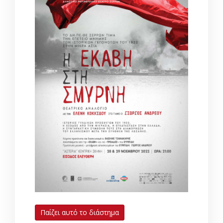
Παίζει αυτό το διάστημα