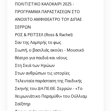
ΠΟΛΙΤΙΣΤΙΚΟ ΚΑΛΟΚΑΙΡΙ 2025 -
ΠΡΟΓΡΑΜΜΑ ΠΑΡΑΣΤΑΣΕΩΝ ΣΤΟ
ΑΝΟΙΧΤΟ ΑΜΦΙΘΕΑΤΡΟ ΤΟΥ ΔΙΠΑΕ
ΣΕΡΡΩΝ
ΡΟΣ & ΡΕΪΤΣΕΛ (Ross & Rachel)
Σαν της Λαμπρής το φως
Σιωπή, ο βασιλιάς ακούει - Μουσικό
θέατρο για παιδιά και νέους
Στη Σκιά των Ηρώων
Στων ανθρώπων τις ιστορίες
Τελευταία παράσταση της Παιδικής
Σκηνής του ΔΗ.ΠΕ.ΘΕ. Σερρών - «Το
Χειμωνιάτικο Παραμύθι» του Ούλλιαμ
Σαίξπηρ