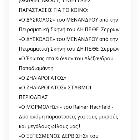
(GABRIEL AROUT) ΤΕΛΕΥΤΑΙΕΣ
ΠΑΡΑΣΤΑΣΕΙΣ ΓΙΑ ΤΟ ΚΟΙΝΟ:
«Ο ΔΥΣΚΟΛΟΣ» του ΜΕΝΑΝΔΡΟΥ από την
Πειραματική Σκηνή του ΔΗ.ΠΕ.ΘΕ. Σερρών
«Ο ΔΥΣΚΟΛΟΣ» του ΜΕΝΑΝΔΡΟΥ από την
Πειραματική Σκηνή του ΔΗ.ΠΕ.ΘΕ. Σερρών
«Ο Έρωτας στα Χιόνια» του Αλέξανδρου
Παπαδιαμάντη
«Ο ΖΗΛΙΑΡΟΓΑΤΟΣ»
«Ο ΖΗΛΙΑΡΟΓΑΤΟΣ» ΣΤΑΘΜΟΙ
ΠΕΡΙΟΔΕΙΑΣ
«Ο ΜΟΡΜΟΛΗΣ» - του Rainer Hachfeld -
Δύο ακόμη παραστάσεις για τους μικρούς
και μεγάλους φίλους μας !
«Ο ΞΕΠΕΣΜΕΝΟΣ ΔΕΡΒΙΣΗΣ» του