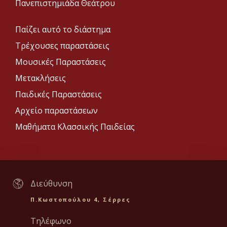
Πανεπιστημιάδα Θεάτρου
Παίζει αυτό το διάστημα
Τρέχουσες παραστάσεις
Μουσικές Παραστάσεις
Μετακλήσεις
Παιδικές Παραστάσεις
Αρχείο παραστάσεων
Μαθήματα Κλασσικής Παιδείας
Διεύθυνση
Π.Κωστοπούλου 4, Σέρρες
Τηλέφωνο