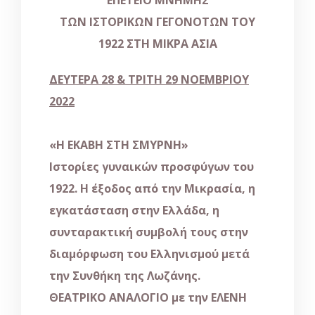
ΤΩΝ
ΙΣΤΟΡΙΚΩΝ
ΓΕΓΟΝΟΤΩΝ
ΤΟΥ
1922
ΣΤΗ
ΜΙΚΡΑ
ΑΣΙΑ
ΔΕΥΤΕΡΑ 28 & ΤΡΙΤΗ 29 ΝΟΕΜΒΡΙΟΥ
2022
«Η ΕΚΑΒΗ ΣΤΗ ΣΜΥΡΝΗ»
Ιστορίες γυναικών προσφύγων του
1922. Η έξοδος από την Μικρασία, η
εγκατάσταση στην Ελλάδα, η
συνταρακτική συμβολή τους στην
διαμόρφωση του Ελληνισμού μετά
την Συνθήκη της Λωζάνης.
ΘΕΑΤΡΙΚΟ ΑΝΑΛΟΓΙΟ
με την
ΕΛΕΝΗ