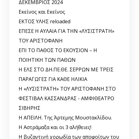
ΔΕΚΕΜΒΡΙΟΣ 2024
Εκείνος και Εκείνος
ΕΚΤΟΣ ΥΛΗΣ reloaded
ΕΠΕΣΕ Η ΑΥΛΑΙΑ ΓΙΑ ΤΗΝ «ΛΥΣΙΣΤΡΑΤΗ»
ΤΟΥ ΑΡΙΣΤΟΦΑΝΗ
ΕΠΙ ΤΟ ΠΑΘΟΣ ΤΟ ΕΚΟΥΣΙΟΝ – Η
ΠΟΙΗΤΙΚΗ ΤΩΝ ΠΑΘΩΝ
Η ΕΛΣ ΣΤΟ ΔΗ.ΠΕ.ΘΕ. ΣΕΡΡΩΝ ΜΕ ΤΡΕΙΣ
ΠΑΡΑΓΩΓΕΣ ΓΙΑ ΚΑΘΕ ΗΛΙΚΙΑ
Η «ΛΥΣΙΣΤΡΑΤΗ» ΤΟΥ ΑΡΙΣΤΟΦΑΝΗ ΣΤΟ
ΦΕΣΤΙΒΑΛ ΚΑΣΣΑΝΔΡΑΣ - ΑΜΦΙΘΕΑΤΡΟ
ΣΙΒΗΡΗΣ
Η ΑΠΕΙΛΗ. Της Άρτεμης Μουστακλίδου.
Η Αστράμαξα και οι 3 αλήθειες!
Η βυζαντινή χορωδία των αποφοίτων του