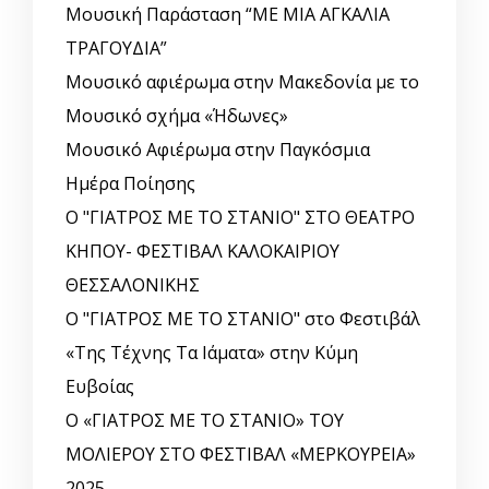
Μουσική Παράσταση “ΜΕ ΜΙΑ ΑΓΚΑΛΙΑ
ΤΡΑΓΟΥΔΙΑ”
Μουσικό αφιέρωμα στην Μακεδονία με το
Μουσικό σχήμα «Ήδωνες»
Μουσικό Αφιέρωμα στην Παγκόσμια
Ημέρα Ποίησης
Ο "ΓΙΑΤΡΟΣ ΜΕ ΤΟ ΣΤΑΝΙΟ" ΣΤΟ ΘΕΑΤΡΟ
ΚΗΠΟΥ- ΦΕΣΤΙΒΑΛ ΚΑΛΟΚΑΙΡΙΟΥ
ΘΕΣΣΑΛΟΝΙΚΗΣ
Ο "ΓΙΑΤΡΟΣ ΜΕ ΤΟ ΣΤΑΝΙΟ" στο Φεστιβάλ
«Της Τέχνης Τα Ιάματα» στην Κύμη
Ευβοίας
Ο «ΓΙΑΤΡΟΣ ΜΕ ΤΟ ΣΤΑΝΙΟ» ΤΟΥ
ΜΟΛΙΕΡΟΥ ΣΤΟ ΦΕΣΤΙΒΑΛ «ΜΕΡΚΟΥΡΕΙΑ»
2025