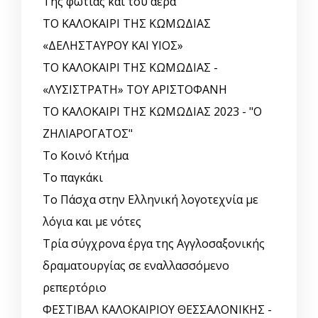
Της φωτιάς και του αέρα
ΤΟ ΚΑΛΟΚΑΙΡΙ ΤΗΣ ΚΩΜΩΔΙΑΣ
«ΔΕΛΗΣΤΑΥΡΟΥ ΚΑΙ ΥΙΟΣ»
ΤΟ ΚΑΛΟΚΑΙΡΙ ΤΗΣ ΚΩΜΩΔΙΑΣ -
«ΛΥΣΙΣΤΡΑΤΗ» ΤΟΥ ΑΡΙΣΤΟΦΑΝΗ
ΤΟ ΚΑΛΟΚΑΙΡΙ ΤΗΣ ΚΩΜΩΔΙΑΣ 2023 - "Ο
ΖΗΛΙΑΡΟΓΑΤΟΣ"
Το Κοινό Κτήμα
Το παγκάκι
Το Πάσχα στην Ελληνική λογοτεχνία με
λόγια και με νότες
Τρία σύγχρονα έργα της Αγγλοσαξονικής
δραματουργίας σε εναλλασσόμενο
ρεπερτόριο
ΦΕΣΤΙΒΑΛ ΚΑΛΟΚΑΙΡΙΟΥ ΘΕΣΣΑΛΟΝΙΚΗΣ -