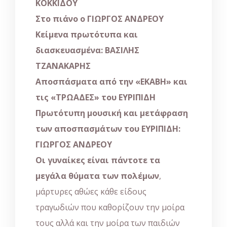
ΚΟΚΚΙΔΟΥ
Στο πιάνο ο
ΓΙΩΡΓΟΣ ΑΝΔΡΕΟΥ
Κείμενα πρωτότυπα και
διασκευασμένα:
ΒΑΣΙΛΗΣ
ΤΖΑΝΑΚΑΡΗΣ
Αποσπάσματα από την «
ΕΚΑΒΗ
» και
τις «
ΤΡΩΑΔΕΣ
» του
ΕΥΡΙΠΙΔΗ
Πρωτότυπη μουσική και μετάφραση
των αποσπασμάτων του ΕΥΡΙΠΙΔΗ:
ΓΙΩΡΓΟΣ ΑΝΔΡΕΟΥ
Οι γυναίκες είναι πάντοτε τα
μεγάλα θύματα των πολέμων
,
μάρτυρες αθώες κάθε είδους
τραγωδιών που καθορίζουν την μοίρα
τους αλλά και την μοίρα των παιδιών