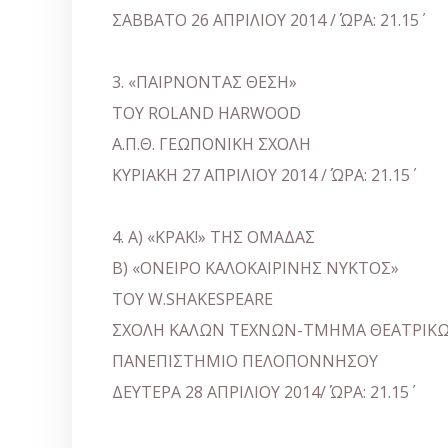
ΣΑΒΒΑΤΟ 26 ΑΠΡΙΛΙΟΥ 2014 / ΏΡΑ: 21.15΄
3. «ΠΑΙΡΝΟΝΤΑΣ ΘΕΣΗ»
ΤΟΥ ROLAND HARWOOD
Α.Π.Θ. ΓΕΩΠΟΝΙΚΗ ΣΧΟΛΗ
ΚΥΡΙΑΚΗ 27 ΑΠΡΙΛΙΟΥ 2014 / ΏΡΑ: 21.15΄
4. A) «ΚΡΑΚ!» ΤΗΣ ΟΜΑΔΑΣ
B) «ΟΝΕΙΡΟ ΚΑΛΟΚΑΙΡΙΝΗΣ ΝΥΚΤΟΣ»
ΤΟΥ W.SHAKESPEARE
ΣΧΟΛΗ ΚΑΛΩΝ ΤΕΧΝΩΝ-ΤΜΗΜΑ ΘΕΑΤΡΙΚΩ
ΠΑΝΕΠΙΣΤΗΜΙΟ ΠΕΛΟΠΟΝΝΗΣΟΥ
ΔΕΥΤΕΡΑ 28 ΑΠΡΙΛΙΟΥ 2014/ ΏΡΑ: 21.15΄