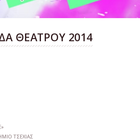
ΔΑ ΘΕΑΤΡΟΥ 2014
E»
ΗΜΙΟ ΤΣΕΧΙΑΣ