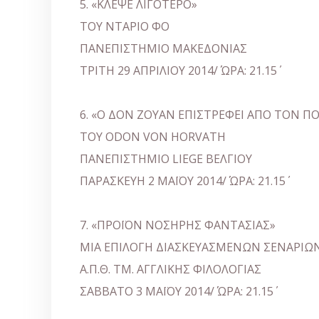
5. «ΚΛΕΨΕ ΛΙΓΟΤΕΡΟ»
ΤΟΥ ΝΤΑΡΙΟ ΦΟ
ΠΑΝΕΠΙΣΤΗΜΙΟ ΜΑΚΕΔΟΝΙΑΣ
ΤΡΙΤΗ 29 ΑΠΡΙΛΙΟΥ 2014/ ΏΡΑ: 21.15΄
6. «Ο ΔΟΝ ΖΟΥΑΝ ΕΠΙΣΤΡΕΦΕΙ ΑΠΟ ΤΟΝ Π
ΤΟΥ ODON VON HORVATH
ΠΑΝΕΠΙΣΤΗΜΙΟ LIEGE BΕΛΓΙΟΥ
ΠΑΡΑΣΚΕΥΗ 2 ΜΑΪΟΥ 2014/ ΏΡΑ: 21.15΄
7. «ΠΡΟΪΟΝ ΝΟΣΗΡΗΣ ΦΑΝΤΑΣΙΑΣ»
ΜΙΑ ΕΠΙΛΟΓΗ ΔΙΑΣΚΕΥΑΣΜΕΝΩΝ ΣΕΝΑΡΙΩ
Α.Π.Θ. ΤΜ. ΑΓΓΛΙΚΗΣ ΦΙΛΟΛΟΓΙΑΣ
ΣΑΒΒΑΤΟ 3 ΜΑΪΟΥ 2014/ ΏΡΑ: 21.15΄