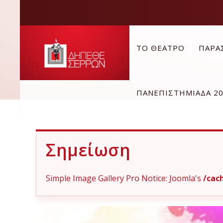
ΤΟ ΘΕΑΤΡΟ
ΠΑΡΑ
ΠΑΝΕΠΙΣΤΗΜΙΑΔΑ 2
Σημείωση
Simple Image Gallery Pro Notice: Joomla's
/cac