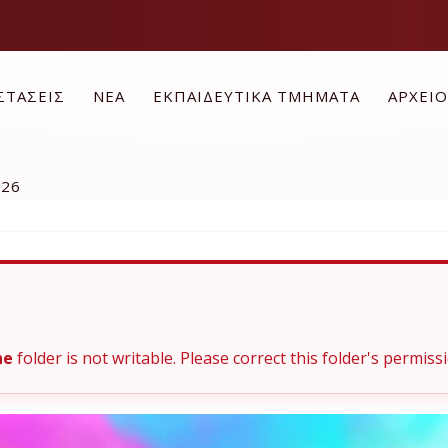
ΣΤΑΣΕΙΣ
ΝΕΑ
ΕΚΠΑΙΔΕΥΤΙΚΑ ΤΜΗΜΑΤΑ
ΑΡΧΕΙ
026
he
folder is not writable. Please correct this folder's permissi