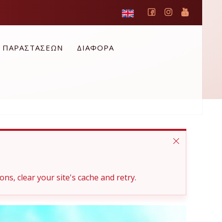
Ο ΠΑΡΑΣΤΑΣΕΩΝ
ΔΙΑΦΟΡΑ
ons, clear your site's cache and retry.