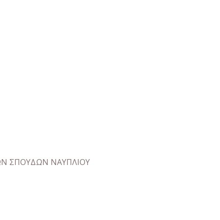
Ν ΣΠΟΥΔΩΝ ΝΑΥΠΛΙΟΥ