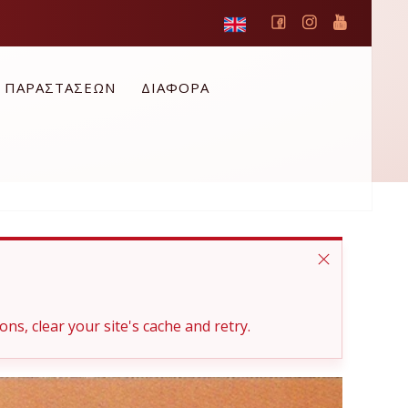
Ο ΠΑΡΑΣΤΑΣΕΩΝ
ΔΙΑΦΟΡΑ
ons, clear your site's cache and retry.