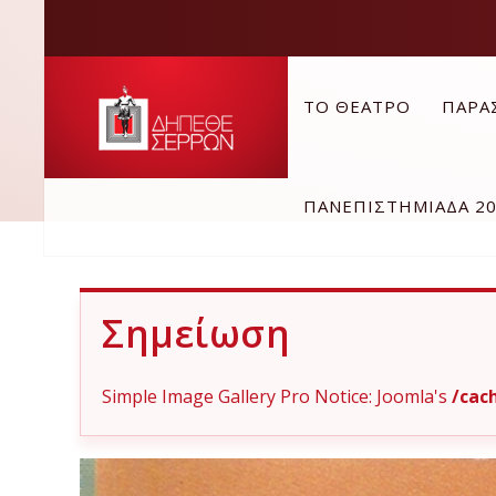
ΤΟ ΘΕΑΤΡΟ
ΠΑΡΑ
ΠΑΝΕΠΙΣΤΗΜΙΑΔΑ 2
Σημείωση
Simple Image Gallery Pro Notice: Joomla's
/cac