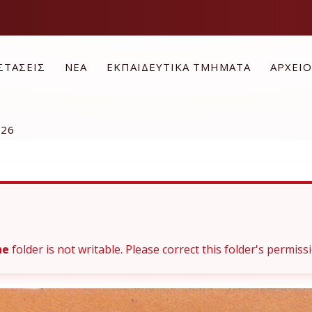
ΣΤΑΣΕΙΣ
ΝΕΑ
ΕΚΠΑΙΔΕΥΤΙΚΑ ΤΜΗΜΑΤΑ
ΑΡΧΕΙ
026
he
folder is not writable. Please correct this folder's permissi