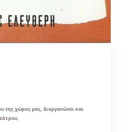
υ της χώρας μας, διοργανώνει και
Θεάτρου,