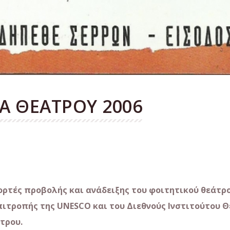
Α ΘΕΑΤΡΟΥ 2006
ιορτές προβολής και ανάδειξης του φοιτητικού θεάτρο
επιτροπής της
UNESCO και του Διεθνούς Ινστιτούτου 
τρου.