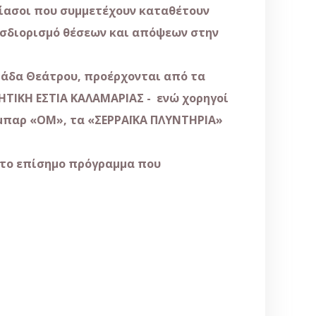
ίασοι που συμμετέχουν καταθέτουν
οσδιορισμό θέσεων και απόψεων στην
άδα Θεάτρου, προέρχονται από τα
ΤΗΤΙΚΗ ΕΣΤΙΑ ΚΑΛΑΜΑΡΙΑΣ - ενώ χορηγοί
- μπαρ «ΟΜ», τα «ΣΕΡΡΑΪΚΑ ΠΛΥΝΤΗΡΙΑ»
το επίσημο πρόγραμμα που