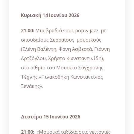
Κυριακή 14
Ιουνίου 2026
21:00
:
Μια βραδιά soul, pop & jazz, με
σπουδαίους Σερραίους μουσικούς
(Ελένη Βαλέντη, Φάνη Ασβεστά, Γιάννη
Αρτζόγλου, Χρήστο Κωνσταντινίδη),
στο αίθριο του Μουσείο Σύγχρονης
Τέχνης «Πινακοθήκη Κωνσταντίνος
Ξενάκης».
Δευτέρα 15 Ιουνίου 2026
21:00:
«Μουσικά ταξίδια στις γειτονιές