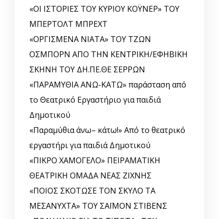
«ΟΙ ΙΣΤΟΡΙΕΣ ΤΟΥ ΚΥΡΙΟΥ ΚΟΫΝΕΡ» ΤΟΥ
ΜΠΕΡΤΟΛΤ ΜΠΡΕΧΤ
«ΟΡΓΙΣΜΕΝΑ ΝΙΑΤΑ» ΤΟΥ ΤΖΩΝ
ΟΣΜΠΟΡΝ ΑΠΟ ΤΗΝ ΚΕΝΤΡΙΚΗ/ΕΦΗΒΙΚΗ
ΣΚΗΝΗ ΤΟΥ ΔΗ.ΠΕ.ΘΕ ΣΕΡΡΩΝ
«ΠΑΡΑΜΥΘΙΑ ΑΝΩ-ΚΑΤΩ» παράσταση από
το Θεατρικό Εργαστήριο για παιδιά
Δημοτικού
«Παραμύθια άνω– κάτω!» Από το θεατρικό
εργαστήρι για παιδιά Δημοτικού
«ΠΙΚΡΟ ΧΑΜΟΓΕΛΟ» ΠΕΙΡΑΜΑΤΙΚΗ
ΘΕΑΤΡΙΚΗ ΟΜΑΔΑ ΝΕΑΣ ΖΙΧΝΗΣ
«ΠΟΙΟΣ ΣΚΟΤΩΣΕ ΤΟΝ ΣΚΥΛΟ ΤΑ
ΜΕΣΑΝΥΧΤΑ» ΤΟΥ ΣΑΪΜΟΝ ΣΤΙΒΕΝΣ