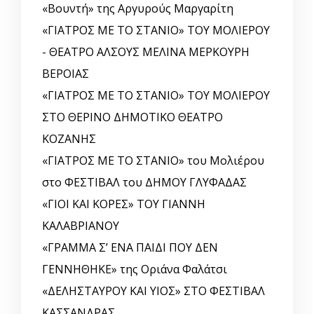
«Βουντή» της Αργυρούς Μαργαρίτη
«ΓΙΑΤΡΟΣ ΜΕ ΤΟ ΣΤΑΝΙΟ» ΤΟΥ ΜΟΛΙΕΡΟΥ
- ΘΕΑΤΡΟ ΑΛΣΟΥΣ ΜΕΛΙΝΑ ΜΕΡΚΟΥΡΗ
ΒΕΡΟΙΑΣ
«ΓΙΑΤΡΟΣ ΜΕ ΤΟ ΣΤΑΝΙΟ» ΤΟΥ ΜΟΛΙΕΡΟΥ
ΣΤΟ ΘΕΡΙΝΟ ΔΗΜΟΤΙΚΟ ΘΕΑΤΡΟ
ΚΟΖΑΝΗΣ
«ΓΙΑΤΡΟΣ ΜΕ ΤΟ ΣΤΑΝΙΟ» του Μολιέρου
στο ΦΕΣΤΙΒΑΛ του ΔΗΜΟΥ ΓΛΥΦΑΔΑΣ
«ΓΙΟΙ ΚΑΙ ΚΟΡΕΣ» ΤΟΥ ΓΙΑΝΝΗ
ΚΑΛΑΒΡΙΑΝΟΥ
«ΓΡΑΜΜΑ Σ’ ΕΝΑ ΠΑΙΔΙ ΠΟΥ ΔΕΝ
ΓΕΝΝΗΘΗΚΕ» της Οριάνα Φαλάτσι
«ΔΕΛΗΣΤΑΥΡΟΥ ΚΑΙ ΥΙΟΣ» ΣΤΟ ΦΕΣΤΙΒΑΛ
ΚΑΣΣΑΝΔΡΑΣ