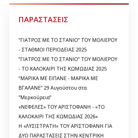
ΠΑΡΑΣΤΑΣΕΙΣ
"ΓΙΑΤΡΟΣ ΜΕ ΤΟ ΣΤΑΝΙΟ" ΤΟΥ ΜΟΛΙΕΡΟΥ
- ΣΤΑΘΜΟΙ ΠΕΡΙΟΔΕΙΑΣ 2025
"ΓΙΑΤΡΟΣ ΜΕ ΤΟ ΣΤΑΝΙΟ" ΤΟΥ ΜΟΛΙΕΡΟΥ
- ΤΟ ΚΑΛΟΚΑΙΡΙ ΤΗΣ ΚΩΜΩΔΙΑΣ 2025
"ΜΑΡΙΚΑ ΜΕ ΕΙΠΑΝΕ - ΜΑΡΙΚΑ ΜΕ
ΒΓΑΛΑΝΕ" 29 Αυγούστου στα
"Μερκούρεια"
«ΝΕΦΕΛΕΣ» ΤΟΥ ΑΡΙΣΤΟΦΑΝΗ - «ΤΟ
ΚΑΛΟΚΑΙΡΙ ΤΗΣ ΚΩΜΩΔΙΑΣ 2026»
Η «ΛΥΣΙΣΤΡΑΤΗ» ΤΟΥ ΑΡΙΣΤΟΦΑΝΗ ΓΙΑ
ΔΥΟ ΠΑΡΑΣΤΑΣΕΙΣ ΣΤΗΝ ΚΕΝΤΡΙΚΗ