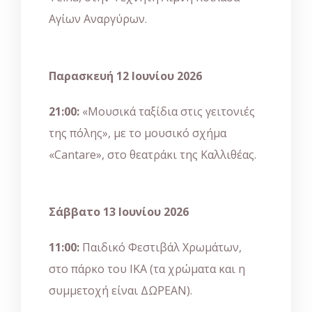
Αγίων Αναργύρων.
Παρασκευή 12 Ιουνίου 2026
21:00:
«Μουσικά ταξίδια στις γειτονιές
της πόλης», με το μουσικό σχήμα
«Cantare», στο θεατράκι της Καλλιθέας.
Σάββατο 13 Ιουνίου 2026
11:00:
Παιδικό Φεστιβάλ Χρωμάτων,
στο πάρκο του ΙΚΑ (τα χρώματα και η
συμμετοχή είναι ΔΩΡΕΑΝ).