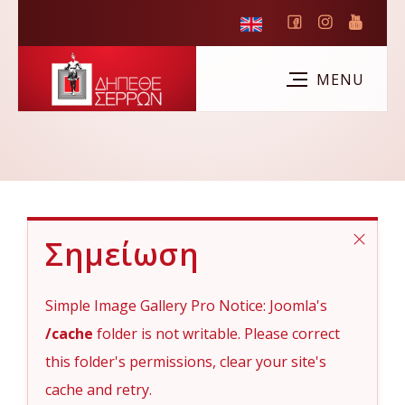
Σημείωση
Simple Image Gallery Pro Notice: Joomla's
/cache
folder is not writable. Please correct
this folder's permissions, clear your site's
cache and retry.