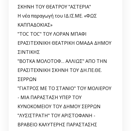
ΣΚΗΝΗ ΤΟΥ ΘΕΑΤΡΟΥ "ΑΣΤΕΡΙΑ"
Η νέα παραγωγή του ΙΔ.ΙΣ.ΜΕ. «ΦΩΣ
ΚΑΠΠΑΔΟΚΙΑΣ»
"TOC TOC" ΤΟΥ ΛΟΡΑΝ ΜΠΑΦΙ
ΕΡΑΣΙΤΕΧΝΙΚΗ ΘΕΑΤΡΙΚΗ ΟΜΑΔΑ ΔΗΜΟΥ
ΣΙΝΤΙΚΗΣ
"ΒΟΤΚΑ ΜΟΛΟΤΟΦ… ΑΛΛΙΩΣ" ΑΠΟ ΤΗΝ
ΕΡΑΣΙΤΕΧΝΙΚΗ ΣΚΗΝΗ ΤΟΥ ΔΗ.ΠΕ.ΘΕ.
ΣΕΡΡΩΝ
"ΓΙΑΤΡΟΣ ΜΕ ΤΟ ΣΤΑΝΙΟ" ΤΟΥ ΜΟΛΙΕΡΟΥ
- ΜΙΑ ΠΑΡΑΣΤΑΣΗ ΥΠΕΡ ΤΟΥ
ΚΥΝΟΚΟΜΕΙΟΥ ΤΟΥ ΔΗΜΟΥ ΣΕΡΡΩΝ
"ΛΥΣΙΣΤΡΑΤΗ" ΤΟΥ ΑΡΙΣΤΟΦΑΝΗ -
ΒΡΑΒΕΙΟ ΚΑΛΥΤΕΡΗΣ ΠΑΡΑΣΤΑΣΗΣ