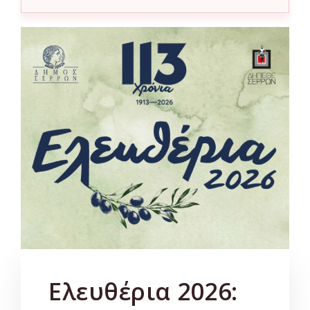
Ελευθέρια 2026: