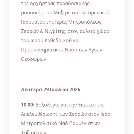
της ορχήστρας παραδοσιακής
μουσικής του Μαξίμειου Πνευματικού
Ιδρύματος της Ιεράς Μητροπόλεως
Σερρών & Νιγρίτης, στον αύλειο χώρο
του Ιερού Καθεδρικού και
Προσκυνηματικού Ναού των Αγίων
Θεοδώρων.
Δευτέρα 29 Ιουνίου 2026
10:00:
Δοξολογία για την Επέτειο της
Απελευθέρωσης των Σερρών στον Ιερό
Μητροπολιτικό Ναό Παμμέγιστων
Ταξιαρχών.