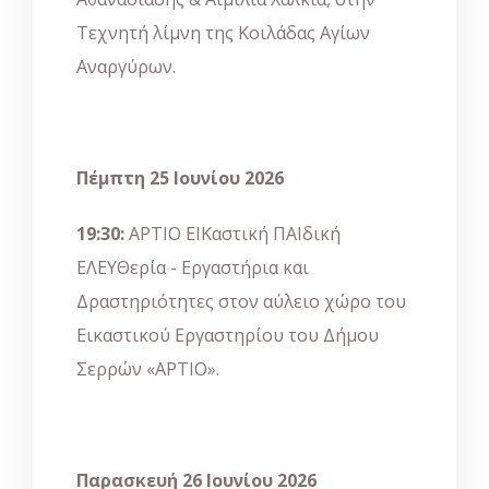
Τεχνητή λίμνη της Κοιλάδας Αγίων
Αναργύρων.
Πέμπτη 25 Ιουνίου 2026
19:30:
ΑΡΤΙΟ ΕΙΚαστική ΠΑΙδική
ΕΛΕΥΘερία - Εργαστήρια και
Δραστηριότητες στον αύλειο χώρο του
Εικαστικού Εργαστηρίου του Δήμου
Σερρών «ΑΡΤΙΟ».
Παρασκευή 26 Ιουνίου 2026