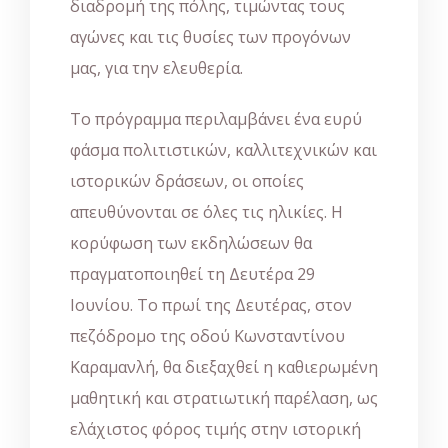
διαδρομή της πόλης, τιμώντας τους
αγώνες και τις θυσίες των προγόνων
μας, για την ελευθερία.
Το πρόγραμμα περιλαμβάνει ένα ευρύ
φάσμα πολιτιστικών, καλλιτεχνικών και
ιστορικών δράσεων, οι οποίες
απευθύνονται σε όλες τις ηλικίες. Η
κορύφωση των εκδηλώσεων θα
πραγματοποιηθεί τη Δευτέρα 29
Ιουνίου. Το πρωί της Δευτέρας, στον
πεζόδρομο της οδού Κωνσταντίνου
Καραμανλή, θα διεξαχθεί η καθιερωμένη
μαθητική και στρατιωτική παρέλαση, ως
ελάχιστος φόρος τιμής στην ιστορική