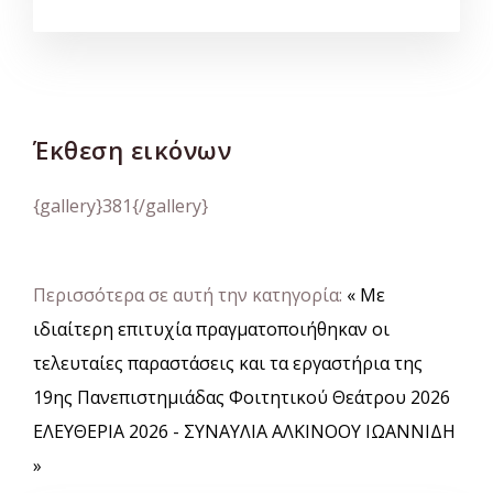
Έκθεση εικόνων
{gallery}381{/gallery}
Περισσότερα σε αυτή την κατηγορία:
« Με
ιδιαίτερη επιτυχία πραγματοποιήθηκαν οι
τελευταίες παραστάσεις και τα εργαστήρια της
19ης Πανεπιστημιάδας Φοιτητικού Θεάτρου 2026
ΕΛΕΥΘΕΡΙΑ 2026 - ΣΥΝΑΥΛΙΑ ΑΛΚΙΝΟΟΥ ΙΩΑΝΝΙΔΗ
»