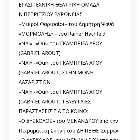
ΕΡΑΣΙΤΕΧΝΙΚΗ ΘΕΑΤΡΙΚΗ ΟΜΑΔΑ
Ν.ΠΕΤΡΙΤΣΙΟΥ ΒΥΡΩΝΕΙΑΣ
«Μικροί Φαρισαίοι» του Δημήτρη Ψαθά
«ΜΟΡΜΟΛΗΣ» - του Rainer Hachfeld
«ΝΑΙ» -«Oui» του ΓΚΑΜΠΡΙΕΛ ΑΡΟΥ
(GABRIEL AROUT)
«ΝΑΙ» -«Oui» του ΓΚΑΜΠΡΙΕΛ ΑΡΟΥ
(GABRIEL AROUT) ΣΤΗΝ ΜΟΝΗ
ΛΑΖΑΡΙΣΤΩΝ
«ΝΑΙ» -«Oui» του ΓΚΑΜΠΡΙΕΛ ΑΡΟΥ
(GABRIEL AROUT) ΤΕΛΕΥΤΑΙΕΣ
ΠΑΡΑΣΤΑΣΕΙΣ ΓΙΑ ΤΟ ΚΟΙΝΟ:
«Ο ΔΥΣΚΟΛΟΣ» του ΜΕΝΑΝΔΡΟΥ από την
Πειραματική Σκηνή του ΔΗ.ΠΕ.ΘΕ. Σερρών