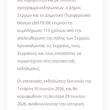
Με λαμπρότητα και με πλούσιο
πρόγραμμα εκδηλώσεων, ο Δήμος
Σερρών και το Δημοτικό Περιφερειακό
Θέατρο (ΔΗ.ΠΕ.ΘΕ.) τιμούν τη
συμπλήρωση 113 χρόνων από την
απελευθέρωση της πόλης των Σερρών,
προσκαλώντας τις Σερραίες, τους
Σερραίους και τους επισκέπτες να
συμμετέχουν στις εορταστικές
εκδηλώσεις.
Οι επετειακές εκδηλώσεις ξεκινούν την
Τετάρτη 10 Ιουνίου 2026, και θα
κορυφωθούν τη Δευτέρα 29 Ιουνίου
2026, αναδεικνύοντας την ιστορική