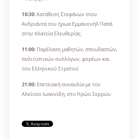
10:30:
Κατάθεση Στεφάνων στον
Ανδριάντα του ήρωα Εμμανουήλ Παπά
στην πλατεία Ελευθερίας.
11:00:
Παρέλαση μαθητών, σπουδαστών,
πολιτιστικών συλλόγων, φορέων και
του Ελληνικού Στρατού.
21:00:
Επετειακή συναυλία με τον
Αλκίνοο Ιωαννίδη, στο Ηρώο Σερρών.