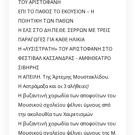
ΤΟΥ ΑΡΙΣΤΟΦΑΝΗ
ΕΠΙ ΤΟ ΠΑΘΟΣ ΤΟ ΕΚΟΥΣΙΟΝ – Η
ΠΟΙΗΤΙΚΗ ΤΩΝ ΠΑΘΩΝ
Η ΕΛΣ ΣΤΟ ΔΗ.ΠΕ.ΘΕ. ΣΕΡΡΩΝ ΜΕ ΤΡΕΙΣ
ΠΑΡΑΓΩΓΕΣ ΓΙΑ ΚΑΘΕ ΗΛΙΚΙΑ
Η «ΛΥΣΙΣΤΡΑΤΗ» ΤΟΥ ΑΡΙΣΤΟΦΑΝΗ ΣΤΟ
ΦΕΣΤΙΒΑΛ ΚΑΣΣΑΝΔΡΑΣ - ΑΜΦΙΘΕΑΤΡΟ
ΣΙΒΗΡΗΣ
Η ΑΠΕΙΛΗ. Της Άρτεμης Μουστακλίδου.
Η Αστράμαξα και οι 3 αλήθειες!
Η βυζαντινή χορωδία των αποφοίτων του
Μουσικού σχολείου ψέλνει ύμνους από
την ακολουθία των Χαιρετισμών
Η βυζαντινή χορωδία των αποφοίτων του
Μουσικού σχολείου ψέλνει ύμνους της Μ.