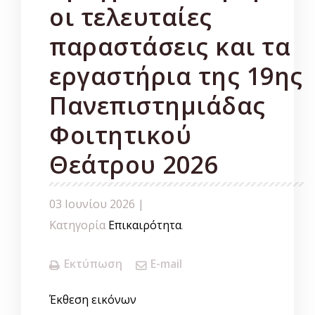
οι τελευταίες
παραστάσεις και τα
εργαστήρια της 19ης
Πανεπιστημιάδας
Φοιτητικού
Θεάτρου 2026
03 Ιουνίου 2026 |
Κατηγορία
Επικαιρότητα
.
Εκτύπωση
E-mail
Έκθεση εικόνων