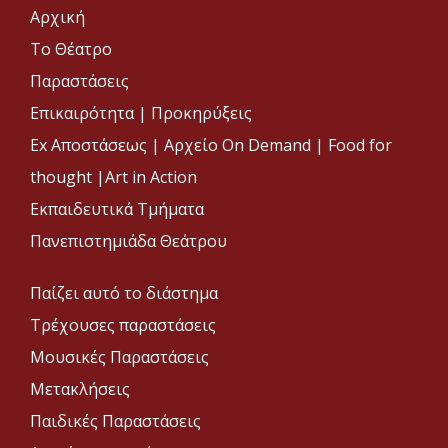
Αρχική
Το Θέατρο
Παραστάσεις
Επικαιρότητα
|
Προκηρύξεις
Ex Αποστάσεως |
Αρχείο On Demand |
Food for
thought |
Art in Action
Εκπαιδευτικά Τμήματα
Πανεπιστημιάδα Θεάτρου
Παίζει αυτό το διάστημα
Τρέχουσες παραστάσεις
Μουσικές Παραστάσεις
Μετακλήσεις
Παιδικές Παραστάσεις