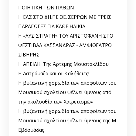
ΠΟΙΗΤΙΚΗ ΤΩΝ ΠΑΘΩΝ
Η ΕΛΣ ΣΤΟ ΔΗ.ΠΕ.ΘΕ. ΣΕΡΡΩΝ ΜΕ ΤΡΕΙΣ
ΠΑΡΑΓΩΓΕΣ ΓΙΑ ΚΑΘΕ ΗΛΙΚΙΑ
Η «ΛΥΣΙΣΤΡΑΤΗ» ΤΟΥ ΑΡΙΣΤΟΦΑΝΗ ΣΤΟ
ΦΕΣΤΙΒΑΛ ΚΑΣΣΑΝΔΡΑΣ - ΑΜΦΙΘΕΑΤΡΟ
ΣΙΒΗΡΗΣ
Η ΑΠΕΙΛΗ. Της Άρτεμης Μουστακλίδου.
Η Αστράμαξα και οι 3 αλήθειες!
Η βυζαντινή χορωδία των αποφοίτων του
Μουσικού σχολείου ψέλνει ύμνους από
την ακολουθία των Χαιρετισμών
Η βυζαντινή χορωδία των αποφοίτων του
Μουσικού σχολείου ψέλνει ύμνους της Μ.
Εβδομάδας