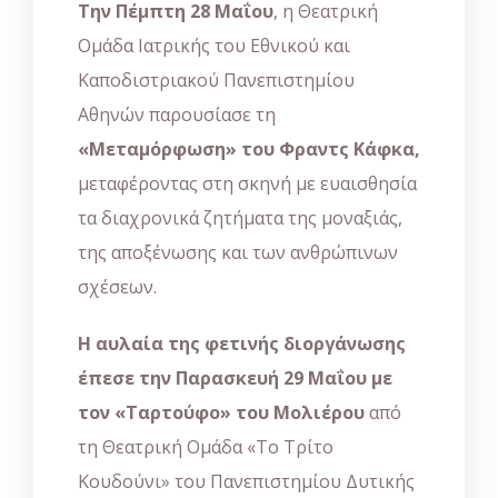
Την Πέμπτη 28 Μαΐου
, η Θεατρική
Ομάδα Ιατρικής του Εθνικού και
Καποδιστριακού Πανεπιστημίου
Αθηνών παρουσίασε τη
«Μεταμόρφωση» του Φραντς Κάφκα,
μεταφέροντας στη σκηνή με ευαισθησία
τα διαχρονικά ζητήματα της μοναξιάς,
της αποξένωσης και των ανθρώπινων
σχέσεων.
Η αυλαία της φετινής διοργάνωσης
έπεσε την Παρασκευή 29 Μαΐου με
τον «Ταρτούφο» του Μολιέρου
από
τη Θεατρική Ομάδα «Το Τρίτο
Κουδούνι» του Πανεπιστημίου Δυτικής