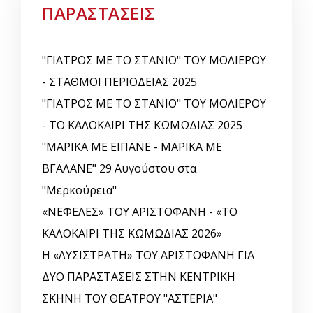
ΠΑΡΑΣΤΑΣΕΙΣ
"ΓΙΑΤΡΟΣ ΜΕ ΤΟ ΣΤΑΝΙΟ" ΤΟΥ ΜΟΛΙΕΡΟΥ
- ΣΤΑΘΜΟΙ ΠΕΡΙΟΔΕΙΑΣ 2025
"ΓΙΑΤΡΟΣ ΜΕ ΤΟ ΣΤΑΝΙΟ" ΤΟΥ ΜΟΛΙΕΡΟΥ
- ΤΟ ΚΑΛΟΚΑΙΡΙ ΤΗΣ ΚΩΜΩΔΙΑΣ 2025
"ΜΑΡΙΚΑ ΜΕ ΕΙΠΑΝΕ - ΜΑΡΙΚΑ ΜΕ
ΒΓΑΛΑΝΕ" 29 Αυγούστου στα
"Μερκούρεια"
«ΝΕΦΕΛΕΣ» ΤΟΥ ΑΡΙΣΤΟΦΑΝΗ - «ΤΟ
ΚΑΛΟΚΑΙΡΙ ΤΗΣ ΚΩΜΩΔΙΑΣ 2026»
Η «ΛΥΣΙΣΤΡΑΤΗ» ΤΟΥ ΑΡΙΣΤΟΦΑΝΗ ΓΙΑ
ΔΥΟ ΠΑΡΑΣΤΑΣΕΙΣ ΣΤΗΝ ΚΕΝΤΡΙΚΗ
ΣΚΗΝΗ ΤΟΥ ΘΕΑΤΡΟΥ "ΑΣΤΕΡΙΑ"