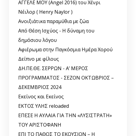
ΑΓΓΕΛΕ ΜΟΥ (Angel 2016) του Χένρι
Νέιλορ ( Henry Naylor )
Ανοιξιάτικα παραμύθια με ζώα
Από Θέση Ισχύος - Η δύναμη του
δημόσιου λόγου
Αφιέρωμα στην Παγκόσμια Ημέρα Χορού
Δείπνο με φίλους
ΔΗ.ΠΕ.ΘΕ. ΣΕΡΡΩΝ - Α’ ΜΕΡΟΣ
ΠΡΟΓΡΑΜΜΑΤΟΣ - ΣΕΖΟΝ ΟΚΤΩΒΡΙΟΣ –
ΔΕΚΕΜΒΡΙΟΣ 2024
Εκείνος και Εκείνος
ΕΚΤΟΣ ΥΛΗΣ reloaded
ΕΠΕΣΕ Η ΑΥΛΑΙΑ ΓΙΑ ΤΗΝ «ΛΥΣΙΣΤΡΑΤΗ»
ΤΟΥ ΑΡΙΣΤΟΦΑΝΗ
ΕΠΙ ΤΟ ΠΑΘΟΣ ΤΟ ΕΚΟΥΣΙΟΝ – Η