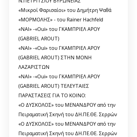
Ν.ΠΕΤΡΙΤΣΙΟΥ ΒΥΡΩΝΕΙΑΣ
«Μικροί Φαρισαίοι» του Δημήτρη Ψαθά
«ΜΟΡΜΟΛΗΣ» - του Rainer Hachfeld
«ΝΑΙ» -«Oui» του ΓΚΑΜΠΡΙΕΛ ΑΡΟΥ
(GABRIEL AROUT)
«ΝΑΙ» -«Oui» του ΓΚΑΜΠΡΙΕΛ ΑΡΟΥ
(GABRIEL AROUT) ΣΤΗΝ ΜΟΝΗ
ΛΑΖΑΡΙΣΤΩΝ
«ΝΑΙ» -«Oui» του ΓΚΑΜΠΡΙΕΛ ΑΡΟΥ
(GABRIEL AROUT) ΤΕΛΕΥΤΑΙΕΣ
ΠΑΡΑΣΤΑΣΕΙΣ ΓΙΑ ΤΟ ΚΟΙΝΟ:
«Ο ΔΥΣΚΟΛΟΣ» του ΜΕΝΑΝΔΡΟΥ από την
Πειραματική Σκηνή του ΔΗ.ΠΕ.ΘΕ. Σερρών
«Ο ΔΥΣΚΟΛΟΣ» του ΜΕΝΑΝΔΡΟΥ από την
Πειραματική Σκηνή του ΔΗ.ΠΕ.ΘΕ. Σερρών