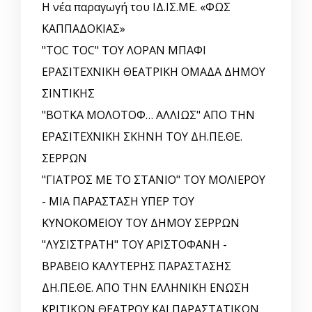
Η νέα παραγωγή του ΙΔ.ΙΣ.ΜΕ. «ΦΩΣ
ΚΑΠΠΑΔΟΚΙΑΣ»
"TOC TOC" ΤΟΥ ΛΟΡΑΝ ΜΠΑΦΙ
ΕΡΑΣΙΤΕΧΝΙΚΗ ΘΕΑΤΡΙΚΗ ΟΜΑΔΑ ΔΗΜΟΥ
ΣΙΝΤΙΚΗΣ
"ΒΟΤΚΑ ΜΟΛΟΤΟΦ… ΑΛΛΙΩΣ" ΑΠΟ ΤΗΝ
ΕΡΑΣΙΤΕΧΝΙΚΗ ΣΚΗΝΗ ΤΟΥ ΔΗ.ΠΕ.ΘΕ.
ΣΕΡΡΩΝ
"ΓΙΑΤΡΟΣ ΜΕ ΤΟ ΣΤΑΝΙΟ" ΤΟΥ ΜΟΛΙΕΡΟΥ
- ΜΙΑ ΠΑΡΑΣΤΑΣΗ ΥΠΕΡ ΤΟΥ
ΚΥΝΟΚΟΜΕΙΟΥ ΤΟΥ ΔΗΜΟΥ ΣΕΡΡΩΝ
"ΛΥΣΙΣΤΡΑΤΗ" ΤΟΥ ΑΡΙΣΤΟΦΑΝΗ -
ΒΡΑΒΕΙΟ ΚΑΛΥΤΕΡΗΣ ΠΑΡΑΣΤΑΣΗΣ
ΔΗ.ΠΕ.ΘΕ. ΑΠΟ ΤΗΝ ΕΛΛΗΝΙΚΗ EΝΩΣΗ
ΚΡΙΤΙΚΩΝ ΘΕΑΤΡΟΥ ΚΑΙ ΠΑΡΑΣΤΑΤΙΚΩΝ