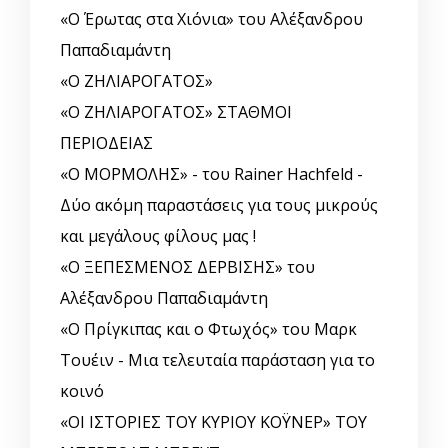
«Ο Έρωτας στα Χιόνια» του Αλέξανδρου
Παπαδιαμάντη
«Ο ΖΗΛΙΑΡΟΓΑΤΟΣ»
«Ο ΖΗΛΙΑΡΟΓΑΤΟΣ» ΣΤΑΘΜΟΙ
ΠΕΡΙΟΔΕΙΑΣ
«Ο ΜΟΡΜΟΛΗΣ» - του Rainer Hachfeld -
Δύο ακόμη παραστάσεις για τους μικρούς
και μεγάλους φίλους μας !
«Ο ΞΕΠΕΣΜΕΝΟΣ ΔΕΡΒΙΣΗΣ» του
Αλέξανδρου Παπαδιαμάντη
«Ο Πρίγκιπας και ο Φτωχός» του Μαρκ
Τουέιν - Μια τελευταία παράσταση για το
κοινό
«ΟΙ ΙΣΤΟΡΙΕΣ ΤΟΥ ΚΥΡΙΟΥ ΚΟΫΝΕΡ» ΤΟΥ