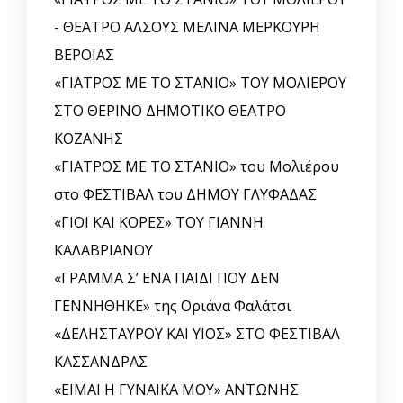
- ΘΕΑΤΡΟ ΑΛΣΟΥΣ ΜΕΛΙΝΑ ΜΕΡΚΟΥΡΗ
ΒΕΡΟΙΑΣ
«ΓΙΑΤΡΟΣ ΜΕ ΤΟ ΣΤΑΝΙΟ» ΤΟΥ ΜΟΛΙΕΡΟΥ
ΣΤΟ ΘΕΡΙΝΟ ΔΗΜΟΤΙΚΟ ΘΕΑΤΡΟ
ΚΟΖΑΝΗΣ
«ΓΙΑΤΡΟΣ ΜΕ ΤΟ ΣΤΑΝΙΟ» του Μολιέρου
στο ΦΕΣΤΙΒΑΛ του ΔΗΜΟΥ ΓΛΥΦΑΔΑΣ
«ΓΙΟΙ ΚΑΙ ΚΟΡΕΣ» ΤΟΥ ΓΙΑΝΝΗ
ΚΑΛΑΒΡΙΑΝΟΥ
«ΓΡΑΜΜΑ Σ’ ΕΝΑ ΠΑΙΔΙ ΠΟΥ ΔΕΝ
ΓΕΝΝΗΘΗΚΕ» της Οριάνα Φαλάτσι
«ΔΕΛΗΣΤΑΥΡΟΥ ΚΑΙ ΥΙΟΣ» ΣΤΟ ΦΕΣΤΙΒΑΛ
ΚΑΣΣΑΝΔΡΑΣ
«ΕΙΜΑΙ Η ΓΥΝΑΙΚΑ ΜΟΥ» ΑΝΤΩΝΗΣ