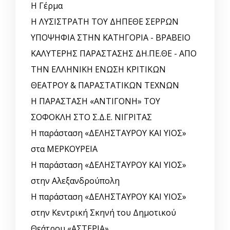
Η Γέρμα
Η ΛΥΣΙΣΤΡΑΤΗ ΤΟΥ ΔΗΠΕΘΕ ΣΕΡΡΩΝ
ΥΠΟΨΗΦΙΑ ΣΤΗΝ ΚΑΤΗΓΟΡΙΑ - ΒΡΑΒΕΙΟ
ΚΑΛΥΤΕΡΗΣ ΠΑΡΑΣΤΑΣΗΣ ΔΗ.ΠΕ.ΘΕ - ΑΠΟ
ΤΗΝ ΕΛΛΗΝΙΚΗ ΕΝΩΣΗ ΚΡΙΤΙΚΩΝ
ΘΕΑΤΡΟΥ & ΠΑΡΑΣΤΑΤΙΚΩΝ ΤΕΧΝΩΝ
Η ΠΑΡΑΣΤΑΣΗ «ΑΝΤΙΓΟΝΗ» ΤΟΥ
ΣΟΦΟΚΛΗ ΣΤΟ Σ.Δ.Ε. ΝΙΓΡΙΤΑΣ
Η παράσταση «ΔΕΛΗΣΤΑΥΡΟΥ ΚΑΙ ΥΙΟΣ»
στα ΜΕΡΚΟΥΡΕΙΑ
Η παράσταση «ΔΕΛΗΣΤΑΥΡΟΥ ΚΑΙ ΥΙΟΣ»
στην Αλεξανδρούπολη
Η παράσταση «ΔΕΛΗΣΤΑΥΡΟΥ ΚΑΙ ΥΙΟΣ»
στην Κεντρική Σκηνή του Δημοτικού
Θεάτρου «ΑΣΤΕΡΙΑ»