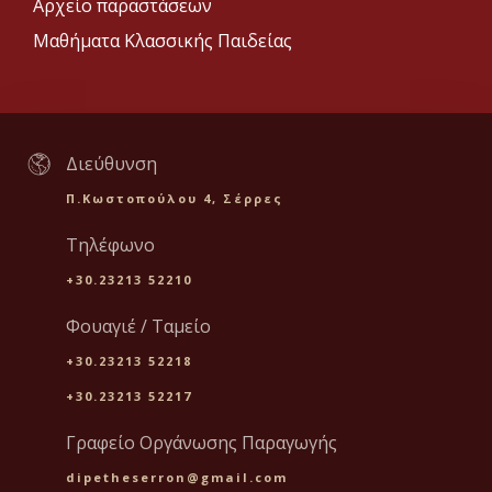
Αρχείο παραστάσεων
Μαθήματα Κλασσικής Παιδείας
Διεύθυνση
Π.Κωστοπούλου 4, Σέρρες
Τηλέφωνο
+30.23213 52210
Φουαγιέ / Ταμείο
+30.23213 52218
+30.23213 52217
Γραφείο Οργάνωσης Παραγωγής
dipetheserron@gmail.com