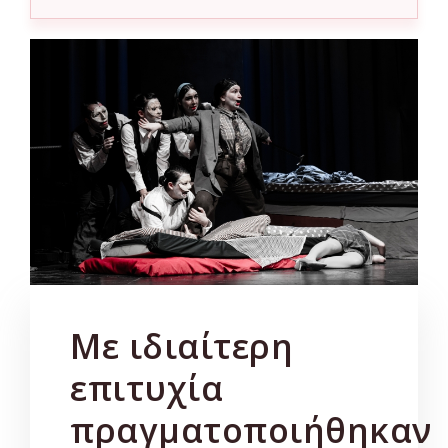
Με ιδιαίτερη
επιτυχία
πραγματοποιήθηκαν