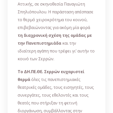
Αττικής, σε σκηνοθεσία Παναγιώτη
Σπηλιόπουλου. Η παράσταση απέσπασε
το θερμό χειροκρότημα του κοινού,
επιβεβαιώνοντας για ακόμη μία φορά
τη διαχρονική σχέση της ομάδας με
την Πανεπιστημιάδα
και την
ιδιαίτερη αγάπη που τρέφει γι’ αυτήν το
κοινό των Σερρών.
Το ΔΗ.ΠΕ.ΘΕ. Σερρών ευχαριστεί
θερμά
όλες τις πανεπιστημιακές
θεατρικές ομάδες, τους εισηγητές, τους
συνεργάτες, τους εθελοντές και τους
θεατές που στήριξαν τη φετινή
διοργάνωση, συμβάλλοντας στην