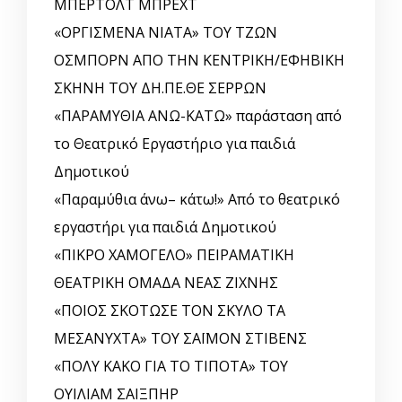
ΜΠΕΡΤΟΛΤ ΜΠΡΕΧΤ
«ΟΡΓΙΣΜΕΝΑ ΝΙΑΤΑ» ΤΟΥ ΤΖΩΝ
ΟΣΜΠΟΡΝ ΑΠΟ ΤΗΝ ΚΕΝΤΡΙΚΗ/ΕΦΗΒΙΚΗ
ΣΚΗΝΗ ΤΟΥ ΔΗ.ΠΕ.ΘΕ ΣΕΡΡΩΝ
«ΠΑΡΑΜΥΘΙΑ ΑΝΩ-ΚΑΤΩ» παράσταση από
το Θεατρικό Εργαστήριο για παιδιά
Δημοτικού
«Παραμύθια άνω– κάτω!» Από το θεατρικό
εργαστήρι για παιδιά Δημοτικού
«ΠΙΚΡΟ ΧΑΜΟΓΕΛΟ» ΠΕΙΡΑΜΑΤΙΚΗ
ΘΕΑΤΡΙΚΗ ΟΜΑΔΑ ΝΕΑΣ ΖΙΧΝΗΣ
«ΠΟΙΟΣ ΣΚΟΤΩΣΕ ΤΟΝ ΣΚΥΛΟ ΤΑ
ΜΕΣΑΝΥΧΤΑ» ΤΟΥ ΣΑΪΜΟΝ ΣΤΙΒΕΝΣ
«ΠΟΛΥ ΚΑΚΟ ΓΙΑ ΤΟ ΤΙΠΟΤΑ» ΤΟΥ
ΟΥΙΛΙΑΜ ΣΑΙΞΠΗΡ