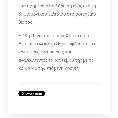
επιτυχημένη ολοκλήρωση ενός ακόμη
δημιουργικού ταξιδιού στο φοιτητικό
θέατρο.
Η 19η Πανεπιστημιάδα Φοιτητικού
Θεάτρου ολοκληρώθηκε αφήνοντας τις
καλύτερες εντυπώσεις και
ανανεώνοντας το ραντεβού της με το
κοινό για την επόμενη χρονιά