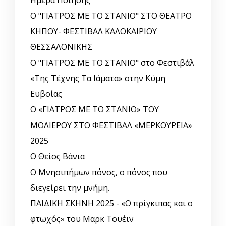
Ημέρα Ποίησης
Ο "ΓΙΑΤΡΟΣ ΜΕ ΤΟ ΣΤΑΝΙΟ" ΣΤΟ ΘΕΑΤΡΟ
ΚΗΠΟΥ- ΦΕΣΤΙΒΑΛ ΚΑΛΟΚΑΙΡΙΟΥ
ΘΕΣΣΑΛΟΝΙΚΗΣ
Ο "ΓΙΑΤΡΟΣ ΜΕ ΤΟ ΣΤΑΝΙΟ" στο Φεστιβάλ
«Της Τέχνης Τα Ιάματα» στην Κύμη
Ευβοίας
Ο «ΓΙΑΤΡΟΣ ΜΕ ΤΟ ΣΤΑΝΙΟ» ΤΟΥ
ΜΟΛΙΕΡΟΥ ΣΤΟ ΦΕΣΤΙΒΑΛ «ΜΕΡΚΟΥΡΕΙΑ»
2025
Ο Θείος Βάνια
Ο Μνησιπήμων πόνος, ο πόνος που
διεγείρει την μνήμη.
ΠΑΙΔΙΚΗ ΣΚΗΝΗ 2025 - «Ο πρίγκιπας και ο
φτωχός» του Μαρκ Τουέιν