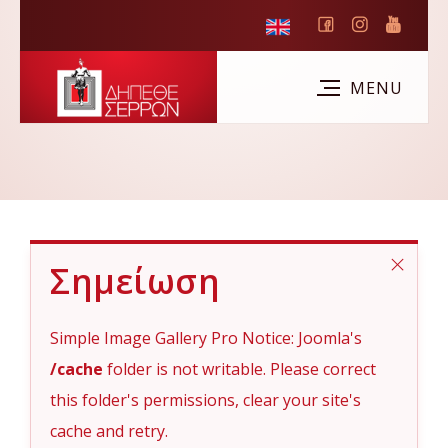
Σημείωση
Simple Image Gallery Pro Notice: Joomla's
/cache
folder is not writable. Please correct
this folder's permissions, clear your site's
cache and retry.