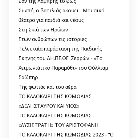
Σαν της Λαμπρής το φως
Σιωπή, ο βασιλιάς ακούει - Μουσικό
θέατρο για παιδιά και νέους
Στη Σκιά των Ηρώων
Στων ανθρώπων τις ιστορίες
Τελευταία παράσταση της Παιδικής
Σκηνής του ΔΗ.ΠΕ.ΘΕ. Σερρών - «Το
Χειμωνιάτικο Παραμύθι» του Ούλλιαμ
Σαίξπηρ
Της φωτιάς και του αέρα
ΤΟ ΚΑΛΟΚΑΙΡΙ ΤΗΣ ΚΩΜΩΔΙΑΣ
«ΔΕΛΗΣΤΑΥΡΟΥ ΚΑΙ ΥΙΟΣ»
ΤΟ ΚΑΛΟΚΑΙΡΙ ΤΗΣ ΚΩΜΩΔΙΑΣ -
«ΛΥΣΙΣΤΡΑΤΗ» ΤΟΥ ΑΡΙΣΤΟΦΑΝΗ
ΤΟ ΚΑΛΟΚΑΙΡΙ ΤΗΣ ΚΩΜΩΔΙΑΣ 2023 - "Ο