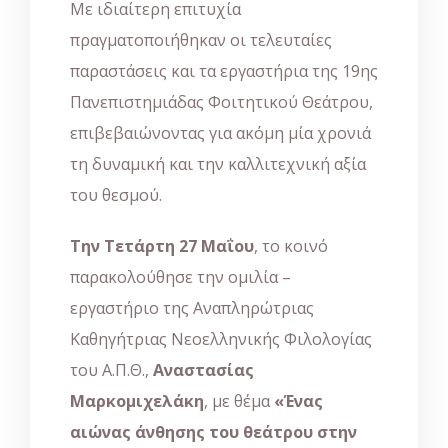
Με ιδιαίτερη επιτυχία
πραγματοποιήθηκαν οι τελευταίες
παραστάσεις και τα εργαστήρια της 19ης
Πανεπιστημιάδας Φοιτητικού Θεάτρου,
επιβεβαιώνοντας για ακόμη μία χρονιά
τη δυναμική και την καλλιτεχνική αξία
του θεσμού.
Την Τετάρτη 27 Μαΐου
, το κοινό
παρακολούθησε την ομιλία –
εργαστήριο της Αναπληρώτριας
Καθηγήτριας Νεοελληνικής Φιλολογίας
του Α.Π.Θ.,
Αναστασίας
Μαρκομιχελάκη
, με θέμα
«Ένας
αιώνας άνθησης του θεάτρου στην