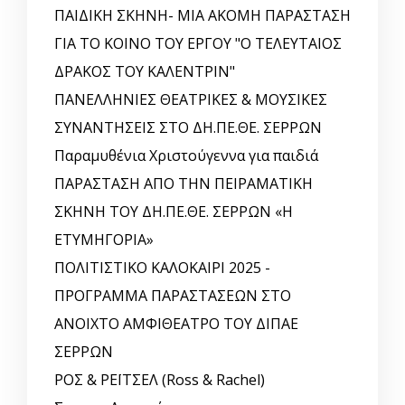
ΠΑΙΔΙΚΗ ΣΚΗΝΗ- ΜΙΑ ΑΚΟΜΗ ΠΑΡΑΣΤΑΣΗ
ΓΙΑ ΤΟ ΚΟΙΝΟ ΤΟΥ ΕΡΓΟΥ "Ο ΤΕΛΕΥΤΑΙΟΣ
ΔΡΑΚΟΣ ΤΟΥ ΚΑΛΕΝΤΡΙΝ"
ΠΑΝΕΛΛΗΝΙΕΣ ΘΕΑΤΡΙΚΕΣ & ΜΟΥΣΙΚΕΣ
ΣΥΝΑΝΤΗΣΕΙΣ ΣΤΟ ΔΗ.ΠΕ.ΘΕ. ΣΕΡΡΩΝ
Παραμυθένια Χριστούγεννα για παιδιά
ΠΑΡΑΣΤΑΣΗ ΑΠΟ ΤΗΝ ΠΕΙΡΑΜΑΤΙΚΗ
ΣΚΗΝΗ ΤΟΥ ΔΗ.ΠΕ.ΘΕ. ΣΕΡΡΩΝ «Η
ΕΤΥΜΗΓΟΡΙΑ»
ΠΟΛΙΤΙΣΤΙΚΟ ΚΑΛΟΚΑΙΡΙ 2025 -
ΠΡΟΓΡΑΜΜΑ ΠΑΡΑΣΤΑΣΕΩΝ ΣΤΟ
ΑΝΟΙΧΤΟ ΑΜΦΙΘΕΑΤΡΟ ΤΟΥ ΔΙΠΑΕ
ΣΕΡΡΩΝ
ΡΟΣ & ΡΕΪΤΣΕΛ (Ross & Rachel)