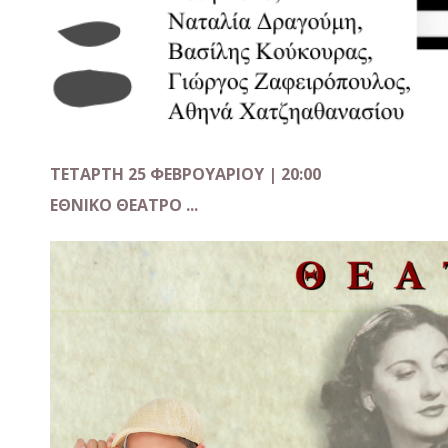
ΤΕΤΑΡΤΗ 25 ΦΕΒΡΟΥΑΡΙΟΥ | 20:00
ΕΘΝΙΚΟ ΘΕΑΤΡΟ ...