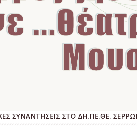
ΕΣ ΣΥΝΑΝΤΗΣΕΙΣ ΣΤΟ ΔΗ.ΠΕ.ΘΕ. ΣΕΡΡΩ