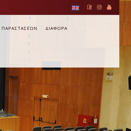
Ο ΠΑΡΑΣΤΑΣΕΩΝ
ΔΙΑΦΟΡΑ