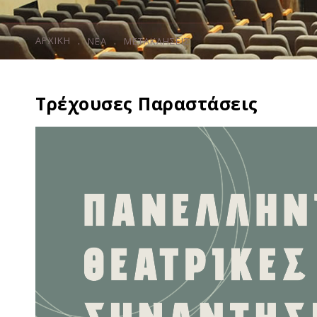
ΑΡΧΙΚΉ
ΝΕΑ
ΜΕΤΑΚΛΉΣΕΙΣ
Τρέχουσες Παραστάσεις