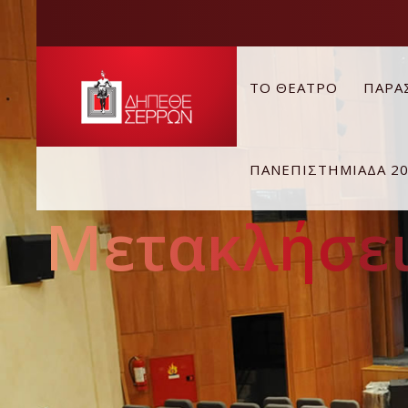
ΤΟ ΘΕΑΤΡΟ
ΠΑΡΑ
ΠΑΝΕΠΙΣΤΗΜΙΑΔΑ 2
Μετακλήσει