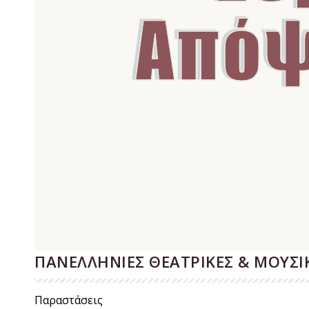
ΠΑΝΕΛΛΗΝΙΕΣ ΘΕΑΤΡΙΚΕΣ & ΜΟΥΣΙΚ
Παραστάσεις