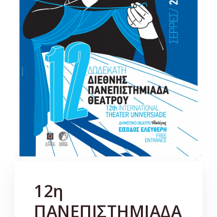
12η
ΠΑΝΕΠΙΣΤΗΜΙΑΔΑ