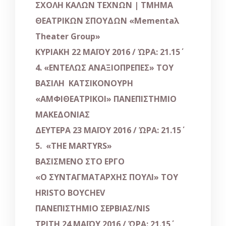
ΣΧΟΛΗ ΚΑΛΩΝ ΤΕΧΝΩΝ | ΤΜΗΜΑ
ΘΕΑΤΡΙΚΩΝ ΣΠΟΥΔΩΝ «
Mementaλ
Theater
Group»
ΚΥΡΙΑΚΗ 22 ΜΑΪΟΥ 2016 / ΏΡΑ: 21.15΄
4. «ΕΝΤΕΛΩΣ ΑΝΑΞΙΟΠΡΕΠΕΣ» ΤΟΥ
ΒΑΣΙΛΗ ΚΑΤΣΙΚΟΝΟΥΡΗ
«
AΜΦΙΘΕΑΤΡΙΚΟΙ» ΠΑΝΕΠΙΣΤΗΜΙΟ
ΜΑΚΕΔΟΝΙΑΣ
ΔΕΥΤΕΡΑ 23 ΜΑΪΟΥ 2016 / ΏΡΑ: 21.15΄
5. «
THE
MARTYRS»
ΒΑΣΙΣΜΕΝΟ ΣΤΟ ΕΡΓΟ
«Ο ΣΥΝΤΑΓΜΑΤΑΡΧΗΣ ΠΟΥΛΙ»
ΤΟΥ
HRISTO
BOYCHEV
ΠΑΝΕΠΙΣΤΗΜΙΟ ΣΕΡΒΙΑΣ/NIS
ΤΡΙΤΗ 24 ΜΑΪΟΥ 2016 / ΏΡΑ: 21.15΄