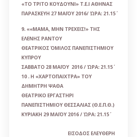
«ΤΟ ΤΡΙΤΟ ΚΟΥΔΟΥΝΙ» Τ.Ε.Ι ΑΘΗΝΑΣ
ΠΑΡΑΣΚΕΥΗ 27 ΜΑΪΟΥ 2016/ ΏΡΑ: 21.15΄
9. ««ΜΑΜΑ, ΜΗΝ ΤΡΕΧΕΙΣ!» ΤΗΣ
ΕΛΕΝΗΣ ΡΑΝΤΟΥ
ΘΕΑΤΡΙΚΟΣ ΌΜΙΛΟΣ ΠΑΝΕΠΙΣΤΗΜΙΟΥ
ΚΥΠΡΟΥ
ΣΑΒΒΑΤΟ 28 ΜΑΪΟΥ 2016 / ΏΡΑ: 21.15΄
10 . Η «ΧΑΡΤΟΠΑΙΧΤΡΑ» ΤΟΥ
ΔΗΜΗΤΡΗ ΨΑΘΑ
ΘΕΑΤΡΙΚΟ ΕΡΓΑΣΤΗΡΙ
ΠΑΝΕΠΙΣΤΗΜΙΟΥ ΘΕΣΣΑΛΙΑΣ (Θ.Ε.Π.Θ.)
ΚΥΡΙΑΚΗ 29 ΜΑΪΟΥ 2016 / ΏΡΑ: 21.15΄
ΕΙΣΟΔΟΣ ΕΛΕΥΘΕΡΗ