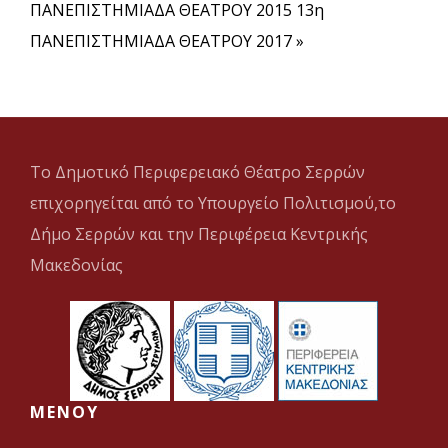
ΠΑΝΕΠΙΣΤΗΜΙΑΔΑ ΘΕΑΤΡΟΥ 2015
13η
ΠΑΝΕΠΙΣΤΗΜΙΑΔΑ ΘΕΑΤΡΟΥ 2017 »
Το Δημοτικό Περιφερειακό Θέατρο Σερρών
επιχορηγείται από το Υπουργείο Πολιτισμού,το
Δήμο Σερρών και την Περιφέρεια Κεντρικής
Μακεδονίας
MENOY