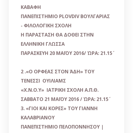
ΚΑΒΑΦΗ
ΠΑΝΕΠΙΣΤΗΜΙΟ
PLOVDIV ΒΟΥΛΓΑΡΙΑΣ
- ΦΙΛΟΛΟΓΙΚΗ ΣΧΟΛΗ
Η ΠΑΡΑΣΤΑΣΗ ΘΑ ΔΟΘΕΙ ΣΤΗΝ
ΕΛΛΗΝΙΚΗ ΓΛΩΣΣΑ
ΠΑΡΑΣΚΕΥΗ 20 ΜΑΪΟΥ 2016/ ΏΡΑ: 21.15΄
2 .«Ο ΟΡΦΕΑΣ ΣΤΟΝ ΆΔΗ» ΤΟΥ
ΤΕΝΕΣΣΙ ΟΥΙΛΙΑΜΣ
«Χ.Ν.Ο.Υ» ΙΑΤΡΙΚΗ ΣΧΟΛΗ Α.Π.Θ.
ΣΑΒΒΑΤΟ 21 ΜΑΪΟΥ 2016 / ΏΡΑ: 21.15΄
3. «ΓΙΟΙ ΚΑΙ ΚΟΡΕΣ» ΤΟΥ ΓΙΑΝΝΗ
ΚΑΛΑΒΡΙΑΝΟΥ
ΠΑΝΕΠΙΣΤΗΜΙΟ ΠΕΛΟΠΟΝΝΗΣΟΥ |