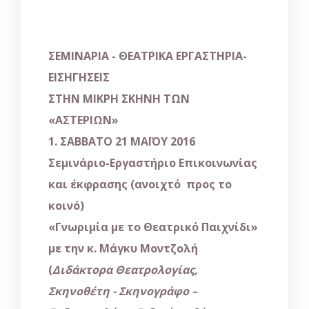
ΣΕΜΙΝΑΡΙΑ - ΘΕΑΤΡΙΚΑ ΕΡΓΑΣΤΗΡΙΑ-
ΕΙΣΗΓΗΣΕΙΣ
ΣΤΗΝ ΜΙΚΡΗ ΣΚΗΝΗ ΤΩΝ
«ΑΣΤΕΡΙΩΝ»
1. ΣΑΒΒΑΤΟ 21 ΜΑΪΟΥ 2016
Σεμινάριο-Εργαστήριο Επικοινωνίας
και έκφρασης (ανοιχτό προς το
κοινό)
«Γνωριμία με το Θεατρικό Παιχνίδι»
με την κ. Μάγκυ Μοντζολή
(
Διδάκτορα Θεατρολογίας,
Σκηνοθέτη - Σκηνογράφο –