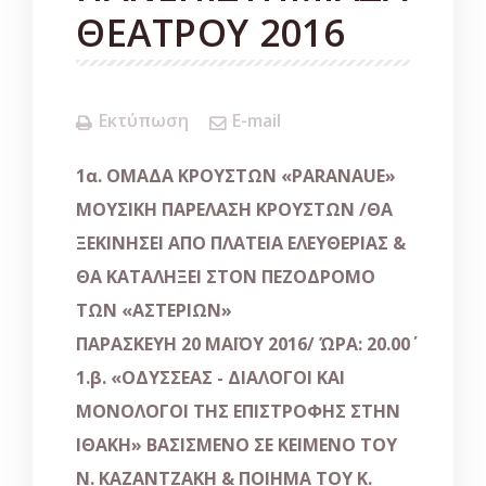
ΘΕΑΤΡΟΥ 2016
Εκτύπωση
E-mail
1α. ΟΜΑΔΑ ΚΡΟΥΣΤΩΝ «PARANAUE»
ΜΟΥΣΙΚΗ ΠΑΡΕΛΑΣΗ ΚΡΟΥΣΤΩΝ /ΘΑ
ΞΕΚΙΝΗΣΕΙ ΑΠΟ ΠΛΑΤΕΙΑ ΕΛΕΥΘΕΡΙΑΣ &
ΘΑ ΚΑΤΑΛΗΞΕΙ ΣΤΟΝ ΠΕΖΟΔΡΟΜΟ
ΤΩΝ «ΑΣΤΕΡΙΩΝ»
ΠΑΡΑΣΚΕΥΗ 20 ΜΑΪΟΥ 2016/ ΏΡΑ: 20.00΄
1.β. «ΟΔΥΣΣΕΑΣ - ΔΙΑΛΟΓΟΙ ΚΑΙ
ΜΟΝΟΛΟΓΟΙ ΤΗΣ ΕΠΙΣΤΡΟΦΗΣ ΣΤΗΝ
ΙΘΑΚΗ» ΒΑΣΙΣΜΕΝΟ ΣΕ ΚΕΙΜΕΝΟ ΤΟΥ
Ν. ΚΑΖΑΝΤΖΑΚΗ & ΠΟΙΗΜΑ ΤΟΥ Κ.