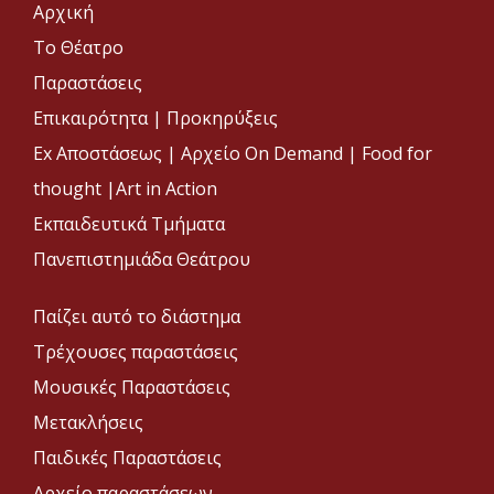
Αρχική
Το Θέατρο
Παραστάσεις
Επικαιρότητα
|
Προκηρύξεις
Ex Αποστάσεως |
Αρχείο On Demand |
Food for
thought |
Art in Action
Εκπαιδευτικά Τμήματα
Πανεπιστημιάδα Θεάτρου
Παίζει αυτό το διάστημα
Τρέχουσες παραστάσεις
Μουσικές Παραστάσεις
Μετακλήσεις
Παιδικές Παραστάσεις
Αρχείο παραστάσεων