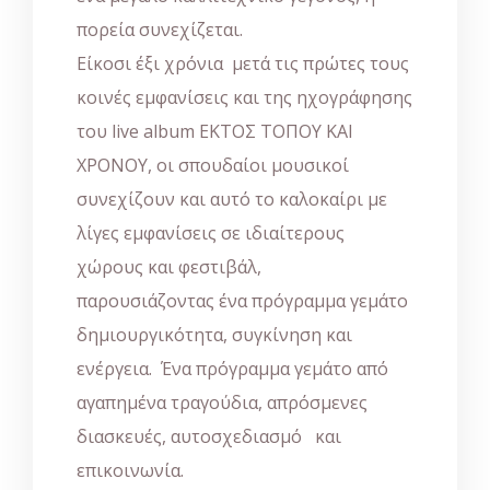
πορεία συνεχίζεται.
Είκοσι έξι χρόνια μετά τις πρώτες τους
κοινές εμφανίσεις και της ηχογράφησης
του live album ΕΚΤΟΣ ΤΟΠΟΥ ΚΑΙ
ΧΡΟΝΟΥ, οι σπουδαίοι μουσικοί
συνεχίζουν και αυτό το καλοκαίρι με
λίγες εμφανίσεις σε ιδιαίτερους
χώρους και φεστιβάλ,
παρουσιάζοντας ένα πρόγραμμα γεμάτο
δημιουργικότητα, συγκίνηση και
ενέργεια. Ένα πρόγραμμα γεμάτο από
αγαπημένα τραγούδια, απρόσμενες
διασκευές, αυτοσχεδιασμό και
επικοινωνία.