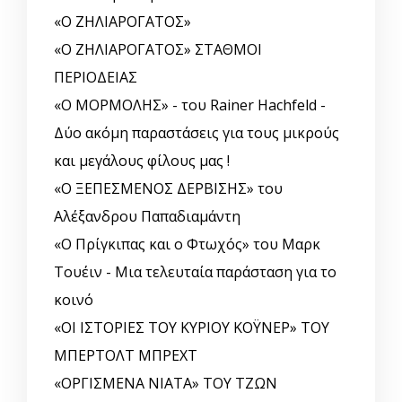
«Ο ΖΗΛΙΑΡΟΓΑΤΟΣ»
«Ο ΖΗΛΙΑΡΟΓΑΤΟΣ» ΣΤΑΘΜΟΙ
ΠΕΡΙΟΔΕΙΑΣ
«Ο ΜΟΡΜΟΛΗΣ» - του Rainer Hachfeld -
Δύο ακόμη παραστάσεις για τους μικρούς
και μεγάλους φίλους μας !
«Ο ΞΕΠΕΣΜΕΝΟΣ ΔΕΡΒΙΣΗΣ» του
Αλέξανδρου Παπαδιαμάντη
«Ο Πρίγκιπας και ο Φτωχός» του Μαρκ
Τουέιν - Μια τελευταία παράσταση για το
κοινό
«ΟΙ ΙΣΤΟΡΙΕΣ ΤΟΥ ΚΥΡΙΟΥ ΚΟΫΝΕΡ» ΤΟΥ
ΜΠΕΡΤΟΛΤ ΜΠΡΕΧΤ
«ΟΡΓΙΣΜΕΝΑ ΝΙΑΤΑ» ΤΟΥ ΤΖΩΝ