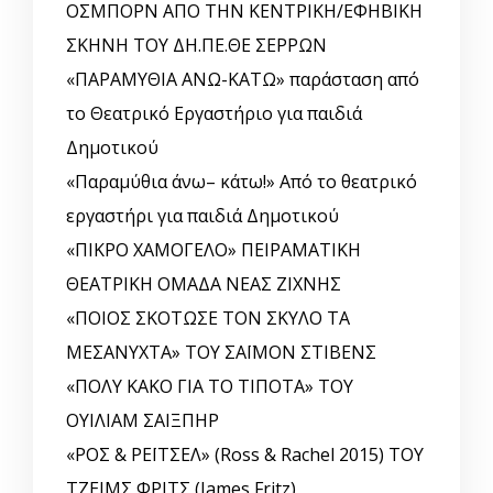
ΟΣΜΠΟΡΝ ΑΠΟ ΤΗΝ ΚΕΝΤΡΙΚΗ/ΕΦΗΒΙΚΗ
ΣΚΗΝΗ ΤΟΥ ΔΗ.ΠΕ.ΘΕ ΣΕΡΡΩΝ
«ΠΑΡΑΜΥΘΙΑ ΑΝΩ-ΚΑΤΩ» παράσταση από
το Θεατρικό Εργαστήριο για παιδιά
Δημοτικού
«Παραμύθια άνω– κάτω!» Από το θεατρικό
εργαστήρι για παιδιά Δημοτικού
«ΠΙΚΡΟ ΧΑΜΟΓΕΛΟ» ΠΕΙΡΑΜΑΤΙΚΗ
ΘΕΑΤΡΙΚΗ ΟΜΑΔΑ ΝΕΑΣ ΖΙΧΝΗΣ
«ΠΟΙΟΣ ΣΚΟΤΩΣΕ ΤΟΝ ΣΚΥΛΟ ΤΑ
ΜΕΣΑΝΥΧΤΑ» ΤΟΥ ΣΑΪΜΟΝ ΣΤΙΒΕΝΣ
«ΠΟΛΥ ΚΑΚΟ ΓΙΑ ΤΟ ΤΙΠΟΤΑ» ΤΟΥ
ΟΥΙΛΙΑΜ ΣΑΙΞΠΗΡ
«ΡΟΣ & ΡΕΪΤΣΕΛ» (Ross & Rachel 2015) ΤΟΥ
ΤΖΕΙΜΣ ΦΡΙΤΣ (James Fritz)