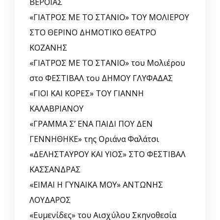
ΒΕΡΟΙΑΣ
«ΓΙΑΤΡΟΣ ΜΕ ΤΟ ΣΤΑΝΙΟ» ΤΟΥ ΜΟΛΙΕΡΟΥ
ΣΤΟ ΘΕΡΙΝΟ ΔΗΜΟΤΙΚΟ ΘΕΑΤΡΟ
ΚΟΖΑΝΗΣ
«ΓΙΑΤΡΟΣ ΜΕ ΤΟ ΣΤΑΝΙΟ» του Μολιέρου
στο ΦΕΣΤΙΒΑΛ του ΔΗΜΟΥ ΓΛΥΦΑΔΑΣ
«ΓΙΟΙ ΚΑΙ ΚΟΡΕΣ» ΤΟΥ ΓΙΑΝΝΗ
ΚΑΛΑΒΡΙΑΝΟΥ
«ΓΡΑΜΜΑ Σ’ ΕΝΑ ΠΑΙΔΙ ΠΟΥ ΔΕΝ
ΓΕΝΝΗΘΗΚΕ» της Οριάνα Φαλάτσι
«ΔΕΛΗΣΤΑΥΡΟΥ ΚΑΙ ΥΙΟΣ» ΣΤΟ ΦΕΣΤΙΒΑΛ
ΚΑΣΣΑΝΔΡΑΣ
«ΕΙΜΑΙ Η ΓΥΝΑΙΚΑ ΜΟΥ» ΑΝΤΩΝΗΣ
ΛΟΥΔΑΡΟΣ
«Ευμενίδες» του Αισχύλου Σκηνοθεσία