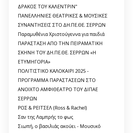
ΔΡΑΚΟΣ ΤΟΥ ΚΑΛΕΝΤΡΙΝ"
ΠΑΝΕΛΛΗΝΙΕΣ ΘΕΑΤΡΙΚΕΣ & ΜΟΥΣΙΚΕΣ
ΣΥΝΑΝΤΗΣΕΙΣ ΣΤΟ ΔΗ.ΠΕ.ΘΕ. ΣΕΡΡΩΝ
Παραμυθένια Χριστούγεννα για παιδιά
ΠΑΡΑΣΤΑΣΗ ΑΠΟ ΤΗΝ ΠΕΙΡΑΜΑΤΙΚΗ
ΣΚΗΝΗ ΤΟΥ ΔΗ.ΠΕ.ΘΕ. ΣΕΡΡΩΝ «Η
ΕΤΥΜΗΓΟΡΙΑ»
ΠΟΛΙΤΙΣΤΙΚΟ ΚΑΛΟΚΑΙΡΙ 2025 -
ΠΡΟΓΡΑΜΜΑ ΠΑΡΑΣΤΑΣΕΩΝ ΣΤΟ
ΑΝΟΙΧΤΟ ΑΜΦΙΘΕΑΤΡΟ ΤΟΥ ΔΙΠΑΕ
ΣΕΡΡΩΝ
ΡΟΣ & ΡΕΪΤΣΕΛ (Ross & Rachel)
Σαν της Λαμπρής το φως
Σιωπή, ο βασιλιάς ακούει - Μουσικό