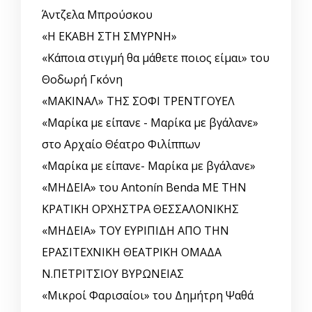
Άντζελα Μπρούσκου
«Η ΕΚΑΒΗ ΣΤΗ ΣΜΥΡΝΗ»
«Κάποια στιγμή θα μάθετε ποιος είμαι» του
Θοδωρή Γκόνη
«ΜΑΚΙΝΑΛ» ΤΗΣ ΣΟΦΙ ΤΡΕΝΤΓΟΥΕΛ
«Μαρίκα με είπανε - Μαρίκα με βγάλανε»
στο Αρχαίο Θέατρο Φιλίππων
«Μαρίκα με είπανε- Μαρίκα με βγάλανε»
«ΜΗΔΕΙΑ» του Antonín Benda ΜΕ ΤΗΝ
ΚΡΑΤΙΚΗ ΟΡΧΗΣΤΡΑ ΘΕΣΣΑΛΟΝΙΚΗΣ
«ΜΗΔΕΙΑ» ΤΟΥ ΕΥΡΙΠΙΔΗ ΑΠΟ ΤΗΝ
ΕΡΑΣΙΤΕΧΝΙΚΗ ΘΕΑΤΡΙΚΗ ΟΜΑΔΑ
Ν.ΠΕΤΡΙΤΣΙΟΥ ΒΥΡΩΝΕΙΑΣ
«Μικροί Φαρισαίοι» του Δημήτρη Ψαθά