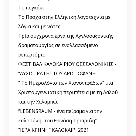
Το παγκάκι
Το Πάσχα στην Ελληνική λογοτεχνία με
λόγια και με νότες
Τρία σύγχρονα έργα της Αγγλοσαξονικής
δραματουργίας σε εναλλασσόμενο
ρεπερτόριο
ΦΕΣΤΙΒΑΛ ΚΑΛΟΚΑΙΡΙΟΥ ΘΕΣΣΑΛΟΝΙΚΗΣ -
"ΛΥΣΙΣΤΡΑΤΗ" ΤΟΥ ΑΡΙΣΤΟΦΑΝΗ
“ Το Ημερολόγιο των Χιονονιφάδων” μια
Χριστουγεννιάτικη περιπέτεια με τη Λαλού
και την Χαλαμπώ.
“LEBENSRAUM - ένα πείραμα για την
καλοσύνη- του Θανάση Τριαρίδη”
“ΙΕΡΑ ΚΡΗΝΗ” ΚΑΛΟΚΑΙΡΙ 2021