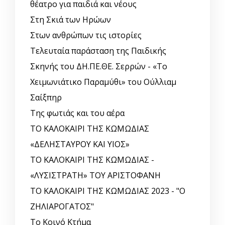
θέατρο για παιδιά και νέους
Στη Σκιά των Ηρώων
Στων ανθρώπων τις ιστορίες
Τελευταία παράσταση της Παιδικής
Σκηνής του ΔΗ.ΠΕ.ΘΕ. Σερρών - «Το
Χειμωνιάτικο Παραμύθι» του Ούλλιαμ
Σαίξπηρ
Της φωτιάς και του αέρα
ΤΟ ΚΑΛΟΚΑΙΡΙ ΤΗΣ ΚΩΜΩΔΙΑΣ
«ΔΕΛΗΣΤΑΥΡΟΥ ΚΑΙ ΥΙΟΣ»
ΤΟ ΚΑΛΟΚΑΙΡΙ ΤΗΣ ΚΩΜΩΔΙΑΣ -
«ΛΥΣΙΣΤΡΑΤΗ» ΤΟΥ ΑΡΙΣΤΟΦΑΝΗ
ΤΟ ΚΑΛΟΚΑΙΡΙ ΤΗΣ ΚΩΜΩΔΙΑΣ 2023 - "Ο
ΖΗΛΙΑΡΟΓΑΤΟΣ"
Το Κοινό Κτήμα