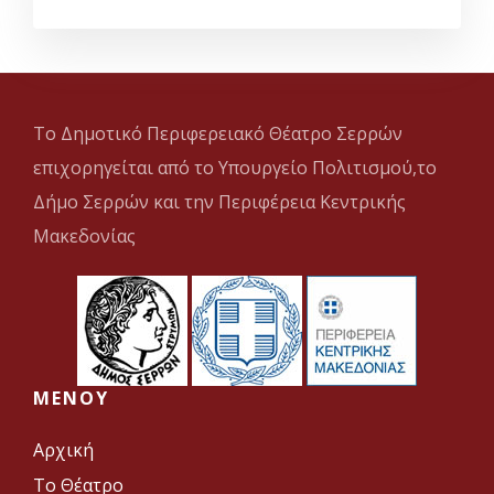
Το Δημοτικό Περιφερειακό Θέατρο Σερρών
επιχορηγείται από το Υπουργείο Πολιτισμού,το
Δήμο Σερρών και την Περιφέρεια Κεντρικής
Μακεδονίας
MENOY
Αρχική
Το Θέατρο