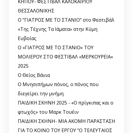
ΚΗΠΟΥ- ΦΕΣΤΙΒΑΛ ΚΑΛΟΚΑΙΡΙΟΥ
ΘΕΣΣΑΛΟΝΙΚΗΣ
Ο "ΓΙΑΤΡΟΣ ΜΕ ΤΟ ΣΤΑΝΙΟ" στο Φεστιβάλ
«Της Τέχνης Τα Ιάματα» στην Κύμη
Ευβοίας
Ο «ΓΙΑΤΡΟΣ ΜΕ ΤΟ ΣΤΑΝΙΟ» ΤΟΥ
ΜΟΛΙΕΡΟΥ ΣΤΟ ΦΕΣΤΙΒΑΛ «ΜΕΡΚΟΥΡΕΙΑ»
2025
Ο Θείος Βάνια
Ο Μνησιπήμων πόνος, ο πόνος που
διεγείρει την μνήμη.
ΠΑΙΔΙΚΗ ΣΚΗΝΗ 2025 - «Ο πρίγκιπας και ο
φτωχός» του Μαρκ Τουέιν
ΠΑΙΔΙΚΗ ΣΚΗΝΗ- ΜΙΑ ΑΚΟΜΗ ΠΑΡΑΣΤΑΣΗ
ΓΙΑ ΤΟ ΚΟΙΝΟ ΤΟΥ ΕΡΓΟΥ "Ο ΤΕΛΕΥΤΑΙΟΣ