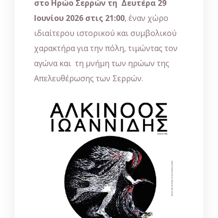
στο Ηρώο Σερρών τη Δευτέρα 29
Ιουνίου 2026 στις 21:00
, έναν χώρο
ιδιαίτερου ιστορικού και συμβολικού
χαρακτήρα για την πόλη, τιμώντας τον
αγώνα και τη μνήμη των ηρώων της
Απελευθέρωσης των Σερρών.