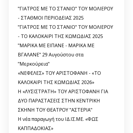
"ΓΙΑΤΡΟΣ ΜΕ ΤΟ ΣΤΑΝΙΟ" ΤΟΥ ΜΟΛΙΕΡΟΥ
- ΣΤΑΘΜΟΙ ΠΕΡΙΟΔΕΙΑΣ 2025
"ΓΙΑΤΡΟΣ ΜΕ ΤΟ ΣΤΑΝΙΟ" ΤΟΥ ΜΟΛΙΕΡΟΥ
- ΤΟ ΚΑΛΟΚΑΙΡΙ ΤΗΣ ΚΩΜΩΔΙΑΣ 2025
"ΜΑΡΙΚΑ ΜΕ ΕΙΠΑΝΕ - ΜΑΡΙΚΑ ΜΕ
ΒΓΑΛΑΝΕ" 29 Αυγούστου στα
"Μερκούρεια"
«ΝΕΦΕΛΕΣ» ΤΟΥ ΑΡΙΣΤΟΦΑΝΗ - «ΤΟ
ΚΑΛΟΚΑΙΡΙ ΤΗΣ ΚΩΜΩΔΙΑΣ 2026»
Η «ΛΥΣΙΣΤΡΑΤΗ» ΤΟΥ ΑΡΙΣΤΟΦΑΝΗ ΓΙΑ
ΔΥΟ ΠΑΡΑΣΤΑΣΕΙΣ ΣΤΗΝ ΚΕΝΤΡΙΚΗ
ΣΚΗΝΗ ΤΟΥ ΘΕΑΤΡΟΥ "ΑΣΤΕΡΙΑ"
Η νέα παραγωγή του ΙΔ.ΙΣ.ΜΕ. «ΦΩΣ
ΚΑΠΠΑΔΟΚΙΑΣ»