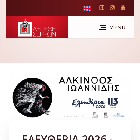
ΕΛΕΥΘΕΡΙΑ 2026 -