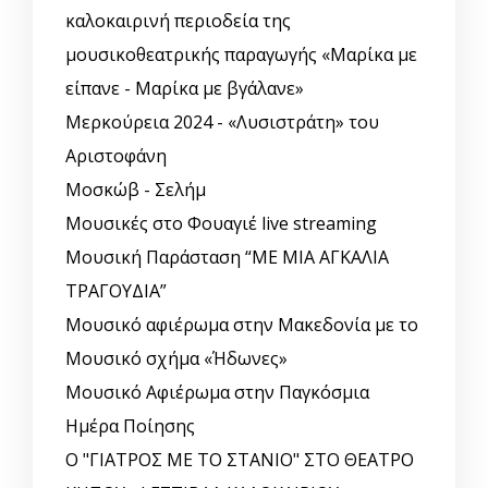
καλοκαιρινή περιοδεία της
μουσικοθεατρικής παραγωγής «Μαρίκα με
είπανε - Μαρίκα με βγάλανε»
Μερκούρεια 2024 - «Λυσιστράτη» του
Αριστοφάνη
Μοσκώβ - Σελήμ
Μουσικές στο Φουαγιέ live streaming
Μουσική Παράσταση “ΜΕ ΜΙΑ ΑΓΚΑΛΙΑ
ΤΡΑΓΟΥΔΙΑ”
Μουσικό αφιέρωμα στην Μακεδονία με το
Μουσικό σχήμα «Ήδωνες»
Μουσικό Αφιέρωμα στην Παγκόσμια
Ημέρα Ποίησης
Ο "ΓΙΑΤΡΟΣ ΜΕ ΤΟ ΣΤΑΝΙΟ" ΣΤΟ ΘΕΑΤΡΟ