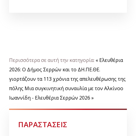
Περισσότερα σε αυτή την κατηγορία:
« Ελευθέρια
2026: Ο Δήμος Σερρών και το ΔΗ.ΠΕ.ΘΕ.
γιορτάζουν τα 113 χρόνια της απελευθέρωσης της
πόλης
Μια συγκινητική συναυλία με τον Αλκίνοο
Ιωαννίδη - Ελευθέρια Σερρών 2026 »
ΠΑΡΑΣΤΑΣΕΙΣ