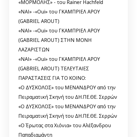
«ΜΟΡΜΟΛΗΣ» - του Rainer Hachfeld
«ΝΑΙ» -«Oui» του ΓΚΑΜΠΡΙΕΛ ΑΡΟΥ
(GABRIEL AROUT)
«ΝΑΙ» -«Oui» του ΓΚΑΜΠΡΙΕΛ ΑΡΟΥ
(GABRIEL AROUT) ΣΤΗΝ ΜΟΝΗ
ΛΑΖΑΡΙΣΤΩΝ
«ΝΑΙ» -«Oui» του ΓΚΑΜΠΡΙΕΛ ΑΡΟΥ
(GABRIEL AROUT) ΤΕΛΕΥΤΑΙΕΣ
ΠΑΡΑΣΤΑΣΕΙΣ ΓΙΑ ΤΟ ΚΟΙΝΟ:
«Ο ΔΥΣΚΟΛΟΣ» του ΜΕΝΑΝΔΡΟΥ από την
Πειραματική Σκηνή του ΔΗ.ΠΕ.ΘΕ. Σερρών
«Ο ΔΥΣΚΟΛΟΣ» του ΜΕΝΑΝΔΡΟΥ από την
Πειραματική Σκηνή του ΔΗ.ΠΕ.ΘΕ. Σερρών
«Ο Έρωτας στα Χιόνια» του Αλέξανδρου
Παπαδιαμάντη