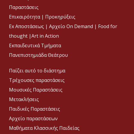
Παραστάσεις
Επικαιρότητα
|
Προκηρύξεις
Ex Αποστάσεως |
Αρχείο On Demand |
Food for
thought |
Art in Action
Εκπαιδευτικά Τμήματα
Πανεπιστημιάδα Θεάτρου
Παίζει αυτό το διάστημα
Τρέχουσες παραστάσεις
Μουσικές Παραστάσεις
Μετακλήσεις
Παιδικές Παραστάσεις
Αρχείο παραστάσεων
Μαθήματα Κλασσικής Παιδείας