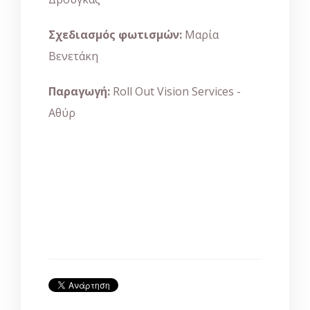
Σχεδιασμός φωτισμών:
Μαρία
Βενετάκη
Παραγωγή:
Roll Out Vision Services -
Αθύρ