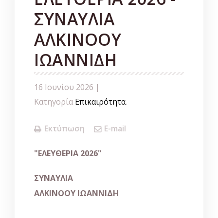
ΣΥΝΑΥΛΙΑ
ΑΛΚΙΝΟΟΥ
ΙΩΑΝΝΙΔΗ
16 Ιουνίου 2026 |
Κατηγορία
Επικαιρότητα
.
Εκτύπωση
E-mail
"
ΕΛΕΥΘΕΡΙΑ
2026"
ΣΥΝΑΥΛΙΑ
ΑΛΚΙΝΟΟΥ ΙΩΑΝΝΙΔΗ