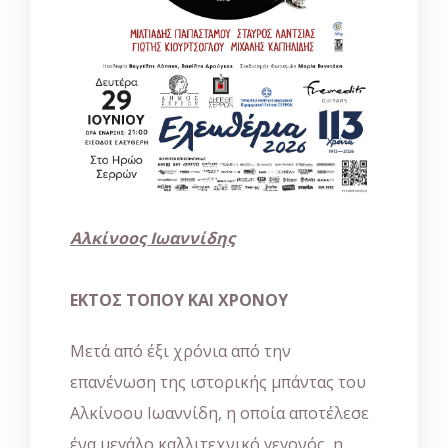
Αλκίνοος Ιωαννίδης
ΕΚΤΟΣ ΤΟΠΟΥ ΚΑΙ ΧΡΟΝΟΥ
Μετά από έξι χρόνια από την
επανένωση της ιστορικής μπάντας του
Αλκίνοου Ιωαννίδη, η οποία αποτέλεσε
ένα μεγάλο καλλιτεχνικό γεγονός, η