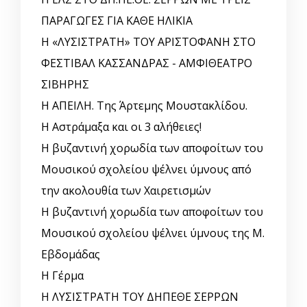
ΠΑΡΑΓΩΓΕΣ ΓΙΑ ΚΑΘΕ ΗΛΙΚΙΑ
Η «ΛΥΣΙΣΤΡΑΤΗ» ΤΟΥ ΑΡΙΣΤΟΦΑΝΗ ΣΤΟ
ΦΕΣΤΙΒΑΛ ΚΑΣΣΑΝΔΡΑΣ - ΑΜΦΙΘΕΑΤΡΟ
ΣΙΒΗΡΗΣ
Η ΑΠΕΙΛΗ. Της Άρτεμης Μουστακλίδου.
Η Αστράμαξα και οι 3 αλήθειες!
Η βυζαντινή χορωδία των αποφοίτων του
Μουσικού σχολείου ψέλνει ύμνους από
την ακολουθία των Χαιρετισμών
Η βυζαντινή χορωδία των αποφοίτων του
Μουσικού σχολείου ψέλνει ύμνους της Μ.
Εβδομάδας
Η Γέρμα
Η ΛΥΣΙΣΤΡΑΤΗ ΤΟΥ ΔΗΠΕΘΕ ΣΕΡΡΩΝ