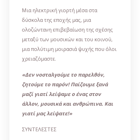
Μια ηλεκτρική γιορτή μέσα στα
δύσκολα της εποχής μας, μια
ολοζώντανη επιβεβαίωση της σχέσης
μεταξύ των μουσικών και του κοινού,
μια πολύτιμη μοιρασιά ψυχής που όλοι
χρειαζόμαστε.
«Δεν νοσταλγούμε το παρελθόν,
ζητούμε το παρόν! Παίζουμε ξανά
μαζί γιατί λείψαμε ο ένας στον
άλλον, μουσικά και ανθρώπινα. Και
γιατί μας λείψατε!»
ΣΥΝΤΕΛΕΣΤΕΣ