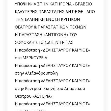
ΥΠΟΨΗΦΙΑ ΣΤΗΝ ΚΑΤΗΓΟΡΙΑ - ΒΡΑΒΕΙΟ
ΚΑΛΥΤΕΡΗΣ ΠΑΡΑΣΤΑΣΗΣ ΔΗ.ΠΕ.ΘΕ - ΑΠΟ
ΤΗΝ ΕΛΛΗΝΙΚΗ ΕΝΩΣΗ ΚΡΙΤΙΚΩΝ
ΘΕΑΤΡΟΥ & ΠΑΡΑΣΤΑΤΙΚΩΝ ΤΕΧΝΩΝ
Η ΠΑΡΑΣΤΑΣΗ «ΑΝΤΙΓΟΝΗ» ΤΟΥ
ΣΟΦΟΚΛΗ ΣΤΟ Σ.Δ.Ε. ΝΙΓΡΙΤΑΣ
Η παράσταση «ΔΕΛΗΣΤΑΥΡΟΥ ΚΑΙ ΥΙΟΣ»
στα ΜΕΡΚΟΥΡΕΙΑ
Η παράσταση «ΔΕΛΗΣΤΑΥΡΟΥ ΚΑΙ ΥΙΟΣ»
στην Αλεξανδρούπολη
Η παράσταση «ΔΕΛΗΣΤΑΥΡΟΥ ΚΑΙ ΥΙΟΣ»
στην Κεντρική Σκηνή του Δημοτικού
Θεάτρου «ΑΣΤΕΡΙΑ»
Η παράσταση «ΔΕΛΗΣΤΑΥΡΟΥ ΚΑΙ ΥΙΟΣ»