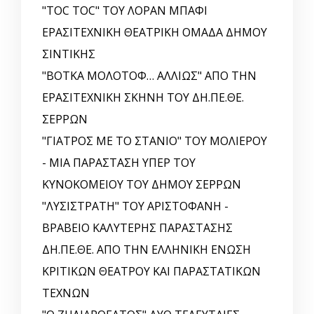
"TOC TOC" ΤΟΥ ΛΟΡΑΝ ΜΠΑΦΙ
ΕΡΑΣΙΤΕΧΝΙΚΗ ΘΕΑΤΡΙΚΗ ΟΜΑΔΑ ΔΗΜΟΥ
ΣΙΝΤΙΚΗΣ
"ΒΟΤΚΑ ΜΟΛΟΤΟΦ… ΑΛΛΙΩΣ" ΑΠΟ ΤΗΝ
ΕΡΑΣΙΤΕΧΝΙΚΗ ΣΚΗΝΗ ΤΟΥ ΔΗ.ΠΕ.ΘΕ.
ΣΕΡΡΩΝ
"ΓΙΑΤΡΟΣ ΜΕ ΤΟ ΣΤΑΝΙΟ" ΤΟΥ ΜΟΛΙΕΡΟΥ
- ΜΙΑ ΠΑΡΑΣΤΑΣΗ ΥΠΕΡ ΤΟΥ
ΚΥΝΟΚΟΜΕΙΟΥ ΤΟΥ ΔΗΜΟΥ ΣΕΡΡΩΝ
"ΛΥΣΙΣΤΡΑΤΗ" ΤΟΥ ΑΡΙΣΤΟΦΑΝΗ -
ΒΡΑΒΕΙΟ ΚΑΛΥΤΕΡΗΣ ΠΑΡΑΣΤΑΣΗΣ
ΔΗ.ΠΕ.ΘΕ. ΑΠΟ ΤΗΝ ΕΛΛΗΝΙΚΗ EΝΩΣΗ
ΚΡΙΤΙΚΩΝ ΘΕΑΤΡΟΥ ΚΑΙ ΠΑΡΑΣΤΑΤΙΚΩΝ
ΤΕΧΝΩΝ