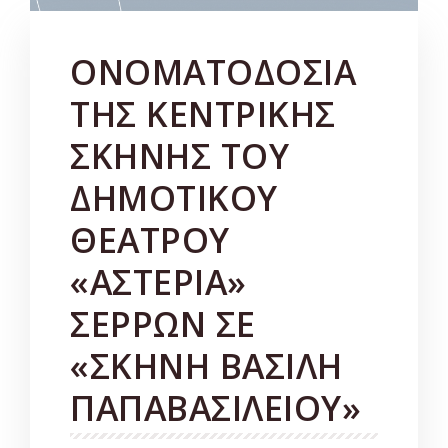
ΟΝΟΜΑΤΟΔΟΣΙΑ
ΤΗΣ ΚΕΝΤΡΙΚΗΣ
ΣΚΗΝΗΣ ΤΟΥ
ΔΗΜΟΤΙΚΟΥ
ΘΕΑΤΡΟΥ
«ΑΣΤΕΡΙΑ»
ΣΕΡΡΩΝ ΣΕ
«ΣΚΗΝΗ ΒΑΣΙΛΗ
ΠΑΠΑΒΑΣΙΛΕΙΟΥ»