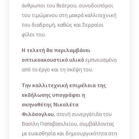
άνθρωποι του θεάτρου, συνοδοιπόροι
του τιμώμενου στη μακρά καλλιτεχνική
του διαδρομή, καθώς και Σερραίοι
φίλοι του.
Η τελετή θα περιλαμβάνει
οπτικοακουστικό υλικό
εμπνευσμένο
από το έργο και τη σκέψη του.
Την καλλιτεχνική επιμέλεια της
εκδήλωσης υπογράφει η
σκηνοθέτης Νικολέτα
Φιλόσογλου,
στενή συνεργάτιδα του
Βασίλη Παπαβασιλείου, συμβάλλοντας
με ευαισθησία και δημιουργικότητα στη