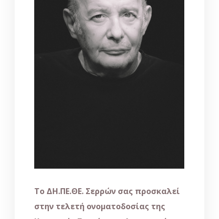
Το ΔΗ.ΠΕ.ΘΕ. Σερρών σας προσκαλεί
στην τελετή ονοματοδοσίας της