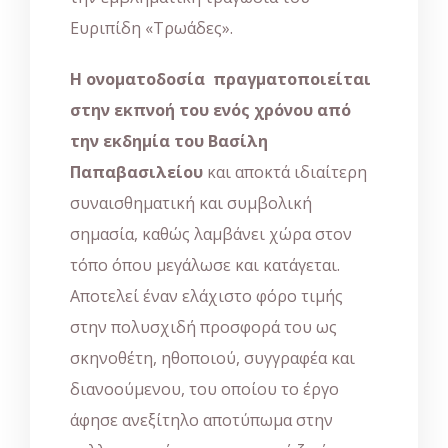
Ευριπίδη «Τρωάδες».
Η ονοματοδοσία πραγματοποιείται
στην εκπνοή του ενός χρόνου από
την εκδημία του Βασίλη
Παπαβασιλείου
και αποκτά ιδιαίτερη
συναισθηματική και συμβολική
σημασία, καθώς λαμβάνει χώρα στον
τόπο όπου μεγάλωσε και κατάγεται.
Αποτελεί έναν ελάχιστο φόρο τιμής
στην πολυσχιδή προσφορά του ως
σκηνοθέτη, ηθοποιού, συγγραφέα και
διανοούμενου, του οποίου το έργο
άφησε ανεξίτηλο αποτύπωμα στην