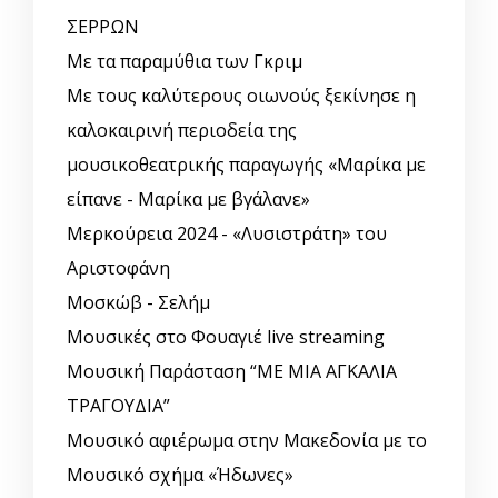
ΣΕΡΡΩΝ
Με τα παραμύθια των Γκριμ
Με τους καλύτερους οιωνούς ξεκίνησε η
καλοκαιρινή περιοδεία της
μουσικοθεατρικής παραγωγής «Μαρίκα με
είπανε - Μαρίκα με βγάλανε»
Μερκούρεια 2024 - «Λυσιστράτη» του
Αριστοφάνη
Μοσκώβ - Σελήμ
Μουσικές στο Φουαγιέ live streaming
Μουσική Παράσταση “ΜΕ ΜΙΑ ΑΓΚΑΛΙΑ
ΤΡΑΓΟΥΔΙΑ”
Μουσικό αφιέρωμα στην Μακεδονία με το
Μουσικό σχήμα «Ήδωνες»