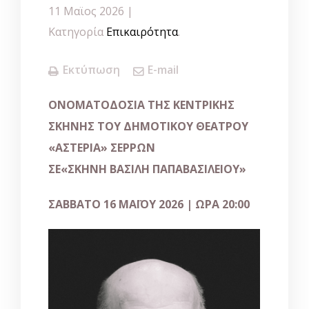
11 Μαϊος 2026 |
Κατηγορία
Επικαιρότητα
.
Εκτύπωση
E-mail
ΟΝΟΜΑΤΟΔΟΣΙΑ ΤΗΣ ΚΕΝΤΡΙΚΗΣ
ΣΚΗΝΗΣ ΤΟΥ ΔΗΜΟΤΙΚΟΥ ΘΕΑΤΡΟΥ
«ΑΣΤΕΡΙΑ» ΣΕΡΡΩΝ
ΣΕ
«ΣΚΗΝΗ ΒΑΣΙΛΗ ΠΑΠΑΒΑΣΙΛΕΙΟΥ»
ΣΑΒΒΑΤΟ 16 ΜΑΪΟΥ 2026 | ΩΡΑ 20:00