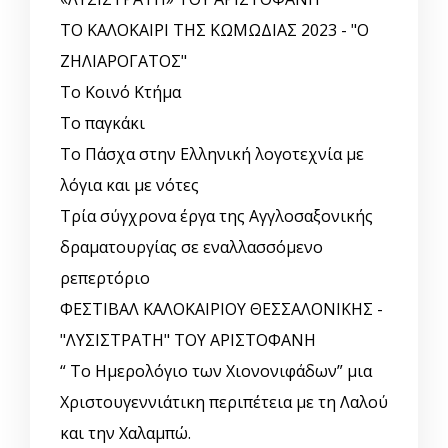
ΤΟ ΚΑΛΟΚΑΙΡΙ ΤΗΣ ΚΩΜΩΔΙΑΣ 2023 - "Ο
ΖΗΛΙΑΡΟΓΑΤΟΣ"
Το Κοινό Κτήμα
Το παγκάκι
Το Πάσχα στην Ελληνική λογοτεχνία με
λόγια και με νότες
Τρία σύγχρονα έργα της Αγγλοσαξονικής
δραματουργίας σε εναλλασσόμενο
ρεπερτόριο
ΦΕΣΤΙΒΑΛ ΚΑΛΟΚΑΙΡΙΟΥ ΘΕΣΣΑΛΟΝΙΚΗΣ -
"ΛΥΣΙΣΤΡΑΤΗ" ΤΟΥ ΑΡΙΣΤΟΦΑΝΗ
“ Το Ημερολόγιο των Χιονονιφάδων” μια
Χριστουγεννιάτικη περιπέτεια με τη Λαλού
και την Χαλαμπώ.