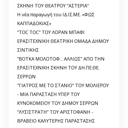
ΣΚΗΝΗ ΤΟΥ ΘΕΑΤΡΟΥ "ΑΣΤΕΡΙΑ"
Η νέα παραγωγή του ΙΔ.ΙΣ.ΜΕ. «ΦΩΣ
ΚΑΠΠΑΔΟΚΙΑΣ»
"TOC TOC" ΤΟΥ ΛΟΡΑΝ ΜΠΑΦΙ
ΕΡΑΣΙΤΕΧΝΙΚΗ ΘΕΑΤΡΙΚΗ ΟΜΑΔΑ ΔΗΜΟΥ
ΣΙΝΤΙΚΗΣ
"ΒΟΤΚΑ ΜΟΛΟΤΟΦ… ΑΛΛΙΩΣ" ΑΠΟ ΤΗΝ
ΕΡΑΣΙΤΕΧΝΙΚΗ ΣΚΗΝΗ ΤΟΥ ΔΗ.ΠΕ.ΘΕ.
ΣΕΡΡΩΝ
"ΓΙΑΤΡΟΣ ΜΕ ΤΟ ΣΤΑΝΙΟ" ΤΟΥ ΜΟΛΙΕΡΟΥ
- ΜΙΑ ΠΑΡΑΣΤΑΣΗ ΥΠΕΡ ΤΟΥ
ΚΥΝΟΚΟΜΕΙΟΥ ΤΟΥ ΔΗΜΟΥ ΣΕΡΡΩΝ
"ΛΥΣΙΣΤΡΑΤΗ" ΤΟΥ ΑΡΙΣΤΟΦΑΝΗ -
ΒΡΑΒΕΙΟ ΚΑΛΥΤΕΡΗΣ ΠΑΡΑΣΤΑΣΗΣ