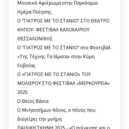
Μουσικό Αφιέρωμα στην Παγκόσμια
Ημέρα Ποίησης
Ο "ΓΙΑΤΡΟΣ ΜΕ ΤΟ ΣΤΑΝΙΟ" ΣΤΟ ΘΕΑΤΡΟ
ΚΗΠΟΥ- ΦΕΣΤΙΒΑΛ ΚΑΛΟΚΑΙΡΙΟΥ
ΘΕΣΣΑΛΟΝΙΚΗΣ
Ο "ΓΙΑΤΡΟΣ ΜΕ ΤΟ ΣΤΑΝΙΟ" στο Φεστιβάλ
«Της Τέχνης Τα Ιάματα» στην Κύμη
Ευβοίας
Ο «ΓΙΑΤΡΟΣ ΜΕ ΤΟ ΣΤΑΝΙΟ» ΤΟΥ
ΜΟΛΙΕΡΟΥ ΣΤΟ ΦΕΣΤΙΒΑΛ «ΜΕΡΚΟΥΡΕΙΑ»
2025
Ο Θείος Βάνια
Ο Μνησιπήμων πόνος, ο πόνος που
διεγείρει την μνήμη.
ΠΑΙΔΙΚΗ ΣΚΗΝΗ 2025 - «Ο πρίγκιπας και ο