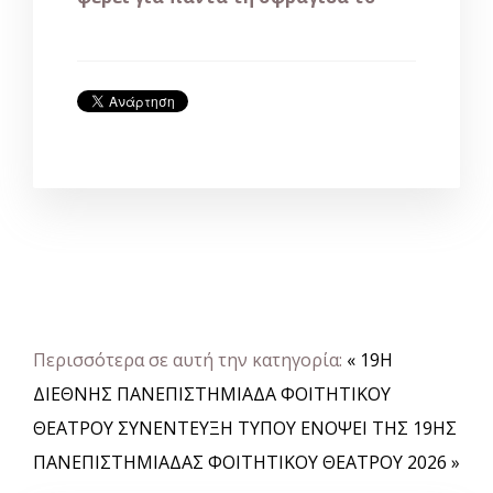
Περισσότερα σε αυτή την κατηγορία:
« 19Η
ΔΙΕΘΝΗΣ ΠΑΝΕΠΙΣΤΗΜΙΑΔΑ ΦΟΙΤΗΤΙΚΟΥ
ΘΕΑΤΡΟΥ
ΣΥΝΕΝΤΕΥΞΗ ΤΥΠΟΥ ΕΝΟΨΕΙ ΤΗΣ 19ΗΣ
ΠΑΝΕΠΙΣΤΗΜΙΑΔΑΣ ΦΟΙΤΗΤΙΚΟΥ ΘΕΑΤΡΟΥ 2026 »