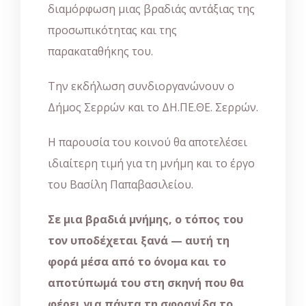
διαμόρφωση μιας βραδιάς αντάξιας της
προσωπικότητας και της
παρακαταθήκης του.
Την εκδήλωση συνδιοργανώνουν ο
Δήμος Σερρών και το ΔΗ.ΠΕ.ΘΕ. Σερρών.
Η παρουσία του κοινού θα αποτελέσει
ιδιαίτερη τιμή για τη μνήμη και το έργο
του Βασίλη Παπαβασιλείου.
Σε μια βραδιά μνήμης, ο τόπος του
τον υποδέχεται ξανά — αυτή τη
φορά μέσα από το όνομα και το
αποτύπωμά του στη σκηνή που θα
φέρει για πάντα τη σφραγίδα το