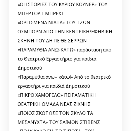
«ΟΙ ΙΣΤΟΡΙΕΣ ΤΟΥ ΚΥΡΙΟΥ ΚΟΫΝΕΡ» ΤΟΥ
ΜΠΕΡΤΟΛΤ ΜΠΡΕΧΤ
«ΟΡΓΙΣΜΕΝΑ ΝΙΑΤΑ» ΤΟΥ ΤΖΩΝ
ΟΣΜΠΟΡΝ ΑΠΟ ΤΗΝ ΚΕΝΤΡΙΚΗ/ΕΦΗΒΙΚΗ
ΣΚΗΝΗ ΤΟΥ ΔΗ.ΠΕ.ΘΕ ΣΕΡΡΩΝ
«ΠΑΡΑΜΥΘΙΑ ΑΝΩ-ΚΑΤΩ» παράσταση από
το Θεατρικό Εργαστήριο για παιδιά
Δημοτικού
«Παραμύθια άνω– κάτω!» Από το θεατρικό
εργαστήρι για παιδιά Δημοτικού
«ΠΙΚΡΟ ΧΑΜΟΓΕΛΟ» ΠΕΙΡΑΜΑΤΙΚΗ
ΘΕΑΤΡΙΚΗ ΟΜΑΔΑ ΝΕΑΣ ΖΙΧΝΗΣ
«ΠΟΙΟΣ ΣΚΟΤΩΣΕ ΤΟΝ ΣΚΥΛΟ ΤΑ
ΜΕΣΑΝΥΧΤΑ» ΤΟΥ ΣΑΪΜΟΝ ΣΤΙΒΕΝΣ