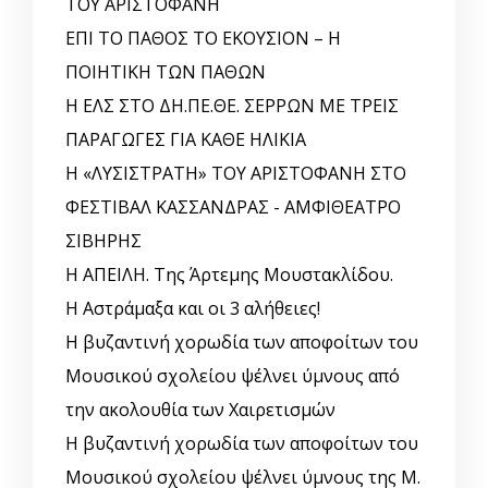
ΤΟΥ ΑΡΙΣΤΟΦΑΝΗ
ΕΠΙ ΤΟ ΠΑΘΟΣ ΤΟ ΕΚΟΥΣΙΟΝ – Η
ΠΟΙΗΤΙΚΗ ΤΩΝ ΠΑΘΩΝ
Η ΕΛΣ ΣΤΟ ΔΗ.ΠΕ.ΘΕ. ΣΕΡΡΩΝ ΜΕ ΤΡΕΙΣ
ΠΑΡΑΓΩΓΕΣ ΓΙΑ ΚΑΘΕ ΗΛΙΚΙΑ
Η «ΛΥΣΙΣΤΡΑΤΗ» ΤΟΥ ΑΡΙΣΤΟΦΑΝΗ ΣΤΟ
ΦΕΣΤΙΒΑΛ ΚΑΣΣΑΝΔΡΑΣ - ΑΜΦΙΘΕΑΤΡΟ
ΣΙΒΗΡΗΣ
Η ΑΠΕΙΛΗ. Της Άρτεμης Μουστακλίδου.
Η Αστράμαξα και οι 3 αλήθειες!
Η βυζαντινή χορωδία των αποφοίτων του
Μουσικού σχολείου ψέλνει ύμνους από
την ακολουθία των Χαιρετισμών
Η βυζαντινή χορωδία των αποφοίτων του
Μουσικού σχολείου ψέλνει ύμνους της Μ.