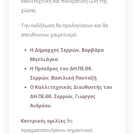
καλλιτεχνική και πνευματική ζωή της
χώρας.
Την εκδήλωση θα προλογίσουν και θα
απευθύνουν χαιρετισμό:
Η Δήμαρχος Σερρών, Βαρβάρα
Μητλιάγκα
Η Πρόεδρος του ΔΗ.ΠΕ.ΘΕ.
Σερρών, Βασιλική Πανταζή
Ο Καλλιτεχνικός Διευθυντής του
ΔΗ.ΠΕ.ΘΕ. Σερρών, Γιώργος
Ανδρέου
Κεντρικές ομιλίες
θα
πραγματοποιήσουν σημαντικοί