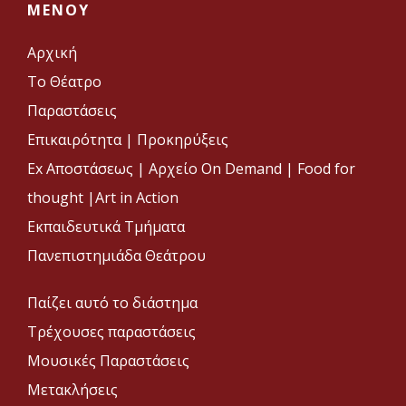
MENOY
Αρχική
Το Θέατρο
Παραστάσεις
Επικαιρότητα
|
Προκηρύξεις
Ex Αποστάσεως |
Αρχείο On Demand |
Food for
thought |
Art in Action
Εκπαιδευτικά Τμήματα
Πανεπιστημιάδα Θεάτρου
Παίζει αυτό το διάστημα
Τρέχουσες παραστάσεις
Μουσικές Παραστάσεις
Μετακλήσεις