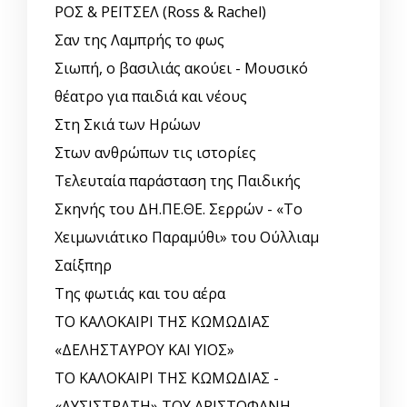
ΡΟΣ & ΡΕΪΤΣΕΛ (Ross & Rachel)
Σαν της Λαμπρής το φως
Σιωπή, ο βασιλιάς ακούει - Μουσικό
θέατρο για παιδιά και νέους
Στη Σκιά των Ηρώων
Στων ανθρώπων τις ιστορίες
Τελευταία παράσταση της Παιδικής
Σκηνής του ΔΗ.ΠΕ.ΘΕ. Σερρών - «Το
Χειμωνιάτικο Παραμύθι» του Ούλλιαμ
Σαίξπηρ
Της φωτιάς και του αέρα
ΤΟ ΚΑΛΟΚΑΙΡΙ ΤΗΣ ΚΩΜΩΔΙΑΣ
«ΔΕΛΗΣΤΑΥΡΟΥ ΚΑΙ ΥΙΟΣ»
ΤΟ ΚΑΛΟΚΑΙΡΙ ΤΗΣ ΚΩΜΩΔΙΑΣ -
«ΛΥΣΙΣΤΡΑΤΗ» ΤΟΥ ΑΡΙΣΤΟΦΑΝΗ