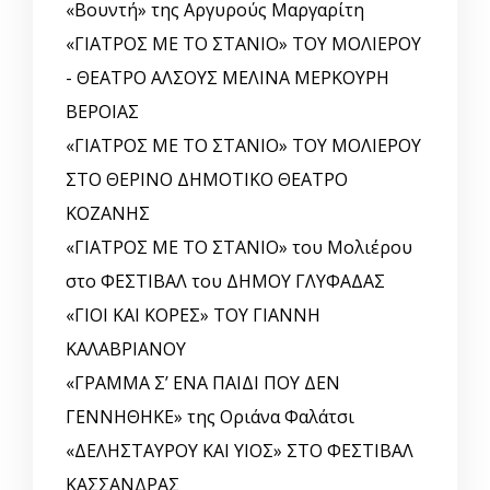
«Βουντή» της Αργυρούς Μαργαρίτη
«ΓΙΑΤΡΟΣ ΜΕ ΤΟ ΣΤΑΝΙΟ» ΤΟΥ ΜΟΛΙΕΡΟΥ
- ΘΕΑΤΡΟ ΑΛΣΟΥΣ ΜΕΛΙΝΑ ΜΕΡΚΟΥΡΗ
ΒΕΡΟΙΑΣ
«ΓΙΑΤΡΟΣ ΜΕ ΤΟ ΣΤΑΝΙΟ» ΤΟΥ ΜΟΛΙΕΡΟΥ
ΣΤΟ ΘΕΡΙΝΟ ΔΗΜΟΤΙΚΟ ΘΕΑΤΡΟ
ΚΟΖΑΝΗΣ
«ΓΙΑΤΡΟΣ ΜΕ ΤΟ ΣΤΑΝΙΟ» του Μολιέρου
στο ΦΕΣΤΙΒΑΛ του ΔΗΜΟΥ ΓΛΥΦΑΔΑΣ
«ΓΙΟΙ ΚΑΙ ΚΟΡΕΣ» ΤΟΥ ΓΙΑΝΝΗ
ΚΑΛΑΒΡΙΑΝΟΥ
«ΓΡΑΜΜΑ Σ’ ΕΝΑ ΠΑΙΔΙ ΠΟΥ ΔΕΝ
ΓΕΝΝΗΘΗΚΕ» της Οριάνα Φαλάτσι
«ΔΕΛΗΣΤΑΥΡΟΥ ΚΑΙ ΥΙΟΣ» ΣΤΟ ΦΕΣΤΙΒΑΛ
ΚΑΣΣΑΝΔΡΑΣ