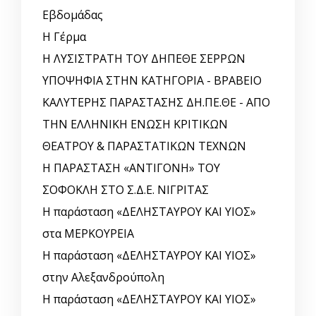
Εβδομάδας
Η Γέρμα
Η ΛΥΣΙΣΤΡΑΤΗ ΤΟΥ ΔΗΠΕΘΕ ΣΕΡΡΩΝ
ΥΠΟΨΗΦΙΑ ΣΤΗΝ ΚΑΤΗΓΟΡΙΑ - ΒΡΑΒΕΙΟ
ΚΑΛΥΤΕΡΗΣ ΠΑΡΑΣΤΑΣΗΣ ΔΗ.ΠΕ.ΘΕ - ΑΠΟ
ΤΗΝ ΕΛΛΗΝΙΚΗ ΕΝΩΣΗ ΚΡΙΤΙΚΩΝ
ΘΕΑΤΡΟΥ & ΠΑΡΑΣΤΑΤΙΚΩΝ ΤΕΧΝΩΝ
Η ΠΑΡΑΣΤΑΣΗ «ΑΝΤΙΓΟΝΗ» ΤΟΥ
ΣΟΦΟΚΛΗ ΣΤΟ Σ.Δ.Ε. ΝΙΓΡΙΤΑΣ
Η παράσταση «ΔΕΛΗΣΤΑΥΡΟΥ ΚΑΙ ΥΙΟΣ»
στα ΜΕΡΚΟΥΡΕΙΑ
Η παράσταση «ΔΕΛΗΣΤΑΥΡΟΥ ΚΑΙ ΥΙΟΣ»
στην Αλεξανδρούπολη
Η παράσταση «ΔΕΛΗΣΤΑΥΡΟΥ ΚΑΙ ΥΙΟΣ»