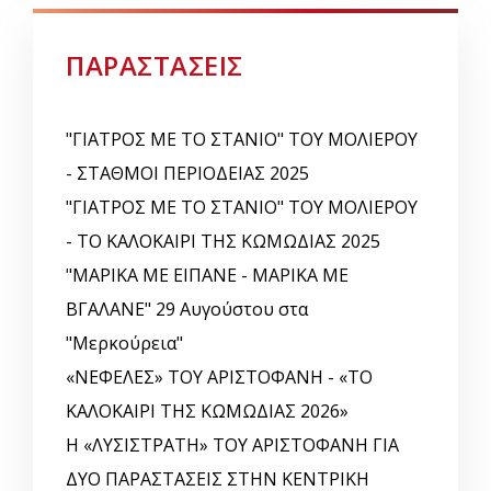
ΠΑΡΑΣΤΑΣΕΙΣ
"ΓΙΑΤΡΟΣ ΜΕ ΤΟ ΣΤΑΝΙΟ" ΤΟΥ ΜΟΛΙΕΡΟΥ
- ΣΤΑΘΜΟΙ ΠΕΡΙΟΔΕΙΑΣ 2025
"ΓΙΑΤΡΟΣ ΜΕ ΤΟ ΣΤΑΝΙΟ" ΤΟΥ ΜΟΛΙΕΡΟΥ
- ΤΟ ΚΑΛΟΚΑΙΡΙ ΤΗΣ ΚΩΜΩΔΙΑΣ 2025
"ΜΑΡΙΚΑ ΜΕ ΕΙΠΑΝΕ - ΜΑΡΙΚΑ ΜΕ
ΒΓΑΛΑΝΕ" 29 Αυγούστου στα
"Μερκούρεια"
«ΝΕΦΕΛΕΣ» ΤΟΥ ΑΡΙΣΤΟΦΑΝΗ - «ΤΟ
ΚΑΛΟΚΑΙΡΙ ΤΗΣ ΚΩΜΩΔΙΑΣ 2026»
Η «ΛΥΣΙΣΤΡΑΤΗ» ΤΟΥ ΑΡΙΣΤΟΦΑΝΗ ΓΙΑ
ΔΥΟ ΠΑΡΑΣΤΑΣΕΙΣ ΣΤΗΝ ΚΕΝΤΡΙΚΗ