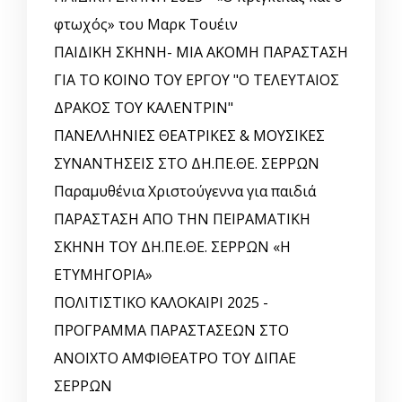
φτωχός» του Μαρκ Τουέιν
ΠΑΙΔΙΚΗ ΣΚΗΝΗ- ΜΙΑ ΑΚΟΜΗ ΠΑΡΑΣΤΑΣΗ
ΓΙΑ ΤΟ ΚΟΙΝΟ ΤΟΥ ΕΡΓΟΥ "Ο ΤΕΛΕΥΤΑΙΟΣ
ΔΡΑΚΟΣ ΤΟΥ ΚΑΛΕΝΤΡΙΝ"
ΠΑΝΕΛΛΗΝΙΕΣ ΘΕΑΤΡΙΚΕΣ & ΜΟΥΣΙΚΕΣ
ΣΥΝΑΝΤΗΣΕΙΣ ΣΤΟ ΔΗ.ΠΕ.ΘΕ. ΣΕΡΡΩΝ
Παραμυθένια Χριστούγεννα για παιδιά
ΠΑΡΑΣΤΑΣΗ ΑΠΟ ΤΗΝ ΠΕΙΡΑΜΑΤΙΚΗ
ΣΚΗΝΗ ΤΟΥ ΔΗ.ΠΕ.ΘΕ. ΣΕΡΡΩΝ «Η
ΕΤΥΜΗΓΟΡΙΑ»
ΠΟΛΙΤΙΣΤΙΚΟ ΚΑΛΟΚΑΙΡΙ 2025 -
ΠΡΟΓΡΑΜΜΑ ΠΑΡΑΣΤΑΣΕΩΝ ΣΤΟ
ΑΝΟΙΧΤΟ ΑΜΦΙΘΕΑΤΡΟ ΤΟΥ ΔΙΠΑΕ
ΣΕΡΡΩΝ