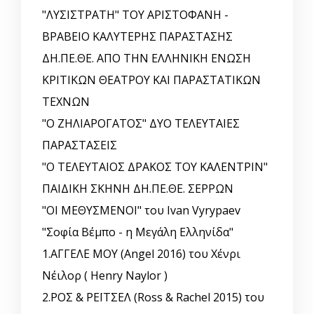
"ΛΥΣΙΣΤΡΑΤΗ" ΤΟΥ ΑΡΙΣΤΟΦΑΝΗ -
ΒΡΑΒΕΙΟ ΚΑΛΥΤΕΡΗΣ ΠΑΡΑΣΤΑΣΗΣ
ΔΗ.ΠΕ.ΘΕ. ΑΠΟ ΤΗΝ ΕΛΛΗΝΙΚΗ EΝΩΣΗ
ΚΡΙΤΙΚΩΝ ΘΕΑΤΡΟΥ ΚΑΙ ΠΑΡΑΣΤΑΤΙΚΩΝ
ΤΕΧΝΩΝ
"Ο ΖΗΛΙΑΡΟΓΑΤΟΣ" ΔΥΟ ΤΕΛΕΥΤΑΙΕΣ
ΠΑΡΑΣΤΑΣΕΙΣ
"Ο ΤΕΛΕΥΤΑΙΟΣ ΔΡΑΚΟΣ ΤΟΥ ΚΑΛΕΝΤΡΙΝ"
ΠΑΙΔΙΚΗ ΣΚΗΝΗ ΔΗ.ΠΕ.ΘΕ. ΣΕΡΡΩΝ
"ΟΙ ΜΕΘΥΣΜΕΝΟΙ" του Ivan Vyrypaev
"Σοφία Βέμπο - η Μεγάλη Ελληνίδα"
1.ΑΓΓΕΛΕ ΜΟΥ (Angel 2016) του Χένρι
Νέιλορ ( Henry Naylor )
2.ΡΟΣ & ΡΕΪΤΣΕΛ (Ross & Rachel 2015) του