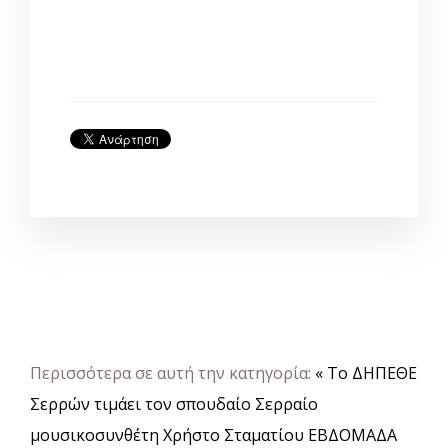
Περισσότερα σε αυτή την κατηγορία:
« Το ΔΗΠΕΘΕ
Σερρών τιμάει τον σπουδαίο Σερραίο
μουσικοσυνθέτη Χρήστο Σταματίου
ΕΒΔΟΜΑΔΑ