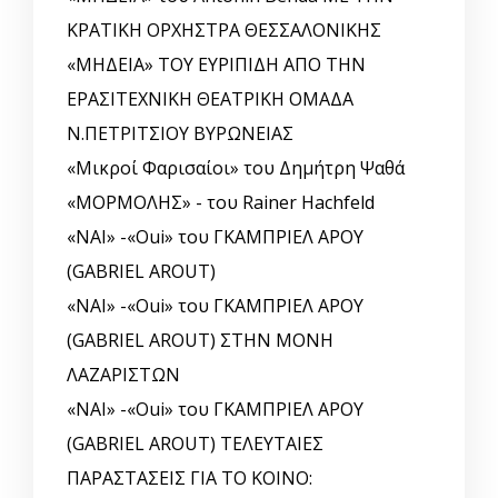
ΚΡΑΤΙΚΗ ΟΡΧΗΣΤΡΑ ΘΕΣΣΑΛΟΝΙΚΗΣ
«ΜΗΔΕΙΑ» ΤΟΥ ΕΥΡΙΠΙΔΗ ΑΠΟ ΤΗΝ
ΕΡΑΣΙΤΕΧΝΙΚΗ ΘΕΑΤΡΙΚΗ ΟΜΑΔΑ
Ν.ΠΕΤΡΙΤΣΙΟΥ ΒΥΡΩΝΕΙΑΣ
«Μικροί Φαρισαίοι» του Δημήτρη Ψαθά
«ΜΟΡΜΟΛΗΣ» - του Rainer Hachfeld
«ΝΑΙ» -«Oui» του ΓΚΑΜΠΡΙΕΛ ΑΡΟΥ
(GABRIEL AROUT)
«ΝΑΙ» -«Oui» του ΓΚΑΜΠΡΙΕΛ ΑΡΟΥ
(GABRIEL AROUT) ΣΤΗΝ ΜΟΝΗ
ΛΑΖΑΡΙΣΤΩΝ
«ΝΑΙ» -«Oui» του ΓΚΑΜΠΡΙΕΛ ΑΡΟΥ
(GABRIEL AROUT) ΤΕΛΕΥΤΑΙΕΣ
ΠΑΡΑΣΤΑΣΕΙΣ ΓΙΑ ΤΟ ΚΟΙΝΟ: