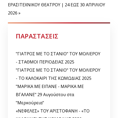
ΕΡΑΣΙΤΕΧΝΙΚΟΥ ΘΕΑΤΡΟΥ | 24 ΕΩΣ 30 ΑΠΡΙΛΙΟΥ
2026 »
ΠΑΡΑΣΤΑΣΕΙΣ
"ΓΙΑΤΡΟΣ ΜΕ ΤΟ ΣΤΑΝΙΟ" ΤΟΥ ΜΟΛΙΕΡΟΥ
- ΣΤΑΘΜΟΙ ΠΕΡΙΟΔΕΙΑΣ 2025
"ΓΙΑΤΡΟΣ ΜΕ ΤΟ ΣΤΑΝΙΟ" ΤΟΥ ΜΟΛΙΕΡΟΥ
- ΤΟ ΚΑΛΟΚΑΙΡΙ ΤΗΣ ΚΩΜΩΔΙΑΣ 2025
"ΜΑΡΙΚΑ ΜΕ ΕΙΠΑΝΕ - ΜΑΡΙΚΑ ΜΕ
ΒΓΑΛΑΝΕ" 29 Αυγούστου στα
"Μερκούρεια"
«ΝΕΦΕΛΕΣ» ΤΟΥ ΑΡΙΣΤΟΦΑΝΗ - «ΤΟ