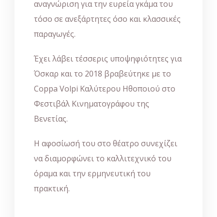
αναγνώριση για την ευρεία γκάμα του
τόσο σε ανεξάρτητες όσο και κλασσικές
παραγωγές.
Έχει λάβει τέσσερις υποψηφιότητες για
Όσκαρ και το 2018 βραβεύτηκε με το
Coppa Volpi Καλύτερου Ηθοποιού στο
Φεστιβάλ Κινηματογράφου της
Βενετίας.
Η αφοσίωσή του στο θέατρο συνεχίζει
να διαμορφώνει το καλλιτεχνικό του
όραμα και την ερμηνευτική του
πρακτική.