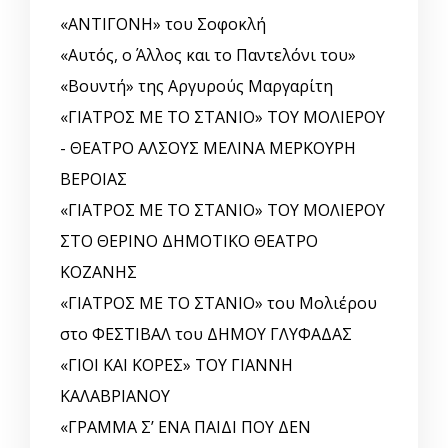
«ΑΝΤΙΓΟΝΗ» του Σοφοκλή
«Αυτός, o Άλλος και το Παντελόνι του»
«Βουντή» της Αργυρούς Μαργαρίτη
«ΓΙΑΤΡΟΣ ΜΕ ΤΟ ΣΤΑΝΙΟ» ΤΟΥ ΜΟΛΙΕΡΟΥ
- ΘΕΑΤΡΟ ΑΛΣΟΥΣ ΜΕΛΙΝΑ ΜΕΡΚΟΥΡΗ
ΒΕΡΟΙΑΣ
«ΓΙΑΤΡΟΣ ΜΕ ΤΟ ΣΤΑΝΙΟ» ΤΟΥ ΜΟΛΙΕΡΟΥ
ΣΤΟ ΘΕΡΙΝΟ ΔΗΜΟΤΙΚΟ ΘΕΑΤΡΟ
ΚΟΖΑΝΗΣ
«ΓΙΑΤΡΟΣ ΜΕ ΤΟ ΣΤΑΝΙΟ» του Μολιέρου
στο ΦΕΣΤΙΒΑΛ του ΔΗΜΟΥ ΓΛΥΦΑΔΑΣ
«ΓΙΟΙ ΚΑΙ ΚΟΡΕΣ» ΤΟΥ ΓΙΑΝΝΗ
ΚΑΛΑΒΡΙΑΝΟΥ
«ΓΡΑΜΜΑ Σ’ ΕΝΑ ΠΑΙΔΙ ΠΟΥ ΔΕΝ