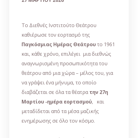
27 ΜΑΡΤΙΟΥ 2026
Το Διεθνές Ινστιτούτο Θεάτρου
καθιέρωσε τον εορτασμό της
Παγκόσμιας Ημέρας Θεάτρου
το 1961
και, κάθε χρόνο, επιλέγει μια διεθνώς
αναγνωρισμένη προσωπικότητα του
θεάτρου από μια χώρα – μέλος του, για
να γράψει ένα μήνυμα, το οποίο
διαβάζεται σε όλα τα θέατρα
την 27η
Μαρτίου -ημέρα εορτασμού
, και
μεταδίδεται από τα μέσα μαζικής
ενημέρωσης σε όλο τον κόσμο.