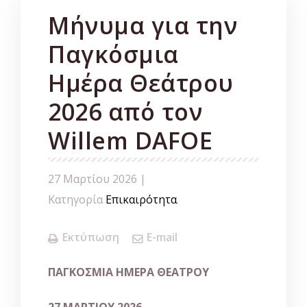
Μήνυμα για την
Παγκόσμια
Ημέρα Θεάτρου
2026 από τον
Willem DAFOE
27 Μαρτίου 2026 |
Κατηγορία
Επικαιρότητα
.
Εκτύπωση
E-mail
ΠΑΓΚΟΣΜΙΑ ΗΜΕΡΑ ΘΕΑΤΡΟΥ