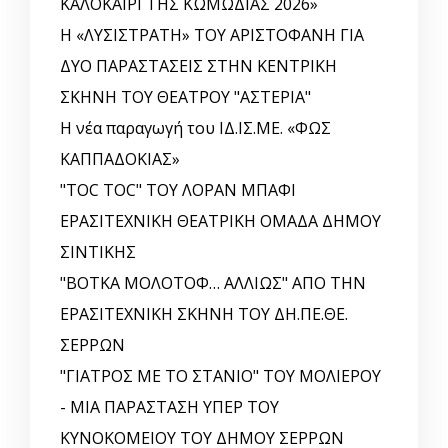
ΚΑΛΟΚΑΙΡΙ ΤΗΣ ΚΩΜΩΔΙΑΣ 2026»
Η «ΛΥΣΙΣΤΡΑΤΗ» ΤΟΥ ΑΡΙΣΤΟΦΑΝΗ ΓΙΑ
ΔΥΟ ΠΑΡΑΣΤΑΣΕΙΣ ΣΤΗΝ ΚΕΝΤΡΙΚΗ
ΣΚΗΝΗ ΤΟΥ ΘΕΑΤΡΟΥ "ΑΣΤΕΡΙΑ"
Η νέα παραγωγή του ΙΔ.ΙΣ.ΜΕ. «ΦΩΣ
ΚΑΠΠΑΔΟΚΙΑΣ»
"TOC TOC" ΤΟΥ ΛΟΡΑΝ ΜΠΑΦΙ
ΕΡΑΣΙΤΕΧΝΙΚΗ ΘΕΑΤΡΙΚΗ ΟΜΑΔΑ ΔΗΜΟΥ
ΣΙΝΤΙΚΗΣ
"ΒΟΤΚΑ ΜΟΛΟΤΟΦ… ΑΛΛΙΩΣ" ΑΠΟ ΤΗΝ
ΕΡΑΣΙΤΕΧΝΙΚΗ ΣΚΗΝΗ ΤΟΥ ΔΗ.ΠΕ.ΘΕ.
ΣΕΡΡΩΝ
"ΓΙΑΤΡΟΣ ΜΕ ΤΟ ΣΤΑΝΙΟ" ΤΟΥ ΜΟΛΙΕΡΟΥ
- ΜΙΑ ΠΑΡΑΣΤΑΣΗ ΥΠΕΡ ΤΟΥ
ΚΥΝΟΚΟΜΕΙΟΥ ΤΟΥ ΔΗΜΟΥ ΣΕΡΡΩΝ