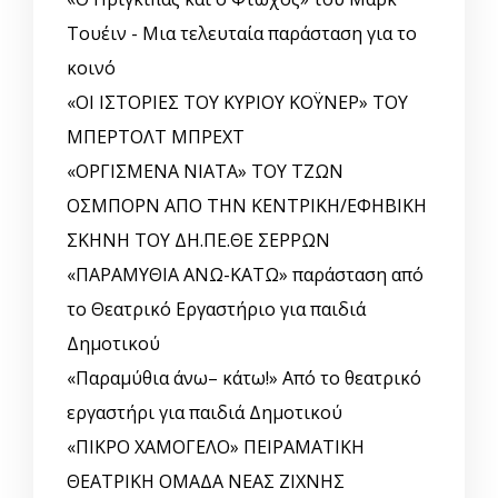
Τουέιν - Μια τελευταία παράσταση για το
κοινό
«ΟΙ ΙΣΤΟΡΙΕΣ ΤΟΥ ΚΥΡΙΟΥ ΚΟΫΝΕΡ» ΤΟΥ
ΜΠΕΡΤΟΛΤ ΜΠΡΕΧΤ
«ΟΡΓΙΣΜΕΝΑ ΝΙΑΤΑ» ΤΟΥ ΤΖΩΝ
ΟΣΜΠΟΡΝ ΑΠΟ ΤΗΝ ΚΕΝΤΡΙΚΗ/ΕΦΗΒΙΚΗ
ΣΚΗΝΗ ΤΟΥ ΔΗ.ΠΕ.ΘΕ ΣΕΡΡΩΝ
«ΠΑΡΑΜΥΘΙΑ ΑΝΩ-ΚΑΤΩ» παράσταση από
το Θεατρικό Εργαστήριο για παιδιά
Δημοτικού
«Παραμύθια άνω– κάτω!» Από το θεατρικό
εργαστήρι για παιδιά Δημοτικού
«ΠΙΚΡΟ ΧΑΜΟΓΕΛΟ» ΠΕΙΡΑΜΑΤΙΚΗ
ΘΕΑΤΡΙΚΗ ΟΜΑΔΑ ΝΕΑΣ ΖΙΧΝΗΣ