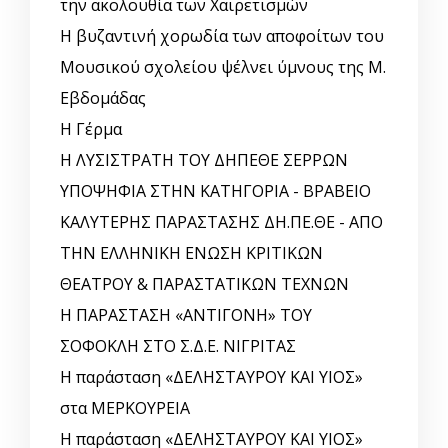
την ακολουθία των Χαιρετισμών
Η βυζαντινή χορωδία των αποφοίτων του
Μουσικού σχολείου ψέλνει ύμνους της Μ.
Εβδομάδας
Η Γέρμα
Η ΛΥΣΙΣΤΡΑΤΗ ΤΟΥ ΔΗΠΕΘΕ ΣΕΡΡΩΝ
ΥΠΟΨΗΦΙΑ ΣΤΗΝ ΚΑΤΗΓΟΡΙΑ - ΒΡΑΒΕΙΟ
ΚΑΛΥΤΕΡΗΣ ΠΑΡΑΣΤΑΣΗΣ ΔΗ.ΠΕ.ΘΕ - ΑΠΟ
ΤΗΝ ΕΛΛΗΝΙΚΗ ΕΝΩΣΗ ΚΡΙΤΙΚΩΝ
ΘΕΑΤΡΟΥ & ΠΑΡΑΣΤΑΤΙΚΩΝ ΤΕΧΝΩΝ
Η ΠΑΡΑΣΤΑΣΗ «ΑΝΤΙΓΟΝΗ» ΤΟΥ
ΣΟΦΟΚΛΗ ΣΤΟ Σ.Δ.Ε. ΝΙΓΡΙΤΑΣ
Η παράσταση «ΔΕΛΗΣΤΑΥΡΟΥ ΚΑΙ ΥΙΟΣ»
στα ΜΕΡΚΟΥΡΕΙΑ
Η παράσταση «ΔΕΛΗΣΤΑΥΡΟΥ ΚΑΙ ΥΙΟΣ»