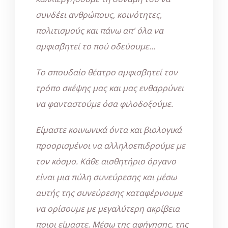
συνδέει ανθρώπους, κοινότητες,
πολιτισμούς και πάνω απ' όλα να
αμφισβητεί το πού οδεύουμε…
Το σπουδαίο θέατρο αμφισβητεί τον
τρόπο σκέψης μας και μας ενθαρρύνει
να φανταστούμε όσα φιλοδοξούμε.
Είμαστε κοινωνικά όντα και βιολογικά
προορισμένοι να αλληλοεπιδρούμε με
τον κόσμο. Κάθε αισθητήριο όργανο
είναι μια πύλη συνεύρεσης και μέσω
αυτής της συνεύρεσης καταφέρνουμε
να ορίσουμε με μεγαλύτερη ακρίβεια
ποιοι είμαστε. Μέσω της αφήγησης, της