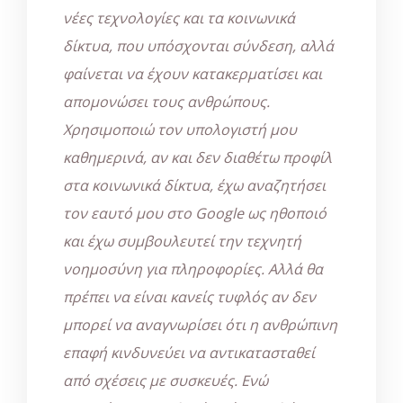
νέες τεχνολογίες και τα κοινωνικά
δίκτυα, που υπόσχονται σύνδεση, αλλά
φαίνεται να έχουν κατακερματίσει και
απομονώσει τους ανθρώπους.
Χρησιμοποιώ τον υπολογιστή μου
καθημερινά, αν και δεν διαθέτω προφίλ
στα κοινωνικά δίκτυα, έχω αναζητήσει
τον εαυτό μου στο Google ως ηθοποιό
και έχω συμβουλευτεί την τεχνητή
νοημοσύνη για πληροφορίες. Αλλά θα
πρέπει να είναι κανείς τυφλός αν δεν
μπορεί να αναγνωρίσει ότι η ανθρώπινη
επαφή κινδυνεύει να αντικατασταθεί
από σχέσεις με συσκευές. Ενώ