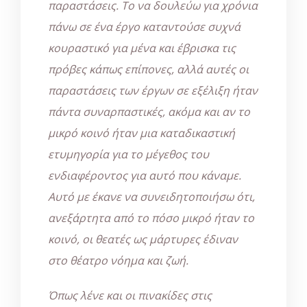
παραστάσεις. Το να δουλεύω για χρόνια
πάνω σε ένα έργο καταντούσε συχνά
κουραστικό για μένα και έβρισκα τις
πρόβες κάπως επίπονες, αλλά αυτές οι
παραστάσεις των έργων σε εξέλιξη ήταν
πάντα συναρπαστικές, ακόμα και αν το
μικρό κοινό ήταν μια καταδικαστική
ετυμηγορία για το μέγεθος του
ενδιαφέροντος για αυτό που κάναμε.
Αυτό με έκανε να συνειδητοποιήσω ότι,
ανεξάρτητα από το πόσο μικρό ήταν το
κοινό, οι θεατές ως μάρτυρες έδιναν
στο θέατρο νόημα και ζωή.
Όπως λένε και οι πινακίδες στις