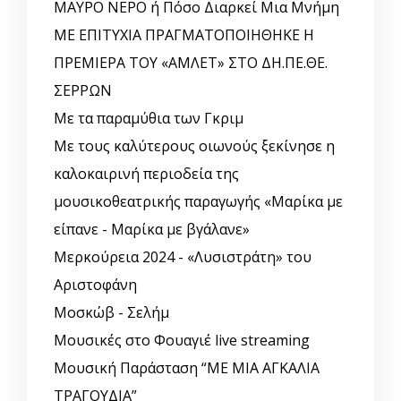
ΜΑΥΡΟ ΝΕΡΟ ή Πόσο Διαρκεί Μια Μνήμη
ΜΕ ΕΠΙΤΥΧΙΑ ΠΡΑΓΜΑΤΟΠΟΙΗΘΗΚΕ Η
ΠΡΕΜΙΕΡΑ ΤΟΥ «ΑΜΛΕΤ» ΣΤΟ ΔΗ.ΠΕ.ΘΕ.
ΣΕΡΡΩΝ
Με τα παραμύθια των Γκριμ
Με τους καλύτερους οιωνούς ξεκίνησε η
καλοκαιρινή περιοδεία της
μουσικοθεατρικής παραγωγής «Μαρίκα με
είπανε - Μαρίκα με βγάλανε»
Μερκούρεια 2024 - «Λυσιστράτη» του
Αριστοφάνη
Μοσκώβ - Σελήμ
Μουσικές στο Φουαγιέ live streaming
Μουσική Παράσταση “ΜΕ ΜΙΑ ΑΓΚΑΛΙΑ
ΤΡΑΓΟΥΔΙΑ”