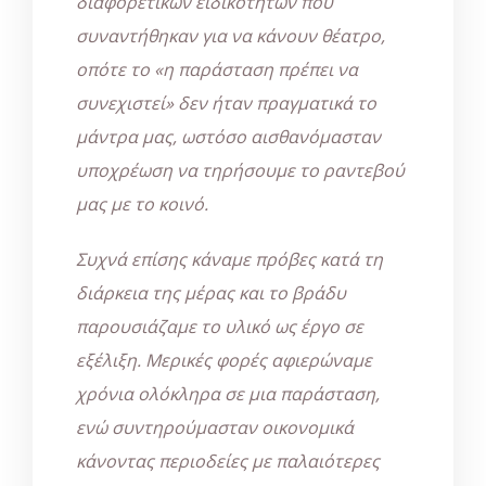
διαφορετικών ειδικοτήτων που
συναντήθηκαν για να κάνουν θέατρο,
οπότε το «η παράσταση πρέπει να
συνεχιστεί» δεν ήταν πραγματικά το
μάντρα μας, ωστόσο αισθανόμασταν
υποχρέωση να τηρήσουμε το ραντεβού
μας με το κοινό.
Συχνά επίσης κάναμε πρόβες κατά τη
διάρκεια της μέρας και το βράδυ
παρουσιάζαμε το υλικό ως έργο σε
εξέλιξη. Μερικές φορές αφιερώναμε
χρόνια ολόκληρα σε μια παράσταση,
ενώ συντηρούμασταν οικονομικά
κάνοντας περιοδείες με παλαιότερες