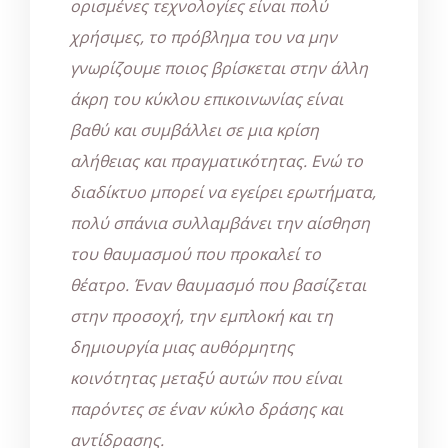
ορισμένες τεχνολογίες είναι πολύ
χρήσιμες, το πρόβλημα του να μην
γνωρίζουμε ποιος βρίσκεται στην άλλη
άκρη του κύκλου επικοινωνίας είναι
βαθύ και συμβάλλει σε μια κρίση
αλήθειας και πραγματικότητας. Ενώ το
διαδίκτυο μπορεί να εγείρει ερωτήματα,
πολύ σπάνια συλλαμβάνει την αίσθηση
του θαυμασμού που προκαλεί το
θέατρο. Έναν θαυμασμό που βασίζεται
στην προσοχή, την εμπλοκή και τη
δημιουργία μιας αυθόρμητης
κοινότητας μεταξύ αυτών που είναι
παρόντες σε έναν κύκλο δράσης και
αντίδρασης.