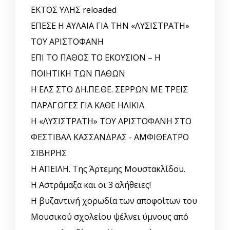
ΕΚΤΟΣ ΥΛΗΣ reloaded
ΕΠΕΣΕ Η ΑΥΛΑΙΑ ΓΙΑ ΤΗΝ «ΛΥΣΙΣΤΡΑΤΗ»
ΤΟΥ ΑΡΙΣΤΟΦΑΝΗ
ΕΠΙ ΤΟ ΠΑΘΟΣ ΤΟ ΕΚΟΥΣΙΟΝ – Η
ΠΟΙΗΤΙΚΗ ΤΩΝ ΠΑΘΩΝ
Η ΕΛΣ ΣΤΟ ΔΗ.ΠΕ.ΘΕ. ΣΕΡΡΩΝ ΜΕ ΤΡΕΙΣ
ΠΑΡΑΓΩΓΕΣ ΓΙΑ ΚΑΘΕ ΗΛΙΚΙΑ
Η «ΛΥΣΙΣΤΡΑΤΗ» ΤΟΥ ΑΡΙΣΤΟΦΑΝΗ ΣΤΟ
ΦΕΣΤΙΒΑΛ ΚΑΣΣΑΝΔΡΑΣ - ΑΜΦΙΘΕΑΤΡΟ
ΣΙΒΗΡΗΣ
Η ΑΠΕΙΛΗ. Της Άρτεμης Μουστακλίδου.
Η Αστράμαξα και οι 3 αλήθειες!
Η βυζαντινή χορωδία των αποφοίτων του
Μουσικού σχολείου ψέλνει ύμνους από