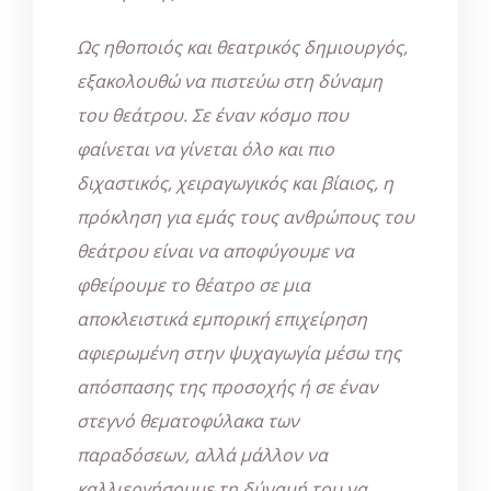
Ως ηθοποιός και θεατρικός δημιουργός,
εξακολουθώ να πιστεύω στη δύναμη
του θεάτρου. Σε έναν κόσμο που
φαίνεται να γίνεται όλο και πιο
διχαστικός, χειραγωγικός και βίαιος, η
πρόκληση για εμάς τους ανθρώπους του
θεάτρου είναι να αποφύγουμε να
φθείρουμε το θέατρο σε μια
αποκλειστικά εμπορική επιχείρηση
αφιερωμένη στην ψυχαγωγία μέσω της
απόσπασης της προσοχής ή σε έναν
στεγνό θεματοφύλακα των
παραδόσεων, αλλά μάλλον να
καλλιεργήσουμε τη δύναμή του να