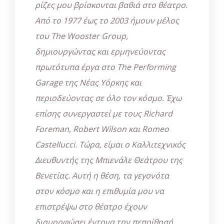
ρίζες μου βρίσκονται βαθιά στο θέατρο.
Από το 1977 έως το 2003 ήμουν μέλος
του The Wooster Group,
δημιουργώντας και ερμηνεύοντας
πρωτότυπα έργα στο The Performing
Garage της Νέας Υόρκης και
περιοδεύοντας σε όλο τον κόσμο. Έχω
επίσης συνεργαστεί με τους Richard
Foreman, Robert Wilson και Romeo
Castellucci. Τώρα, είμαι ο Καλλιτεχνικός
Διευθυντής της Μπιενάλε Θεάτρου της
Βενετίας. Αυτή η θέση, τα γεγονότα
στον κόσμο και η επιθυμία μου να
επιστρέψω στο θέατρο έχουν
διαμορφώσει έντονα την πεποίθησή