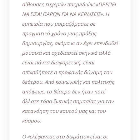
αίθουσες τυχερών παιχνιδιών: «ΠΡΕΠΕΙ
ΝΑ ΕΙΣΑΙ ΠΑΡΩΝ ΓΙΑ ΝΑ ΚΕΡΔΙΣΕΙΣ». Η
εμπειρία που μοιραζόμαστε σε
πραγματικό χρόνο μιας πράξης
δημιουργίας, ακόμα κι αν έχει επενδυθεί
μουσικά και σχεδιαστεί σκηνικά αλλά
είναι πάντα διαφορετική, είναι
οπωσδήποτε η προφανής δύναμη του
θεάτρου. Από κοινωνικής και πολιτικής
απόψεως, το θέατρο δεν ήταν ποτέ
άλλοτε τόσο ζωτικής σημασίας για την
κατανόηση του εαυτού μας και του
κόσμου.
Ο «ελέφαντας στο δωμάτιο» είναι οι