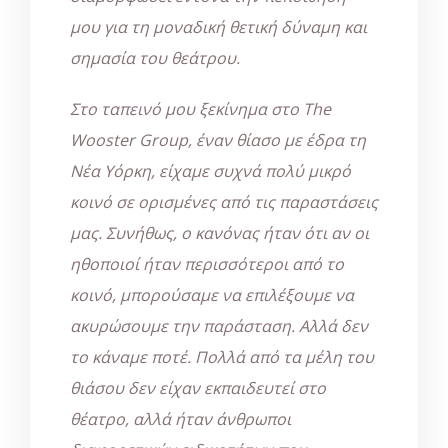
μου για τη μοναδική θετική δύναμη και
σημασία του θεάτρου.
Στο ταπεινό μου ξεκίνημα στο The
Wooster Group, έναν θίασο με έδρα τη
Νέα Υόρκη, είχαμε συχνά πολύ μικρό
κοινό σε ορισμένες από τις παραστάσεις
μας. Συνήθως, ο κανόνας ήταν ότι αν οι
ηθοποιοί ήταν περισσότεροι από το
κοινό, μπορούσαμε να επιλέξουμε να
ακυρώσουμε την παράσταση. Αλλά δεν
το κάναμε ποτέ. Πολλά από τα μέλη του
θιάσου δεν είχαν εκπαιδευτεί στο
θέατρο, αλλά ήταν άνθρωποι