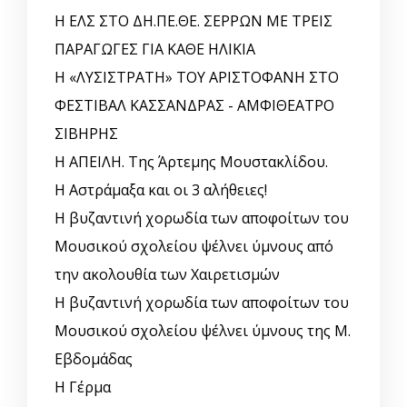
Η ΕΛΣ ΣΤΟ ΔΗ.ΠΕ.ΘΕ. ΣΕΡΡΩΝ ΜΕ ΤΡΕΙΣ
ΠΑΡΑΓΩΓΕΣ ΓΙΑ ΚΑΘΕ ΗΛΙΚΙΑ
Η «ΛΥΣΙΣΤΡΑΤΗ» ΤΟΥ ΑΡΙΣΤΟΦΑΝΗ ΣΤΟ
ΦΕΣΤΙΒΑΛ ΚΑΣΣΑΝΔΡΑΣ - ΑΜΦΙΘΕΑΤΡΟ
ΣΙΒΗΡΗΣ
Η ΑΠΕΙΛΗ. Της Άρτεμης Μουστακλίδου.
Η Αστράμαξα και οι 3 αλήθειες!
Η βυζαντινή χορωδία των αποφοίτων του
Μουσικού σχολείου ψέλνει ύμνους από
την ακολουθία των Χαιρετισμών
Η βυζαντινή χορωδία των αποφοίτων του
Μουσικού σχολείου ψέλνει ύμνους της Μ.
Εβδομάδας
Η Γέρμα