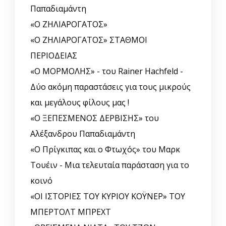
Παπαδιαμάντη
«Ο ΖΗΛΙΑΡΟΓΑΤΟΣ»
«Ο ΖΗΛΙΑΡΟΓΑΤΟΣ» ΣΤΑΘΜΟΙ
ΠΕΡΙΟΔΕΙΑΣ
«Ο ΜΟΡΜΟΛΗΣ» - του Rainer Hachfeld -
Δύο ακόμη παραστάσεις για τους μικρούς
και μεγάλους φίλους μας !
«Ο ΞΕΠΕΣΜΕΝΟΣ ΔΕΡΒΙΣΗΣ» του
Αλέξανδρου Παπαδιαμάντη
«Ο Πρίγκιπας και ο Φτωχός» του Μαρκ
Τουέιν - Μια τελευταία παράσταση για το
κοινό
«ΟΙ ΙΣΤΟΡΙΕΣ ΤΟΥ ΚΥΡΙΟΥ ΚΟΫΝΕΡ» ΤΟΥ
ΜΠΕΡΤΟΛΤ ΜΠΡΕΧΤ