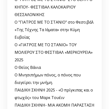
ΚΗΠΟΥ- ΦΕΣΤΙΒΑΛ ΚΑΛΟΚΑΙΡΙΟΥ
ΘΕΣΣΑΛΟΝΙΚΗΣ
Ο "ΓΙΑΤΡΟΣ ΜΕ ΤΟ ΣΤΑΝΙΟ" στο Φεστιβάλ
«Της Τέχνης Τα Ιάματα» στην Κύμη
Ευβοίας
Ο «ΓΙΑΤΡΟΣ ΜΕ ΤΟ ΣΤΑΝΙΟ» ΤΟΥ
ΜΟΛΙΕΡΟΥ ΣΤΟ ΦΕΣΤΙΒΑΛ «ΜΕΡΚΟΥΡΕΙΑ»
2025
Ο Θείος Βάνια
Ο Μνησιπήμων πόνος, ο πόνος που
διεγείρει την μνήμη.
ΠΑΙΔΙΚΗ ΣΚΗΝΗ 2025 - «Ο πρίγκιπας και ο
φτωχός» του Μαρκ Τουέιν
ΠΑΙΔΙΚΗ ΣΚΗΝΗ- ΜΙΑ ΑΚΟΜΗ ΠΑΡΑΣΤΑΣΗ