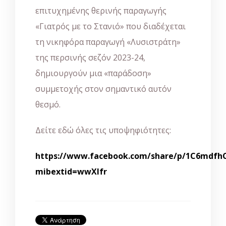
επιτυχημένης θερινής παραγωγής
«Γιατρός με το Στανιό» που διαδέχεται
τη νικηφόρα παραγωγή «Λυσιστράτη»
της περσινής σεζόν 2023-24,
δημιουργούν μια «παράδοση»
συμμετοχής στον σημαντικό αυτόν
θεσμό.
Δείτε εδώ όλες τις υποψηφιότητες:
https://www.facebook.com/share/p/1C6mdfhC
mibextid=wwXIfr