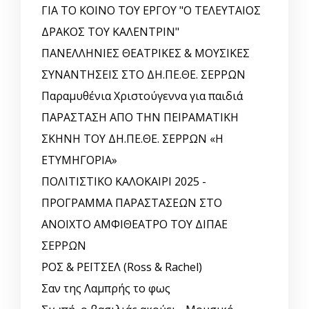
ΓΙΑ ΤΟ ΚΟΙΝΟ ΤΟΥ ΕΡΓΟΥ "Ο ΤΕΛΕΥΤΑΙΟΣ
ΔΡΑΚΟΣ ΤΟΥ ΚΑΛΕΝΤΡΙΝ"
ΠΑΝΕΛΛΗΝΙΕΣ ΘΕΑΤΡΙΚΕΣ & ΜΟΥΣΙΚΕΣ
ΣΥΝΑΝΤΗΣΕΙΣ ΣΤΟ ΔΗ.ΠΕ.ΘΕ. ΣΕΡΡΩΝ
Παραμυθένια Χριστούγεννα για παιδιά
ΠΑΡΑΣΤΑΣΗ ΑΠΟ ΤΗΝ ΠΕΙΡΑΜΑΤΙΚΗ
ΣΚΗΝΗ ΤΟΥ ΔΗ.ΠΕ.ΘΕ. ΣΕΡΡΩΝ «Η
ΕΤΥΜΗΓΟΡΙΑ»
ΠΟΛΙΤΙΣΤΙΚΟ ΚΑΛΟΚΑΙΡΙ 2025 -
ΠΡΟΓΡΑΜΜΑ ΠΑΡΑΣΤΑΣΕΩΝ ΣΤΟ
ΑΝΟΙΧΤΟ ΑΜΦΙΘΕΑΤΡΟ ΤΟΥ ΔΙΠΑΕ
ΣΕΡΡΩΝ
ΡΟΣ & ΡΕΪΤΣΕΛ (Ross & Rachel)
Σαν της Λαμπρής το φως