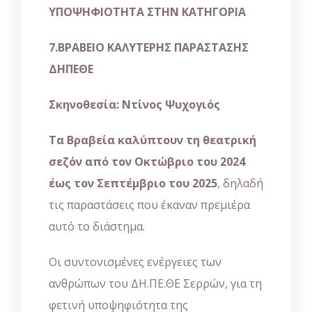
ΥΠΟΨΗΦΙΟΤΗΤΑ ΣΤΗΝ ΚΑΤΗΓΟΡΙΑ
7.ΒΡΑΒΕΙΟ ΚΑΛΥΤΕΡΗΣ ΠΑΡΑΣΤΑΣΗΣ
ΔΗΠΕΘΕ
Σκηνοθεσία: Ντίνος Ψυχογιός
Τα Βραβεία καλύπτουν τη θεατρική
σεζόν από τον Οκτώβριο του 2024
έως τον Σεπτέμβριο του 2025
, δηλαδή
τις παραστάσεις που έκαναν πρεμιέρα
αυτό το διάστημα.
Οι συντονισμένες ενέργειες των
ανθρώπων του ΔΗ.ΠΕ.ΘΕ Σερρών, για τη
φετινή υποψηφιότητα της