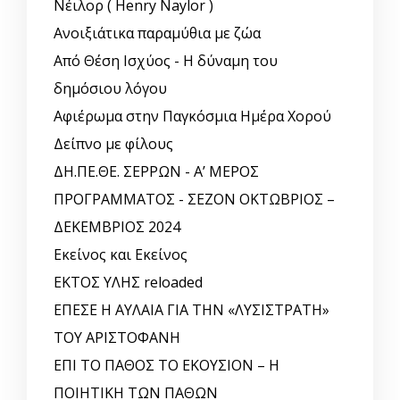
Νέιλορ ( Henry Naylor )
Ανοιξιάτικα παραμύθια με ζώα
Από Θέση Ισχύος - Η δύναμη του
δημόσιου λόγου
Αφιέρωμα στην Παγκόσμια Ημέρα Χορού
Δείπνο με φίλους
ΔΗ.ΠΕ.ΘΕ. ΣΕΡΡΩΝ - Α’ ΜΕΡΟΣ
ΠΡΟΓΡΑΜΜΑΤΟΣ - ΣΕΖΟΝ ΟΚΤΩΒΡΙΟΣ –
ΔΕΚΕΜΒΡΙΟΣ 2024
Εκείνος και Εκείνος
ΕΚΤΟΣ ΥΛΗΣ reloaded
ΕΠΕΣΕ Η ΑΥΛΑΙΑ ΓΙΑ ΤΗΝ «ΛΥΣΙΣΤΡΑΤΗ»
ΤΟΥ ΑΡΙΣΤΟΦΑΝΗ
ΕΠΙ ΤΟ ΠΑΘΟΣ ΤΟ ΕΚΟΥΣΙΟΝ – Η
ΠΟΙΗΤΙΚΗ ΤΩΝ ΠΑΘΩΝ