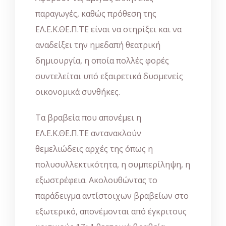
παραγωγές, καθώς πρόθεση της
ΕΛ.Ε.Κ.ΘΕ.Π.ΤΕ είναι να στηρίξει και να
αναδείξει την ημεδαπή θεατρική
δημιουργία, η οποία πολλές φορές
συντελείται υπό εξαιρετικά δυσμενείς
οικονομικά συνθήκες.
Τα βραβεία που απονέμει η
ΕΛ.Ε.Κ.ΘΕ.Π.ΤΕ αντανακλούν
θεμελιώδεις αρχές της όπως η
πολυσυλλεκτικότητα, η συμπερίληψη, η
εξωστρέφεια. Ακολουθώντας το
παράδειγμα αντίστοιχων βραβείων στο
εξωτερικό, απονέμονται από έγκριτους