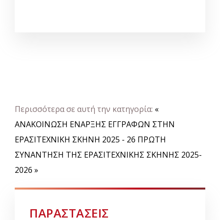
Περισσότερα σε αυτή την κατηγορία:
«
ΑΝΑΚΟΙΝΩΣΗ ΕΝΑΡΞΗΣ ΕΓΓΡΑΦΩΝ ΣΤΗΝ
ΕΡΑΣΙΤΕΧΝΙΚΗ ΣΚΗΝΗ 2025 - 26
ΠΡΩΤΗ
ΣΥΝΑΝΤΗΣΗ ΤΗΣ ΕΡΑΣΙΤΕΧΝΙΚΗΣ ΣΚΗΝΗΣ 2025-
2026 »
ΠΑΡΑΣΤΑΣΕΙΣ