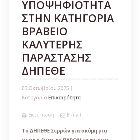
ΥΠΟΨΗΦΙΟΤΗΤΑ
ΣΤΗΝ ΚΑΤΗΓΟΡΙΑ
ΒΡΑΒΕΙΟ
ΚΑΛΥΤΕΡΗΣ
ΠΑΡΑΣΤΑΣΗΣ
ΔΗΠΕΘΕ
03 Οκτωβρίου 2025 |
Κατηγορία
Επικαιρότητα
.
Εκτύπωση
E-mail
Το ΔΗΠΕΘΕ Σερρών
για ακόμη μια