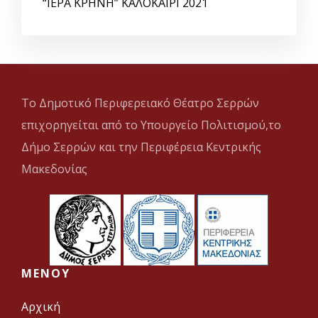
“ΙΕΡΑ ΚΡΗΝΗ” ΚΑΛΟΚΑΙΡΙ 2021
Το Δημοτικό Περιφερειακό Θέατρο Σερρών
επιχορηγείται από το Υπουργείο Πολιτισμού,το
Δήμο Σερρών και την Περιφέρεια Κεντρικής
Μακεδονίας
MENOY
Αρχική