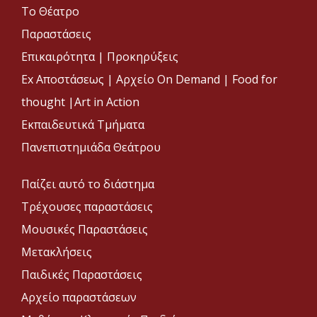
Το Θέατρο
Παραστάσεις
Επικαιρότητα
|
Προκηρύξεις
Ex Αποστάσεως |
Αρχείο On Demand |
Food for
thought |
Art in Action
Εκπαιδευτικά Τμήματα
Πανεπιστημιάδα Θεάτρου
Παίζει αυτό το διάστημα
Τρέχουσες παραστάσεις
Μουσικές Παραστάσεις
Μετακλήσεις
Παιδικές Παραστάσεις
Αρχείο παραστάσεων