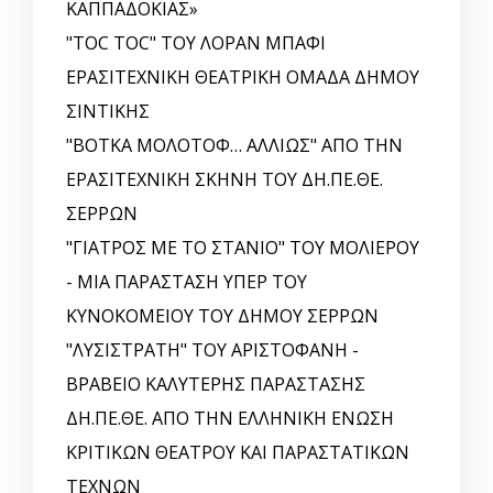
ΚΑΠΠΑΔΟΚΙΑΣ»
"TOC TOC" ΤΟΥ ΛΟΡΑΝ ΜΠΑΦΙ
ΕΡΑΣΙΤΕΧΝΙΚΗ ΘΕΑΤΡΙΚΗ ΟΜΑΔΑ ΔΗΜΟΥ
ΣΙΝΤΙΚΗΣ
"ΒΟΤΚΑ ΜΟΛΟΤΟΦ… ΑΛΛΙΩΣ" ΑΠΟ ΤΗΝ
ΕΡΑΣΙΤΕΧΝΙΚΗ ΣΚΗΝΗ ΤΟΥ ΔΗ.ΠΕ.ΘΕ.
ΣΕΡΡΩΝ
"ΓΙΑΤΡΟΣ ΜΕ ΤΟ ΣΤΑΝΙΟ" ΤΟΥ ΜΟΛΙΕΡΟΥ
- ΜΙΑ ΠΑΡΑΣΤΑΣΗ ΥΠΕΡ ΤΟΥ
ΚΥΝΟΚΟΜΕΙΟΥ ΤΟΥ ΔΗΜΟΥ ΣΕΡΡΩΝ
"ΛΥΣΙΣΤΡΑΤΗ" ΤΟΥ ΑΡΙΣΤΟΦΑΝΗ -
ΒΡΑΒΕΙΟ ΚΑΛΥΤΕΡΗΣ ΠΑΡΑΣΤΑΣΗΣ
ΔΗ.ΠΕ.ΘΕ. ΑΠΟ ΤΗΝ ΕΛΛΗΝΙΚΗ EΝΩΣΗ
ΚΡΙΤΙΚΩΝ ΘΕΑΤΡΟΥ ΚΑΙ ΠΑΡΑΣΤΑΤΙΚΩΝ
ΤΕΧΝΩΝ