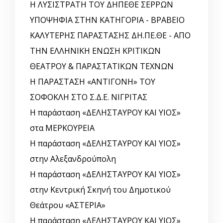
Η ΛΥΣΙΣΤΡΑΤΗ ΤΟΥ ΔΗΠΕΘΕ ΣΕΡΡΩΝ
ΥΠΟΨΗΦΙΑ ΣΤΗΝ ΚΑΤΗΓΟΡΙΑ - ΒΡΑΒΕΙΟ
ΚΑΛΥΤΕΡΗΣ ΠΑΡΑΣΤΑΣΗΣ ΔΗ.ΠΕ.ΘΕ - ΑΠΟ
ΤΗΝ ΕΛΛΗΝΙΚΗ ΕΝΩΣΗ ΚΡΙΤΙΚΩΝ
ΘΕΑΤΡΟΥ & ΠΑΡΑΣΤΑΤΙΚΩΝ ΤΕΧΝΩΝ
Η ΠΑΡΑΣΤΑΣΗ «ΑΝΤΙΓΟΝΗ» ΤΟΥ
ΣΟΦΟΚΛΗ ΣΤΟ Σ.Δ.Ε. ΝΙΓΡΙΤΑΣ
Η παράσταση «ΔΕΛΗΣΤΑΥΡΟΥ ΚΑΙ ΥΙΟΣ»
στα ΜΕΡΚΟΥΡΕΙΑ
Η παράσταση «ΔΕΛΗΣΤΑΥΡΟΥ ΚΑΙ ΥΙΟΣ»
στην Αλεξανδρούπολη
Η παράσταση «ΔΕΛΗΣΤΑΥΡΟΥ ΚΑΙ ΥΙΟΣ»
στην Κεντρική Σκηνή του Δημοτικού
Θεάτρου «ΑΣΤΕΡΙΑ»
Η παράσταση «ΔΕΛΗΣΤΑΥΡΟΥ ΚΑΙ ΥΙΟΣ»