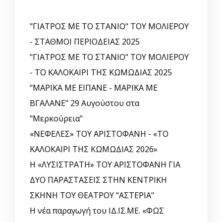
"ΓΙΑΤΡΟΣ ΜΕ ΤΟ ΣΤΑΝΙΟ" ΤΟΥ ΜΟΛΙΕΡΟΥ
- ΣΤΑΘΜΟΙ ΠΕΡΙΟΔΕΙΑΣ 2025
"ΓΙΑΤΡΟΣ ΜΕ ΤΟ ΣΤΑΝΙΟ" ΤΟΥ ΜΟΛΙΕΡΟΥ
- ΤΟ ΚΑΛΟΚΑΙΡΙ ΤΗΣ ΚΩΜΩΔΙΑΣ 2025
"ΜΑΡΙΚΑ ΜΕ ΕΙΠΑΝΕ - ΜΑΡΙΚΑ ΜΕ
ΒΓΑΛΑΝΕ" 29 Αυγούστου στα
"Μερκούρεια"
«ΝΕΦΕΛΕΣ» ΤΟΥ ΑΡΙΣΤΟΦΑΝΗ - «ΤΟ
ΚΑΛΟΚΑΙΡΙ ΤΗΣ ΚΩΜΩΔΙΑΣ 2026»
Η «ΛΥΣΙΣΤΡΑΤΗ» ΤΟΥ ΑΡΙΣΤΟΦΑΝΗ ΓΙΑ
ΔΥΟ ΠΑΡΑΣΤΑΣΕΙΣ ΣΤΗΝ ΚΕΝΤΡΙΚΗ
ΣΚΗΝΗ ΤΟΥ ΘΕΑΤΡΟΥ "ΑΣΤΕΡΙΑ"
Η νέα παραγωγή του ΙΔ.ΙΣ.ΜΕ. «ΦΩΣ