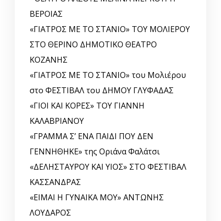
ΒΕΡΟΙΑΣ
«ΓΙΑΤΡΟΣ ΜΕ ΤΟ ΣΤΑΝΙΟ» ΤΟΥ ΜΟΛΙΕΡΟΥ
ΣΤΟ ΘΕΡΙΝΟ ΔΗΜΟΤΙΚΟ ΘΕΑΤΡΟ
ΚΟΖΑΝΗΣ
«ΓΙΑΤΡΟΣ ΜΕ ΤΟ ΣΤΑΝΙΟ» του Μολιέρου
στο ΦΕΣΤΙΒΑΛ του ΔΗΜΟΥ ΓΛΥΦΑΔΑΣ
«ΓΙΟΙ ΚΑΙ ΚΟΡΕΣ» ΤΟΥ ΓΙΑΝΝΗ
ΚΑΛΑΒΡΙΑΝΟΥ
«ΓΡΑΜΜΑ Σ’ ΕΝΑ ΠΑΙΔΙ ΠΟΥ ΔΕΝ
ΓΕΝΝΗΘΗΚΕ» της Οριάνα Φαλάτσι
«ΔΕΛΗΣΤΑΥΡΟΥ ΚΑΙ ΥΙΟΣ» ΣΤΟ ΦΕΣΤΙΒΑΛ
ΚΑΣΣΑΝΔΡΑΣ
«ΕΙΜΑΙ Η ΓΥΝΑΙΚΑ ΜΟΥ» ΑΝΤΩΝΗΣ
ΛΟΥΔΑΡΟΣ