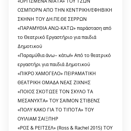
«ΟΡΓΙΣΜΕΝΑ ΝΙΑΤΑ» ΤΟΥ ΤΖΩΝ
ΟΣΜΠΟΡΝ ΑΠΟ ΤΗΝ ΚΕΝΤΡΙΚΗ/ΕΦΗΒΙΚΗ
ΣΚΗΝΗ ΤΟΥ ΔΗ.ΠΕ.ΘΕ ΣΕΡΡΩΝ
«ΠΑΡΑΜΥΘΙΑ ΑΝΩ-ΚΑΤΩ» παράσταση από
το Θεατρικό Εργαστήριο για παιδιά
Δημοτικού
«Παραμύθια άνω– κάτω!» Από το θεατρικό
εργαστήρι για παιδιά Δημοτικού
«ΠΙΚΡΟ ΧΑΜΟΓΕΛΟ» ΠΕΙΡΑΜΑΤΙΚΗ
ΘΕΑΤΡΙΚΗ ΟΜΑΔΑ ΝΕΑΣ ΖΙΧΝΗΣ
«ΠΟΙΟΣ ΣΚΟΤΩΣΕ ΤΟΝ ΣΚΥΛΟ ΤΑ
ΜΕΣΑΝΥΧΤΑ» ΤΟΥ ΣΑΪΜΟΝ ΣΤΙΒΕΝΣ
«ΠΟΛΥ ΚΑΚΟ ΓΙΑ ΤΟ ΤΙΠΟΤΑ» ΤΟΥ
ΟΥΙΛΙΑΜ ΣΑΙΞΠΗΡ
«ΡΟΣ & ΡΕΪΤΣΕΛ» (Ross & Rachel 2015) ΤΟΥ