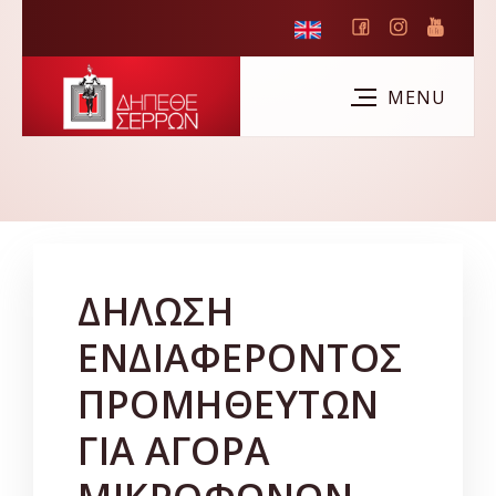
ΔΗΛΩΣΗ
ΕΝΔΙΑΦΕΡΟΝΤΟΣ
ΠΡΟΜΗΘΕΥΤΩΝ
ΓΙΑ ΑΓΟΡΑ