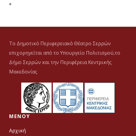
»
Το Δημοτικό Περιφερειακό Θέατρο Σερρών
επιχορηγείται από το Υπουργείο Πολιτισμού,το
Δήμο Σερρών και την Περιφέρεια Κεντρικής
Μακεδονίας
MENOY
Αρχική