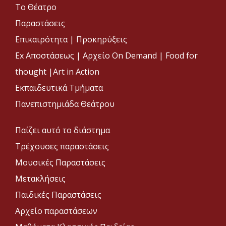
Το Θέατρο
Παραστάσεις
Επικαιρότητα
|
Προκηρύξεις
Ex Αποστάσεως |
Αρχείο On Demand |
Food for
thought |
Art in Action
Εκπαιδευτικά Τμήματα
Πανεπιστημιάδα Θεάτρου
Παίζει αυτό το διάστημα
Τρέχουσες παραστάσεις
Μουσικές Παραστάσεις
Μετακλήσεις
Παιδικές Παραστάσεις
Αρχείο παραστάσεων