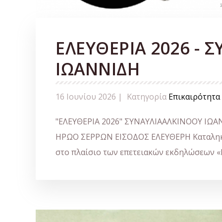
ΕΛΕΥΘΕΡΙΑ 2026 - 
ΙΩΑΝΝΙΔΗ
16 Ιουνίου 2026 |
Κατηγορία
Επικαιρότητα
"ΕΛΕΥΘΕΡΙΑ 2026" ΣΥΝΑΥΛΙΑΑΛΚΙΝΟΟΥ ΙΩΑΝ
ΗΡΩΟ ΣΕΡΡΩΝ ΕΙΣΟΔΟΣ ΕΛΕΥΘΕΡΗ Καταληκτι
στο πλαίσιο των επετειακών εκδηλώσεων «