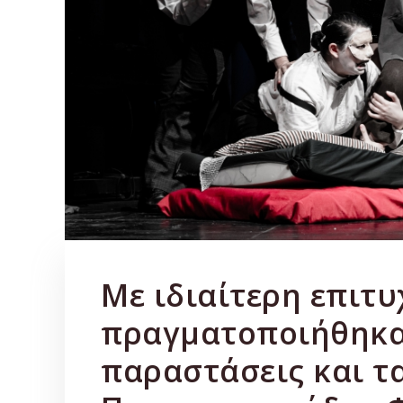
Με ιδιαίτερη επιτυ
πραγματοποιήθηκαν
παραστάσεις και τ