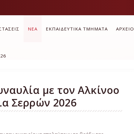
ΣΤΑΣΕΙΣ
ΝΕΑ
ΕΚΠΑΙΔΕΥΤΙΚΑ ΤΜΗΜΑΤΑ
ΑΡΧΕΙ
026
υναυλία με τον Αλκίνοο
ια Σερρών 2026