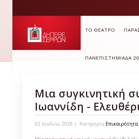
ΤΟ ΘΕΑΤΡΟ
ΠΑΡΑ
ΠΑΝΕΠΙΣΤΗΜΙΑΔΑ 2
Μια συγκινητική σ
Ιωαννίδη - Ελευθέρ
02 Ιουλίου 2026 |
Κατηγορία
Επικαιρότητα