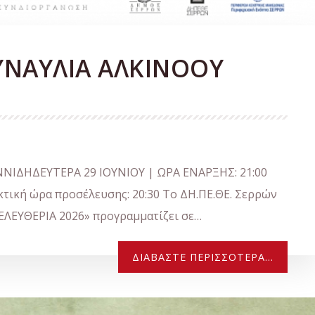
ΣΥΝΑΥΛΙΑ ΑΛΚΙΝΟΟΥ
ΝΙΔΗΔΕΥΤΕΡΑ 29 ΙΟΥΝΙΟΥ | ΩΡΑ ΕΝΑΡΞΗΣ: 21:00
κή ώρα προσέλευσης: 20:30 Το ΔΗ.ΠΕ.ΘΕ. Σερρών
ΕΛΕΥΘΕΡΙΑ 2026» προγραμματίζει σε…
ΔΙΑΒΆΣΤΕ ΠΕΡΙΣΣΌΤΕΡΑ...