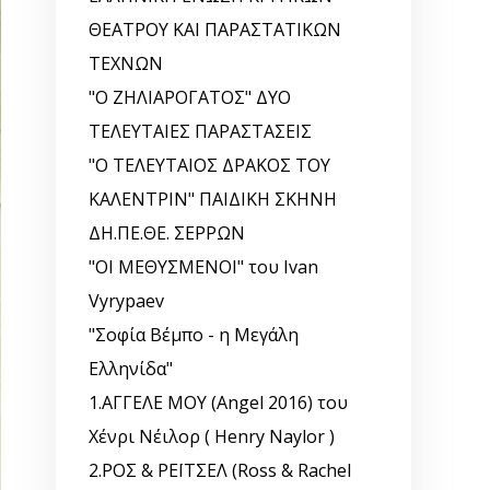
ΘΕΑΤΡΟΥ ΚΑΙ ΠΑΡΑΣΤΑΤΙΚΩΝ
ΤΕΧΝΩΝ
"Ο ΖΗΛΙΑΡΟΓΑΤΟΣ" ΔΥΟ
ΤΕΛΕΥΤΑΙΕΣ ΠΑΡΑΣΤΑΣΕΙΣ
"Ο ΤΕΛΕΥΤΑΙΟΣ ΔΡΑΚΟΣ ΤΟΥ
ΚΑΛΕΝΤΡΙΝ" ΠΑΙΔΙΚΗ ΣΚΗΝΗ
ΔΗ.ΠΕ.ΘΕ. ΣΕΡΡΩΝ
"ΟΙ ΜΕΘΥΣΜΕΝΟΙ" του Ivan
Vyrypaev
"Σοφία Βέμπο - η Μεγάλη
Ελληνίδα"
1.ΑΓΓΕΛΕ ΜΟΥ (Angel 2016) του
Χένρι Νέιλορ ( Henry Naylor )
2.ΡΟΣ & ΡΕΪΤΣΕΛ (Ross & Rachel