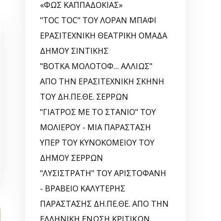
«ΦΩΣ ΚΑΠΠΑΔΟΚΙΑΣ»
"TOC TOC" ΤΟΥ ΛΟΡΑΝ ΜΠΑΦΙ
ΕΡΑΣΙΤΕΧΝΙΚΗ ΘΕΑΤΡΙΚΗ ΟΜΑΔΑ
ΔΗΜΟΥ ΣΙΝΤΙΚΗΣ
"ΒΟΤΚΑ ΜΟΛΟΤΟΦ… ΑΛΛΙΩΣ"
ΑΠΟ ΤΗΝ ΕΡΑΣΙΤΕΧΝΙΚΗ ΣΚΗΝΗ
ΤΟΥ ΔΗ.ΠΕ.ΘΕ. ΣΕΡΡΩΝ
"ΓΙΑΤΡΟΣ ΜΕ ΤΟ ΣΤΑΝΙΟ" ΤΟΥ
ΜΟΛΙΕΡΟΥ - ΜΙΑ ΠΑΡΑΣΤΑΣΗ
ΥΠΕΡ ΤΟΥ ΚΥΝΟΚΟΜΕΙΟΥ ΤΟΥ
ΔΗΜΟΥ ΣΕΡΡΩΝ
"ΛΥΣΙΣΤΡΑΤΗ" ΤΟΥ ΑΡΙΣΤΟΦΑΝΗ
- ΒΡΑΒΕΙΟ ΚΑΛΥΤΕΡΗΣ
ΠΑΡΑΣΤΑΣΗΣ ΔΗ.ΠΕ.ΘΕ. ΑΠΟ ΤΗΝ
ΕΛΛΗΝΙΚΗ EΝΩΣΗ ΚΡΙΤΙΚΩΝ