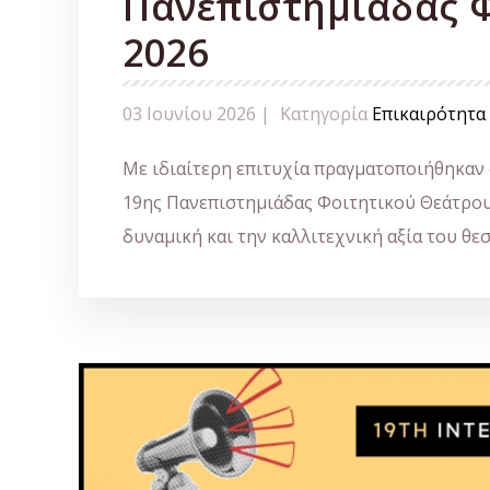
Πανεπιστημιάδας 
2026
03 Ιουνίου 2026 |
Κατηγορία
Επικαιρότητα
Με ιδιαίτερη επιτυχία πραγματοποιήθηκαν ο
19ης Πανεπιστημιάδας Φοιτητικού Θεάτρου,
δυναμική και την καλλιτεχνική αξία του θε