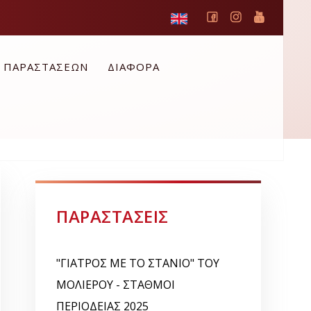
Ο ΠΑΡΑΣΤΑΣΕΩΝ
ΔΙΑΦΟΡΑ
ΠΑΡΑΣΤΑΣΕΙΣ
"ΓΙΑΤΡΟΣ ΜΕ ΤΟ ΣΤΑΝΙΟ" ΤΟΥ
ΜΟΛΙΕΡΟΥ - ΣΤΑΘΜΟΙ
ΠΕΡΙΟΔΕΙΑΣ 2025