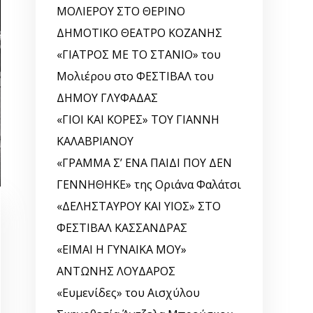
ΜΟΛΙΕΡΟΥ ΣΤΟ ΘΕΡΙΝΟ
ΔΗΜΟΤΙΚΟ ΘΕΑΤΡΟ ΚΟΖΑΝΗΣ
«ΓΙΑΤΡΟΣ ΜΕ ΤΟ ΣΤΑΝΙΟ» του
Μολιέρου στο ΦΕΣΤΙΒΑΛ του
ΔΗΜΟΥ ΓΛΥΦΑΔΑΣ
«ΓΙΟΙ ΚΑΙ ΚΟΡΕΣ» ΤΟΥ ΓΙΑΝΝΗ
ΚΑΛΑΒΡΙΑΝΟΥ
«ΓΡΑΜΜΑ Σ’ ΕΝΑ ΠΑΙΔΙ ΠΟΥ ΔΕΝ
ΓΕΝΝΗΘΗΚΕ» της Οριάνα Φαλάτσι
«ΔΕΛΗΣΤΑΥΡΟΥ ΚΑΙ ΥΙΟΣ» ΣΤΟ
ΦΕΣΤΙΒΑΛ ΚΑΣΣΑΝΔΡΑΣ
«ΕΙΜΑΙ Η ΓΥΝΑΙΚΑ ΜΟΥ»
ΑΝΤΩΝΗΣ ΛΟΥΔΑΡΟΣ
«Ευμενίδες» του Αισχύλου