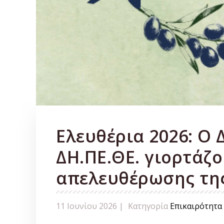
Ελευθέρια 2026: Ο 
ΔΗ.ΠΕ.ΘΕ. γιορτάζο
απελευθέρωσης τη
11 Ιουνίου 2026 |
Κατηγορία
Επικαιρότητα