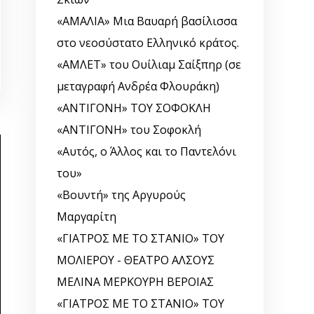
«ΑΜΑΛΙΑ» Μια Βαυαρή βασίλισσα
στο νεοσύστατο Ελληνικό κράτος.
«ΑΜΛΕΤ» του Ουίλιαμ Σαίξπηρ (σε
μεταγραφή Ανδρέα Φλουράκη)
«ΑΝΤΙΓΟΝΗ» ΤΟΥ ΣΟΦΟΚΛΗ
«ΑΝΤΙΓΟΝΗ» του Σοφοκλή
«Αυτός, o Άλλος και το Παντελόνι
του»
«Βουντή» της Αργυρούς
Μαργαρίτη
«ΓΙΑΤΡΟΣ ΜΕ ΤΟ ΣΤΑΝΙΟ» ΤΟΥ
ΜΟΛΙΕΡΟΥ - ΘΕΑΤΡΟ ΑΛΣΟΥΣ
ΜΕΛΙΝΑ ΜΕΡΚΟΥΡΗ ΒΕΡΟΙΑΣ
«ΓΙΑΤΡΟΣ ΜΕ ΤΟ ΣΤΑΝΙΟ» ΤΟΥ