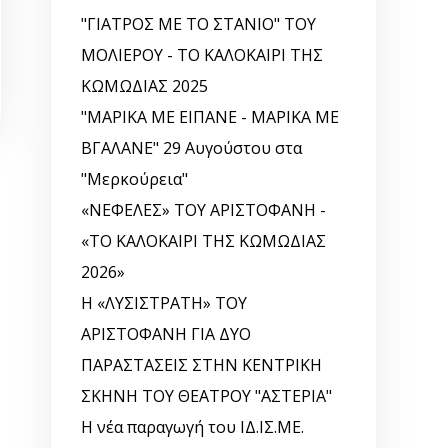
"ΓΙΑΤΡΟΣ ΜΕ ΤΟ ΣΤΑΝΙΟ" ΤΟΥ
ΜΟΛΙΕΡΟΥ - ΤΟ ΚΑΛΟΚΑΙΡΙ ΤΗΣ
ΚΩΜΩΔΙΑΣ 2025
"ΜΑΡΙΚΑ ΜΕ ΕΙΠΑΝΕ - ΜΑΡΙΚΑ ΜΕ
ΒΓΑΛΑΝΕ" 29 Αυγούστου στα
"Μερκούρεια"
«ΝΕΦΕΛΕΣ» ΤΟΥ ΑΡΙΣΤΟΦΑΝΗ -
«ΤΟ ΚΑΛΟΚΑΙΡΙ ΤΗΣ ΚΩΜΩΔΙΑΣ
2026»
Η «ΛΥΣΙΣΤΡΑΤΗ» ΤΟΥ
ΑΡΙΣΤΟΦΑΝΗ ΓΙΑ ΔΥΟ
ΠΑΡΑΣΤΑΣΕΙΣ ΣΤΗΝ ΚΕΝΤΡΙΚΗ
ΣΚΗΝΗ ΤΟΥ ΘΕΑΤΡΟΥ "ΑΣΤΕΡΙΑ"
Η νέα παραγωγή του ΙΔ.ΙΣ.ΜΕ.