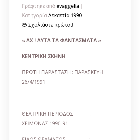
Γράφτηκε από
evaggelia
|
Κατηγορία
Δεκαετία 1990
Σχολιάστε πρώτοι!
« ΑΧ ! ΑΥΤΑ ΤΑ ΦΑΝΤΑΣΜΑΤΑ »
ΚΕΝΤΡΙΚΗ ΣΚΗΝΗ
ΠΡΩΤΗ ΠΑΡΑΣΤΑΣΗ : ΠΑΡΑΣΚΕΥΗ
26/4/1991
ΘΕΑΤΡΙΚΗ ΠΕΡΙΟΔΟΣ :
ΧΕΙΜΩΝΑΣ 1990-91
ΕΙΔΟΣ ΘΕΑΜΑΤΟΣ :