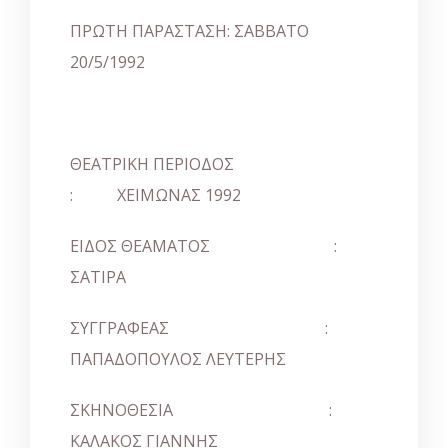
ΠΡΩΤΗ ΠΑΡΑΣΤΑΣΗ: ΣΑΒΒΑΤΟ
20/5/1992
ΘΕΑΤΡΙΚΗ ΠΕΡΙΟΔΟΣ
: ΧΕΙΜΩΝΑΣ 1992
ΕΙΔΟΣ ΘΕΑΜΑΤΟΣ :
ΣΑΤΙΡΑ
ΣΥΓΓΡΑΦΕΑΣ :
ΠΑΠΑΔΟΠΟΥΛΟΣ ΛΕΥΤΕΡΗΣ
ΣΚΗΝΟΘΕΣΙΑ :
ΚΑΛΑΚΟΣ ΓΙΑΝΝΗΣ