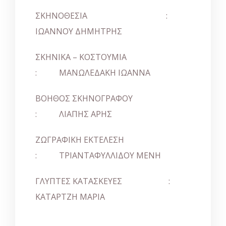
ΣΚΗΝΟΘΕΣΙΑ :
ΙΩΑΝΝΟΥ ΔΗΜΗΤΡΗΣ
ΣΚΗΝΙΚΑ – ΚΟΣΤΟΥΜΙΑ
: ΜΑΝΩΛΕΔΑΚΗ ΙΩΑΝΝΑ
ΒΟΗΘΟΣ ΣΚΗΝΟΓΡΑΦΟΥ
: ΛΙΑΠΗΣ ΑΡΗΣ
ΖΩΓΡΑΦΙΚΗ ΕΚΤΕΛΕΣΗ
: ΤΡΙΑΝΤΑΦΥΛΛΙΔΟΥ ΜΕΝΗ
ΓΛΥΠΤΕΣ ΚΑΤΑΣΚΕΥΕΣ :
ΚΑΤΑΡΤΖΗ ΜΑΡΙΑ