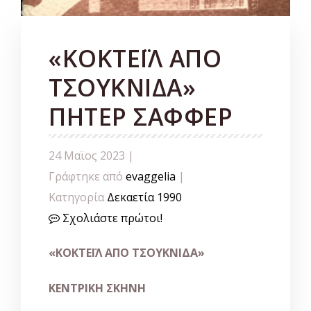
«ΚΟΚΤΕΪΛ ΑΠΟ
ΤΣΟΥΚΝΙΔΑ»
ΠΗΤΕΡ ΣΑΦΦΕΡ
24 Μαϊος 2023 |
Γράφτηκε από
evaggelia
|
Κατηγορία
Δεκαετία 1990
Σχολιάστε πρώτοι!
«ΚΟΚΤΕΪΛ ΑΠΟ ΤΣΟΥΚΝΙΔΑ»
ΚΕΝΤΡΙΚΗ ΣΚΗΝΗ