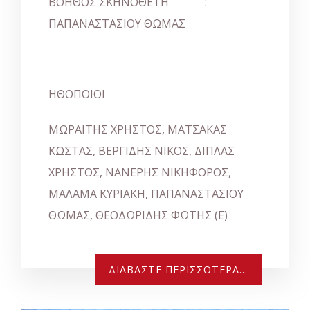
ΒΟΗΘΟΣ ΣΚΗΝΟΘΕΤΗ :
ΠΑΠΑΝΑΣΤΑΣΙΟΥ ΘΩΜΑΣ
ΗΘΟΠΟΙΟΙ
ΜΩΡΑΪΤΗΣ ΧΡΗΣΤΟΣ, ΜΑΤΣΑΚΑΣ
ΚΩΣΤΑΣ, ΒΕΡΓΙΔΗΣ ΝΙΚΟΣ, ΔΙΠΛΑΣ
ΧΡΗΣΤΟΣ, ΝΑΝΕΡΗΣ ΝΙΚΗΦΟΡΟΣ,
ΜΑΛΑΜΑ ΚΥΡΙΑΚΗ, ΠΑΠΑΝΑΣΤΑΣΙΟΥ
ΘΩΜΑΣ, ΘΕΟΔΩΡΙΔΗΣ ΦΩΤΗΣ (Ε)
ΔΙΑΒΆΣΤΕ ΠΕΡΙΣΣΌΤΕΡΑ...