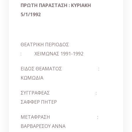
ΠΡΩΤΗ ΠΑΡΑΣΤΑΣΗ : ΚΥΡΙΑΚΗ
5/1/1992
ΘΕΑΤΡΙΚΗ ΠΕΡΙΟΔΟΣ
: ΧΕΙΜΩΝΑΣ 1991-1992
ΕΙΔΟΣ ΘΕΑΜΑΤΟΣ
:
ΚΩΜΩΔΙΑ
ΣΥΓΓΡΑΦΕΑΣ
:
ΣΑΦΦΕΡ ΠΗΤΕΡ
ΜΕΤΑΦΡΑΣΗ :
ΒΑΡΒΑΡΕΣΟΥ ΑΝΝΑ