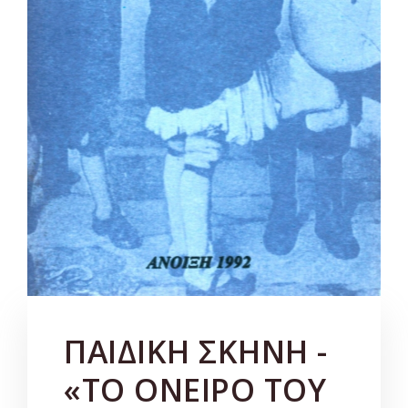
ΠΑΙΔΙΚΗ ΣΚΗΝΗ -
«ΤΟ ΟΝΕΙΡΟ ΤΟΥ