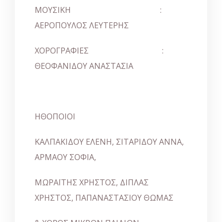
ΜΟΥΣΙΚΗ :
ΑΕΡΟΠΟΥΛΟΣ ΛΕΥΤΕΡΗΣ
ΧΟΡΟΓΡΑΦΙΕΣ
:
ΘΕΟΦΑΝΙΔΟΥ ΑΝΑΣΤΑΣΙΑ
ΗΘΟΠΟΙΟΙ
ΚΑΛΠΑΚΙΔΟΥ ΕΛΕΝΗ, ΣΙΤΑΡΙΔΟΥ ΑΝΝΑ,
ΑΡΜΑΟΥ ΣΟΦΙΑ,
ΜΩΡΑΪΤΗΣ ΧΡΗΣΤΟΣ, ΔΙΠΛΑΣ
ΧΡΗΣΤΟΣ, ΠΑΠΑΝΑΣΤΑΣΙΟΥ ΘΩΜΑΣ