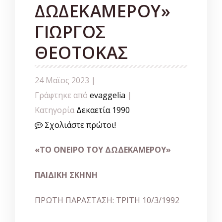
ΔΩΔΕΚΑΜΕΡΟΥ»
ΓΙΩΡΓΟΣ
ΘΕΟΤΟΚΑΣ
24 Μαϊος 2023 |
Γράφτηκε από
evaggelia
|
Κατηγορία
Δεκαετία 1990
Σχολιάστε πρώτοι!
«ΤΟ ΟΝΕΙΡΟ ΤΟΥ ΔΩΔΕΚΑΜΕΡΟΥ»
ΠΑΙΔΙΚΗ ΣΚΗΝΗ
ΠΡΩΤΗ ΠΑΡΑΣΤΑΣΗ: ΤΡΙΤΗ 10/3/1992