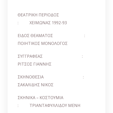
ΘΕΑΤΡΙΚΗ ΠΕΡΙΟΔΟΣ
: ΧΕΙΜΩΝΑΣ 1992-93
ΕΙΔΟΣ ΘΕΑΜΑΤΟΣ :
ΠΟΙΗΤΙΚΟΣ ΜΟΝΟΛΟΓΟΣ
ΣΥΓΓΡΑΦΕΑΣ :
ΡΙΤΣΟΣ ΓΙΑΝΝΗΣ
ΣΚΗΝΟΘΕΣΙΑ :
ΣΑΚΑΛΙΔΗΣ ΝΙΚΟΣ
ΣΚΗΝΙΚΑ – ΚΟΣΤΟΥΜΙΑ
: ΤΡΙΑΝΤΑΦΥΛΛΙΔΟΥ ΜΕΝΗ