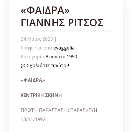
«ΦΑΙΔΡΑ»
ΓΙΑΝΝΗΣ ΡΙΤΣΟΣ
24 Μαϊος 2023 |
Γράφτηκε από
evaggelia
|
Κατηγορία
Δεκαετία 1990
Σχολιάστε πρώτοι!
«ΦΑΙΔΡΑ»
ΚΕΝΤΡΙΚΗ ΣΚΗΝΗ
ΠΡΩΤΗ ΠΑΡΑΣΤΑΣΗ : ΠΑΡΑΣΚΕΥΗ
13/11/1992