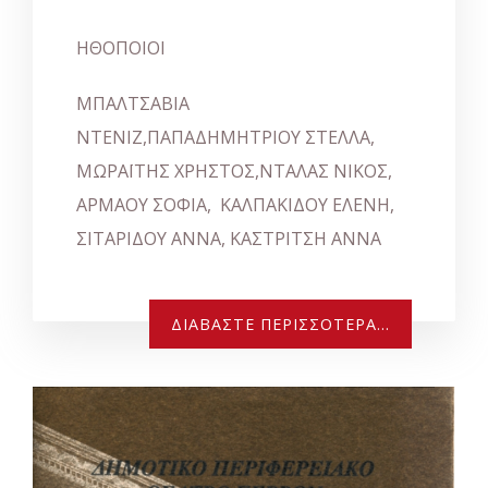
ΗΘΟΠΟΙΟΙ
ΜΠΑΛΤΣΑΒΙΑ
ΝΤΕΝΙΖ,ΠΑΠΑΔΗΜΗΤΡΙΟΥ ΣΤΕΛΛΑ,
ΜΩΡΑΪΤΗΣ ΧΡΗΣΤΟΣ,ΝΤΑΛΑΣ ΝΙΚΟΣ,
ΑΡΜΑΟΥ ΣΟΦΙΑ, ΚΑΛΠΑΚΙΔΟΥ ΕΛΕΝΗ,
ΣΙΤΑΡΙΔΟΥ ΑΝΝΑ, ΚΑΣΤΡΙΤΣΗ ΑΝΝΑ
ΔΙΑΒΆΣΤΕ ΠΕΡΙΣΣΌΤΕΡΑ...