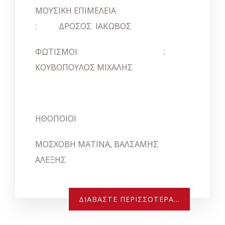
ΜΟΥΣΙΚΗ ΕΠΙΜΕΛΕΙΑ
: ΔΡΟΣΟΣ ΙΑΚΩΒΟΣ
ΦΩΤΙΣΜΟΙ
:
ΚΟΥΒΟΠΟΥΛΟΣ ΜΙΧΑΛΗΣ
ΗΘΟΠΟΙΟΙ
ΜΟΣΧΟΒΗ ΜΑΤΙΝΑ, ΒΑΛΣΑΜΗΣ
ΑΛΕΞΗΣ
ΔΙΑΒΆΣΤΕ ΠΕΡΙΣΣΌΤΕΡΑ...