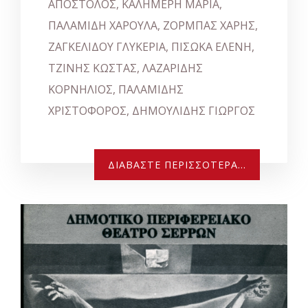
ΑΠΟΣΤ
ΟΛΟΣ, ΚΑΛΗΜΕΡΗ ΜΑΡΙΑ,
ΠΑΛΑΜΙΔΗ ΧΑΡΟΥΛΑ, ΖΟΡΜΠΑΣ ΧΑΡΗΣ,
ΖΑΓΚΕΛΙΔΟΥ ΓΛΥΚΕΡΙΑ, ΠΙΣΩΚΑ ΕΛΕΝΗ,
ΤΖΙΝΗΣ ΚΩΣΤΑΣ, ΛΑΖΑΡΙΔΗΣ
ΚΟΡΝΗΛΙΟΣ, ΠΑΛΑΜΙΔΗΣ
ΧΡΙΣΤΟΦΟΡΟΣ, ΔΗΜΟΥΛΙΔΗΣ ΓΙΩΡΓΟΣ
ΔΙΑΒΆΣΤΕ ΠΕΡΙΣΣΌΤΕΡΑ...