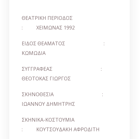
ΘΕΑΤΡΙΚΗ ΠΕΡΙΟΔΟΣ
: ΧΕΙΜΩΝΑΣ 1992
ΕΙΔΟΣ ΘΕΑΜΑΤΟΣ :
ΚΩΜΩΔΙΑ
ΣΥΓΓΡΑΦΕΑΣ :
ΘΕΟΤΟΚΑΣ ΓΙΩΡΓΟΣ
ΣΚΗΝΟΘΕΣΙΑ :
ΙΩΑΝΝΟΥ ΔΗΜΗΤΡΗΣ
ΣΚΗΝΙΚΑ-ΚΟΣΤΟΥΜΙΑ
: ΚΟΥΤΣΟΥΔΑΚΗ ΑΦΡΟΔΙΤΗ