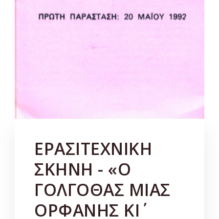
ΕΡΑΣΙΤΕΧΝΙΚΗ
ΣΚΗΝΗ - «Ο
ΓΟΛΓΟΘΑΣ ΜΙΑΣ
ΟΡΦΑΝΗΣ ΚΙ΄