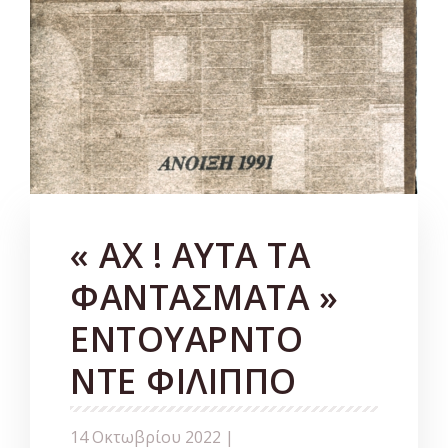
« ΑΧ ! ΑΥΤΑ ΤΑ
ΦΑΝΤΑΣΜΑΤΑ »
ΕΝΤΟΥΑΡΝΤΟ
ΝΤΕ ΦΙΛΙΠΠΟ
14 Οκτωβρίου 2022 |