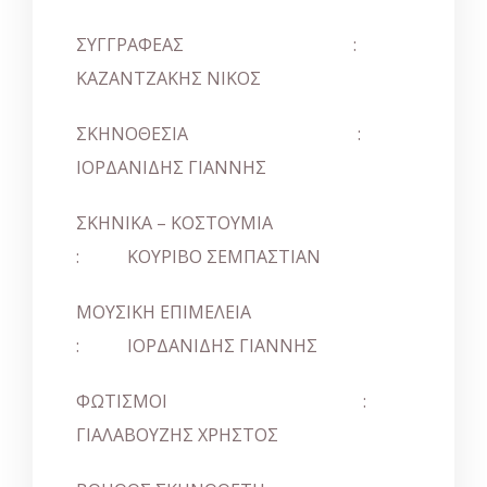
ΣΥΓΓΡΑΦΕΑΣ :
ΚΑΖΑΝΤΖΑΚΗΣ ΝΙΚΟΣ
ΣΚΗΝΟΘΕΣΙΑ :
ΙΟΡΔΑΝΙΔΗΣ ΓΙΑΝΝΗΣ
ΣΚΗΝΙΚΑ – ΚΟΣΤΟΥΜΙΑ
: ΚΟΥΡΙΒΟ ΣΕΜΠΑΣΤΙΑΝ
ΜΟΥΣΙΚΗ ΕΠΙΜΕΛΕΙΑ
: ΙΟΡΔΑΝΙΔΗΣ ΓΙΑΝΝΗΣ
ΦΩΤΙΣΜΟΙ :
ΓΙΑΛΑΒΟΥΖΗΣ ΧΡΗΣΤΟΣ