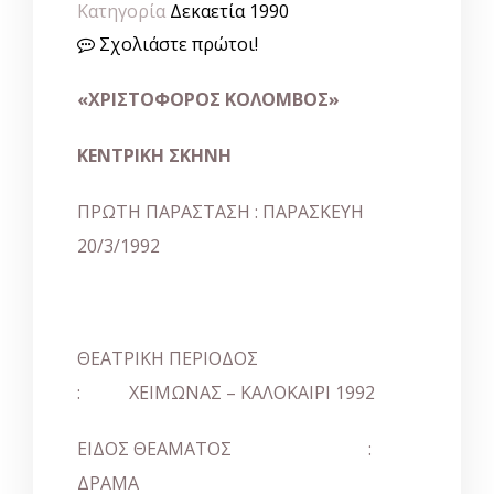
Κατηγορία
Δεκαετία 1990
Σχολιάστε πρώτοι!
«ΧΡΙΣΤΟΦΟΡΟΣ ΚΟΛΟΜΒΟΣ»
ΚΕΝΤΡΙΚΗ ΣΚΗΝΗ
ΠΡΩΤΗ ΠΑΡΑΣΤΑΣΗ : ΠΑΡΑΣΚΕΥΗ
20/3/1992
ΘΕΑΤΡΙΚΗ ΠΕΡΙΟΔΟΣ
: ΧΕΙΜΩΝΑΣ – ΚΑΛΟΚΑΙΡΙ 1992
ΕΙΔΟΣ ΘΕΑΜΑΤΟΣ :
ΔΡΑΜΑ