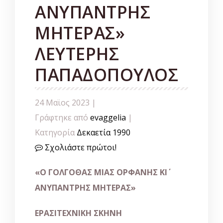
ΑΝΥΠΑΝΤΡΗΣ
ΜΗΤΕΡΑΣ»
ΛΕΥΤΕΡΗΣ
ΠΑΠΑΔΟΠΟΥΛΟΣ
24 Μαϊος 2023 |
Γράφτηκε από
evaggelia
|
Κατηγορία
Δεκαετία 1990
Σχολιάστε πρώτοι!
«Ο ΓΟΛΓΟΘΑΣ ΜΙΑΣ ΟΡΦΑΝΗΣ ΚΙ΄
ΑΝΥΠΑΝΤΡΗΣ ΜΗΤΕΡΑΣ»
ΕΡΑΣΙΤΕΧΝΙΚΗ ΣΚΗΝΗ