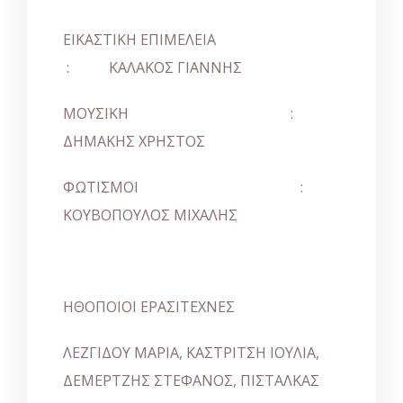
ΕΙΚΑΣΤΙΚΗ ΕΠΙΜΕΛΕΙΑ
: ΚΑΛΑΚΟΣ ΓΙΑΝΝΗΣ
ΜΟΥΣΙΚΗ :
ΔΗΜΑΚΗΣ ΧΡΗΣΤΟΣ
ΦΩΤΙΣΜΟΙ
:
ΚΟΥΒΟΠΟΥΛΟΣ ΜΙΧΑΛΗΣ
ΗΘΟΠΟΙΟΙ ΕΡΑΣΙΤΕΧΝΕΣ
ΛΕΖΓΙΔΟΥ ΜΑΡΙΑ, ΚΑΣΤΡΙΤΣΗ ΙΟΥΛΙΑ,
ΔΕΜΕΡΤΖΗΣ ΣΤΕΦΑΝΟΣ, ΠΙΣΤΑΛΚΑΣ