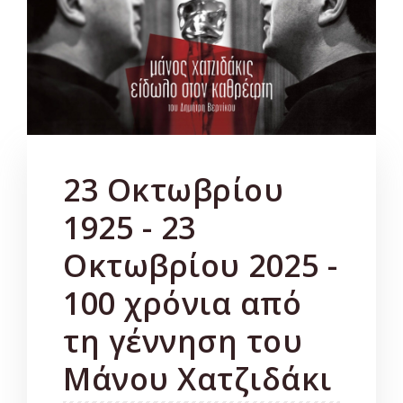
23 Οκτωβρίου
1925 - 23
Οκτωβρίου 2025 -
100 χρόνια από
τη γέννηση του
Μάνου Χατζιδάκι