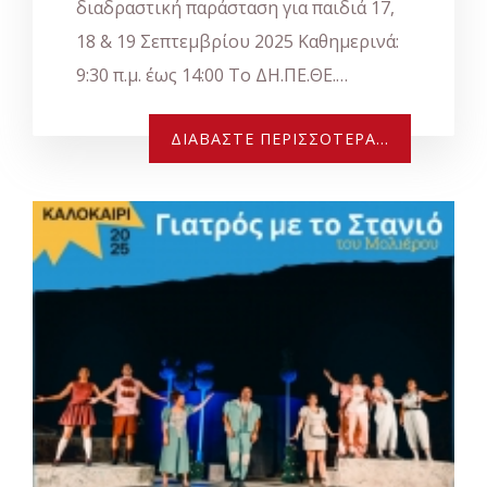
διαδραστική παράσταση για παιδιά 17,
18 & 19 Σεπτεμβρίου 2025 Καθημερινά:
9:30 π.μ. έως 14:00 Το ΔΗ.ΠΕ.ΘΕ.…
ΔΙΑΒΆΣΤΕ ΠΕΡΙΣΣΌΤΕΡΑ...