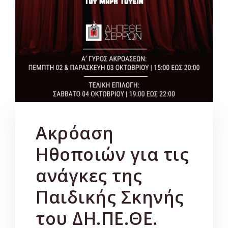
Ακρόαση
Ηθοποιών για τις
ανάγκες της
Παιδικής Σκηνής
του ΔΗ.ΠΕ.ΘΕ.