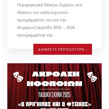
Περιφερειακό Θέατρο Σερρών, στο
πλαίσιο του καλλιτεχνικού
προγράμματος του για την
Χειμερινή περίοδο 2025 – 2026
προγραμμάτισε και…
ΔΙΑΒΆΣΤΕ ΠΕΡΙΣΣΌΤΕΡΑ...