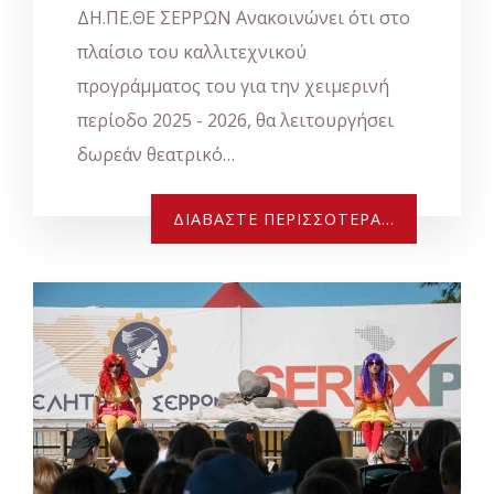
ΔΗ.ΠΕ.ΘΕ ΣΕΡΡΩΝ Ανακοινώνει ότι στο
πλαίσιο του καλλιτεχνικού
προγράμματος του για την χειμερινή
περίοδο 2025 - 2026, θα λειτουργήσει
δωρεάν θεατρικό…
ΔΙΑΒΆΣΤΕ ΠΕΡΙΣΣΌΤΕΡΑ...