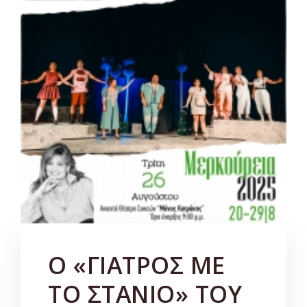
Ο «ΓΙΑΤΡΟΣ ΜΕ
ΤΟ ΣΤΑΝΙΟ» ΤΟΥ