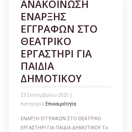
ΑΝΑΚΟΙΝΩΣΗ
ΕΝΑΡΞΗΣ
ΕΓΓΡΑΦΩΝ ΣΤΟ
ΘΕΑΤΡΙΚΟ
ΕΡΓΑΣΤΗΡΙ ΓΙΑ
ΠΑΙΔΙΑ
ΔΗΜΟΤΙΚΟΥ
23 Σεπτεμβρίου 2025 |
Κατηγορία
Επικαιρότητα
ΕΝΑΡΞΗ ΕΓΓΡΑΦΩΝ ΣΤΟ ΘΕΑΤΡΙΚΟ
ΕΡΓΑΣΤΗΡΙ ΓΙΑ ΠΑΙΔΙΑ ΔΗΜΟΤΙΚΟΥ Το