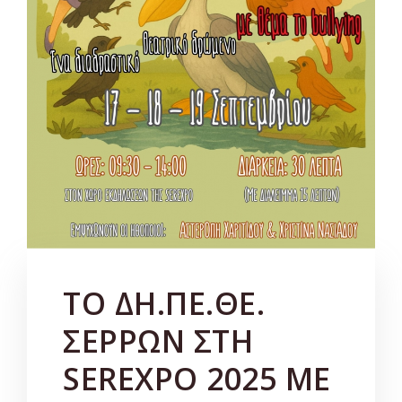
TO ΔΗ.ΠΕ.ΘΕ.
ΣΕΡΡΩΝ ΣΤΗ
SEREXPO 2025 ME