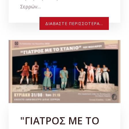
Σερρών…
ΔΙΑΒΆΣΤΕ ΠΕΡΙΣΣΌΤΕΡΑ...
"ΓΙΑΤΡΟΣ ΜΕ ΤΟ