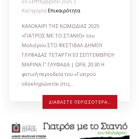
03 Σεπτεμβρίου 2025 |
Κατηγορία
Επικαιρότητα
ΚΑΛΟΚΑΙΡΙ ΤΗΣ ΚΩΜΩΔΙΑΣ 2025
«ΓΙΑΤΡΟΣ ΜΕ ΤΟ ΣΤΑΝΙΟ» του
Μολιέρου ΣΤΟ ΦΕΣΤΙΒΑΛ ΔΗΜΟΥ
ΓΛΥΦΑΔΑΣ ΤΕΤΑΡΤΗ 03 ΣΕΠΤΕΜΒΡΙΟΥ
ΜΑΡΙΝΑ Γ’ ΓΛΥΦΑΔΑ | ΩΡΑ: 20:30 Η
φετινή περιοδεία του «Γιατρού
ολοκληρώνεται στις…
ΔΙΑΒΆΣΤΕ ΠΕΡΙΣΣΌΤΕΡΑ...