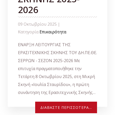
2026
09 Οκτωβρίου 2025 |
Κατηγορία
Επικαιρότητα
ΕΝΑΡΞΗ ΛΕΙΤΟΥΡΓΙΑΣ ΤΗΣ
ΕΡΑΣΙΤΕΧΝΙΚΗΣ ΣΚΗΝΗΣ ΤΟΥ ΔΗ.ΠΕ.ΘΕ.
ΣΕΡΡΩΝ - ΣΕΖΟΝ 2025-2026 Με
επιτυχία πραγματοποιήθηκε την
Τετάρτη 8 Οκτωβρίου 2025, στη Μικρή
Σκηνή «Ιουλία Σταυρίδου», η πρώτη
συνάντηση της Ερασιτεχνικής Σκηνής…
ΔΙΑΒΆΣΤΕ ΠΕΡΙΣΣΌΤΕΡΑ...