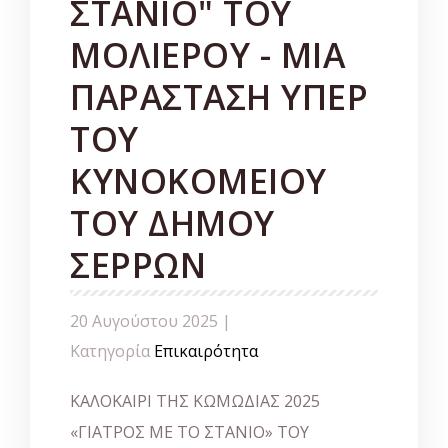
ΣΤΑΝΙΟ" ΤΟΥ
ΜΟΛΙΕΡΟΥ - ΜΙΑ
ΠΑΡΑΣΤΑΣΗ ΥΠΕΡ
ΤΟΥ
ΚΥΝΟΚΟΜΕΙΟΥ
ΤΟΥ ΔΗΜΟΥ
ΣΕΡΡΩΝ
20 Αυγούστου 2025 |
Κατηγορία
Επικαιρότητα
ΚΑΛΟΚΑΙΡΙ ΤΗΣ ΚΩΜΩΔΙΑΣ 2025
«ΓΙΑΤΡΟΣ ΜΕ ΤΟ ΣΤΑΝΙΟ» ΤΟΥ