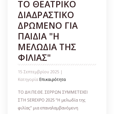
TO ΘΕΑΤΡΙΚΟ
ΔΙΑΔΡΑΣΤΙΚΟ
ΔΡΩΜΕΝΟ ΓΙΑ
ΠΑΙΔΙΑ "Η
ΜΕΛΩΔΙΑ ΤΗΣ
ΦΙΛΙΑΣ"
15 Σεπτεμβρίου 2025 |
Κατηγορία
Επικαιρότητα
ΤΟ ΔΗ.ΠΕ.ΘΕ. ΣΕΡΡΩΝ ΣΥΜΜΕΤΕΧΕΙ
ΣΤΗ SEREXPO 2025 “H μελωδία της
φιλίας” μια επαναλαμβανόμενη