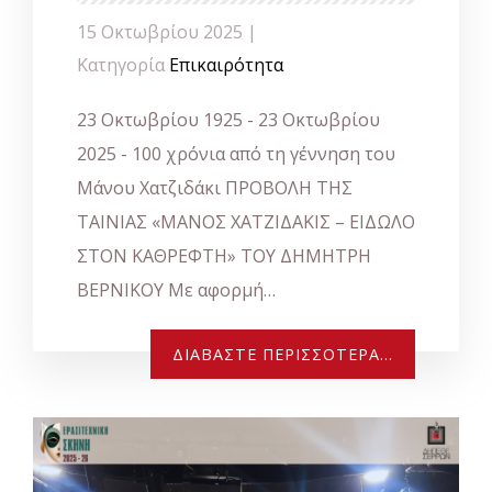
15 Οκτωβρίου 2025 |
Κατηγορία
Επικαιρότητα
23 Οκτωβρίου 1925 - 23 Οκτωβρίου
2025 - 100 χρόνια από τη γέννηση του
Μάνου Χατζιδάκι ΠΡΟΒΟΛΗ ΤΗΣ
ΤΑΙΝΙΑΣ «ΜΑΝΟΣ ΧΑΤΖΙΔΑΚΙΣ – ΕΙΔΩΛΟ
ΣΤΟΝ ΚΑΘΡΕΦΤΗ» ΤΟΥ ΔΗΜΗΤΡΗ
ΒΕΡΝΙΚΟΥ Με αφορμή…
ΔΙΑΒΆΣΤΕ ΠΕΡΙΣΣΌΤΕΡΑ...