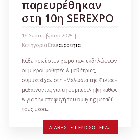
παρευρέθηκαν
στη 10η SEREXPO
19 Σεπτεμβρίου 2025 |
Κατηγορία
Επικαιρότητα
Κάθε πρωί στον χώρο των εκδηλώσεων
οι μικροί μαθητές & μαθήτριες,
συμμετείχαν στη «Μελωδία της Φιλίας»
μαθαίνοντας για τη συμπερίληψη καθώς
& για την αποφυγή του bullying μεταξύ
τους μέσα…
ΔΙΑΒΆΣΤΕ ΠΕΡΙΣΣΌΤΕΡΑ...