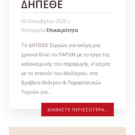
ΔΗΠΕΘΕ
03 Οκτωβρίου 2025 |
Κατηγορία
Επικαιρότητα
Το ΔΗΠΕΘΕ Σερρών για ακόμη μια
χρονιά δίνει το ΠΑΡΩΝ με το έργο της
καλοκαιρινής του παραγωγής «Γιατρός
με το στανιό» του Μολίερου, στα
Βραβεία Θεάτρου & Παραστατικών
Τεχνών για…
ΔΙΑΒΆΣΤΕ ΠΕΡΙΣΣΌΤΕΡΑ...