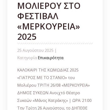
ΜΟΛΙΕΡΟΥ ΣΤΟ
ΦΕΣΤΙΒΑΛ
«ΜΕΡΚΟΥΡΕΙΑ»
2025
25 Αυγούστου 2025 |
Κατηγορία
Επικαιρότητα
ΚΑΛΟΚΑΙΡΙ ΤΗΣ ΚΩΜΩΔΙΑΣ 2025
«ΓΙΑΤΡΟΣ ΜΕ ΤΟ ΣΤΑΝΙΟ» του
Μολιέρου ΤΡΙΤΗ 26/08 «ΜΕΡΚΟΥΡΕΙΑ»
ΔΗΜΟΣ ΣΥΚΕΩΝ Ανοιχτό Θέατρο
Συκεών «Μάνος Κατράκης» | ΩΡΑ: 21:00
Την Τρίτη 26 Αυγούστου, το ΔΗΠΕΘΕ