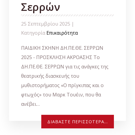
Σερρών
25 Σεπτεμβρίου 2025 |
Κατηγορία
Επικαιρότητα
ΠΑΙΔΙΚΗ ΣΚΗΝΗ ΔΗ.ΠΕ.ΘΕ. ΣΕΡΡΩΝ
2025 - ΠΡΟΣΚΛΗΣΗ ΑΚΡΟΑΣΗΣ Το
ΔΗ.ΠΕ.ΘΕ. ΣΕΡΡΩΝ για τις ανάγκες της
θεατρικής διασκευής του
μυθιστορήματος «Ο πρίγκιπας και ο
φτωχός» του Μαρκ Τουέιν, που θα
ανέβει…
ΔΙΑΒΆΣΤΕ ΠΕΡΙΣΣΌΤΕΡΑ...