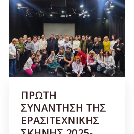
ΠΡΩΤΗ
ΣΥΝΑΝΤΗΣΗ ΤΗΣ
ΕΡΑΣΙΤΕΧΝΙΚΗΣ
ΣΚΗΝΗΣ 2025-