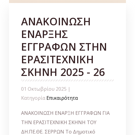
ΑΝΑΚΟΙΝΩΣΗ
ΕΝΑΡΞΗΣ
ΕΓΓΡΑΦΩΝ ΣΤΗΝ
ΕΡΑΣΙΤΕΧΝΙΚΗ
ΣΚΗΝΗ 2025 - 26
01 Οκτωβρίου 2025 |
Κατηγορία
Επικαιρότητα
ΑΝΑΚΟΙΝΩΣΗ ΕΝΑΡΞΗ ΕΓΓΡΑΦΩΝ ΓΙΑ
ΤΗΝ ΕΡΑΣΙΤΕΧΝΙΚΗ ΣΚΗΝΗ ΤΟΥ
ΔΗ.ΠΕ.ΘΕ. ΣΕΡΡΩΝ Το Δημοτικό