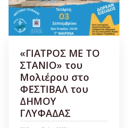
«ΓΙΑΤΡΟΣ ΜΕ ΤΟ
ΣΤΑΝΙΟ» του
Μολιέρου στο
ΦΕΣΤΙΒΑΛ του
ΔΗΜΟΥ
ΓΛΥΦΑΔΑΣ