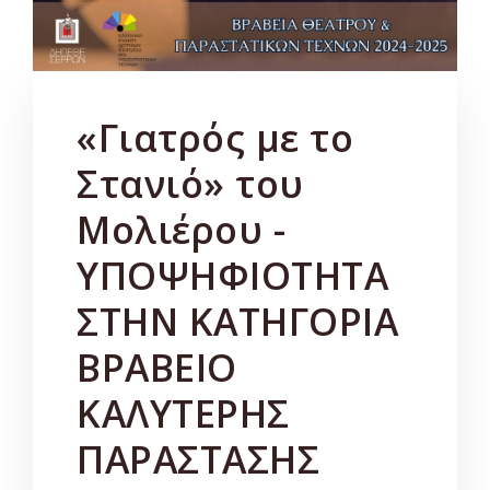
«Γιατρός με το
Στανιό» του
Μολιέρου -
ΥΠΟΨΗΦΙΟΤΗΤΑ
ΣΤΗΝ ΚΑΤΗΓΟΡΙΑ
ΒΡΑΒΕΙΟ
ΚΑΛΥΤΕΡΗΣ
ΠΑΡΑΣΤΑΣΗΣ