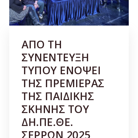
ΑΠΟ ΤΗ
ΣΥΝΕΝΤΕΥΞΗ
ΤΥΠΟΥ ΕΝΟΨΕΙ
ΤΗΣ ΠΡΕΜΙΕΡΑΣ
ΤΗΣ ΠΑΙΔΙΚΗΣ
ΣΚΗΝΗΣ ΤΟΥ
ΔΗ.ΠΕ.ΘΕ.
ΣΕΡΡΩΝ 2025