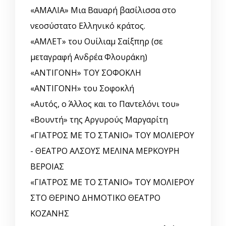
«ΑΜΑΛΙΑ» Μια Βαυαρή βασίλισσα στο
νεοσύστατο Ελληνικό κράτος.
«ΑΜΛΕΤ» του Ουίλιαμ Σαίξπηρ (σε
μεταγραφή Ανδρέα Φλουράκη)
«ΑΝΤΙΓΟΝΗ» ΤΟΥ ΣΟΦΟΚΛΗ
«ΑΝΤΙΓΟΝΗ» του Σοφοκλή
«Αυτός, o Άλλος και το Παντελόνι του»
«Βουντή» της Αργυρούς Μαργαρίτη
«ΓΙΑΤΡΟΣ ΜΕ ΤΟ ΣΤΑΝΙΟ» ΤΟΥ ΜΟΛΙΕΡΟΥ
- ΘΕΑΤΡΟ ΑΛΣΟΥΣ ΜΕΛΙΝΑ ΜΕΡΚΟΥΡΗ
ΒΕΡΟΙΑΣ
«ΓΙΑΤΡΟΣ ΜΕ ΤΟ ΣΤΑΝΙΟ» ΤΟΥ ΜΟΛΙΕΡΟΥ
ΣΤΟ ΘΕΡΙΝΟ ΔΗΜΟΤΙΚΟ ΘΕΑΤΡΟ
ΚΟΖΑΝΗΣ