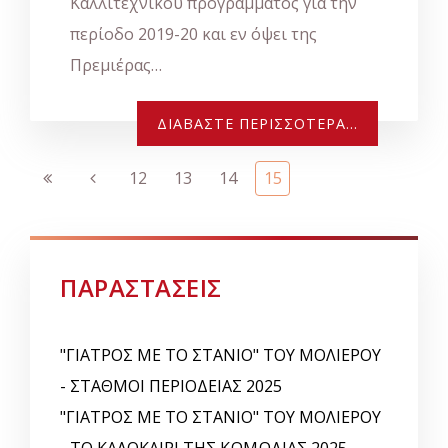
Καλλιτεχνικού προγράμματος για την
περίοδο 2019-20 και εν όψει της
Πρεμιέρας…
ΔΙΑΒΆΣΤΕ ΠΕΡΙΣΣΌΤΕΡΑ...
12
13
14
15
ΠΑΡΑΣΤΑΣΕΙΣ
"ΓΙΑΤΡΟΣ ΜΕ ΤΟ ΣΤΑΝΙΟ" ΤΟΥ ΜΟΛΙΕΡΟΥ
- ΣΤΑΘΜΟΙ ΠΕΡΙΟΔΕΙΑΣ 2025
"ΓΙΑΤΡΟΣ ΜΕ ΤΟ ΣΤΑΝΙΟ" ΤΟΥ ΜΟΛΙΕΡΟΥ
- ΤΟ ΚΑΛΟΚΑΙΡΙ ΤΗΣ ΚΩΜΩΔΙΑΣ 2025