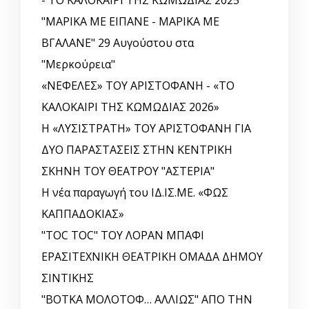
"ΜΑΡΙΚΑ ΜΕ ΕΙΠΑΝΕ - ΜΑΡΙΚΑ ΜΕ
ΒΓΑΛΑΝΕ" 29 Αυγούστου στα
"Μερκούρεια"
«ΝΕΦΕΛΕΣ» ΤΟΥ ΑΡΙΣΤΟΦΑΝΗ - «ΤΟ
ΚΑΛΟΚΑΙΡΙ ΤΗΣ ΚΩΜΩΔΙΑΣ 2026»
Η «ΛΥΣΙΣΤΡΑΤΗ» ΤΟΥ ΑΡΙΣΤΟΦΑΝΗ ΓΙΑ
ΔΥΟ ΠΑΡΑΣΤΑΣΕΙΣ ΣΤΗΝ ΚΕΝΤΡΙΚΗ
ΣΚΗΝΗ ΤΟΥ ΘΕΑΤΡΟΥ "ΑΣΤΕΡΙΑ"
Η νέα παραγωγή του ΙΔ.ΙΣ.ΜΕ. «ΦΩΣ
ΚΑΠΠΑΔΟΚΙΑΣ»
"TOC TOC" ΤΟΥ ΛΟΡΑΝ ΜΠΑΦΙ
ΕΡΑΣΙΤΕΧΝΙΚΗ ΘΕΑΤΡΙΚΗ ΟΜΑΔΑ ΔΗΜΟΥ
ΣΙΝΤΙΚΗΣ
"ΒΟΤΚΑ ΜΟΛΟΤΟΦ… ΑΛΛΙΩΣ" ΑΠΟ ΤΗΝ