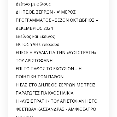
Δείπνο με φίλους
ΔΗ.ΠΕ.ΘΕ. ΣΕΡΡΩΝ - Α’ ΜΕΡΟΣ
ΠΡΟΓΡΑΜΜΑΤΟΣ - ΣΕΖΟΝ ΟΚΤΩΒΡΙΟΣ –
ΔΕΚΕΜΒΡΙΟΣ 2024
Εκείνος και Εκείνος
ΕΚΤΟΣ ΥΛΗΣ reloaded
ΕΠΕΣΕ Η ΑΥΛΑΙΑ ΓΙΑ ΤΗΝ «ΛΥΣΙΣΤΡΑΤΗ»
ΤΟΥ ΑΡΙΣΤΟΦΑΝΗ
ΕΠΙ ΤΟ ΠΑΘΟΣ ΤΟ ΕΚΟΥΣΙΟΝ – Η
ΠΟΙΗΤΙΚΗ ΤΩΝ ΠΑΘΩΝ
Η ΕΛΣ ΣΤΟ ΔΗ.ΠΕ.ΘΕ. ΣΕΡΡΩΝ ΜΕ ΤΡΕΙΣ
ΠΑΡΑΓΩΓΕΣ ΓΙΑ ΚΑΘΕ ΗΛΙΚΙΑ
Η «ΛΥΣΙΣΤΡΑΤΗ» ΤΟΥ ΑΡΙΣΤΟΦΑΝΗ ΣΤΟ
ΦΕΣΤΙΒΑΛ ΚΑΣΣΑΝΔΡΑΣ - ΑΜΦΙΘΕΑΤΡΟ