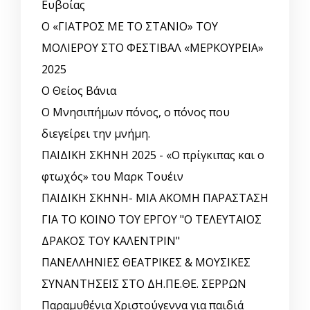
Ευβοίας
Ο «ΓΙΑΤΡΟΣ ΜΕ ΤΟ ΣΤΑΝΙΟ» ΤΟΥ
ΜΟΛΙΕΡΟΥ ΣΤΟ ΦΕΣΤΙΒΑΛ «ΜΕΡΚΟΥΡΕΙΑ»
2025
Ο Θείος Βάνια
Ο Μνησιπήμων πόνος, ο πόνος που
διεγείρει την μνήμη.
ΠΑΙΔΙΚΗ ΣΚΗΝΗ 2025 - «Ο πρίγκιπας και ο
φτωχός» του Μαρκ Τουέιν
ΠΑΙΔΙΚΗ ΣΚΗΝΗ- ΜΙΑ ΑΚΟΜΗ ΠΑΡΑΣΤΑΣΗ
ΓΙΑ ΤΟ ΚΟΙΝΟ ΤΟΥ ΕΡΓΟΥ "Ο ΤΕΛΕΥΤΑΙΟΣ
ΔΡΑΚΟΣ ΤΟΥ ΚΑΛΕΝΤΡΙΝ"
ΠΑΝΕΛΛΗΝΙΕΣ ΘΕΑΤΡΙΚΕΣ & ΜΟΥΣΙΚΕΣ
ΣΥΝΑΝΤΗΣΕΙΣ ΣΤΟ ΔΗ.ΠΕ.ΘΕ. ΣΕΡΡΩΝ
Παραμυθένια Χριστούγεννα για παιδιά