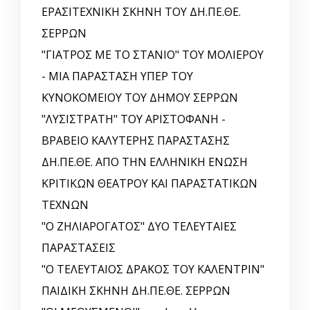
ΕΡΑΣΙΤΕΧΝΙΚΗ ΣΚΗΝΗ ΤΟΥ ΔΗ.ΠΕ.ΘΕ.
ΣΕΡΡΩΝ
"ΓΙΑΤΡΟΣ ΜΕ ΤΟ ΣΤΑΝΙΟ" ΤΟΥ ΜΟΛΙΕΡΟΥ
- ΜΙΑ ΠΑΡΑΣΤΑΣΗ ΥΠΕΡ ΤΟΥ
ΚΥΝΟΚΟΜΕΙΟΥ ΤΟΥ ΔΗΜΟΥ ΣΕΡΡΩΝ
"ΛΥΣΙΣΤΡΑΤΗ" ΤΟΥ ΑΡΙΣΤΟΦΑΝΗ -
ΒΡΑΒΕΙΟ ΚΑΛΥΤΕΡΗΣ ΠΑΡΑΣΤΑΣΗΣ
ΔΗ.ΠΕ.ΘΕ. ΑΠΟ ΤΗΝ ΕΛΛΗΝΙΚΗ EΝΩΣΗ
ΚΡΙΤΙΚΩΝ ΘΕΑΤΡΟΥ ΚΑΙ ΠΑΡΑΣΤΑΤΙΚΩΝ
ΤΕΧΝΩΝ
"Ο ΖΗΛΙΑΡΟΓΑΤΟΣ" ΔΥΟ ΤΕΛΕΥΤΑΙΕΣ
ΠΑΡΑΣΤΑΣΕΙΣ
"Ο ΤΕΛΕΥΤΑΙΟΣ ΔΡΑΚΟΣ ΤΟΥ ΚΑΛΕΝΤΡΙΝ"
ΠΑΙΔΙΚΗ ΣΚΗΝΗ ΔΗ.ΠΕ.ΘΕ. ΣΕΡΡΩΝ