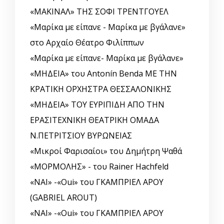
«ΜΑΚΙΝΑΛ» ΤΗΣ ΣΟΦΙ ΤΡΕΝΤΓΟΥΕΛ
«Μαρίκα με είπανε - Μαρίκα με βγάλανε»
στο Αρχαίο Θέατρο Φιλίππων
«Μαρίκα με είπανε- Μαρίκα με βγάλανε»
«ΜΗΔΕΙΑ» του Antonín Benda ΜΕ ΤΗΝ
ΚΡΑΤΙΚΗ ΟΡΧΗΣΤΡΑ ΘΕΣΣΑΛΟΝΙΚΗΣ
«ΜΗΔΕΙΑ» ΤΟΥ ΕΥΡΙΠΙΔΗ ΑΠΟ ΤΗΝ
ΕΡΑΣΙΤΕΧΝΙΚΗ ΘΕΑΤΡΙΚΗ ΟΜΑΔΑ
Ν.ΠΕΤΡΙΤΣΙΟΥ ΒΥΡΩΝΕΙΑΣ
«Μικροί Φαρισαίοι» του Δημήτρη Ψαθά
«ΜΟΡΜΟΛΗΣ» - του Rainer Hachfeld
«ΝΑΙ» -«Oui» του ΓΚΑΜΠΡΙΕΛ ΑΡΟΥ
(GABRIEL AROUT)
«ΝΑΙ» -«Oui» του ΓΚΑΜΠΡΙΕΛ ΑΡΟΥ