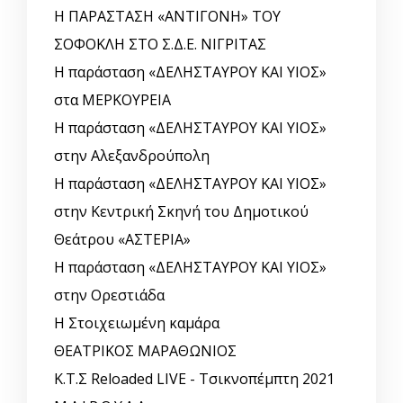
Η ΠΑΡΑΣΤΑΣΗ «ΑΝΤΙΓΟΝΗ» ΤΟΥ
ΣΟΦΟΚΛΗ ΣΤΟ Σ.Δ.Ε. ΝΙΓΡΙΤΑΣ
Η παράσταση «ΔΕΛΗΣΤΑΥΡΟΥ ΚΑΙ ΥΙΟΣ»
στα ΜΕΡΚΟΥΡΕΙΑ
Η παράσταση «ΔΕΛΗΣΤΑΥΡΟΥ ΚΑΙ ΥΙΟΣ»
στην Αλεξανδρούπολη
Η παράσταση «ΔΕΛΗΣΤΑΥΡΟΥ ΚΑΙ ΥΙΟΣ»
στην Κεντρική Σκηνή του Δημοτικού
Θεάτρου «ΑΣΤΕΡΙΑ»
Η παράσταση «ΔΕΛΗΣΤΑΥΡΟΥ ΚΑΙ ΥΙΟΣ»
στην Ορεστιάδα
Η Στοιχειωμένη καμάρα
ΘΕΑΤΡΙΚΟΣ ΜΑΡΑΘΩΝΙΟΣ
Κ.Τ.Σ Reloaded LIVE - Τσικνοπέμπτη 2021