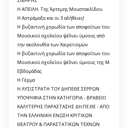
ΣΙΒΗΡΗΣ
Η ΑΠΕΙΛΗ. Της Άρτεμης Μουστακλίδου.
Η Αστράμαξα και οι 3 αλήθειες!
Η βυζαντινή χορωδία των αποφοίτων του
Μουσικού σχολείου ψέλνει ύμνους από
την ακολουθία των Χαιρετισμών
Η βυζαντινή χορωδία των αποφοίτων του
Μουσικού σχολείου ψέλνει ύμνους της Μ.
Εβδομάδας
Η Γέρμα
Η ΛΥΣΙΣΤΡΑΤΗ ΤΟΥ ΔΗΠΕΘΕ ΣΕΡΡΩΝ
ΥΠΟΨΗΦΙΑ ΣΤΗΝ ΚΑΤΗΓΟΡΙΑ - ΒΡΑΒΕΙΟ
ΚΑΛΥΤΕΡΗΣ ΠΑΡΑΣΤΑΣΗΣ ΔΗ.ΠΕ.ΘΕ - ΑΠΟ
ΤΗΝ ΕΛΛΗΝΙΚΗ ΕΝΩΣΗ ΚΡΙΤΙΚΩΝ
ΘΕΑΤΡΟΥ & ΠΑΡΑΣΤΑΤΙΚΩΝ ΤΕΧΝΩΝ