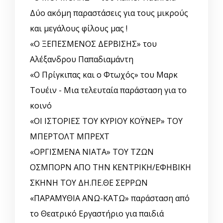
Δύο ακόμη παραστάσεις για τους μικρούς
και μεγάλους φίλους μας !
«Ο ΞΕΠΕΣΜΕΝΟΣ ΔΕΡΒΙΣΗΣ» του
Αλέξανδρου Παπαδιαμάντη
«Ο Πρίγκιπας και ο Φτωχός» του Μαρκ
Τουέιν - Μια τελευταία παράσταση για το
κοινό
«ΟΙ ΙΣΤΟΡΙΕΣ ΤΟΥ ΚΥΡΙΟΥ ΚΟΫΝΕΡ» ΤΟΥ
ΜΠΕΡΤΟΛΤ ΜΠΡΕΧΤ
«ΟΡΓΙΣΜΕΝΑ ΝΙΑΤΑ» ΤΟΥ ΤΖΩΝ
ΟΣΜΠΟΡΝ ΑΠΟ ΤΗΝ ΚΕΝΤΡΙΚΗ/ΕΦΗΒΙΚΗ
ΣΚΗΝΗ ΤΟΥ ΔΗ.ΠΕ.ΘΕ ΣΕΡΡΩΝ
«ΠΑΡΑΜΥΘΙΑ ΑΝΩ-ΚΑΤΩ» παράσταση από
το Θεατρικό Εργαστήριο για παιδιά