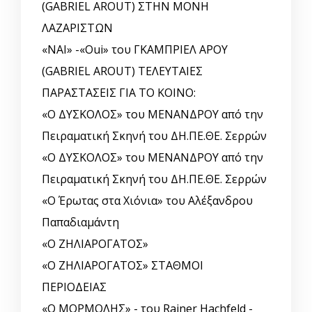
(GABRIEL AROUT) ΣΤΗΝ ΜΟΝΗ
ΛΑΖΑΡΙΣΤΩΝ
«ΝΑΙ» -«Oui» του ΓΚΑΜΠΡΙΕΛ ΑΡΟΥ
(GABRIEL AROUT) ΤΕΛΕΥΤΑΙΕΣ
ΠΑΡΑΣΤΑΣΕΙΣ ΓΙΑ ΤΟ ΚΟΙΝΟ:
«Ο ΔΥΣΚΟΛΟΣ» του ΜΕΝΑΝΔΡΟΥ από την
Πειραματική Σκηνή του ΔΗ.ΠΕ.ΘΕ. Σερρών
«Ο ΔΥΣΚΟΛΟΣ» του ΜΕΝΑΝΔΡΟΥ από την
Πειραματική Σκηνή του ΔΗ.ΠΕ.ΘΕ. Σερρών
«Ο Έρωτας στα Χιόνια» του Αλέξανδρου
Παπαδιαμάντη
«Ο ΖΗΛΙΑΡΟΓΑΤΟΣ»
«Ο ΖΗΛΙΑΡΟΓΑΤΟΣ» ΣΤΑΘΜΟΙ
ΠΕΡΙΟΔΕΙΑΣ
«Ο ΜΟΡΜΟΛΗΣ» - του Rainer Hachfeld -