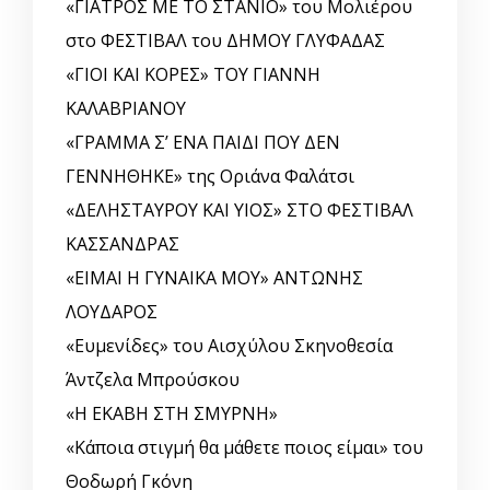
«ΓΙΑΤΡΟΣ ΜΕ ΤΟ ΣΤΑΝΙΟ» του Μολιέρου
στο ΦΕΣΤΙΒΑΛ του ΔΗΜΟΥ ΓΛΥΦΑΔΑΣ
«ΓΙΟΙ ΚΑΙ ΚΟΡΕΣ» ΤΟΥ ΓΙΑΝΝΗ
ΚΑΛΑΒΡΙΑΝΟΥ
«ΓΡΑΜΜΑ Σ’ ΕΝΑ ΠΑΙΔΙ ΠΟΥ ΔΕΝ
ΓΕΝΝΗΘΗΚΕ» της Οριάνα Φαλάτσι
«ΔΕΛΗΣΤΑΥΡΟΥ ΚΑΙ ΥΙΟΣ» ΣΤΟ ΦΕΣΤΙΒΑΛ
ΚΑΣΣΑΝΔΡΑΣ
«ΕΙΜΑΙ Η ΓΥΝΑΙΚΑ ΜΟΥ» ΑΝΤΩΝΗΣ
ΛΟΥΔΑΡΟΣ
«Ευμενίδες» του Αισχύλου Σκηνοθεσία
Άντζελα Μπρούσκου
«Η ΕΚΑΒΗ ΣΤΗ ΣΜΥΡΝΗ»
«Κάποια στιγμή θα μάθετε ποιος είμαι» του
Θοδωρή Γκόνη