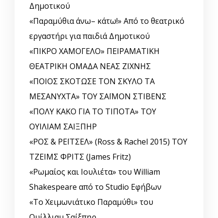
Δημοτικού
«Παραμύθια άνω– κάτω!» Από το θεατρικό
εργαστήρι για παιδιά Δημοτικού
«ΠΙΚΡΟ ΧΑΜΟΓΕΛΟ» ΠΕΙΡΑΜΑΤΙΚΗ
ΘΕΑΤΡΙΚΗ ΟΜΑΔΑ ΝΕΑΣ ΖΙΧΝΗΣ
«ΠΟΙΟΣ ΣΚΟΤΩΣΕ ΤΟΝ ΣΚΥΛΟ ΤΑ
ΜΕΣΑΝΥΧΤΑ» ΤΟΥ ΣΑΪΜΟΝ ΣΤΙΒΕΝΣ
«ΠΟΛΥ ΚΑΚΟ ΓΙΑ ΤΟ ΤΙΠΟΤΑ» ΤΟΥ
ΟΥΙΛΙΑΜ ΣΑΙΞΠΗΡ
«ΡΟΣ & ΡΕΪΤΣΕΛ» (Ross & Rachel 2015) ΤΟΥ
ΤΖΕΙΜΣ ΦΡΙΤΣ (James Fritz)
«Ρωμαίος και Ιουλιέτα» του William
Shakespeare από το Studio Εφήβων
«Το Χειμωνιάτικο Παραμύθι» του
Ουίλλιαμ Σαίξπηρ