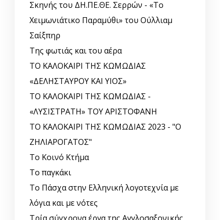
Σκηνής του ΔΗ.ΠΕ.ΘΕ. Σερρών - «Το
Χειμωνιάτικο Παραμύθι» του Ούλλιαμ
Σαίξπηρ
Της φωτιάς και του αέρα
ΤΟ ΚΑΛΟΚΑΙΡΙ ΤΗΣ ΚΩΜΩΔΙΑΣ
«ΔΕΛΗΣΤΑΥΡΟΥ ΚΑΙ ΥΙΟΣ»
ΤΟ ΚΑΛΟΚΑΙΡΙ ΤΗΣ ΚΩΜΩΔΙΑΣ -
«ΛΥΣΙΣΤΡΑΤΗ» ΤΟΥ ΑΡΙΣΤΟΦΑΝΗ
ΤΟ ΚΑΛΟΚΑΙΡΙ ΤΗΣ ΚΩΜΩΔΙΑΣ 2023 - "Ο
ΖΗΛΙΑΡΟΓΑΤΟΣ"
Το Κοινό Κτήμα
Το παγκάκι
Το Πάσχα στην Ελληνική λογοτεχνία με
λόγια και με νότες
Τρία σύγχρονα έργα της Αγγλοσαξονικής