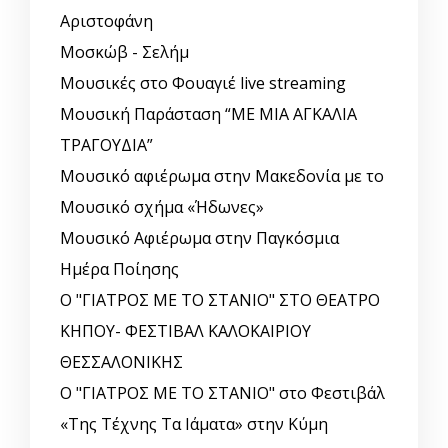
Αριστοφάνη
Μοσκώβ - Σελήμ
Μουσικές στο Φουαγιέ live streaming
Μουσική Παράσταση “ΜΕ ΜΙΑ ΑΓΚΑΛΙΑ
ΤΡΑΓΟΥΔΙΑ”
Μουσικό αφιέρωμα στην Μακεδονία με το
Μουσικό σχήμα «Ήδωνες»
Μουσικό Αφιέρωμα στην Παγκόσμια
Ημέρα Ποίησης
Ο "ΓΙΑΤΡΟΣ ΜΕ ΤΟ ΣΤΑΝΙΟ" ΣΤΟ ΘΕΑΤΡΟ
ΚΗΠΟΥ- ΦΕΣΤΙΒΑΛ ΚΑΛΟΚΑΙΡΙΟΥ
ΘΕΣΣΑΛΟΝΙΚΗΣ
Ο "ΓΙΑΤΡΟΣ ΜΕ ΤΟ ΣΤΑΝΙΟ" στο Φεστιβάλ
«Της Τέχνης Τα Ιάματα» στην Κύμη