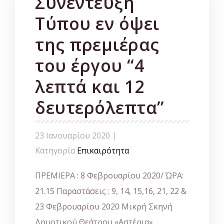
Συνέντευξη
Τύπου εν όψει
της πρεμιέρας
του έργου “4
λεπτά και 12
δευτερόλεπτα”
23 Ιανουαρίου 2020 |
Κατηγορία
Επικαιρότητα
ΠΡΕΜΙΕΡΑ : 8 Φεβρουαρίου 2020/ ΏΡΑ:
21.15 Παραστάσεις : 9, 14, 15,16, 21, 22 &
23 Φεβρουαρίου 2020 Μικρή Σκηνή
Δημοτικού Θεάτρου «Αστέρια»