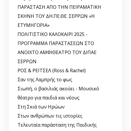
ΠΑΡΑΣΤΑΣΗ ΑΠΟ ΤΗΝ ΠΕΙΡΑΜΑΤΙΚΗ
ΣΚΗΝΗ ΤΟΥ ΔΗ.ΠΕ.ΘΕ. ΣΕΡΡΩΝ «Η
ΕΤΥΜΗΓΟΡΙΑ»
ΠΟΛΙΤΙΣΤΙΚΟ ΚΑΛΟΚΑΙΡΙ 2025 -
ΠΡΟΓΡΑΜΜΑ ΠΑΡΑΣΤΑΣΕΩΝ ΣΤΟ
ΑΝΟΙΧΤΟ ΑΜΦΙΘΕΑΤΡΟ ΤΟΥ ΔΙΠΑΕ
ΣΕΡΡΩΝ
ΡΟΣ & ΡΕΪΤΣΕΛ (Ross & Rachel)
Σαν της Λαμπρής το φως
Σιωπή, ο βασιλιάς ακούει - Μουσικό
θέατρο για παιδιά και νέους
Στη Σκιά των Ηρώων
Στων ανθρώπων τις ιστορίες
Τελευταία παράσταση της Παιδικής