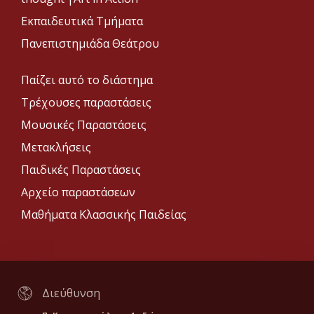
Εκπαιδευτικά Τμήματα
Πανεπιστημιάδα Θεάτρου
Παίζει αυτό το διάστημα
Τρέχουσες παραστάσεις
Μουσικές Παραστάσεις
Μετακλήσεις
Παιδικές Παραστάσεις
Αρχείο παραστάσεων
Μαθήματα Κλασσικής Παιδείας
Διεύθυνση