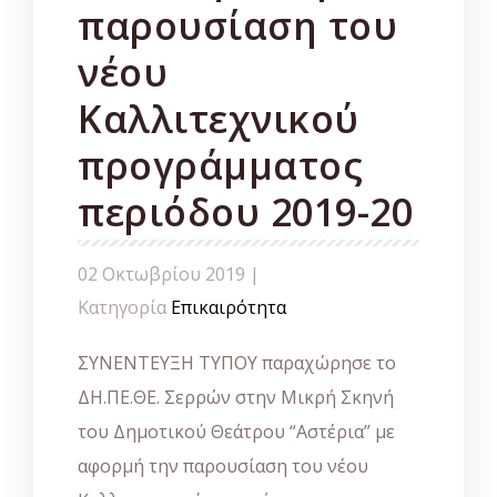
παρουσίαση του
νέου
Καλλιτεχνικού
προγράμματος
περιόδου 2019-20
02 Οκτωβρίου 2019 |
Κατηγορία
Επικαιρότητα
ΣΥΝΕΝΤΕΥΞΗ ΤΥΠΟΥ παραχώρησε το
ΔΗ.ΠΕ.ΘΕ. Σερρών στην Μικρή Σκηνή
του Δημοτικού Θεάτρου “Αστέρια” με
αφορμή την παρουσίαση του νέου